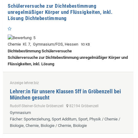
Schülerversuche zur Dichtebestimmung
unregelmäßiger Körper und Flüssigkeiten, inkl.
Lösung Dichtebestimmung
Chemie Kl. 7, Gymnasium/FOS, Hessen
93 KB
Dichtebestimmung Schülerversuche
Schülerversuche zur Dichtebestimmung unregelmäßiger Körper und
Flüssigkeiten, inkl. Lösung
Anzeige lehrer.biz
Lehrer:in für unsere Klassen 5ff in Gröbenzell bei
München gesucht
Rudolf-Steiner-Schule Gröbenzell
82194 Gröbenzell
Gymnasium
Fächer
: Sporterziehung, Sport Additum, Sport, Physik / Chemie /
Biologie, Chemie, Biologie / Chemie, Biologie