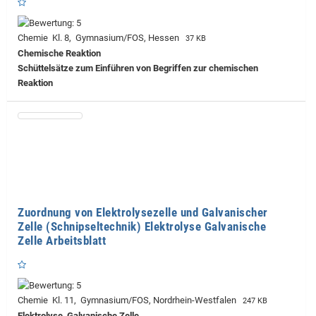
Chemie Kl. 8, Gymnasium/FOS, Hessen
37 KB
Chemische Reaktion
Schüttelsätze zum Einführen von Begriffen zur chemischen
Reaktion
Zuordnung von Elektrolysezelle und Galvanischer
Zelle (Schnipseltechnik) Elektrolyse Galvanische
Zelle Arbeitsblatt
Chemie Kl. 11, Gymnasium/FOS, Nordrhein-Westfalen
247 KB
Elektrolyse, Galvanische Zelle