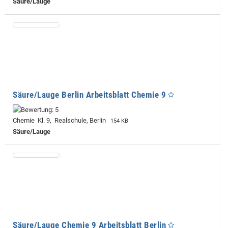
Säure/Lauge
Säure/Lauge Berlin Arbeitsblatt Chemie 9
Chemie Kl. 9, Realschule, Berlin
154 KB
Säure/Lauge
Säure/Lauge Chemie 9 Arbeitsblatt Berlin