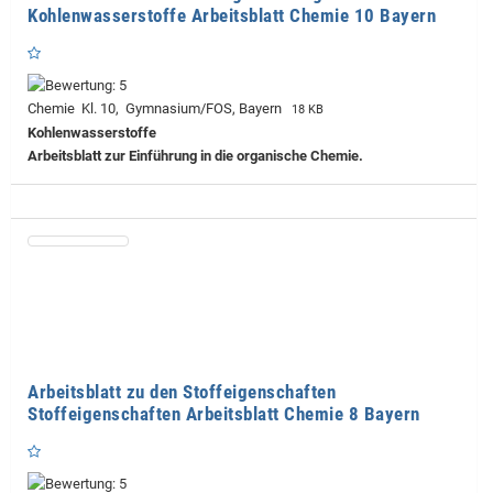
Kohlenwasserstoffe Arbeitsblatt Chemie 10 Bayern
Chemie Kl. 10, Gymnasium/FOS, Bayern
18 KB
Kohlenwasserstoffe
Arbeitsblatt zur Einführung in die organische Chemie.
Arbeitsblatt zu den Stoffeigenschaften
Stoffeigenschaften Arbeitsblatt Chemie 8 Bayern