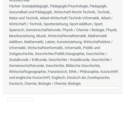
Grundschule
Fächer
: Sozialpädagogik, Pädagogik/Psychologie, Pädagogik,
Gesundheit und Pädagogik, Wirtschaft-Recht-Technik, Technik,
Natur und Technik, Arbeit-Wirtschaft-Technik-Informatik, Arbeit /
Wirtschaft / Technik, Sporterziehung, Sport Additum, Sport,
Spanisch, Gemeinschaftskunde, Physik / Chemie / Biologie, Physik,
Musikerziehung, Musik, Wirtschaftsmathematik, Mathematik
Additum, Mathematik, Latein, Kunsterziehung, Wirtschaftslehre /
Informatik, Wirtschaftsinformatik, Informatik, Politik und
Zeitgeschichte, Geschichte/Politik/Geographie, Geschichte /
Sozialkunde / Erdkunde, Geschichte / Sozialkunde, Geschichte /
Gemeinschaftskunde, Geschichte, Biblische Geschichte,
Wirtschaftsgeographie, Französisch, Ethik / Philosophie, Kurzschrift
und englische Kurzschrift, Englisch, Deutsch als Zweitsprache,
Deutsch, Chemie, Biologie / Chemie, Biologie