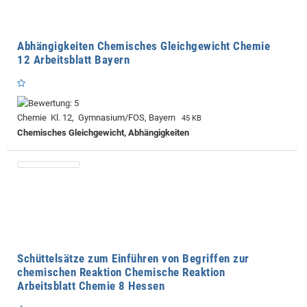
Abhängigkeiten Chemisches Gleichgewicht Chemie
12 Arbeitsblatt Bayern
Chemie Kl. 12, Gymnasium/FOS, Bayern
45 KB
Chemisches Gleichgewicht, Abhängigkeiten
Schüttelsätze zum Einführen von Begriffen zur
chemischen Reaktion Chemische Reaktion
Arbeitsblatt Chemie 8 Hessen