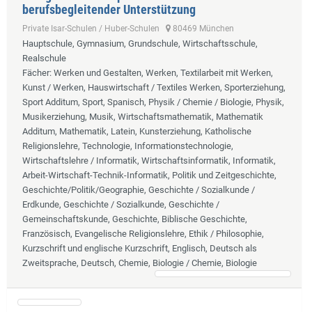
berufsbegleitender Unterstützung
Private Isar-Schulen / Huber-Schulen
80469 München
Hauptschule, Gymnasium, Grundschule, Wirtschaftsschule,
Realschule
Fächer
: Werken und Gestalten, Werken, Textilarbeit mit Werken,
Kunst / Werken, Hauswirtschaft / Textiles Werken, Sporterziehung,
Sport Additum, Sport, Spanisch, Physik / Chemie / Biologie, Physik,
Musikerziehung, Musik, Wirtschaftsmathematik, Mathematik
Additum, Mathematik, Latein, Kunsterziehung, Katholische
Religionslehre, Technologie, Informationstechnologie,
Wirtschaftslehre / Informatik, Wirtschaftsinformatik, Informatik,
Arbeit-Wirtschaft-Technik-Informatik, Politik und Zeitgeschichte,
Geschichte/Politik/Geographie, Geschichte / Sozialkunde /
Erdkunde, Geschichte / Sozialkunde, Geschichte /
Gemeinschaftskunde, Geschichte, Biblische Geschichte,
Französisch, Evangelische Religionslehre, Ethik / Philosophie,
Kurzschrift und englische Kurzschrift, Englisch, Deutsch als
Zweitsprache, Deutsch, Chemie, Biologie / Chemie, Biologie