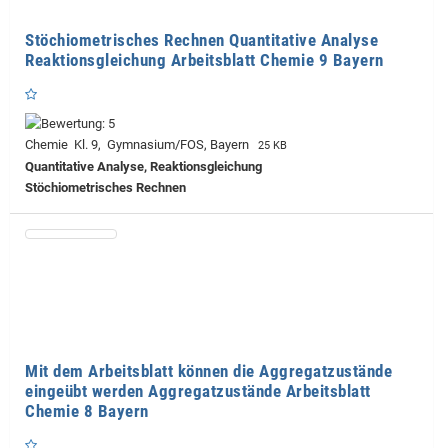
Stöchiometrisches Rechnen Quantitative Analyse
Reaktionsgleichung Arbeitsblatt Chemie 9 Bayern
Chemie Kl. 9, Gymnasium/FOS, Bayern
25 KB
Quantitative Analyse, Reaktionsgleichung
Stöchiometrisches Rechnen
Mit dem Arbeitsblatt können die Aggregatzustände
eingeübt werden Aggregatzustände Arbeitsblatt
Chemie 8 Bayern