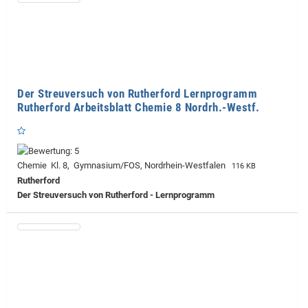
Der Streuversuch von Rutherford Lernprogramm
Rutherford Arbeitsblatt Chemie 8 Nordrh.-Westf.
Chemie Kl. 8, Gymnasium/FOS, Nordrhein-Westfalen
116 KB
Rutherford
Der Streuversuch von Rutherford - Lernprogramm