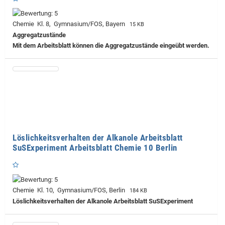
Chemie Kl. 8, Gymnasium/FOS, Bayern
15 KB
Aggregatzustände
Mit dem Arbeitsblatt können die Aggregatzustände eingeübt werden.
Löslichkeitsverhalten der Alkanole Arbeitsblatt
SuSExperiment Arbeitsblatt Chemie 10 Berlin
Chemie Kl. 10, Gymnasium/FOS, Berlin
184 KB
Löslichkeitsverhalten der Alkanole Arbeitsblatt SuSExperiment