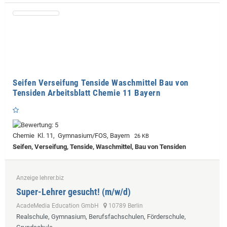
Seifen Verseifung Tenside Waschmittel Bau von
Tensiden Arbeitsblatt Chemie 11 Bayern
Chemie Kl. 11, Gymnasium/FOS, Bayern
26 KB
Seifen, Verseifung, Tenside, Waschmittel, Bau von Tensiden
Anzeige lehrer.biz
Super-Lehrer gesucht! (m/w/d)
AcadeMedia Education GmbH
10789 Berlin
Realschule, Gymnasium, Berufsfachschulen, Förderschule,