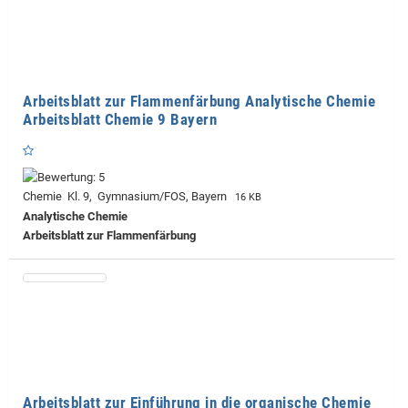
Arbeitsblatt zur Flammenfärbung Analytische Chemie
Arbeitsblatt Chemie 9 Bayern
Chemie Kl. 9, Gymnasium/FOS, Bayern
16 KB
Analytische Chemie
Arbeitsblatt zur Flammenfärbung
Arbeitsblatt zur Einführung in die organische Chemie