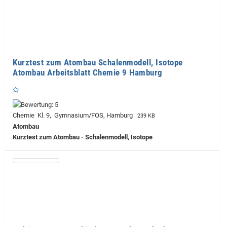
Kurztest zum Atombau Schalenmodell, Isotope
Atombau Arbeitsblatt Chemie 9 Hamburg
Chemie Kl. 9, Gymnasium/FOS, Hamburg
239 KB
Atombau
Kurztest zum Atombau - Schalenmodell, Isotope