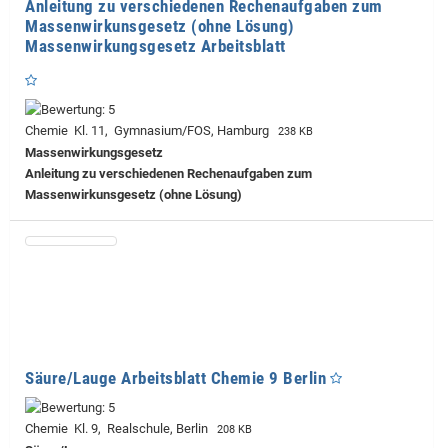
Anleitung zu verschiedenen Rechenaufgaben zum
Massenwirkunsgesetz (ohne Lösung)
Massenwirkungsgesetz Arbeitsblatt
Chemie Kl. 11, Gymnasium/FOS, Hamburg
238 KB
Massenwirkungsgesetz
Anleitung zu verschiedenen Rechenaufgaben zum
Massenwirkunsgesetz (ohne Lösung)
Säure/Lauge Arbeitsblatt Chemie 9 Berlin
Chemie Kl. 9, Realschule, Berlin
208 KB