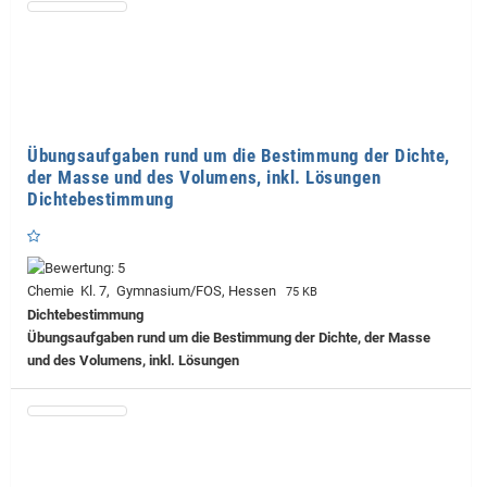
Übungsaufgaben rund um die Bestimmung der Dichte,
der Masse und des Volumens, inkl. Lösungen
Dichtebestimmung
Chemie Kl. 7, Gymnasium/FOS, Hessen
75 KB
Dichtebestimmung
Übungsaufgaben rund um die Bestimmung der Dichte, der Masse
und des Volumens, inkl. Lösungen