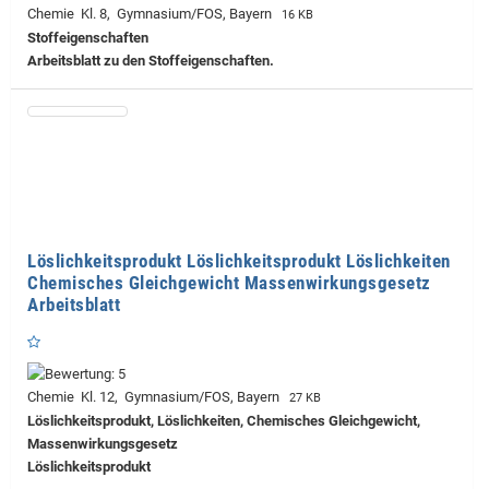
Chemie Kl. 8, Gymnasium/FOS, Bayern
16 KB
Stoffeigenschaften
Arbeitsblatt zu den Stoffeigenschaften.
Löslichkeitsprodukt Löslichkeitsprodukt Löslichkeiten
Chemisches Gleichgewicht Massenwirkungsgesetz
Arbeitsblatt
Chemie Kl. 12, Gymnasium/FOS, Bayern
27 KB
Löslichkeitsprodukt, Löslichkeiten, Chemisches Gleichgewicht,
Massenwirkungsgesetz
Löslichkeitsprodukt