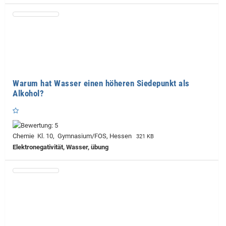
Warum hat Wasser einen höheren Siedepunkt als
Alkohol?
Chemie Kl. 10, Gymnasium/FOS, Hessen
321 KB
Elektronegativität, Wasser, übung