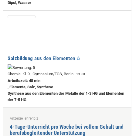
Dipol, Wasser
Salzbildung aus den Elementen
Chemie Kl. 9, Gymnasium/FOS, Berlin
13 KB
Arbeitszeit: 45 min
, Elemente, Salz, Synthese
Synthese aus den Elementen der Metalle der 1-3 HG und Elementen
der 7-5 HG.
Anzeige lehrer.biz
4-Tage-Unterricht pro Woche bei vollem Gehalt und
berufsbegleitender Unterstützung