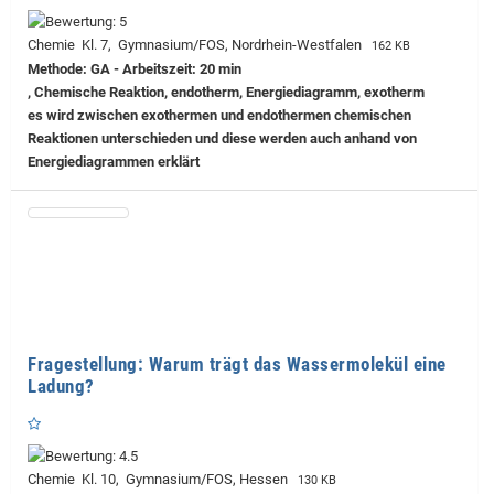
Chemie Kl. 7, Gymnasium/FOS, Nordrhein-Westfalen
162 KB
Methode: GA - Arbeitszeit: 20 min
, Chemische Reaktion, endotherm, Energiediagramm, exotherm
es wird zwischen exothermen und endothermen chemischen
Reaktionen unterschieden und diese werden auch anhand von
Energiediagrammen erklärt
Fragestellung: Warum trägt das Wassermolekül eine
Ladung?
Chemie Kl. 10, Gymnasium/FOS, Hessen
130 KB