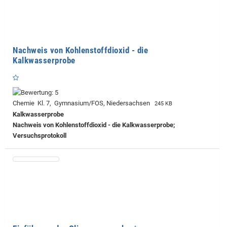
Nachweis von Kohlenstoffdioxid - die
Kalkwasserprobe
Chemie Kl. 7, Gymnasium/FOS, Niedersachsen
245 KB
Kalkwasserprobe
Nachweis von Kohlenstoffdioxid - die Kalkwasserprobe;
Versuchsprotokoll