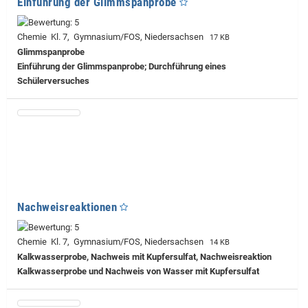
Einführung der Glimmspanprobe
Chemie Kl. 7, Gymnasium/FOS, Niedersachsen
17 KB
Glimmspanprobe
Einführung der Glimmspanprobe; Durchführung eines
Schülerversuches
Nachweisreaktionen
Chemie Kl. 7, Gymnasium/FOS, Niedersachsen
14 KB
Kalkwasserprobe, Nachweis mit Kupfersulfat, Nachweisreaktion
Kalkwasserprobe und Nachweis von Wasser mit Kupfersulfat