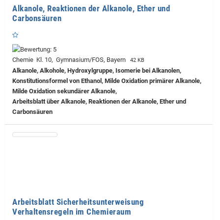
Alkanole, Reaktionen der Alkanole, Ether und
Carbonsäuren
Chemie Kl. 10, Gymnasium/FOS, Bayern
42 KB
Alkanole, Alkohole, Hydroxylgruppe, Isomerie bei Alkanolen,
Konstitutionsformel von Ethanol, Milde Oxidation primärer Alkanole,
Milde Oxidation sekundärer Alkanole,
Arbeitsblatt über Alkanole, Reaktionen der Alkanole, Ether und
Carbonsäuren
Arbeitsblatt Sicherheitsunterweisung
Verhaltensregeln im Chemieraum