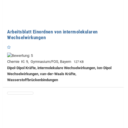
Arbeitsblatt Einordnen von intermolekularen
Wechselwirkungen
Chemie Kl. 9, Gymnasium/FOS, Bayern
127 KB
Dipol-Dipol Kräfte, intermolekulare Wechselwirkungen, Ion-Dipol
Wechselwirkungen, van-der-Waals Kräfte,
Wasserstoffbrückenbindungen