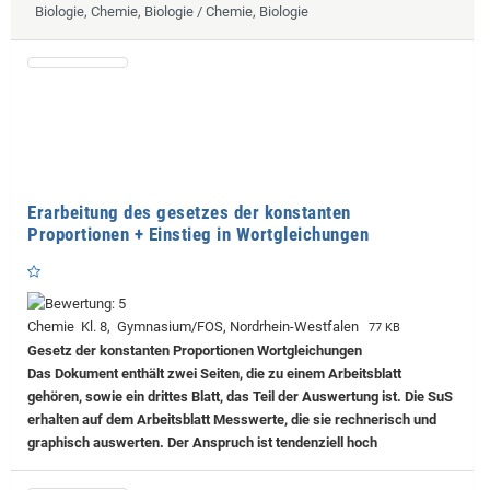
Biologie, Chemie, Biologie / Chemie, Biologie
Erarbeitung des gesetzes der konstanten
Proportionen + Einstieg in Wortgleichungen
Chemie Kl. 8, Gymnasium/FOS, Nordrhein-Westfalen
77 KB
Gesetz der konstanten Proportionen Wortgleichungen
Das Dokument enthält zwei Seiten, die zu einem Arbeitsblatt
gehören, sowie ein drittes Blatt, das Teil der Auswertung ist. Die SuS
erhalten auf dem Arbeitsblatt Messwerte, die sie rechnerisch und
graphisch auswerten. Der Anspruch ist tendenziell hoch