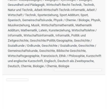
Gesundheit und Pädagogik, Wirtschaft-Recht-Technik, Technik,
Natur und Technik, Arbeit-Wirtschaft-Technik-Informatik, Arbeit /
Wirtschaft / Technik, Sporterziehung, Sport Additum, Sport,
Spanisch, Gemeinschaftskunde, Physik / Chemie / Biologie, Physik,
Musikerziehung, Musik, Wirtschaftsmathematik, Mathematik
Additum, Mathematik, Latein, Kunsterziehung, Wirtschaftslehre /
Informatik, Wirtschaftsinformatik, Informatik, Politik und
Zeitgeschichte, Geschichte/Politik/Geographie, Geschichte /
Sozialkunde / Erdkunde, Geschichte / Sozialkunde, Geschichte /
Gemeinschaftskunde, Geschichte, Biblische Geschichte,
Wirtschaftsgeographie, Französisch, Ethik / Philosophie, Kurzschrift
und englische Kurzschrift, Englisch, Deutsch als Zweitsprache,
Deutsch, Chemie, Biologie / Chemie, Biologie