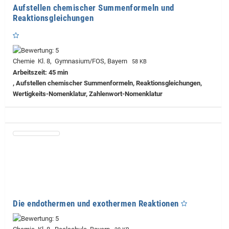
Aufstellen chemischer Summenformeln und
Reaktionsgleichungen
Chemie Kl. 8, Gymnasium/FOS, Bayern
58 KB
Arbeitszeit: 45 min
, Aufstellen chemischer Summenformeln, Reaktionsgleichungen,
Wertigkeits-Nomenklatur, Zahlenwort-Nomenklatur
Die endothermen und exothermen Reaktionen