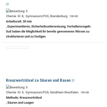
Chemie Kl. 8, Gymnasium/FOS, Brandenburg
108 KB
Arbeitszeit: 30 min
, Experimentieren, Sicherheitsunterweisung, Verhaltensregeln
SuS haben die Möglichkeit ihr bereits gewonnenes Wissen zu
strukturieren und zu festigen
Kreuzworträtsel zu Säuren und Basen
Chemie Kl. 9, Gymnasium/FOS, Nordrhein-Westfalen
149 KB
Methode: Kreuzworträtsel
, Säuren und Laugen