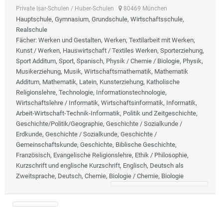
Private Isar-Schulen / Huber-Schulen
80469 München
Hauptschule, Gymnasium, Grundschule, Wirtschaftsschule,
Realschule
Fächer
: Werken und Gestalten, Werken, Textilarbeit mit Werken,
Kunst / Werken, Hauswirtschaft / Textiles Werken, Sporterziehung,
Sport Additum, Sport, Spanisch, Physik / Chemie / Biologie, Physik,
Musikerziehung, Musik, Wirtschaftsmathematik, Mathematik
Additum, Mathematik, Latein, Kunsterziehung, Katholische
Religionslehre, Technologie, Informationstechnologie,
Wirtschaftslehre / Informatik, Wirtschaftsinformatik, Informatik,
Arbeit-Wirtschaft-Technik-Informatik, Politik und Zeitgeschichte,
Geschichte/Politik/Geographie, Geschichte / Sozialkunde /
Erdkunde, Geschichte / Sozialkunde, Geschichte /
Gemeinschaftskunde, Geschichte, Biblische Geschichte,
Französisch, Evangelische Religionslehre, Ethik / Philosophie,
Kurzschrift und englische Kurzschrift, Englisch, Deutsch als
Zweitsprache, Deutsch, Chemie, Biologie / Chemie, Biologie