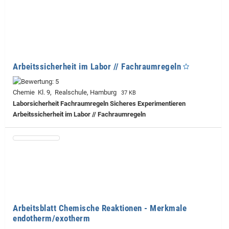
Arbeitssicherheit im Labor // Fachraumregeln
Chemie Kl. 9, Realschule, Hamburg
37 KB
Laborsicherheit Fachraumregeln Sicheres Experimentieren
Arbeitssicherheit im Labor // Fachraumregeln
Arbeitsblatt Chemische Reaktionen - Merkmale
endotherm/exotherm