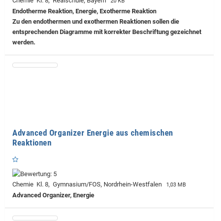
Chemie Kl. 8, Realschule, Bayern
20 KB
Endotherme Reaktion, Energie, Exotherme Reaktion
Zu den endothermen und exothermen Reaktionen sollen die
entsprechenden Diagramme mit korrekter Beschriftung gezeichnet
werden.
Advanced Organizer Energie aus chemischen
Reaktionen
Chemie Kl. 8, Gymnasium/FOS, Nordrhein-Westfalen
1,03 MB
Advanced Organizer, Energie