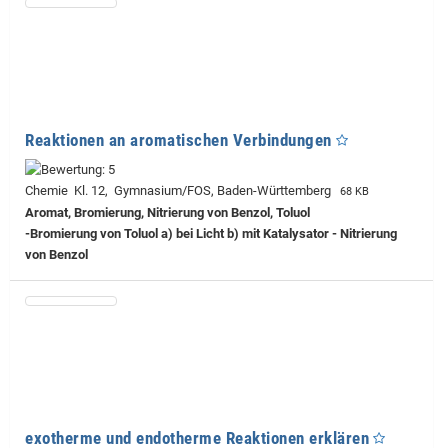
Reaktionen an aromatischen Verbindungen
Chemie Kl. 12, Gymnasium/FOS, Baden-Württemberg
68 KB
Aromat, Bromierung, Nitrierung von Benzol, Toluol
-Bromierung von Toluol a) bei Licht b) mit Katalysator - Nitrierung
von Benzol
exotherme und endotherme Reaktionen erklären