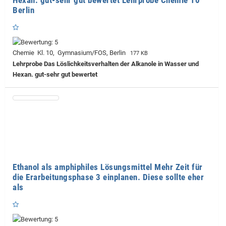
Berlin
Chemie Kl. 10, Gymnasium/FOS, Berlin
177 KB
Lehrprobe
Das Löslichkeitsverhalten der Alkanole in Wasser und
Hexan. gut-sehr gut bewertet
Ethanol als amphiphiles Lösungsmittel Mehr Zeit für
die Erarbeitungsphase 3 einplanen. Diese sollte eher
als