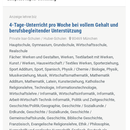
Anzeige lehrer.biz
4-Tage-Unterricht pro Woche bei vollem Gehalt und
berufsbegleitender Unterstützung
Private Isar-Schulen / Huber-Schulen
80469 München
Hauptschule, Gymnasium, Grundschule, Wirtschaftsschule,
Realschule
Fächer
: Werken und Gestalten, Werken, Textilarbeit mit Werken,
Kunst / Werken, Hauswirtschaft / Textiles Werken, Sporterziehung,
Sport Additum, Sport, Spanisch, Physik / Chemie / Biologie, Physik,
Musikerziehung, Musik, Wirtschaftsmathematik, Mathematik
Additum, Mathematik, Latein, Kunsterziehung, Katholische
Religionslehre, Technologie, Informationstechnologie,
Wirtschaftslehre / Informatik, Wirtschaftsinformatik, Informatik,
Arbeit-Wirtschaft-Technik-Informatik, Politik und Zeitgeschichte,
Geschichte/Politik/Geographie, Geschichte / Sozialkunde /
Erdkunde, Geschichte / Sozialkunde, Geschichte /
Gemeinschaftskunde, Geschichte, Biblische Geschichte,
Französisch, Evangelische Religionslehre, Ethik / Philosophie,