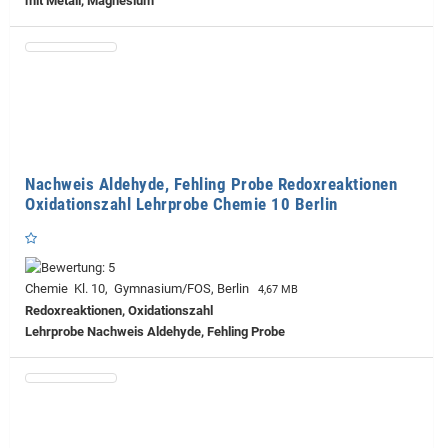
mit Metall, Magnesium
Nachweis Aldehyde, Fehling Probe Redoxreaktionen
Oxidationszahl Lehrprobe Chemie 10 Berlin
Chemie Kl. 10, Gymnasium/FOS, Berlin
4,67 MB
Redoxreaktionen, Oxidationszahl
Lehrprobe
Nachweis Aldehyde, Fehling Probe