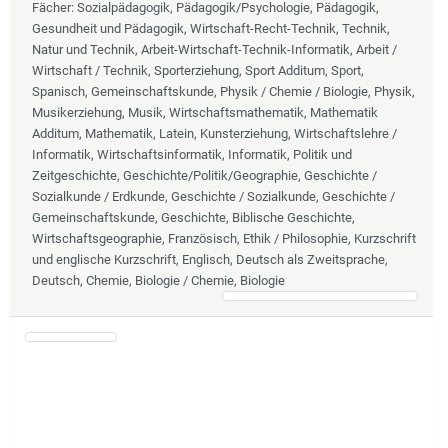
Fächer
: Sozialpädagogik, Pädagogik/Psychologie, Pädagogik,
Gesundheit und Pädagogik, Wirtschaft-Recht-Technik, Technik,
Natur und Technik, Arbeit-Wirtschaft-Technik-Informatik, Arbeit /
Wirtschaft / Technik, Sporterziehung, Sport Additum, Sport,
Spanisch, Gemeinschaftskunde, Physik / Chemie / Biologie, Physik,
Musikerziehung, Musik, Wirtschaftsmathematik, Mathematik
Additum, Mathematik, Latein, Kunsterziehung, Wirtschaftslehre /
Informatik, Wirtschaftsinformatik, Informatik, Politik und
Zeitgeschichte, Geschichte/Politik/Geographie, Geschichte /
Sozialkunde / Erdkunde, Geschichte / Sozialkunde, Geschichte /
Gemeinschaftskunde, Geschichte, Biblische Geschichte,
Wirtschaftsgeographie, Französisch, Ethik / Philosophie, Kurzschrift
und englische Kurzschrift, Englisch, Deutsch als Zweitsprache,
Deutsch, Chemie, Biologie / Chemie, Biologie