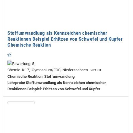
Stoffumwandlung als Kennzeichen chemischer
Reaktionen Beispiel Erhitzen von Schwefel und Kupfer
Chemische Reaktion
Chemie Kl. 7, Gymnasium/FOS, Niedersachsen
203 KB
Chemische Reaktion, Stoffumwandlung
Lehrprobe
Stoffumwandlung als Kennzeichen chemischer
Reaktionen Beispiel: Erhitzen von Schwefel und Kupfer