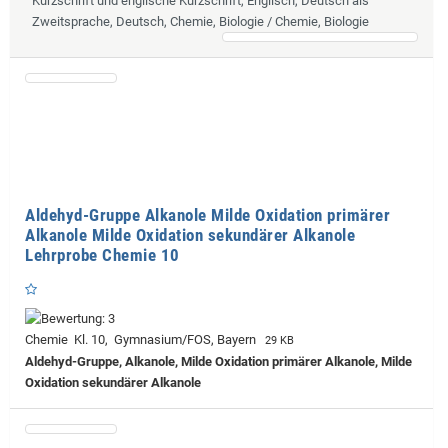
Kurzschrift und englische Kurzschrift, Englisch, Deutsch als
Zweitsprache, Deutsch, Chemie, Biologie / Chemie, Biologie
Aldehyd-Gruppe Alkanole Milde Oxidation primärer
Alkanole Milde Oxidation sekundärer Alkanole
Lehrprobe Chemie 10
Chemie Kl. 10, Gymnasium/FOS, Bayern
29 KB
Aldehyd-Gruppe, Alkanole, Milde Oxidation primärer Alkanole, Milde
Oxidation sekundärer Alkanole