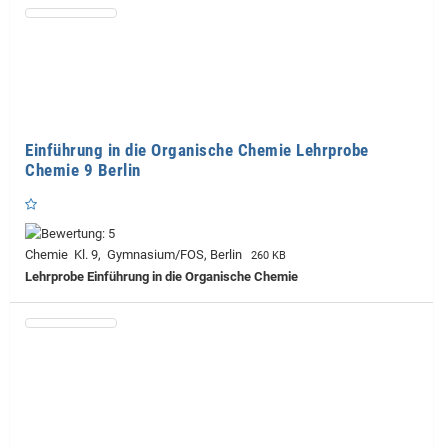
Einführung in die Organische Chemie Lehrprobe
Chemie 9 Berlin
Chemie Kl. 9, Gymnasium/FOS, Berlin
260 KB
Lehrprobe
Einführung in die Organische Chemie