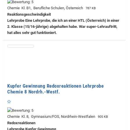
Chemie Kl. B1, Berufliche Schulen, Österreich
787 KB
Reaktionsgeschwindigkeit
Lehrprobe
Eine Lehrprobe, die ich an einer HTL (Österreich) in einer
2. Klasse (15/16-jährige) abgehalten habe. War super-Lehrauftritt,
hat alles sehr gut funktioniert.
Kupfer Gewinnung Redoxreaktionen Lehrprobe
Chemie 8 Nordrh.-Westf.
Chemie Kl. 8, Gymnasium/FOS, Nordrhein-Westfalen
905 KB
Redoxreaktionen
Lehrprobe
Kupfer Gewinnung