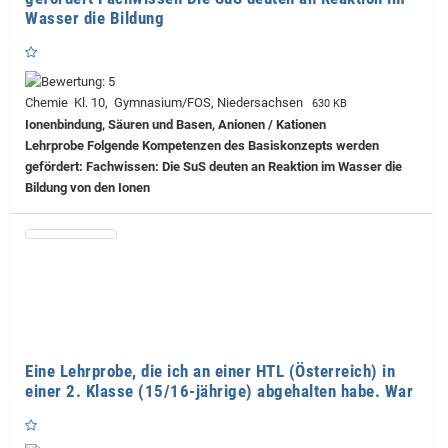
Wasser die Bildung
Chemie Kl. 10, Gymnasium/FOS, Niedersachsen
630 KB
Ionenbindung, Säuren und Basen, Anionen / Kationen
Lehrprobe
Folgende Kompetenzen des Basiskonzepts werden
gefördert: Fachwissen: Die SuS deuten an Reaktion im Wasser die
Bildung von den Ionen
Eine Lehrprobe, die ich an einer HTL (Österreich) in
einer 2. Klasse (15/16-jährige) abgehalten habe. War