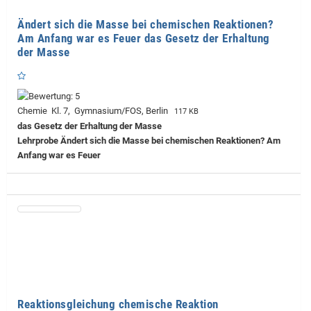
Ändert sich die Masse bei chemischen Reaktionen?
Am Anfang war es Feuer das Gesetz der Erhaltung
der Masse
Chemie Kl. 7, Gymnasium/FOS, Berlin
117 KB
das Gesetz der Erhaltung der Masse
Lehrprobe
Ändert sich die Masse bei chemischen Reaktionen? Am
Anfang war es Feuer
Reaktionsgleichung chemische Reaktion