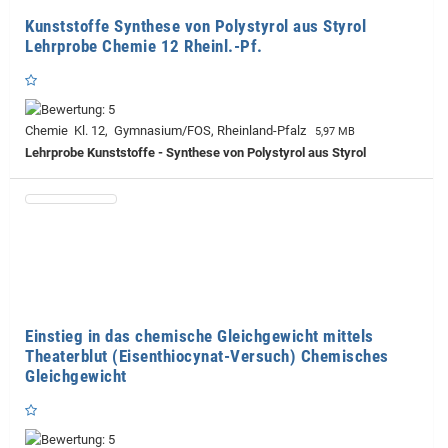
Kunststoffe Synthese von Polystyrol aus Styrol
Lehrprobe Chemie 12 Rheinl.-Pf.
Chemie Kl. 12, Gymnasium/FOS, Rheinland-Pfalz
5,97 MB
Lehrprobe
Kunststoffe - Synthese von Polystyrol aus Styrol
Einstieg in das chemische Gleichgewicht mittels
Theaterblut (Eisenthiocynat-Versuch) Chemisches
Gleichgewicht