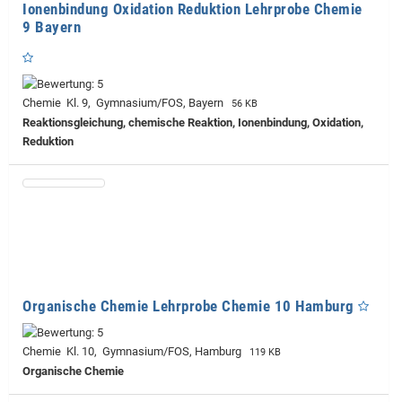
Ionenbindung Oxidation Reduktion Lehrprobe Chemie
9 Bayern
Chemie Kl. 9, Gymnasium/FOS, Bayern
56 KB
Reaktionsgleichung, chemische Reaktion, Ionenbindung, Oxidation,
Reduktion
Organische Chemie Lehrprobe Chemie 10 Hamburg
Chemie Kl. 10, Gymnasium/FOS, Hamburg
119 KB
Organische Chemie