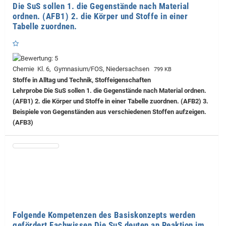
Die SuS sollen 1. die Gegenstände nach Material
ordnen. (AFB1) 2. die Körper und Stoffe in einer
Tabelle zuordnen.
Chemie Kl. 6, Gymnasium/FOS, Niedersachsen
799 KB
Stoffe in Alltag und Technik, Stoffeigenschaften
Lehrprobe
Die SuS sollen 1. die Gegenstände nach Material ordnen.
(AFB1) 2. die Körper und Stoffe in einer Tabelle zuordnen. (AFB2) 3.
Beispiele von Gegenständen aus verschiedenen Stoffen aufzeigen.
(AFB3)
Folgende Kompetenzen des Basiskonzepts werden
gefördert Fachwissen Die SuS deuten an Reaktion im