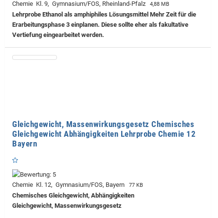
Chemie Kl. 9, Gymnasium/FOS, Rheinland-Pfalz
4,88 MB
Lehrprobe
Ethanol als amphiphiles Lösungsmittel Mehr Zeit für die
Erarbeitungsphase 3 einplanen. Diese sollte eher als fakultative
Vertiefung eingearbeitet werden.
Gleichgewicht, Massenwirkungsgesetz Chemisches
Gleichgewicht Abhängigkeiten Lehrprobe Chemie 12
Bayern
Chemie Kl. 12, Gymnasium/FOS, Bayern
77 KB
Chemisches Gleichgewicht, Abhängigkeiten
Gleichgewicht, Massenwirkungsgesetz