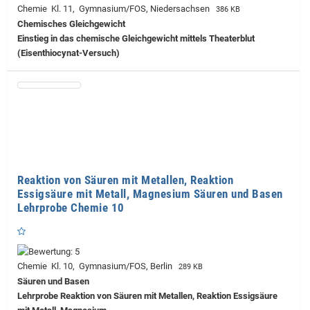
Chemie Kl. 11, Gymnasium/FOS, Niedersachsen
386 KB
Chemisches Gleichgewicht
Einstieg in das chemische Gleichgewicht mittels Theaterblut
(Eisenthiocynat-Versuch)
Reaktion von Säuren mit Metallen, Reaktion
Essigsäure mit Metall, Magnesium Säuren und Basen
Lehrprobe Chemie 10
Chemie Kl. 10, Gymnasium/FOS, Berlin
289 KB
Säuren und Basen
Lehrprobe
Reaktion von Säuren mit Metallen, Reaktion Essigsäure