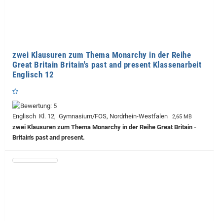
zwei Klausuren zum Thema Monarchy in der Reihe
Great Britain Britain's past and present Klassenarbeit
Englisch 12
Englisch Kl. 12, Gymnasium/FOS, Nordrhein-Westfalen
2,65 MB
zwei Klausuren zum Thema Monarchy in der Reihe Great Britain -
Britain's past and present.