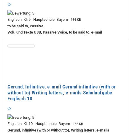
Englisch Kl. 9, Hauptschule, Bayern
164 KB
to be said to, Passive
Vok. und Texte U3B, Passive Voice, to be said to, e-mail
Gerund, Infinitive, e-mail Gerund infinitive (with or
without to) Writing letters, e-mails Schulaufgabe
Englisch 10
Englisch Kl. 10, Hauptschule, Bayern
152 KB
Gerund, infinitive (with or without to), Writing letters, e-mails