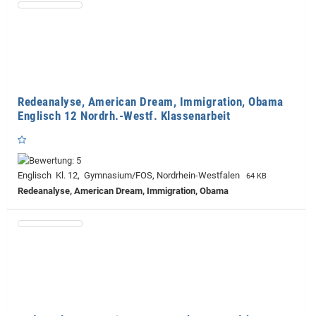
Redeanalyse, American Dream, Immigration, Obama
Englisch 12 Nordrh.-Westf. Klassenarbeit
Englisch Kl. 12, Gymnasium/FOS, Nordrhein-Westfalen
64 KB
Redeanalyse, American Dream, Immigration, Obama