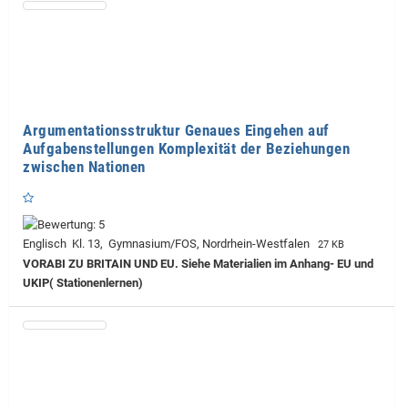
Argumentationsstruktur Genaues Eingehen auf
Aufgabenstellungen Komplexität der Beziehungen
zwischen Nationen
Englisch Kl. 13, Gymnasium/FOS, Nordrhein-Westfalen
27 KB
VORABI ZU BRITAIN UND EU. Siehe Materialien im Anhang- EU und
UKIP( Stationenlernen)