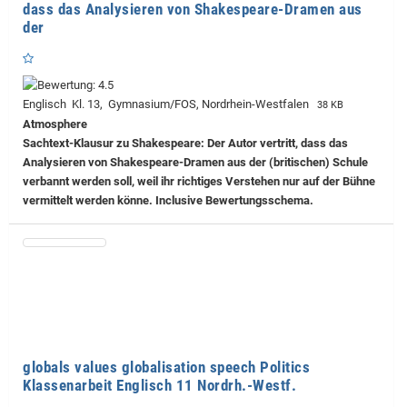
dass das Analysieren von Shakespeare-Dramen aus
der
Englisch Kl. 13, Gymnasium/FOS, Nordrhein-Westfalen
38 KB
Atmosphere
Sachtext-Klausur zu Shakespeare: Der Autor vertritt, dass das
Analysieren von Shakespeare-Dramen aus der (britischen) Schule
verbannt werden soll, weil ihr richtiges Verstehen nur auf der Bühne
vermittelt werden könne. Inclusive Bewertungsschema.
globals values globalisation speech Politics
Klassenarbeit Englisch 11 Nordrh.-Westf.