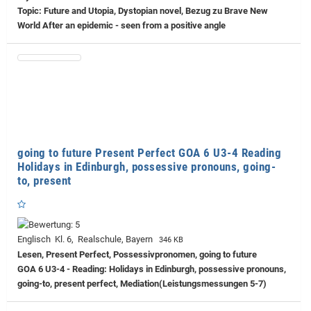
Topic: Future and Utopia, Dystopian novel, Bezug zu Brave New
World After an epidemic - seen from a positive angle
going to future Present Perfect GOA 6 U3-4 Reading
Holidays in Edinburgh, possessive pronouns, going-
to, present
Englisch Kl. 6, Realschule, Bayern
346 KB
Lesen, Present Perfect, Possessivpronomen, going to future
GOA 6 U3-4 - Reading: Holidays in Edinburgh, possessive pronouns,
going-to, present perfect, Mediation(Leistungsmessungen 5-7)