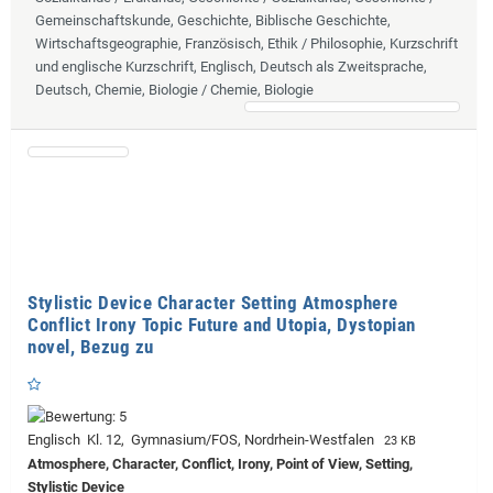
Gemeinschaftskunde, Geschichte, Biblische Geschichte,
Wirtschaftsgeographie, Französisch, Ethik / Philosophie, Kurzschrift
und englische Kurzschrift, Englisch, Deutsch als Zweitsprache,
Deutsch, Chemie, Biologie / Chemie, Biologie
Stylistic Device Character Setting Atmosphere
Conflict Irony Topic Future and Utopia, Dystopian
novel, Bezug zu
Englisch Kl. 12, Gymnasium/FOS, Nordrhein-Westfalen
23 KB
Atmosphere, Character, Conflict, Irony, Point of View, Setting,
Stylistic Device