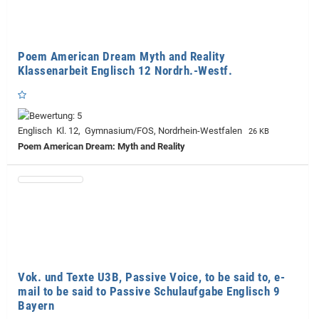
Poem American Dream Myth and Reality
Klassenarbeit Englisch 12 Nordrh.-Westf.
Englisch Kl. 12, Gymnasium/FOS, Nordrhein-Westfalen
26 KB
Poem American Dream: Myth and Reality
Vok. und Texte U3B, Passive Voice, to be said to, e-
mail to be said to Passive Schulaufgabe Englisch 9
Bayern