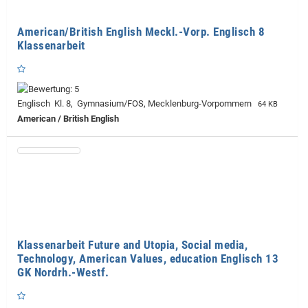
American/British English Meckl.-Vorp. Englisch 8
Klassenarbeit
Englisch Kl. 8, Gymnasium/FOS, Mecklenburg-Vorpommern
64 KB
American / British English
Klassenarbeit Future and Utopia, Social media,
Technology, American Values, education Englisch 13
GK Nordrh.-Westf.