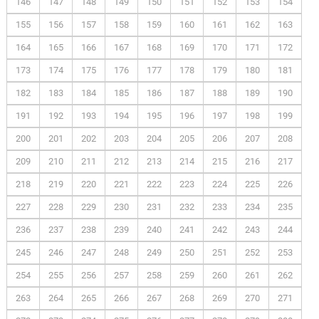
146
147
148
149
150
151
152
153
154
155
156
157
158
159
160
161
162
163
164
165
166
167
168
169
170
171
172
173
174
175
176
177
178
179
180
181
182
183
184
185
186
187
188
189
190
191
192
193
194
195
196
197
198
199
200
201
202
203
204
205
206
207
208
209
210
211
212
213
214
215
216
217
218
219
220
221
222
223
224
225
226
227
228
229
230
231
232
233
234
235
236
237
238
239
240
241
242
243
244
245
246
247
248
249
250
251
252
253
254
255
256
257
258
259
260
261
262
263
264
265
266
267
268
269
270
271