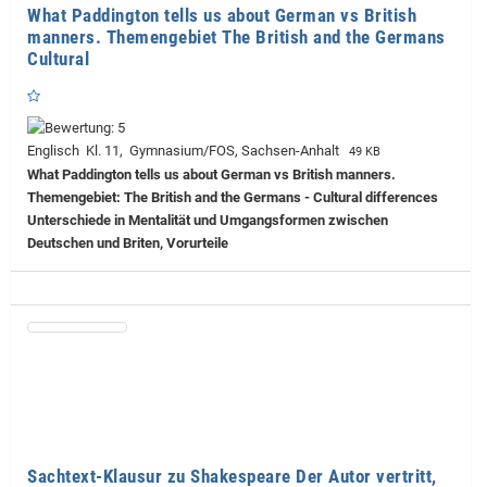
What Paddington tells us about German vs British
manners. Themengebiet The British and the Germans
Cultural
Englisch Kl. 11, Gymnasium/FOS, Sachsen-Anhalt
49 KB
What Paddington tells us about German vs British manners.
Themengebiet: The British and the Germans - Cultural differences
Unterschiede in Mentalität und Umgangsformen zwischen
Deutschen und Briten, Vorurteile
Sachtext-Klausur zu Shakespeare Der Autor vertritt,