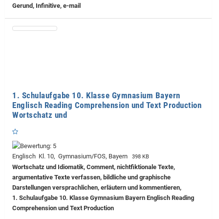
Gerund, Infinitive, e-mail
1. Schulaufgabe 10. Klasse Gymnasium Bayern
Englisch Reading Comprehension und Text Production
Wortschatz und
Englisch Kl. 10, Gymnasium/FOS, Bayern
398 KB
Wortschatz und Idiomatik, Comment, nichtfiktionale Texte,
argumentative Texte verfassen, bildliche und graphische
Darstellungen versprachlichen, erläutern und kommentieren,
1. Schulaufgabe 10. Klasse Gymnasium Bayern Englisch Reading
Comprehension und Text Production