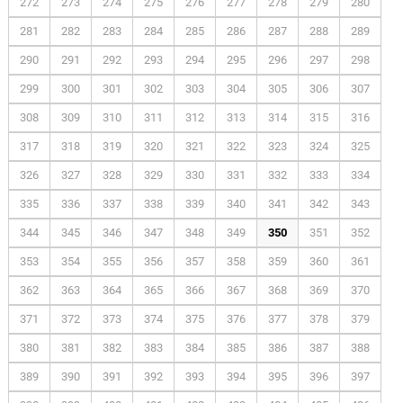
272
273
274
275
276
277
278
279
280
281
282
283
284
285
286
287
288
289
290
291
292
293
294
295
296
297
298
299
300
301
302
303
304
305
306
307
308
309
310
311
312
313
314
315
316
317
318
319
320
321
322
323
324
325
326
327
328
329
330
331
332
333
334
335
336
337
338
339
340
341
342
343
344
345
346
347
348
349
350
351
352
353
354
355
356
357
358
359
360
361
362
363
364
365
366
367
368
369
370
371
372
373
374
375
376
377
378
379
380
381
382
383
384
385
386
387
388
389
390
391
392
393
394
395
396
397