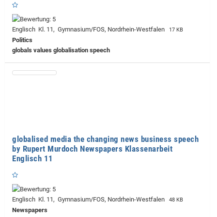
Englisch Kl. 11, Gymnasium/FOS, Nordrhein-Westfalen
17 KB
Politics
globals values globalisation speech
globalised media the changing news business speech
by Rupert Murdoch Newspapers Klassenarbeit
Englisch 11
Englisch Kl. 11, Gymnasium/FOS, Nordrhein-Westfalen
48 KB
Newspapers