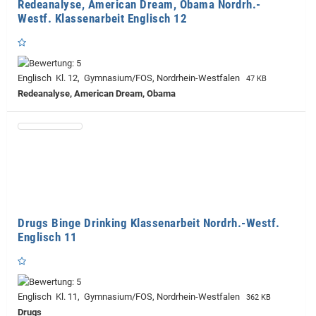
Redeanalyse, American Dream, Obama Nordrh.-
Westf. Klassenarbeit Englisch 12
Englisch Kl. 12, Gymnasium/FOS, Nordrhein-Westfalen
47 KB
Redeanalyse, American Dream, Obama
Drugs Binge Drinking Klassenarbeit Nordrh.-Westf.
Englisch 11
Englisch Kl. 11, Gymnasium/FOS, Nordrhein-Westfalen
362 KB
Drugs