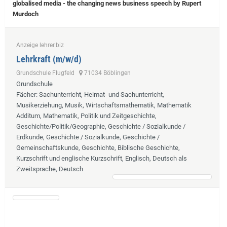
globalised media - the changing news business speech by Rupert
Murdoch
Anzeige lehrer.biz
Lehrkraft (m/w/d)
Grundschule Flugfeld
71034 Böblingen
Grundschule
Fächer
: Sachunterricht, Heimat- und Sachunterricht,
Musikerziehung, Musik, Wirtschaftsmathematik, Mathematik
Additum, Mathematik, Politik und Zeitgeschichte,
Geschichte/Politik/Geographie, Geschichte / Sozialkunde /
Erdkunde, Geschichte / Sozialkunde, Geschichte /
Gemeinschaftskunde, Geschichte, Biblische Geschichte,
Kurzschrift und englische Kurzschrift, Englisch, Deutsch als
Zweitsprache, Deutsch