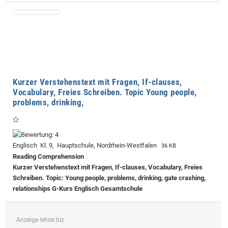
Kurzer Verstehenstext mit Fragen, If-clauses,
Vocabulary, Freies Schreiben. Topic Young people,
problems, drinking,
Englisch Kl. 9, Hauptschule, Nordrhein-Westfalen
36 KB
Reading Comprehension
Kurzer Verstehenstext mit Fragen, If-clauses, Vocabulary, Freies
Schreiben. Topic: Young people, problems, drinking, gate crashing,
relationships G-Kurs Englisch Gesamtschule
Anzeige lehrer.biz