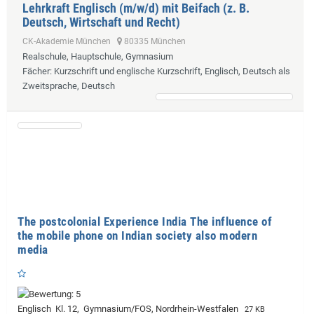
Lehrkraft Englisch (m/w/d) mit Beifach (z. B.
Deutsch, Wirtschaft und Recht)
CK-Akademie München
80335 München
Realschule, Hauptschule, Gymnasium
Fächer
: Kurzschrift und englische Kurzschrift, Englisch, Deutsch als
Zweitsprache, Deutsch
The postcolonial Experience India The influence of
the mobile phone on Indian society also modern
media
Englisch Kl. 12, Gymnasium/FOS, Nordrhein-Westfalen
27 KB