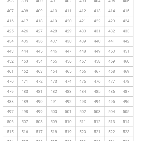
398
399
400
401
402
403
404
405
406
407
408
409
410
411
412
413
414
415
416
417
418
419
420
421
422
423
424
425
426
427
428
429
430
431
432
433
434
435
436
437
438
439
440
441
442
443
444
445
446
447
448
449
450
451
452
453
454
455
456
457
458
459
460
461
462
463
464
465
466
467
468
469
470
471
472
473
474
475
476
477
478
479
480
481
482
483
484
485
486
487
488
489
490
491
492
493
494
495
496
497
498
499
500
501
502
503
504
505
506
507
508
509
510
511
512
513
514
515
516
517
518
519
520
521
522
523