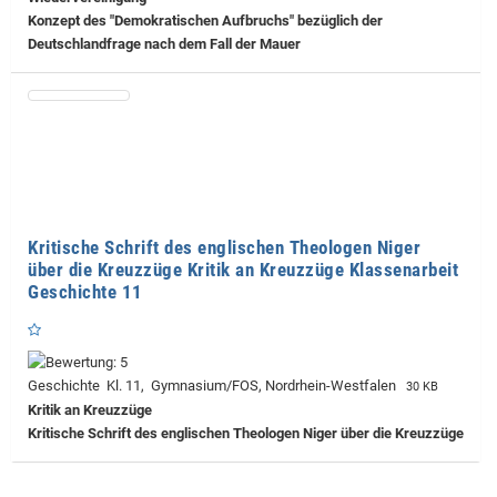
Konzept des "Demokratischen Aufbruchs" bezüglich der
Deutschlandfrage nach dem Fall der Mauer
Kritische Schrift des englischen Theologen Niger
über die Kreuzzüge Kritik an Kreuzzüge Klassenarbeit
Geschichte 11
Geschichte Kl. 11, Gymnasium/FOS, Nordrhein-Westfalen
30 KB
Kritik an Kreuzzüge
Kritische Schrift des englischen Theologen Niger über die Kreuzzüge