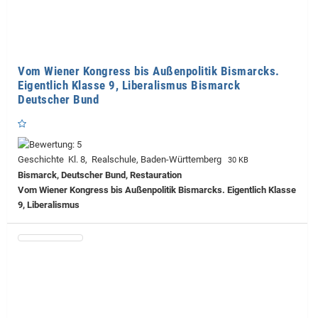
Vom Wiener Kongress bis Außenpolitik Bismarcks.
Eigentlich Klasse 9, Liberalismus Bismarck
Deutscher Bund
Geschichte Kl. 8, Realschule, Baden-Württemberg
30 KB
Bismarck, Deutscher Bund, Restauration
Vom Wiener Kongress bis Außenpolitik Bismarcks. Eigentlich Klasse
9, Liberalismus