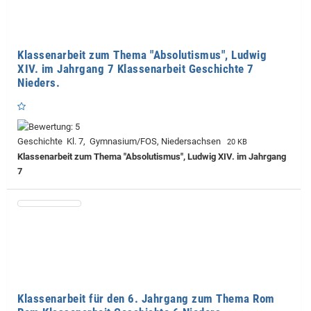
Klassenarbeit zum Thema "Absolutismus", Ludwig
XIV. im Jahrgang 7 Klassenarbeit Geschichte 7
Nieders.
Geschichte Kl. 7, Gymnasium/FOS, Niedersachsen
20 KB
Klassenarbeit zum Thema "Absolutismus", Ludwig XIV. im Jahrgang
7
Klassenarbeit für den 6. Jahrgang zum Thema Rom