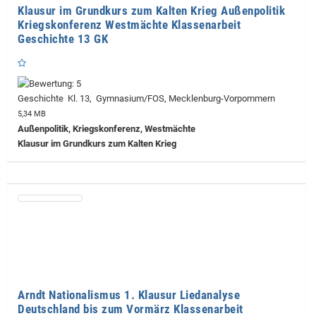
Klausur im Grundkurs zum Kalten Krieg Außenpolitik
Kriegskonferenz Westmächte Klassenarbeit
Geschichte 13 GK
Geschichte Kl. 13, Gymnasium/FOS, Mecklenburg-Vorpommern
5,34 MB
Außenpolitik, Kriegskonferenz, Westmächte
Klausur im Grundkurs zum Kalten Krieg
Arndt Nationalismus 1. Klausur Liedanalyse
Deutschland bis zum Vormärz Klassenarbeit