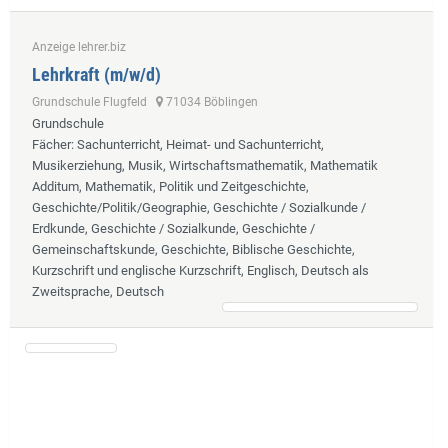
Anzeige lehrer.biz
Lehrkraft (m/w/d)
Grundschule Flugfeld
71034 Böblingen
Grundschule
Fächer
: Sachunterricht, Heimat- und Sachunterricht,
Musikerziehung, Musik, Wirtschaftsmathematik, Mathematik
Additum, Mathematik, Politik und Zeitgeschichte,
Geschichte/Politik/Geographie, Geschichte / Sozialkunde /
Erdkunde, Geschichte / Sozialkunde, Geschichte /
Gemeinschaftskunde, Geschichte, Biblische Geschichte,
Kurzschrift und englische Kurzschrift, Englisch, Deutsch als
Zweitsprache, Deutsch