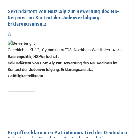
Sekundärtext von Götz Aly zur Bewertung des NS-
Regimes im Kontext der Judenverfolgung.
Erklärungsansatz
Geschichte Kl. 12, Gymnasium/FOS, Nordrhein-Westfalen
48 KB
Rassenpolitik, NS-Wirtschaft
Sekundärtext von Götz Aly zur Bewertung des NS-Regimes im
Kontext der Judenverfolgung. Erklärungsansatz:
Gefälligkeitsdiktatur
Begriffserklärungen Patriotismus Lied der Deutschen