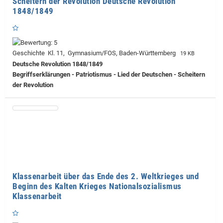
Scheitern der Revolution Deutsche Revolution
1848/1849
Geschichte Kl. 11, Gymnasium/FOS, Baden-Württemberg
19 KB
Deutsche Revolution 1848/1849
Begriffserklärungen - Patriotismus - Lied der Deutschen - Scheitern
der Revolution
Klassenarbeit über das Ende des 2. Weltkrieges und
Beginn des Kalten Krieges Nationalsozialismus
Klassenarbeit