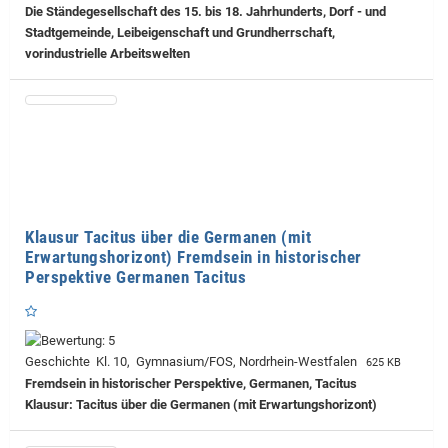
Die Ständegesellschaft des 15. bis 18. Jahrhunderts, Dorf - und
Stadtgemeinde, Leibeigenschaft und Grundherrschaft,
vorindustrielle Arbeitswelten
Klausur Tacitus über die Germanen (mit
Erwartungshorizont) Fremdsein in historischer
Perspektive Germanen Tacitus
Geschichte Kl. 10, Gymnasium/FOS, Nordrhein-Westfalen
625 KB
Fremdsein in historischer Perspektive, Germanen, Tacitus
Klausur: Tacitus über die Germanen (mit Erwartungshorizont)