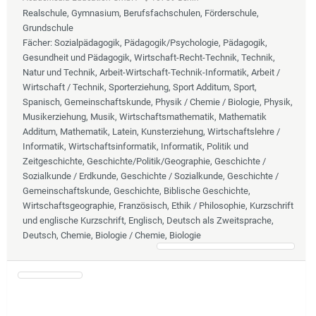
Realschule, Gymnasium, Berufsfachschulen, Förderschule,
Grundschule
Fächer
: Sozialpädagogik, Pädagogik/Psychologie, Pädagogik,
Gesundheit und Pädagogik, Wirtschaft-Recht-Technik, Technik,
Natur und Technik, Arbeit-Wirtschaft-Technik-Informatik, Arbeit /
Wirtschaft / Technik, Sporterziehung, Sport Additum, Sport,
Spanisch, Gemeinschaftskunde, Physik / Chemie / Biologie, Physik,
Musikerziehung, Musik, Wirtschaftsmathematik, Mathematik
Additum, Mathematik, Latein, Kunsterziehung, Wirtschaftslehre /
Informatik, Wirtschaftsinformatik, Informatik, Politik und
Zeitgeschichte, Geschichte/Politik/Geographie, Geschichte /
Sozialkunde / Erdkunde, Geschichte / Sozialkunde, Geschichte /
Gemeinschaftskunde, Geschichte, Biblische Geschichte,
Wirtschaftsgeographie, Französisch, Ethik / Philosophie, Kurzschrift
und englische Kurzschrift, Englisch, Deutsch als Zweitsprache,
Deutsch, Chemie, Biologie / Chemie, Biologie