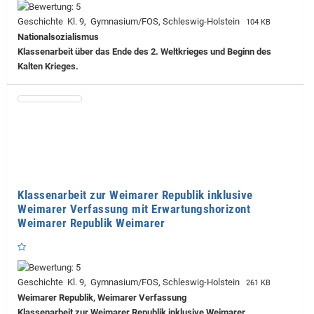
Geschichte Kl. 9, Gymnasium/FOS, Schleswig-Holstein
104 KB
Nationalsozialismus
Klassenarbeit über das Ende des 2. Weltkrieges und Beginn des
Kalten Krieges.
Klassenarbeit zur Weimarer Republik inklusive
Weimarer Verfassung mit Erwartungshorizont
Weimarer Republik Weimarer
Geschichte Kl. 9, Gymnasium/FOS, Schleswig-Holstein
261 KB
Weimarer Republik, Weimarer Verfassung
Klassenarbeit zur Weimarer Republik inklusive Weimarer