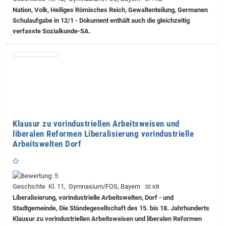
Nation, Volk, Heiliges Römisches Reich, Gewaltenteilung, Germanen
Schulaufgabe in 12/1 - Dokument enthält auch die gleichzeitig
verfasste Sozialkunde-SA.
Klausur zu vorindustriellen Arbeitsweisen und
liberalen Reformen Liberalisierung vorindustrielle
Arbeitswelten Dorf
Geschichte Kl. 11, Gymnasium/FOS, Bayern
30 KB
Liberalisierung, vorindustrielle Arbeitswelten, Dorf - und
Stadtgemeinde, Die Ständegesellschaft des 15. bis 18. Jahrhunderts
Klausur zu vorindustriellen Arbeitsweisen und liberalen Reformen