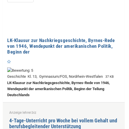
LK-Klausur zur Nachkriegsgeschichte, Byrnes-Rede
von 1946, Wendepunkt der amerikanischen Politik,
Beginn der
Geschichte Kl. 13, Gymnasium/FOS, Nordrhein-Westfalen
37 KB
LK-Klausur zur Nachkriegsgeschichte, Byrnes-Rede von 1946,
Wendepunkt der amerikanischen Politik, Beginn der Teilung
Deutschlands
Anzeige lehrer.biz
4-Tage-Unterricht pro Woche bei vollem Gehalt und
berufsbegleitender Unterstützung