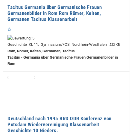
Tacitus Germania über Germanische Frauen
Germanenbilder in Rom Rom Römer, Kelten,
Germanen Tacitus Klassenarbeit
Geschichte Kl. 11, Gymnasium/FOS, Nordrhein-Westfalen
223 KB
Rom, Römer, Kelten, Germanen, Tacitus
Tacitus - Germania über Germanische Frauen Germanenbilder in
Rom
Deutschland nach 1945 BRD DDR Konferenz von
Potsdam Wiedervereinigung Klassenarbeit
Geschichte 10 Nieders.