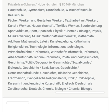
Private Isar-Schulen / Huber-Schulen
80469 München
Hauptschule, Gymnasium, Grundschule, Wirtschaftsschule,
Realschule
Fächer
: Werken und Gestalten, Werken, Textilarbeit mit Werken,
Kunst / Werken, Hauswirtschaft / Textiles Werken, Sporterziehung,
Sport Additum, Sport, Spanisch, Physik / Chemie / Biologie, Physik,
Musikerziehung, Musik, Wirtschaftsmathematik, Mathematik
Additum, Mathematik, Latein, Kunsterziehung, Katholische
Religionslehre, Technologie, Informationstechnologie,
Wirtschaftslehre / Informatik, Wirtschaftsinformatik, Informatik,
Arbeit-Wirtschaft-Technik-Informatik, Politik und Zeitgeschichte,
Geschichte/Politik/Geographie, Geschichte / Sozialkunde /
Erdkunde, Geschichte / Sozialkunde, Geschichte /
Gemeinschaftskunde, Geschichte, Biblische Geschichte,
Französisch, Evangelische Religionslehre, Ethik / Philosophie,
Kurzschrift und englische Kurzschrift, Englisch, Deutsch als
Zweitsprache, Deutsch, Chemie, Biologie / Chemie, Biologie