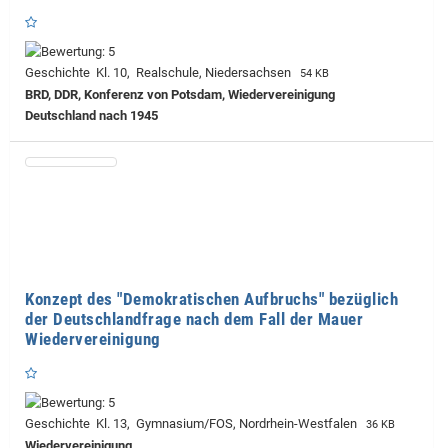
Geschichte Kl. 10, Realschule, Niedersachsen
54 KB
BRD, DDR, Konferenz von Potsdam, Wiedervereinigung
Deutschland nach 1945
Konzept des "Demokratischen Aufbruchs" bezüglich
der Deutschlandfrage nach dem Fall der Mauer
Wiedervereinigung
Geschichte Kl. 13, Gymnasium/FOS, Nordrhein-Westfalen
36 KB
Wiedervereinigung