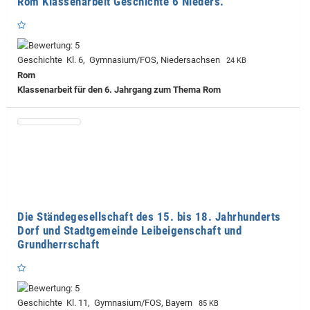
Rom Klassenarbeit Geschichte 6 Nieders.
Geschichte Kl. 6, Gymnasium/FOS, Niedersachsen
24 KB
Rom
Klassenarbeit für den 6. Jahrgang zum Thema Rom
Die Ständegesellschaft des 15. bis 18. Jahrhunderts
Dorf und Stadtgemeinde Leibeigenschaft und
Grundherrschaft
Geschichte Kl. 11, Gymnasium/FOS, Bayern
85 KB