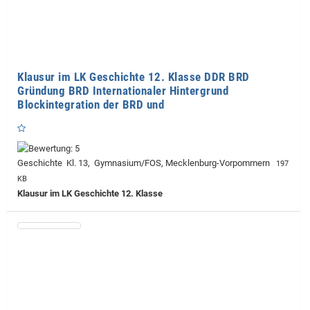
Klausur im LK Geschichte 12. Klasse DDR BRD
Gründung BRD Internationaler Hintergrund
Blockintegration der BRD und
Geschichte Kl. 13, Gymnasium/FOS, Mecklenburg-Vorpommern
197
KB
Klausur im LK Geschichte 12. Klasse