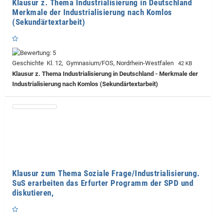
Klausur z. Thema Industrialisierung in Deutschland
Merkmale der Industrialisierung nach Komlos
(Sekundärtextarbeit)
Geschichte Kl. 12, Gymnasium/FOS, Nordrhein-Westfalen
42 KB
Klausur z. Thema Industrialisierung in Deutschland - Merkmale der
Industrialisierung nach Komlos (Sekundärtextarbeit)
Klausur zum Thema Soziale Frage/Industrialisierung.
SuS erarbeiten das Erfurter Programm der SPD und
diskutieren,