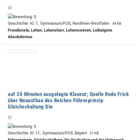
Geschichte Kl. 7, Gymnasium/FOS, Nordrhein-Westfalen
34 KB
Frondienste, Lehen, Lehensherr, Lehenswesen, Leibeigene
Absolutismus
auf 30 Minuten ausgelegte Klausur; Quelle Rede Frick
über Neuaufbau des Reiches Führerprinzip
Gleichschaltung Die
Geschichte Kl. 11, Gymnasium/FOS, Bayern
21 KB
Führerprinzip, Gleichschaltung, Die Deutschen und der Holocaust,