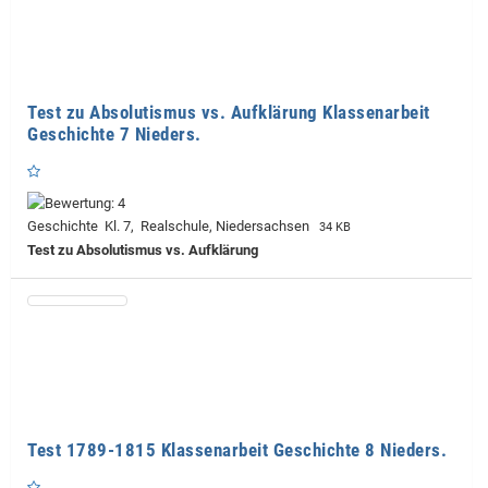
Test zu Absolutismus vs. Aufklärung Klassenarbeit
Geschichte 7 Nieders.
Geschichte Kl. 7, Realschule, Niedersachsen
34 KB
Test zu Absolutismus vs. Aufklärung
Test 1789-1815 Klassenarbeit Geschichte 8 Nieders.