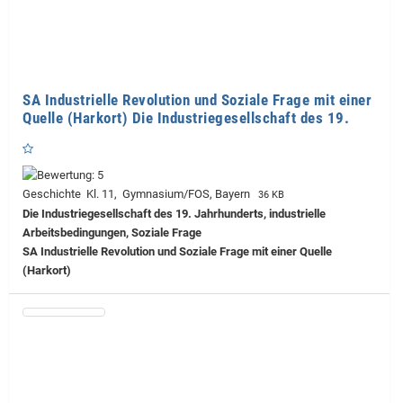
SA Industrielle Revolution und Soziale Frage mit einer
Quelle (Harkort) Die Industriegesellschaft des 19.
Geschichte Kl. 11, Gymnasium/FOS, Bayern
36 KB
Die Industriegesellschaft des 19. Jahrhunderts, industrielle
Arbeitsbedingungen, Soziale Frage
SA Industrielle Revolution und Soziale Frage mit einer Quelle
(Harkort)