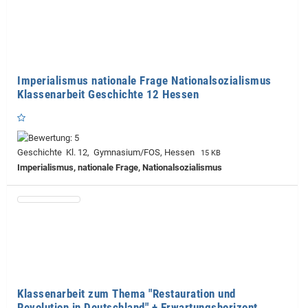
Imperialismus nationale Frage Nationalsozialismus
Klassenarbeit Geschichte 12 Hessen
Geschichte Kl. 12, Gymnasium/FOS, Hessen
15 KB
Imperialismus, nationale Frage, Nationalsozialismus
Klassenarbeit zum Thema "Restauration und
Revolution in Deutschland" + Erwartungshorizont