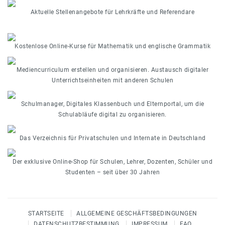
Aktuelle Stellenangebote für Lehrkräfte und Referendare
Kostenlose Online-Kurse für Mathematik und englische Grammatik
Mediencurriculum erstellen und organisieren. Austausch digitaler
Unterrichtseinheiten mit anderen Schulen
Schulmanager, Digitales Klassenbuch und Elternportal, um die
Schulabläufe digital zu organisieren.
Das Verzeichnis für Privatschulen und Internate in Deutschland
Der exklusive Online-Shop für Schulen, Lehrer, Dozenten, Schüler und
Studenten – seit über 30 Jahren
STARTSEITE
ALLGEMEINE GESCHÄFTSBEDINGUNGEN
DATENSCHUTZBESTIMMUNG
IMPRESSUM
FAQ