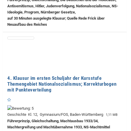
Antisemitismus, Hitler, Judenverfolgung, Nationalsozialismus, NS-
Ideologie, Progrom, Nürnberger Gesetze,
auf 30 Minuten ausgelegte Klausur; Quelle Rede Frick über
Neuaufbau des Reiches
4. Klausur im ersten Schuljahr der Kursstufe
Themengebiet Nationalsozialismus; Korrekturbogen
mit Punkteverteilung
Geschichte Kl. 12, Gymnasium/FOS, Baden-Württemberg
1,11 MB
Führerprinzip, Gleichschaltung, Machtausbau 1933/34,
Machtergreifung und Machtübernahme 1933, NS-Machtmittel