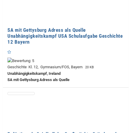
SA mit Gettysburg Adress als Quelle
Unabhängigkeitskampf USA Schulaufgabe Geschichte
12 Bayern
Geschichte Kl. 12, Gymnasium/FOS, Bayern
20 KB
Unabhängigkeitskampf, Ireland
SA mit Gettysburg Adress als Quelle