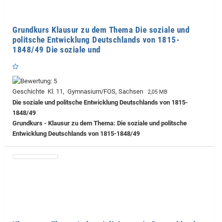
Grundkurs Klausur zu dem Thema Die soziale und
politsche Entwicklung Deutschlands von 1815-
1848/49 Die soziale und
Geschichte Kl. 11, Gymnasium/FOS, Sachsen
2,05 MB
Die soziale und politsche Entwicklung Deutschlands von 1815-
1848/49
Grundkurs - Klausur zu dem Thema: Die soziale und politsche
Entwicklung Deutschlands von 1815-1848/49