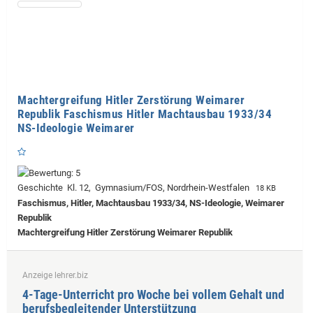
Machtergreifung Hitler Zerstörung Weimarer
Republik Faschismus Hitler Machtausbau 1933/34
NS-Ideologie Weimarer
Geschichte Kl. 12, Gymnasium/FOS, Nordrhein-Westfalen
18 KB
Faschismus, Hitler, Machtausbau 1933/34, NS-Ideologie, Weimarer
Republik
Machtergreifung Hitler Zerstörung Weimarer Republik
Anzeige lehrer.biz
4-Tage-Unterricht pro Woche bei vollem Gehalt und
berufsbegleitender Unterstützung