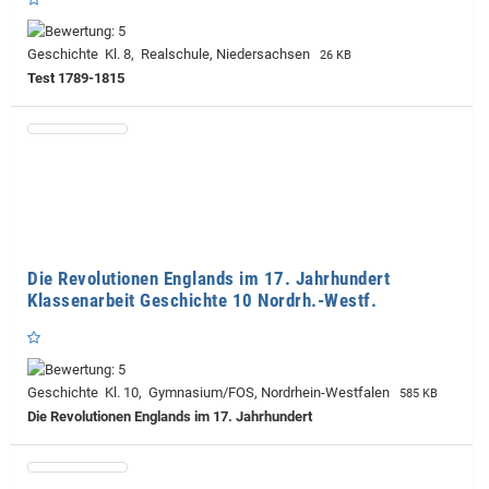
Geschichte Kl. 8, Realschule, Niedersachsen
26 KB
Test 1789-1815
Die Revolutionen Englands im 17. Jahrhundert
Klassenarbeit Geschichte 10 Nordrh.-Westf.
Geschichte Kl. 10, Gymnasium/FOS, Nordrhein-Westfalen
585 KB
Die Revolutionen Englands im 17. Jahrhundert