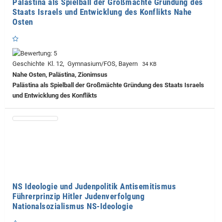
Palästina als Spielball der Großmächte Gründung des
Staats Israels und Entwicklung des Konflikts Nahe
Osten
Geschichte Kl. 12, Gymnasium/FOS, Bayern
34 KB
Nahe Osten, Palästina, Zionimsus
Palästina als Spielball der Großmächte Gründung des Staats Israels
und Entwicklung des Konflikts
NS Ideologie und Judenpolitik Antisemitismus
Führerprinzip Hitler Judenverfolgung
Nationalsozialismus NS-Ideologie