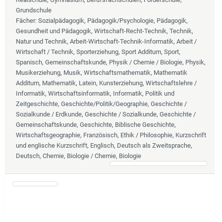
Grundschule
Fächer
: Sozialpädagogik, Pädagogik/Psychologie, Pädagogik,
Gesundheit und Pädagogik, Wirtschaft-Recht-Technik, Technik,
Natur und Technik, Arbeit-Wirtschaft-Technik-Informatik, Arbeit /
Wirtschaft / Technik, Sporterziehung, Sport Additum, Sport,
Spanisch, Gemeinschaftskunde, Physik / Chemie / Biologie, Physik,
Musikerziehung, Musik, Wirtschaftsmathematik, Mathematik
Additum, Mathematik, Latein, Kunsterziehung, Wirtschaftslehre /
Informatik, Wirtschaftsinformatik, Informatik, Politik und
Zeitgeschichte, Geschichte/Politik/Geographie, Geschichte /
Sozialkunde / Erdkunde, Geschichte / Sozialkunde, Geschichte /
Gemeinschaftskunde, Geschichte, Biblische Geschichte,
Wirtschaftsgeographie, Französisch, Ethik / Philosophie, Kurzschrift
und englische Kurzschrift, Englisch, Deutsch als Zweitsprache,
Deutsch, Chemie, Biologie / Chemie, Biologie