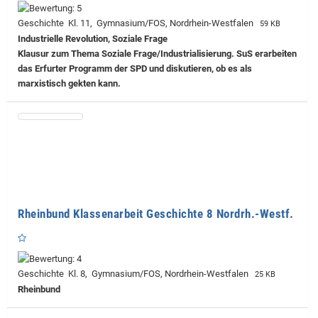
Geschichte Kl. 11, Gymnasium/FOS, Nordrhein-Westfalen
59 KB
Industrielle Revolution, Soziale Frage
Klausur zum Thema Soziale Frage/Industrialisierung. SuS erarbeiten
das Erfurter Programm der SPD und diskutieren, ob es als
marxistisch gekten kann.
Rheinbund Klassenarbeit Geschichte 8 Nordrh.-Westf.
Geschichte Kl. 8, Gymnasium/FOS, Nordrhein-Westfalen
25 KB
Rheinbund