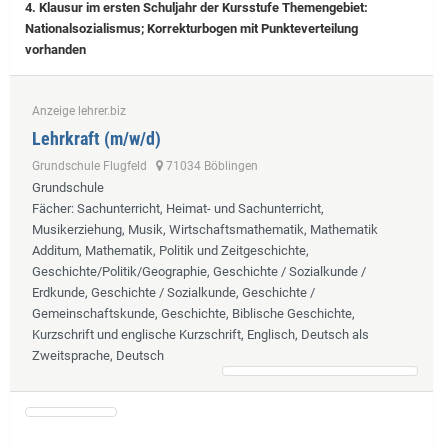
4. Klausur im ersten Schuljahr der Kursstufe Themengebiet:
Nationalsozialismus; Korrekturbogen mit Punkteverteilung
vorhanden
Anzeige lehrer.biz
Lehrkraft (m/w/d)
Grundschule Flugfeld
71034 Böblingen
Grundschule
Fächer
: Sachunterricht, Heimat- und Sachunterricht,
Musikerziehung, Musik, Wirtschaftsmathematik, Mathematik
Additum, Mathematik, Politik und Zeitgeschichte,
Geschichte/Politik/Geographie, Geschichte / Sozialkunde /
Erdkunde, Geschichte / Sozialkunde, Geschichte /
Gemeinschaftskunde, Geschichte, Biblische Geschichte,
Kurzschrift und englische Kurzschrift, Englisch, Deutsch als
Zweitsprache, Deutsch