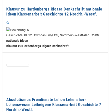
Klausur zu Hardenbergs Rigaer Denkschrift nationale
Ideen Klassenarbeit Geschichte 12 Nordrh.-Westf.
Geschichte Kl. 12, Gymnasium/FOS, Nordrhein-Westfalen
33 KB
nationale Ideen
Klausur zu Hardenbergs Rigaer Denkschrift
Absolutismus Frondienste Lehen Lehensherr
Lehenswesen Leibeigene Klassenarbeit Geschichte 7
Nordrh.-Westf.