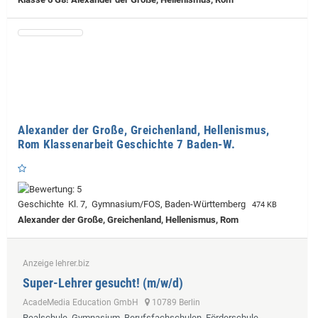
Alexander der Große, Greichenland, Hellenismus,
Rom Klassenarbeit Geschichte 7 Baden-W.
Geschichte Kl. 7, Gymnasium/FOS, Baden-Württemberg
474 KB
Alexander der Große, Greichenland, Hellenismus, Rom
Anzeige lehrer.biz
Super-Lehrer gesucht! (m/w/d)
AcadeMedia Education GmbH
10789 Berlin
Realschule, Gymnasium, Berufsfachschulen, Förderschule,