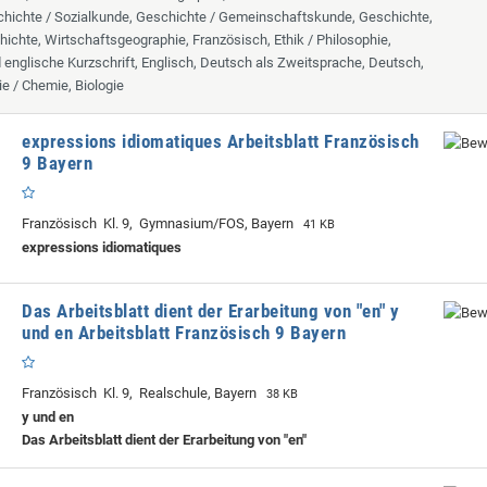
hichte / Sozialkunde, Geschichte / Gemeinschaftskunde, Geschichte,
hichte, Wirtschaftsgeographie, Französisch, Ethik / Philosophie,
d englische Kurzschrift, Englisch, Deutsch als Zweitsprache, Deutsch,
ie / Chemie, Biologie
expressions idiomatiques Arbeitsblatt Französisch
9 Bayern
Französisch Kl. 9, Gymnasium/FOS, Bayern
41 KB
expressions idiomatiques
Das Arbeitsblatt dient der Erarbeitung von "en" y
und en Arbeitsblatt Französisch 9 Bayern
Französisch Kl. 9, Realschule, Bayern
38 KB
y und en
Das Arbeitsblatt dient der Erarbeitung von "en"