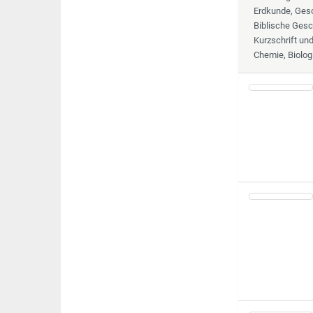
Erdkunde, Gesc
Biblische Gesc
Kurzschrift un
Chemie, Biolog