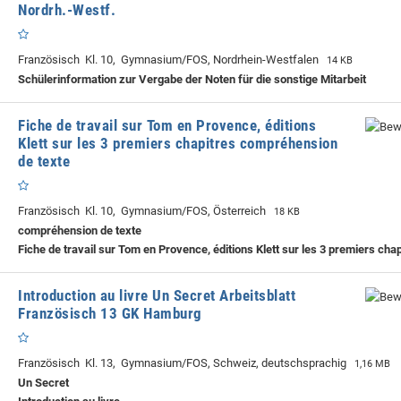
Nordrh.-Westf.
Französisch Kl. 10, Gymnasium/FOS, Nordrhein-Westfalen
14 KB
Schülerinformation zur Vergabe der Noten für die sonstige Mitarbeit
Fiche de travail sur Tom en Provence, éditions
Klett sur les 3 premiers chapitres compréhension
de texte
Französisch Kl. 10, Gymnasium/FOS, Österreich
18 KB
compréhension de texte
Fiche de travail sur Tom en Provence, éditions Klett sur les 3 premiers chap
Introduction au livre Un Secret Arbeitsblatt
Französisch 13 GK Hamburg
Französisch Kl. 13, Gymnasium/FOS, Schweiz, deutschsprachig
1,16 MB
Un Secret