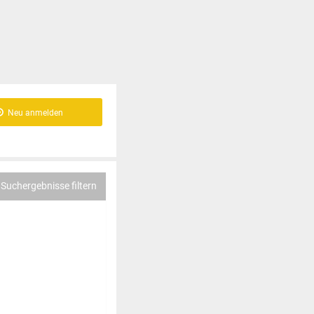
Neu anmelden
Suchergebnisse filtern