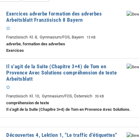
Exercices adverbe formation des adverbes
Arbeitsblatt Französisch 8 Bayern
Französisch Kl. 8, Gymnasium/FOS, Bayern
13 KB
adverbe, formation des adverbes
Exercices
Il s'agit de la Suite (Chapitre 3+4) de Tom en
Provence Avec Solutions compréhension de texte
Arbeitsblatt
Französisch Kl. 10, Gymnasium/FOS, Österreich
35 KB
compréhension de texte
Il s'agit de la Suite (Chapitre 3+4) de Tom en Provence Avec Solutions.
Découvertes 4, Lektion 1, "Le traffic d'étiquettes"