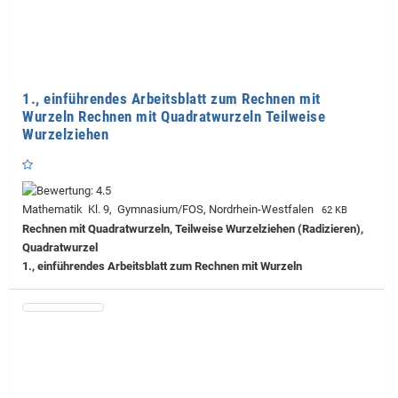
1., einführendes Arbeitsblatt zum Rechnen mit
Wurzeln Rechnen mit Quadratwurzeln Teilweise
Wurzelziehen
Mathematik Kl. 9, Gymnasium/FOS, Nordrhein-Westfalen
62 KB
Rechnen mit Quadratwurzeln, Teilweise Wurzelziehen (Radizieren),
Quadratwurzel
1., einführendes Arbeitsblatt zum Rechnen mit Wurzeln