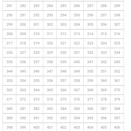
281
282
283
284
285
286
287
288
289
290
291
292
293
294
295
296
297
298
299
300
301
302
303
304
305
306
307
308
309
310
311
312
313
314
315
316
317
318
319
320
321
322
323
324
325
326
327
328
329
330
331
332
333
334
335
336
337
338
339
340
341
342
343
344
345
346
347
348
349
350
351
352
353
354
355
356
357
358
359
360
361
362
363
364
365
366
367
368
369
370
371
372
373
374
375
376
377
378
379
380
381
382
383
384
385
386
387
388
389
390
391
392
393
394
395
396
397
398
399
400
401
402
403
404
405
406