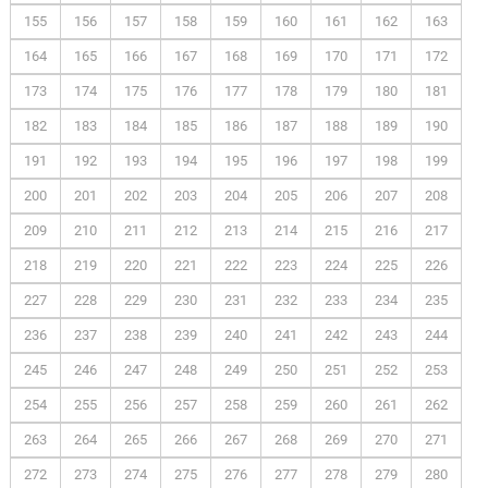
155
156
157
158
159
160
161
162
163
164
165
166
167
168
169
170
171
172
173
174
175
176
177
178
179
180
181
182
183
184
185
186
187
188
189
190
191
192
193
194
195
196
197
198
199
200
201
202
203
204
205
206
207
208
209
210
211
212
213
214
215
216
217
218
219
220
221
222
223
224
225
226
227
228
229
230
231
232
233
234
235
236
237
238
239
240
241
242
243
244
245
246
247
248
249
250
251
252
253
254
255
256
257
258
259
260
261
262
263
264
265
266
267
268
269
270
271
272
273
274
275
276
277
278
279
280