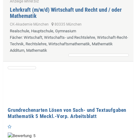
Anzeige lehrer.biz
Lehrkraft (m/w/d) Wirtschaft und Recht und / oder
Mathematik
CK-Akademie München
80335 München
Realschule, Hauptschule, Gymnasium
Fächer
: Wirtschaft, Wirtschafts- und Rechtslehre, Wirtschaft-Recht-
Technik, Rechtslehre, Wirtschaftsmathematik, Mathematik
Additum, Mathematik
Grundrechenarten Lösen von Sach- und Textaufgaben
Mathematik 5 Meckl.-Vorp. Arbeitsblatt