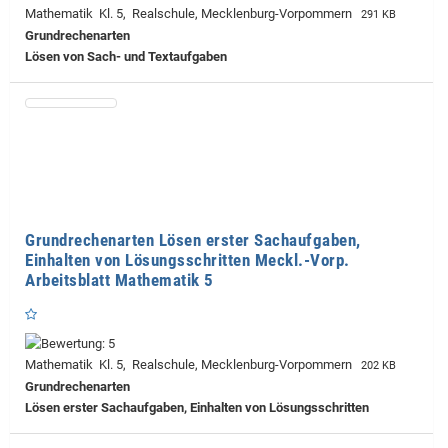
Mathematik Kl. 5, Realschule, Mecklenburg-Vorpommern
291 KB
Grundrechenarten
Lösen von Sach- und Textaufgaben
Grundrechenarten Lösen erster Sachaufgaben,
Einhalten von Lösungsschritten Meckl.-Vorp.
Arbeitsblatt Mathematik 5
Mathematik Kl. 5, Realschule, Mecklenburg-Vorpommern
202 KB
Grundrechenarten
Lösen erster Sachaufgaben, Einhalten von Lösungsschritten