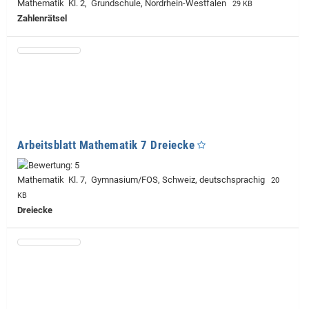
Mathematik Kl. 2, Grundschule, Nordrhein-Westfalen
29 KB
Zahlenrätsel
Arbeitsblatt Mathematik 7 Dreiecke
Mathematik Kl. 7, Gymnasium/FOS, Schweiz, deutschsprachig
20
KB
Dreiecke