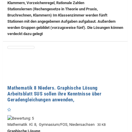
Klammern, Vorzeichenregel, Rationale Zahlen
Stationslernen (Rechengesetze in Theorie und Praxis,
Bruchrechnen, Klammern) Im Klassenzimmer werden fünft
Stationen mit den angegebenen Aufgaben aufgabaut. Außerdem
werden Gruppen gebildet (vorzugsweise fünf). Die Lösungen können
verdeckt dazu gelegt
Mathematik 8 Nieders. Graphische Lösung
Arbeitsblatt SUS sollen ihre Kenntnisse über
Geradengleichungen anwenden,
Mathematik Kl. 8, Gymnasium/FOS, Niedersachsen
30 KB
Graphische Lösung