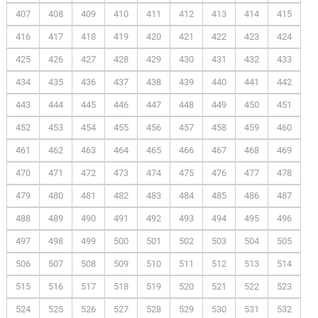
407
408
409
410
411
412
413
414
415
416
417
418
419
420
421
422
423
424
425
426
427
428
429
430
431
432
433
434
435
436
437
438
439
440
441
442
443
444
445
446
447
448
449
450
451
452
453
454
455
456
457
458
459
460
461
462
463
464
465
466
467
468
469
470
471
472
473
474
475
476
477
478
479
480
481
482
483
484
485
486
487
488
489
490
491
492
493
494
495
496
497
498
499
500
501
502
503
504
505
506
507
508
509
510
511
512
513
514
515
516
517
518
519
520
521
522
523
524
525
526
527
528
529
530
531
532