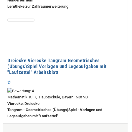
Hunderterraum
Lerntheke zur Zahlraumerweiterung
Dreiecke Vierecke Tangram Geometrisches
(Übungs)Spiel Vorlagen und Legeaufgaben mit
"Laufzettel" Arbeitsblatt
Mathematik Kl. 7, Hauptschule, Bayern
5,80 MB
Vierecke, Dreiecke
Tangram - Geometrisches (Übungs)Spiel - Vorlagen und
Legeaufgaben mit "Laufzettel"