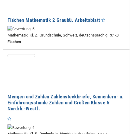
Flächen Mathematik 2 Graubü. Arbeitsblatt
Mathematik Kl. 2, Grundschule, Schweiz, deutschsprachig
37 KB
Flächen
Mengen und Zahlen Zahlensteckbriefe, Kennenlern- u.
Einführungsstunde Zahlen und Größen Klasse 5
Nordrh.-Westf.
Mathematik Kl. 5, Realschule, Nordrhein-Westfalen