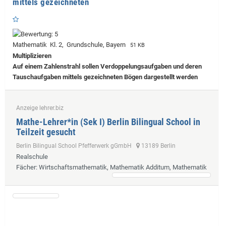
mittels gezeichneten
Mathematik Kl. 2, Grundschule, Bayern
51 KB
Multiplizieren
Auf einem Zahlenstrahl sollen Verdoppelungsaufgaben und deren
Tauschaufgaben mittels gezeichneten Bögen dargestellt werden
Anzeige lehrer.biz
Mathe-Lehrer*in (Sek I) Berlin Bilingual School in
Teilzeit gesucht
Berlin Bilingual School Pfefferwerk gGmbH
13189 Berlin
Realschule
Fächer
: Wirtschaftsmathematik, Mathematik Additum, Mathematik