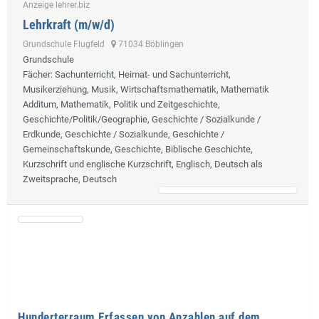
Anzeige lehrer.biz
Lehrkraft (m/w/d)
Grundschule Flugfeld
71034 Böblingen
Grundschule
Fächer
: Sachunterricht, Heimat- und Sachunterricht,
Musikerziehung, Musik, Wirtschaftsmathematik, Mathematik
Additum, Mathematik, Politik und Zeitgeschichte,
Geschichte/Politik/Geographie, Geschichte / Sozialkunde /
Erdkunde, Geschichte / Sozialkunde, Geschichte /
Gemeinschaftskunde, Geschichte, Biblische Geschichte,
Kurzschrift und englische Kurzschrift, Englisch, Deutsch als
Zweitsprache, Deutsch
Hunderterraum Erfassen von Anzahlen auf dem