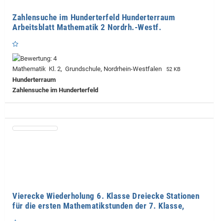
Zahlensuche im Hunderterfeld Hunderterraum
Arbeitsblatt Mathematik 2 Nordrh.-Westf.
Mathematik Kl. 2, Grundschule, Nordrhein-Westfalen
52 KB
Hunderterraum
Zahlensuche im Hunderterfeld
Vierecke Wiederholung 6. Klasse Dreiecke Stationen
für die ersten Mathematikstunden der 7. Klasse,