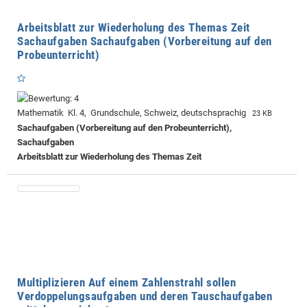
Arbeitsblatt zur Wiederholung des Themas Zeit
Sachaufgaben Sachaufgaben (Vorbereitung auf den
Probeunterricht)
Mathematik Kl. 4, Grundschule, Schweiz, deutschsprachig
23 KB
Sachaufgaben (Vorbereitung auf den Probeunterricht),
Sachaufgaben
Arbeitsblatt zur Wiederholung des Themas Zeit
Multiplizieren Auf einem Zahlenstrahl sollen
Verdoppelungsaufgaben und deren Tauschaufgaben