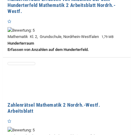
Hunderterfeld Mathematik 2 Arbeitsblatt Nordrh.-
Westf.
Mathematik Kl. 2, Grundschule, Nordrhein-Westfalen
1,79 MB
Hunderterraum
Erfassen von Anzahlen auf dem Hunderterfeld.
Zahlenrätsel Mathematik 2 Nordrh.-Westf.
Arbeitsblatt