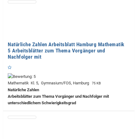
Natürliche Zahlen Arbeitsblatt Hamburg Mathematik
5 Arbeitsblätter zum Thema Vorgänger und
Nachfolger mit
Mathematik Kl. 5, Gymnasium/FOS, Hamburg
75 KB
Natürliche Zahlen
Arbeitsblätter zum Thema Vorgänger und Nachfolger mit
unterschiedlichem Schwierigkeitsgrad