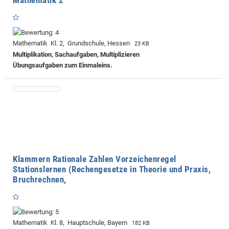
Mathematik 2
Mathematik Kl. 2, Grundschule, Hessen
23 KB
Multiplikation, Sachaufgaben, Multiplizieren
Übungsaufgaben zum Einmaleins.
Klammern Rationale Zahlen Vorzeichenregel
Stationslernen (Rechengesetze in Theorie und Praxis,
Bruchrechnen,
Mathematik Kl. 8, Hauptschule, Bayern
182 KB