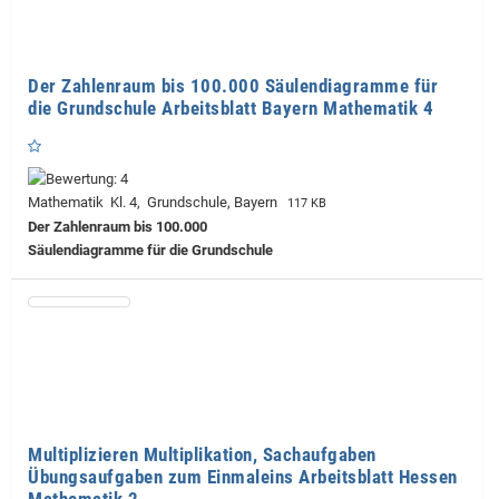
Der Zahlenraum bis 100.000 Säulendiagramme für
die Grundschule Arbeitsblatt Bayern Mathematik 4
Mathematik Kl. 4, Grundschule, Bayern
117 KB
Der Zahlenraum bis 100.000
Säulendiagramme für die Grundschule
Multiplizieren Multiplikation, Sachaufgaben
Übungsaufgaben zum Einmaleins Arbeitsblatt Hessen