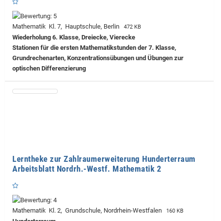
Mathematik Kl. 7, Hauptschule, Berlin
472 KB
Wiederholung 6. Klasse, Dreiecke, Vierecke
Stationen für die ersten Mathematikstunden der 7. Klasse,
Grundrechenarten, Konzentrationsübungen und Übungen zur
optischen Differenzierung
Lerntheke zur Zahlraumerweiterung Hunderterraum
Arbeitsblatt Nordrh.-Westf. Mathematik 2
Mathematik Kl. 2, Grundschule, Nordrhein-Westfalen
160 KB