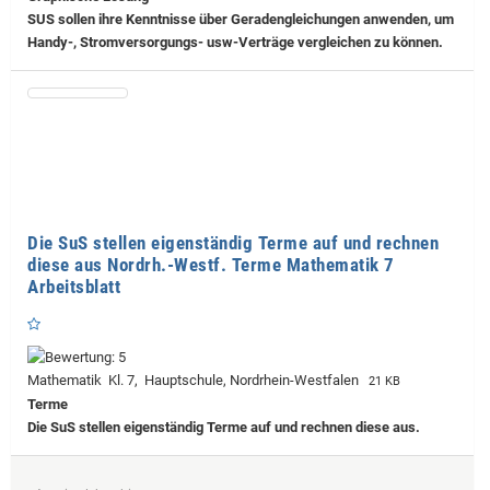
SUS sollen ihre Kenntnisse über Geradengleichungen anwenden, um
Handy-, Stromversorgungs- usw-Verträge vergleichen zu können.
Die SuS stellen eigenständig Terme auf und rechnen
diese aus Nordrh.-Westf. Terme Mathematik 7
Arbeitsblatt
Mathematik Kl. 7, Hauptschule, Nordrhein-Westfalen
21 KB
Terme
Die SuS stellen eigenständig Terme auf und rechnen diese aus.