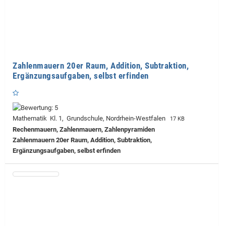
Zahlenmauern 20er Raum, Addition, Subtraktion,
Ergänzungsaufgaben, selbst erfinden
Mathematik Kl. 1, Grundschule, Nordrhein-Westfalen
17 KB
Rechenmauern, Zahlenmauern, Zahlenpyramiden
Zahlenmauern 20er Raum, Addition, Subtraktion,
Ergänzungsaufgaben, selbst erfinden