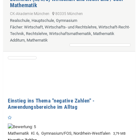
Mathematik
CK-Akademie München
80335 München
Realschule, Hauptschule, Gymnasium
Fächer
: Wirtschaft, Wirtschafts- und Rechtslehre, Wirtschaft-Recht-
Technik, Rechtslehre, Wirtschaftsmathematik, Mathematik
Additum, Mathematik
Einstieg ins Thema "negative Zahlen" -
Anwendungsbereiche im Alltag
Mathematik Kl. 6, Gymnasium/FOS, Nordrhein-Westfalen
3,79 MB