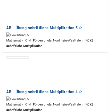
AB - Übung schriftliche Multiplikation 5
Mathematik Kl. 4, Förderschule, Nordrhein-Westfalen
440 KB
schriftliche Multiplikation
AB - Übung schriftliche Multiplikation 4
Mathematik Kl. 4, Förderschule, Nordrhein-Westfalen
440 KB
schriftliche Multiplikation