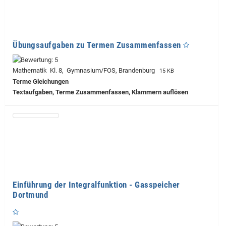
Übungsaufgaben zu Termen Zusammenfassen
Mathematik Kl. 8, Gymnasium/FOS, Brandenburg
15 KB
Terme Gleichungen
Textaufgaben, Terme Zusammenfassen, Klammern auflösen
Einführung der Integralfunktion - Gasspeicher
Dortmund