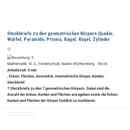
Steckbriefe zu den geometrischen Körpern Quader,
Würfel, Pyramide, Prisma, Kegel, Kugel, Zylinder
Mathematik Kl. 5, Förderschule, Baden-Württemberg
786 KB
Arbeitszeit: 5 min
, Ecken, Flächen, Geometrie, Geometrische Körper, Kanten,
Steckbrief
7 Steckbriefe zu den 7 geometrischen Körpern. Dabei sind die
Anzahl der Ecken, Kanten und Flächen anzugeben sowie die Ecken,
Kanten und Flächen der Körper farblich zu markieren.