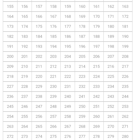
155
156
157
158
159
160
161
162
163
164
165
166
167
168
169
170
171
172
173
174
175
176
177
178
179
180
181
182
183
184
185
186
187
188
189
190
191
192
193
194
195
196
197
198
199
200
201
202
203
204
205
206
207
208
209
210
211
212
213
214
215
216
217
218
219
220
221
222
223
224
225
226
227
228
229
230
231
232
233
234
235
236
237
238
239
240
241
242
243
244
245
246
247
248
249
250
251
252
253
254
255
256
257
258
259
260
261
262
263
264
265
266
267
268
269
270
271
272
273
274
275
276
277
278
279
280