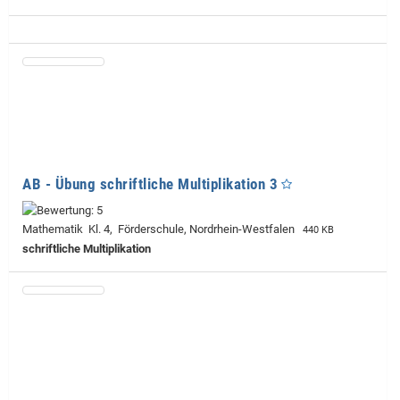
AB - Übung schriftliche Multiplikation 3
Mathematik Kl. 4, Förderschule, Nordrhein-Westfalen
440 KB
schriftliche Multiplikation