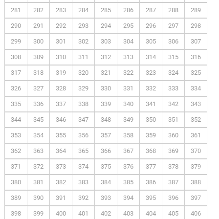
281
282
283
284
285
286
287
288
289
290
291
292
293
294
295
296
297
298
299
300
301
302
303
304
305
306
307
308
309
310
311
312
313
314
315
316
317
318
319
320
321
322
323
324
325
326
327
328
329
330
331
332
333
334
335
336
337
338
339
340
341
342
343
344
345
346
347
348
349
350
351
352
353
354
355
356
357
358
359
360
361
362
363
364
365
366
367
368
369
370
371
372
373
374
375
376
377
378
379
380
381
382
383
384
385
386
387
388
389
390
391
392
393
394
395
396
397
398
399
400
401
402
403
404
405
406