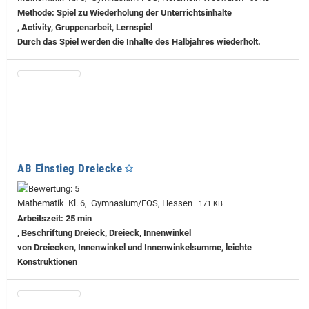
Methode: Spiel zu Wiederholung der Unterrichtsinhalte
, Activity, Gruppenarbeit, Lernspiel
Durch das Spiel werden die Inhalte des Halbjahres wiederholt.
AB Einstieg Dreiecke
Mathematik Kl. 6, Gymnasium/FOS, Hessen
171 KB
Arbeitszeit: 25 min
, Beschriftung Dreieck, Dreieck, Innenwinkel
von Dreiecken, Innenwinkel und Innenwinkelsumme, leichte
Konstruktionen