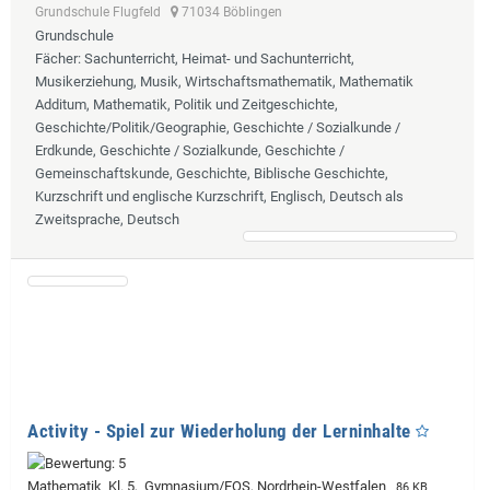
Grundschule Flugfeld
71034 Böblingen
Grundschule
Fächer
: Sachunterricht, Heimat- und Sachunterricht,
Musikerziehung, Musik, Wirtschaftsmathematik, Mathematik
Additum, Mathematik, Politik und Zeitgeschichte,
Geschichte/Politik/Geographie, Geschichte / Sozialkunde /
Erdkunde, Geschichte / Sozialkunde, Geschichte /
Gemeinschaftskunde, Geschichte, Biblische Geschichte,
Kurzschrift und englische Kurzschrift, Englisch, Deutsch als
Zweitsprache, Deutsch
Activity - Spiel zur Wiederholung der Lerninhalte
Mathematik Kl. 5, Gymnasium/FOS, Nordrhein-Westfalen
86 KB