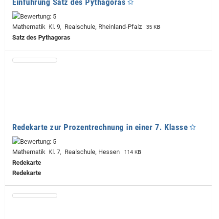
Einführung Satz des Pythagoras
Mathematik Kl. 9, Realschule, Rheinland-Pfalz
35 KB
Satz des Pythagoras
Redekarte zur Prozentrechnung in einer 7. Klasse
Mathematik Kl. 7, Realschule, Hessen
114 KB
Redekarte
Redekarte