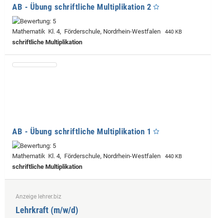
AB - Übung schriftliche Multiplikation 2
Mathematik Kl. 4, Förderschule, Nordrhein-Westfalen
440 KB
schriftliche Multiplikation
AB - Übung schriftliche Multiplikation 1
Mathematik Kl. 4, Förderschule, Nordrhein-Westfalen
440 KB
schriftliche Multiplikation
Anzeige lehrer.biz
Lehrkraft (m/w/d)