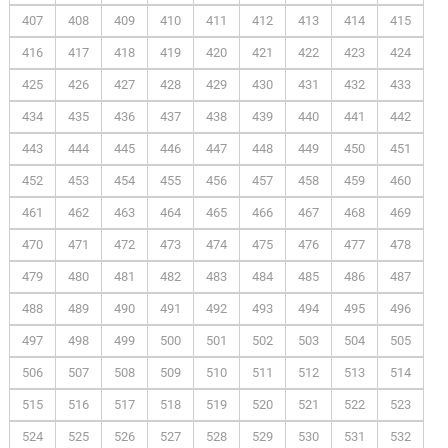
407
408
409
410
411
412
413
414
415
416
417
418
419
420
421
422
423
424
425
426
427
428
429
430
431
432
433
434
435
436
437
438
439
440
441
442
443
444
445
446
447
448
449
450
451
452
453
454
455
456
457
458
459
460
461
462
463
464
465
466
467
468
469
470
471
472
473
474
475
476
477
478
479
480
481
482
483
484
485
486
487
488
489
490
491
492
493
494
495
496
497
498
499
500
501
502
503
504
505
506
507
508
509
510
511
512
513
514
515
516
517
518
519
520
521
522
523
524
525
526
527
528
529
530
531
532