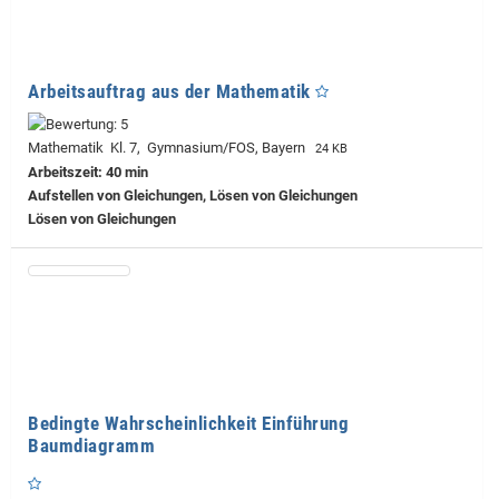
Arbeitsauftrag aus der Mathematik
Mathematik Kl. 7, Gymnasium/FOS, Bayern
24 KB
Arbeitszeit: 40 min
Aufstellen von Gleichungen, Lösen von Gleichungen
Lösen von Gleichungen
Bedingte Wahrscheinlichkeit Einführung
Baumdiagramm