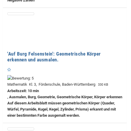
Negative Zahlen
'Auf Burg Felsenstein': Geometrische Körper
erkennen und ausmalen.
Mathematik Kl. 3, Förderschule, Baden-Württemberg
330 KB
Arbeitszeit: 10 min
, Ausmalen, Burg, Geometrie, Geometrische Körper, Körper erkennen
Auf diesem Arbeitsblatt müssen geometrischen Körper (Quader,
Würfel, Pyramide, Kugel, Kegel, Zylinder, Prisma) erkannt und mit
einer bestimmten Farbe ausgemalt werden.