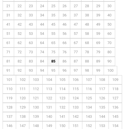
21
22
23
24
25
26
27
28
29
30
31
32
33
34
35
36
37
38
39
40
41
42
43
44
45
46
47
48
49
50
51
52
53
54
55
56
57
58
59
60
61
62
63
64
65
66
67
68
69
70
71
72
73
74
75
76
77
78
79
80
81
82
83
84
85
86
87
88
89
90
91
92
93
94
95
96
97
98
99
100
101
102
103
104
105
106
107
108
109
110
111
112
113
114
115
116
117
118
119
120
121
122
123
124
125
126
127
128
129
130
131
132
133
134
135
136
137
138
139
140
141
142
143
144
145
146
147
148
149
150
151
152
153
154