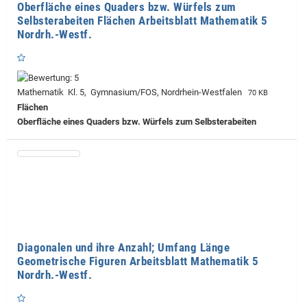
Oberfläche eines Quaders bzw. Würfels zum
Selbsterabeiten Flächen Arbeitsblatt Mathematik 5
Nordrh.-Westf.
Mathematik Kl. 5, Gymnasium/FOS, Nordrhein-Westfalen
70 KB
Flächen
Oberfläche eines Quaders bzw. Würfels zum Selbsterabeiten
Diagonalen und ihre Anzahl; Umfang Länge
Geometrische Figuren Arbeitsblatt Mathematik 5
Nordrh.-Westf.