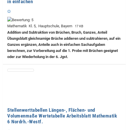
in einfachen
Mathematik Kl. 5, Hauptschule, Bayern
17 KB
Addition und Subtraktion von Brüchen, Bruch, Ganzes, Anteil
Übungsblatt gleichnamige Brüche addieren und subtrahieren, auf ein
Ganzes ergänzen, Anteile auch in einfachen Sachaufgaben
berechnen, zur Vorbereitung auf die 1. Probe mit Brüchen geeignet
oder zur Wiederholung in der 6. Jgst.
Stellenwerttabellen Längen-, Flächen- und
Volumenmaße Wertetabelle Arbeitsblatt Mathematik
6 Nordrh.-Westf.