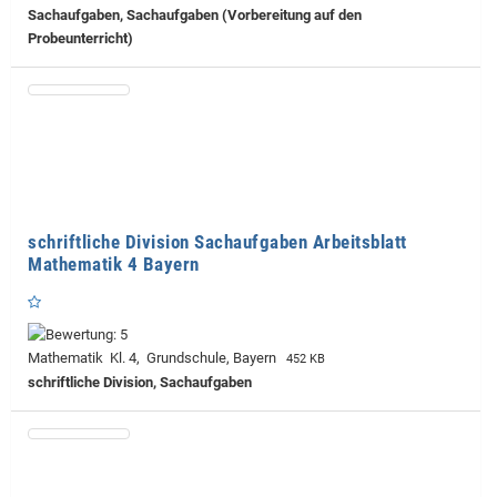
Sachaufgaben, Sachaufgaben (Vorbereitung auf den
Probeunterricht)
schriftliche Division Sachaufgaben Arbeitsblatt
Mathematik 4 Bayern
Mathematik Kl. 4, Grundschule, Bayern
452 KB
schriftliche Division, Sachaufgaben