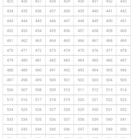
425
426
427
428
429
430
431
432
433
434
435
436
437
438
439
440
441
442
443
444
445
446
447
448
449
450
451
452
453
454
455
456
457
458
459
460
461
462
463
464
465
466
467
468
469
470
471
472
473
474
475
476
477
478
479
480
481
482
483
484
485
486
487
488
489
490
491
492
493
494
495
496
497
498
499
500
501
502
503
504
505
506
507
508
509
510
511
512
513
514
515
516
517
518
519
520
521
522
523
524
525
526
527
528
529
530
531
532
533
534
535
536
537
538
539
540
541
542
543
544
545
546
547
548
549
550