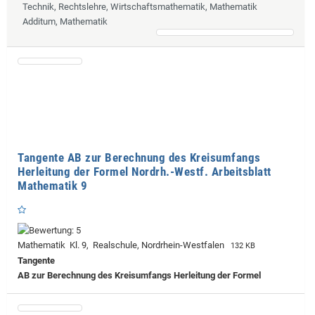
Technik, Rechtslehre, Wirtschaftsmathematik, Mathematik
Additum, Mathematik
Tangente AB zur Berechnung des Kreisumfangs
Herleitung der Formel Nordrh.-Westf. Arbeitsblatt
Mathematik 9
Mathematik Kl. 9, Realschule, Nordrhein-Westfalen
132 KB
Tangente
AB zur Berechnung des Kreisumfangs Herleitung der Formel