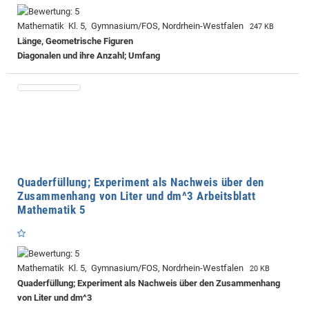
Mathematik Kl. 5, Gymnasium/FOS, Nordrhein-Westfalen
247 KB
Länge, Geometrische Figuren
Diagonalen und ihre Anzahl; Umfang
Quaderfüllung; Experiment als Nachweis über den
Zusammenhang von Liter und dm^3 Arbeitsblatt
Mathematik 5
Mathematik Kl. 5, Gymnasium/FOS, Nordrhein-Westfalen
20 KB
Quaderfüllung; Experiment als Nachweis über den Zusammenhang
von Liter und dm^3