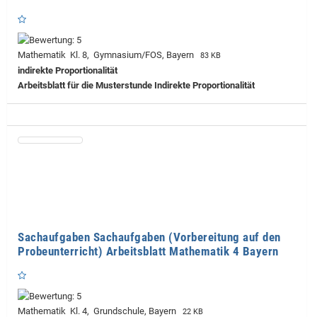
Mathematik Kl. 8, Gymnasium/FOS, Bayern
83 KB
indirekte Proportionalität
Arbeitsblatt für die Musterstunde Indirekte Proportionalität
Sachaufgaben Sachaufgaben (Vorbereitung auf den
Probeunterricht) Arbeitsblatt Mathematik 4 Bayern
Mathematik Kl. 4, Grundschule, Bayern
22 KB