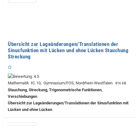
Übersicht zur Lageänderungen/Translationen der
Sinusfunktion mit Lücken und ohne Lücken Stauchung
Streckung
Mathematik Kl. 10, Gymnasium/FOS, Nordrhein-Westfalen
816 KB
Stauchung, Streckung, Trigonometrische Funktionen,
Verschiebungen
Übersicht zur Lageänderungen/Translationen der Sinusfunktion mit
Lücken und ohne Lücken