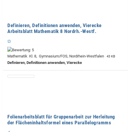
Definieren, Definitionen anwenden, Vierecke
Arbeitsblatt Mathematik 8 Nordrh.-Westf.
Mathematik Kl. 8, Gymnasium/FOS, Nordrhein-Westfalen
43 KB
Definieren, Definitionen anwenden, Vierecke
Folienarbeitsblatt für Gruppenarbeit zur Herleitung
der Flächeninhaltsformel eines Parallelogramms