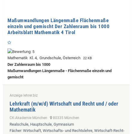
Maßumwandlungen Längenmaße Flächenmaße
einzeln und gemischt Der Zahlenraum bis 1000
Arbeitsblatt Mathematik 4 Tirol
Mathematik Kl. 4, Grundschule, Österreich
22 KB
Der Zahlenraum bis 1000
Maßumwandlungen Längenmaße - Flächenmaße einzeln und
gemischt
Anzeige lehrer.biz
Lehrkraft (m/w/d) Wirtschaft und Recht und / oder
Mathematik
CK-Akademie München
80335 München
Realschule, Hauptschule, Gymnasium
Fächer
: Wirtschaft, Wirtschafts- und Rechtslehre, Wirtschaft-Recht-