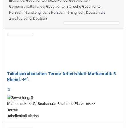
Erdkunde, Geschichte / Sozialkunde, Geschichte /
Gemeinschaftskunde, Geschichte, Biblische Geschichte,
Kurzschrift und englische Kurzschrift, Englisch, Deutsch als
Zweitsprache, Deutsch
Tabellenkalkulation Terme Arbeitsblatt Mathematik 5
Rheinl.-Pf.
Mathematik Kl. 5, Realschule, Rheinland-Pfalz
158 KB
Terme
Tabellenkalkulation