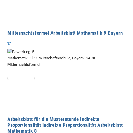
Mitternachtsformel Arbeitsblatt Mathematik 9 Bayern
Mathematik Kl. 9, Wirtschaftsschule, Bayern
24 KB
Mitternachtsformel
Arbeitsblatt für die Musterstunde Indirekte
Proportionalität indirekte Proportionalität Arbeitsblatt
Mathematik 8