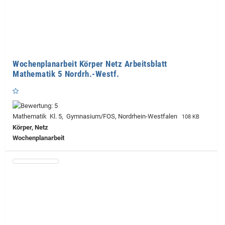
Wochenplanarbeit Körper Netz Arbeitsblatt
Mathematik 5 Nordrh.-Westf.
Mathematik Kl. 5, Gymnasium/FOS, Nordrhein-Westfalen
108 KB
Körper, Netz
Wochenplanarbeit