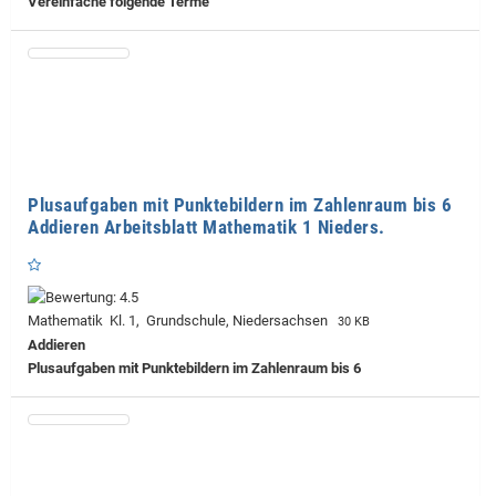
Vereinfache folgende Terme
Plusaufgaben mit Punktebildern im Zahlenraum bis 6
Addieren Arbeitsblatt Mathematik 1 Nieders.
Mathematik Kl. 1, Grundschule, Niedersachsen
30 KB
Addieren
Plusaufgaben mit Punktebildern im Zahlenraum bis 6