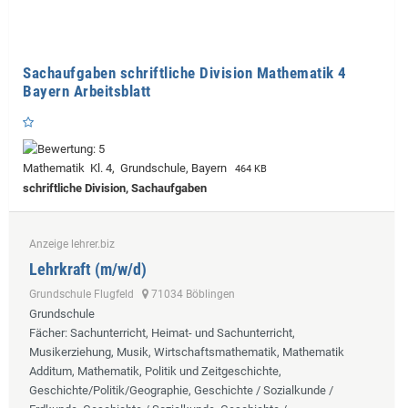
Sachaufgaben schriftliche Division Mathematik 4
Bayern Arbeitsblatt
Mathematik Kl. 4, Grundschule, Bayern
464 KB
schriftliche Division, Sachaufgaben
Anzeige lehrer.biz
Lehrkraft (m/w/d)
Grundschule Flugfeld
71034 Böblingen
Grundschule
Fächer
: Sachunterricht, Heimat- und Sachunterricht,
Musikerziehung, Musik, Wirtschaftsmathematik, Mathematik
Additum, Mathematik, Politik und Zeitgeschichte,
Geschichte/Politik/Geographie, Geschichte / Sozialkunde /