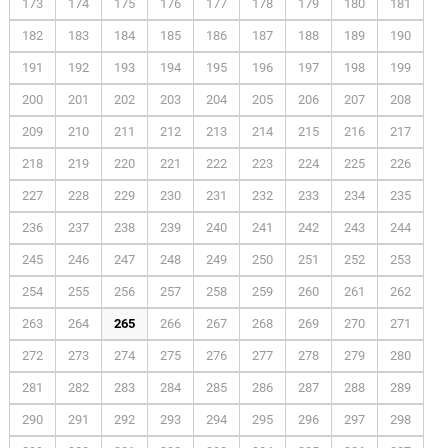
173
174
175
176
177
178
179
180
181
182
183
184
185
186
187
188
189
190
191
192
193
194
195
196
197
198
199
200
201
202
203
204
205
206
207
208
209
210
211
212
213
214
215
216
217
218
219
220
221
222
223
224
225
226
227
228
229
230
231
232
233
234
235
236
237
238
239
240
241
242
243
244
245
246
247
248
249
250
251
252
253
254
255
256
257
258
259
260
261
262
263
264
265
266
267
268
269
270
271
272
273
274
275
276
277
278
279
280
281
282
283
284
285
286
287
288
289
290
291
292
293
294
295
296
297
298