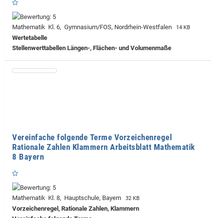
Mathematik Kl. 6, Gymnasium/FOS, Nordrhein-Westfalen
14 KB
Wertetabelle
Stellenwerttabellen Längen-, Flächen- und Volumenmaße
Vereinfache folgende Terme Vorzeichenregel
Rationale Zahlen Klammern Arbeitsblatt Mathematik
8 Bayern
Mathematik Kl. 8, Hauptschule, Bayern
32 KB
Vorzeichenregel, Rationale Zahlen, Klammern