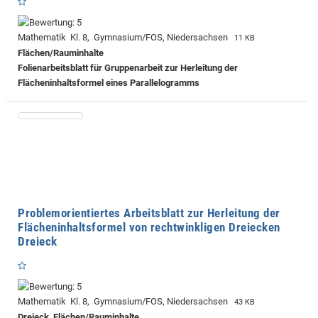
Mathematik Kl. 8, Gymnasium/FOS, Niedersachsen
11 KB
Flächen/Rauminhalte
Folienarbeitsblatt für Gruppenarbeit zur Herleitung der
Flächeninhaltsformel eines Parallelogramms
Problemorientiertes Arbeitsblatt zur Herleitung der
Flächeninhaltsformel von rechtwinkligen Dreiecken
Dreieck
Mathematik Kl. 8, Gymnasium/FOS, Niedersachsen
43 KB
Dreieck, Flächen/Rauminhalte