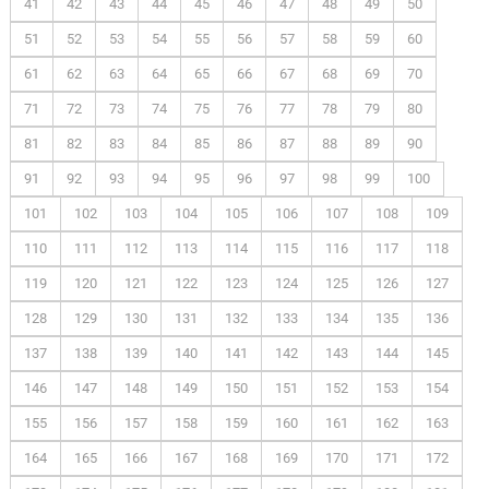
41
42
43
44
45
46
47
48
49
50
51
52
53
54
55
56
57
58
59
60
61
62
63
64
65
66
67
68
69
70
71
72
73
74
75
76
77
78
79
80
81
82
83
84
85
86
87
88
89
90
91
92
93
94
95
96
97
98
99
100
101
102
103
104
105
106
107
108
109
110
111
112
113
114
115
116
117
118
119
120
121
122
123
124
125
126
127
128
129
130
131
132
133
134
135
136
137
138
139
140
141
142
143
144
145
146
147
148
149
150
151
152
153
154
155
156
157
158
159
160
161
162
163
164
165
166
167
168
169
170
171
172