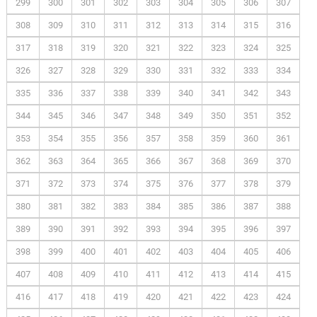
299
300
301
302
303
304
305
306
307
308
309
310
311
312
313
314
315
316
317
318
319
320
321
322
323
324
325
326
327
328
329
330
331
332
333
334
335
336
337
338
339
340
341
342
343
344
345
346
347
348
349
350
351
352
353
354
355
356
357
358
359
360
361
362
363
364
365
366
367
368
369
370
371
372
373
374
375
376
377
378
379
380
381
382
383
384
385
386
387
388
389
390
391
392
393
394
395
396
397
398
399
400
401
402
403
404
405
406
407
408
409
410
411
412
413
414
415
416
417
418
419
420
421
422
423
424