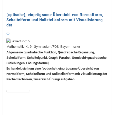
(optische), einprägsame Übersicht von Normalform,
Scheitelform und Nullstellenform mit Visualisierung
der
Mathematik Kl. 9, Gymnasium/FOS, Bayern
42 KB
Allgemeine quadratische Funktion, Quadratische Ergänzung,
Scheitelform, Scheitelpunkt, Graph, Parabel, Gemischt-quadratische
Gleichungen, Lösungsformel,
Es handelt sich um eine (optische), einprägsame Übersicht von
Normalform, Scheitelform und Nullstellenform mit Visualisierung der
Rechentechniken, zusätzlich Übungsaufgaben