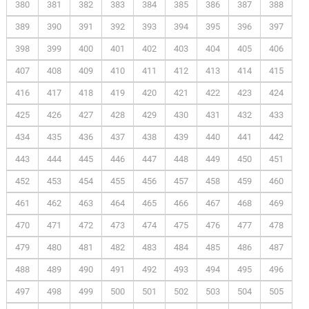
380
381
382
383
384
385
386
387
388
389
390
391
392
393
394
395
396
397
398
399
400
401
402
403
404
405
406
407
408
409
410
411
412
413
414
415
416
417
418
419
420
421
422
423
424
425
426
427
428
429
430
431
432
433
434
435
436
437
438
439
440
441
442
443
444
445
446
447
448
449
450
451
452
453
454
455
456
457
458
459
460
461
462
463
464
465
466
467
468
469
470
471
472
473
474
475
476
477
478
479
480
481
482
483
484
485
486
487
488
489
490
491
492
493
494
495
496
497
498
499
500
501
502
503
504
505