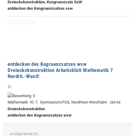
Dreieckskonstruktion, Kongruenzsatz SsW
entdecken des Kongruenzsatzes ssw
entdecken des Kogruenzsatzes wsw
Dreieckskonstruktion Arbeitsblatt Mathematik 7
Nordrh.-Westf.
Mathematik Kl. 7, Gymnasium/FOS, Nordrhein-Westfalen
268 KB
Dreieckskonstruktion
entdecken des Kogruenzsatzes wsw
Anzeige lehrer.biz