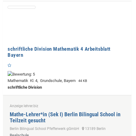
schriftliche Division Mathematik 4 Arbeitsblatt
Bayern
Mathematik Kl. 4, Grundschule, Bayern
44 KB
schriftliche Division
Anzeige lehrer.biz
Mathe-Lehrer*in (Sek I) Berlin Bilingual School in
Teilzeit gesucht
Berlin Bilingual School Pfefferwerk gGmbH
13189 Berlin
Realschule