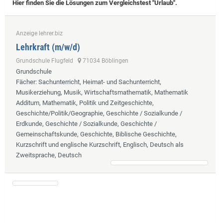
Hier finden Sie die Lösungen zum Vergleichstest "Urlaub".
Anzeige lehrer.biz
Lehrkraft (m/w/d)
Grundschule Flugfeld
71034 Böblingen
Grundschule
Fächer
: Sachunterricht, Heimat- und Sachunterricht,
Musikerziehung, Musik, Wirtschaftsmathematik, Mathematik
Additum, Mathematik, Politik und Zeitgeschichte,
Geschichte/Politik/Geographie, Geschichte / Sozialkunde /
Erdkunde, Geschichte / Sozialkunde, Geschichte /
Gemeinschaftskunde, Geschichte, Biblische Geschichte,
Kurzschrift und englische Kurzschrift, Englisch, Deutsch als
Zweitsprache, Deutsch