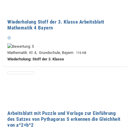
Wiederholung Stoff der 3. Klasse Arbeitsblatt
Mathematik 4 Bayern
Mathematik Kl. 4, Grundschule, Bayern
116 KB
Wiederholung: Stoff der 3. Klasse
Arbeitsblatt mit Puzzle und Vorlage zur Einführung
des Satzes von Pythagoras S erkennen die Gleichheit
von a^2+b^2