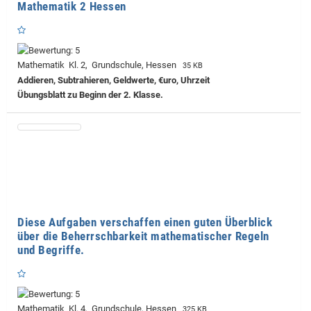
Mathematik 2 Hessen
Mathematik Kl. 2, Grundschule, Hessen
35 KB
Addieren, Subtrahieren, Geldwerte, €uro, Uhrzeit
Übungsblatt zu Beginn der 2. Klasse.
Diese Aufgaben verschaffen einen guten Überblick
über die Beherrschbarkeit mathematischer Regeln
und Begriffe.
Mathematik Kl. 4, Grundschule, Hessen
325 KB