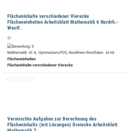
Flächeninhalte verschiedener Vierecke
Flächeneinheiten Arbeitsblatt Mathematik 6 Nordrh.-
Westf.
Mathematik Kl. 6, Gymnasium/FOS, Nordrhein-Westfalen
83 KB
Flächeneinheiten
Flächeninhalte verschiedener Vierecke
Vermischte Aufgaben zur Berechnung des
Flächeninhalts (mit Lösungen) Dreiecke Arbeitsblatt
Mathematik 7