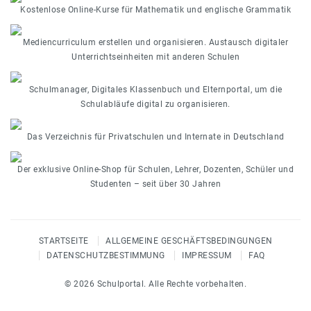
Kostenlose Online-Kurse für Mathematik und englische Grammatik
Mediencurriculum erstellen und organisieren. Austausch digitaler
Unterrichtseinheiten mit anderen Schulen
Schulmanager, Digitales Klassenbuch und Elternportal, um die
Schulabläufe digital zu organisieren.
Das Verzeichnis für Privatschulen und Internate in Deutschland
Der exklusive Online-Shop für Schulen, Lehrer, Dozenten, Schüler und
Studenten – seit über 30 Jahren
STARTSEITE
ALLGEMEINE GESCHÄFTSBEDINGUNGEN
DATENSCHUTZBESTIMMUNG
IMPRESSUM
FAQ
© 2026 Schulportal. Alle Rechte vorbehalten.