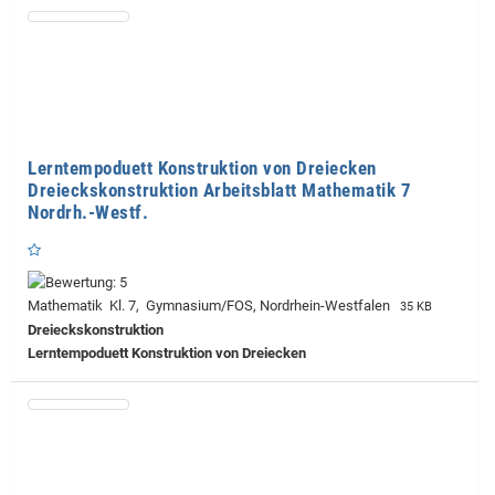
Lerntempoduett Konstruktion von Dreiecken
Dreieckskonstruktion Arbeitsblatt Mathematik 7
Nordrh.-Westf.
Mathematik Kl. 7, Gymnasium/FOS, Nordrhein-Westfalen
35 KB
Dreieckskonstruktion
Lerntempoduett Konstruktion von Dreiecken