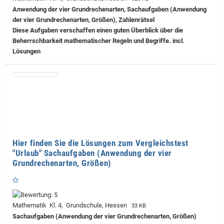
Anwendung der vier Grundrechenarten, Sachaufgaben (Anwendung
der vier Grundrechenarten, Größen), Zahlenrätsel
Diese Aufgaben verschaffen einen guten Überblick über die
Beherrschbarkeit mathematischer Regeln und Begriffe. incl.
Lösungen
Hier finden Sie die Lösungen zum Vergleichstest
"Urlaub" Sachaufgaben (Anwendung der vier
Grundrechenarten, Größen)
Mathematik Kl. 4, Grundschule, Hessen
33 KB
Sachaufgaben (Anwendung der vier Grundrechenarten, Größen)