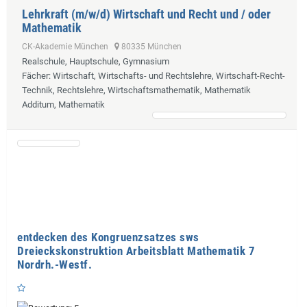
Lehrkraft (m/w/d) Wirtschaft und Recht und / oder
Mathematik
CK-Akademie München
80335 München
Realschule, Hauptschule, Gymnasium
Fächer
: Wirtschaft, Wirtschafts- und Rechtslehre, Wirtschaft-Recht-
Technik, Rechtslehre, Wirtschaftsmathematik, Mathematik
Additum, Mathematik
entdecken des Kongruenzsatzes sws
Dreieckskonstruktion Arbeitsblatt Mathematik 7
Nordrh.-Westf.