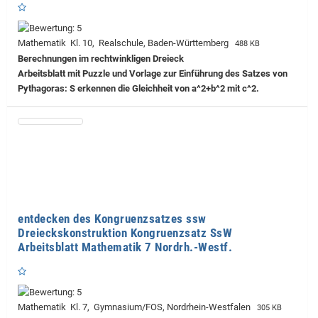
Mathematik Kl. 10, Realschule, Baden-Württemberg
488 KB
Berechnungen im rechtwinkligen Dreieck
Arbeitsblatt mit Puzzle und Vorlage zur Einführung des Satzes von
Pythagoras: S erkennen die Gleichheit von a^2+b^2 mit c^2.
entdecken des Kongruenzsatzes ssw
Dreieckskonstruktion Kongruenzsatz SsW
Arbeitsblatt Mathematik 7 Nordrh.-Westf.
Mathematik Kl. 7, Gymnasium/FOS, Nordrhein-Westfalen
305 KB