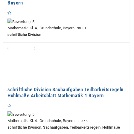
Bayern
Mathematik Kl. 4, Grundschule, Bayern
98 KB
schriftliche Division
schriftliche Division Sachaufgaben Teilbarkeitsregeln
Hohlmaße Arbeitsblatt Mathematik 4 Bayern
Mathematik Kl. 4, Grundschule, Bayern
110 KB
schriftliche Division, Sachaufgaben, Teilbarkeitsregeln, Hohlmaße