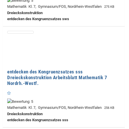
Mathematik Kl. 7, Gymnasium/FOS, Nordrhein-Westfalen
275 KB
Dreieckskonstruktion
entdecken des Kongruenzsatzes sws
entdecken des Kongruenzsatzes sss
Dreieckskonstruktion Arbeitsblatt Mathematik 7
Nordrh.-Westf.
Mathematik Kl. 7, Gymnasium/FOS, Nordrhein-Westfalen
256 KB
Dreieckskonstruktion
entdecken des Kongruenzsatzes sss