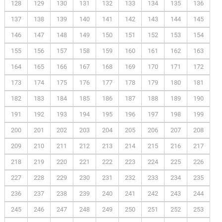
128
129
130
131
132
133
134
135
136
137
138
139
140
141
142
143
144
145
146
147
148
149
150
151
152
153
154
155
156
157
158
159
160
161
162
163
164
165
166
167
168
169
170
171
172
173
174
175
176
177
178
179
180
181
182
183
184
185
186
187
188
189
190
191
192
193
194
195
196
197
198
199
200
201
202
203
204
205
206
207
208
209
210
211
212
213
214
215
216
217
218
219
220
221
222
223
224
225
226
227
228
229
230
231
232
233
234
235
236
237
238
239
240
241
242
243
244
245
246
247
248
249
250
251
252
253