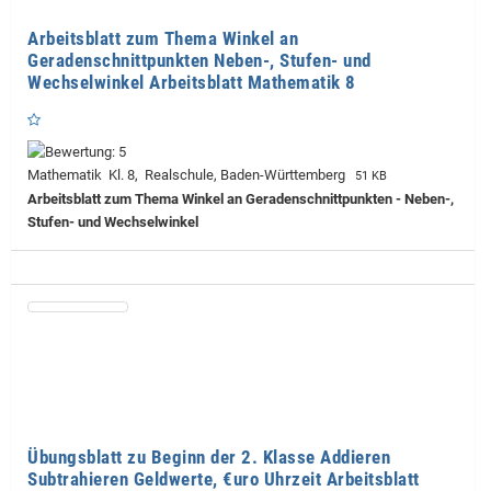
Arbeitsblatt zum Thema Winkel an
Geradenschnittpunkten Neben-, Stufen- und
Wechselwinkel Arbeitsblatt Mathematik 8
Mathematik Kl. 8, Realschule, Baden-Württemberg
51 KB
Arbeitsblatt zum Thema Winkel an Geradenschnittpunkten - Neben-,
Stufen- und Wechselwinkel
Übungsblatt zu Beginn der 2. Klasse Addieren
Subtrahieren Geldwerte, €uro Uhrzeit Arbeitsblatt