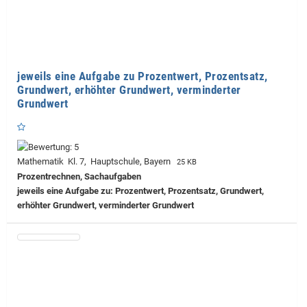
jeweils eine Aufgabe zu Prozentwert, Prozentsatz,
Grundwert, erhöhter Grundwert, verminderter
Grundwert
Mathematik Kl. 7, Hauptschule, Bayern
25 KB
Prozentrechnen, Sachaufgaben
jeweils eine Aufgabe zu: Prozentwert, Prozentsatz, Grundwert,
erhöhter Grundwert, verminderter Grundwert