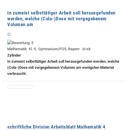
In zumeist selbsttätiger Arbeit soll herausgefunden
werden, welche (Cola-)Dose mit vorgegebenem
Volumen am
Mathematik Kl. 9, Gymnasium/FOS, Bayern
20 KB
Zylinder
In zumeist selbsttätiger Arbeit soll herausgefunden werden, welche
(Cola-)Dose mit vorgegebenem Volumen am wenigsten Material
verbraucht.
schriftliche Division Arbeitsblatt Mathematik 4