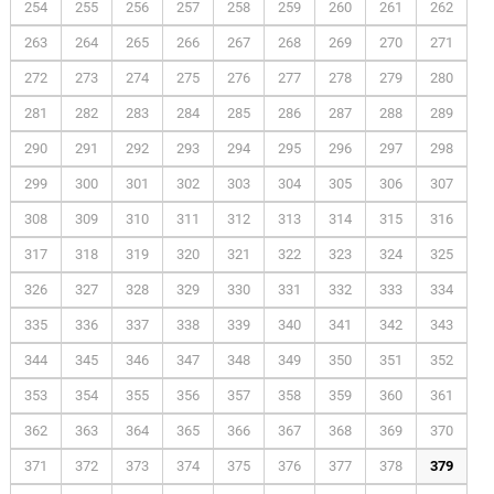
254
255
256
257
258
259
260
261
262
263
264
265
266
267
268
269
270
271
272
273
274
275
276
277
278
279
280
281
282
283
284
285
286
287
288
289
290
291
292
293
294
295
296
297
298
299
300
301
302
303
304
305
306
307
308
309
310
311
312
313
314
315
316
317
318
319
320
321
322
323
324
325
326
327
328
329
330
331
332
333
334
335
336
337
338
339
340
341
342
343
344
345
346
347
348
349
350
351
352
353
354
355
356
357
358
359
360
361
362
363
364
365
366
367
368
369
370
371
372
373
374
375
376
377
378
379