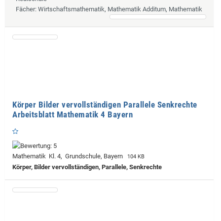
Fächer
: Wirtschaftsmathematik, Mathematik Additum, Mathematik
Körper Bilder vervollständigen Parallele Senkrechte
Arbeitsblatt Mathematik 4 Bayern
Mathematik Kl. 4, Grundschule, Bayern
104 KB
Körper, Bilder vervollständigen, Parallele, Senkrechte