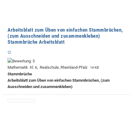
Arbeitsblatt zum Üben von einfachen Stammbrüchen,
(zum Ausschneiden und zusammenkleben)
Stammbrüche Arbeitsblatt
Mathematik Kl. 6, Realschule, Rheinland-Pfalz
14 KB
Stammbrüche
Arbeitsblatt zum Üben von einfachen Stammbrüchen, (zum
Ausschneiden und zusammenkleben)