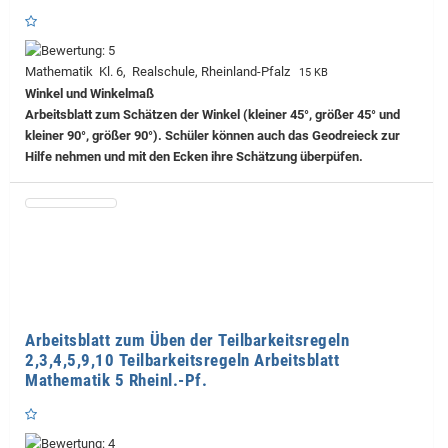
Mathematik Kl. 6, Realschule, Rheinland-Pfalz
15 KB
Winkel und Winkelmaß
Arbeitsblatt zum Schätzen der Winkel (kleiner 45°, größer 45° und
kleiner 90°, größer 90°). Schüler können auch das Geodreieck zur
Hilfe nehmen und mit den Ecken ihre Schätzung überpüfen.
Arbeitsblatt zum Üben der Teilbarkeitsregeln
2,3,4,5,9,10 Teilbarkeitsregeln Arbeitsblatt
Mathematik 5 Rheinl.-Pf.