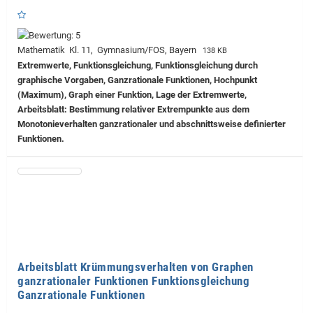
Mathematik Kl. 11, Gymnasium/FOS, Bayern
138 KB
Extremwerte, Funktionsgleichung, Funktionsgleichung durch
graphische Vorgaben, Ganzrationale Funktionen, Hochpunkt
(Maximum), Graph einer Funktion, Lage der Extremwerte,
Arbeitsblatt: Bestimmung relativer Extrempunkte aus dem
Monotonieverhalten ganzrationaler und abschnittsweise definierter
Funktionen.
Arbeitsblatt Krümmungsverhalten von Graphen
ganzrationaler Funktionen Funktionsgleichung
Ganzrationale Funktionen