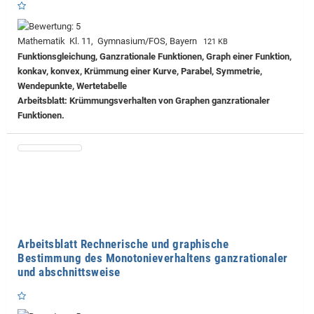
Mathematik Kl. 11, Gymnasium/FOS, Bayern
121 KB
Funktionsgleichung, Ganzrationale Funktionen, Graph einer Funktion,
konkav, konvex, Krümmung einer Kurve, Parabel, Symmetrie,
Wendepunkte, Wertetabelle
Arbeitsblatt: Krümmungsverhalten von Graphen ganzrationaler
Funktionen.
Arbeitsblatt Rechnerische und graphische
Bestimmung des Monotonieverhaltens ganzrationaler
und abschnittsweise