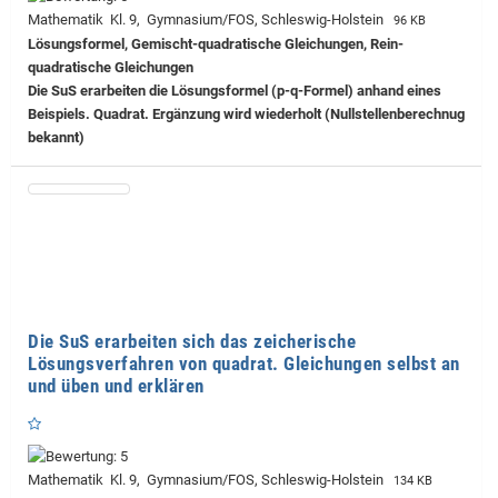
Mathematik Kl. 9, Gymnasium/FOS, Schleswig-Holstein
96 KB
Lösungsformel, Gemischt-quadratische Gleichungen, Rein-
quadratische Gleichungen
Die SuS erarbeiten die Lösungsformel (p-q-Formel) anhand eines
Beispiels. Quadrat. Ergänzung wird wiederholt (Nullstellenberechnug
bekannt)
Die SuS erarbeiten sich das zeicherische
Lösungsverfahren von quadrat. Gleichungen selbst an
und üben und erklären
Mathematik Kl. 9, Gymnasium/FOS, Schleswig-Holstein
134 KB