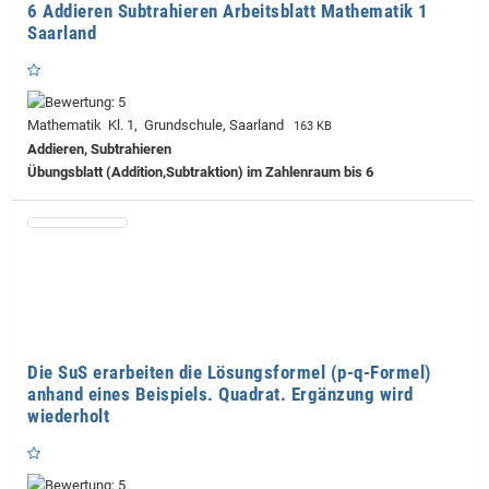
6 Addieren Subtrahieren Arbeitsblatt Mathematik 1
Saarland
Mathematik Kl. 1, Grundschule, Saarland
163 KB
Addieren, Subtrahieren
Übungsblatt (Addition,Subtraktion) im Zahlenraum bis 6
Die SuS erarbeiten die Lösungsformel (p-q-Formel)
anhand eines Beispiels. Quadrat. Ergänzung wird
wiederholt