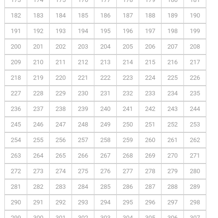
182
183
184
185
186
187
188
189
190
191
192
193
194
195
196
197
198
199
200
201
202
203
204
205
206
207
208
209
210
211
212
213
214
215
216
217
218
219
220
221
222
223
224
225
226
227
228
229
230
231
232
233
234
235
236
237
238
239
240
241
242
243
244
245
246
247
248
249
250
251
252
253
254
255
256
257
258
259
260
261
262
263
264
265
266
267
268
269
270
271
272
273
274
275
276
277
278
279
280
281
282
283
284
285
286
287
288
289
290
291
292
293
294
295
296
297
298
299
300
301
302
303
304
305
306
307