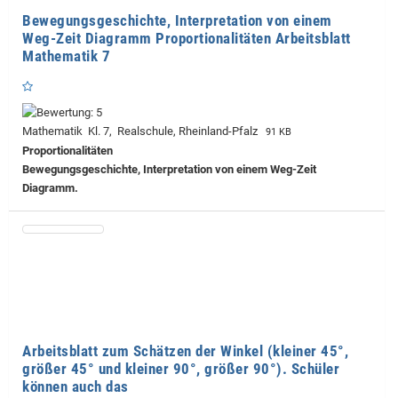
Bewegungsgeschichte, Interpretation von einem
Weg-Zeit Diagramm Proportionalitäten Arbeitsblatt
Mathematik 7
Mathematik Kl. 7, Realschule, Rheinland-Pfalz
91 KB
Proportionalitäten
Bewegungsgeschichte, Interpretation von einem Weg-Zeit
Diagramm.
Arbeitsblatt zum Schätzen der Winkel (kleiner 45°,
größer 45° und kleiner 90°, größer 90°). Schüler
können auch das