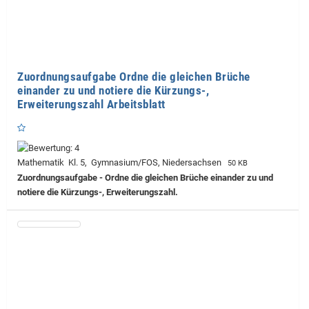
Zuordnungsaufgabe Ordne die gleichen Brüche
einander zu und notiere die Kürzungs-,
Erweiterungszahl Arbeitsblatt
Mathematik Kl. 5, Gymnasium/FOS, Niedersachsen
50 KB
Zuordnungsaufgabe - Ordne die gleichen Brüche einander zu und
notiere die Kürzungs-, Erweiterungszahl.