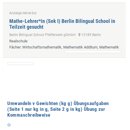
Anzeige lehrer.biz
Mathe-Lehrer*in (Sek I) Berlin Bilingual School in
Teilzeit gesucht
Berlin Bilingual School Pfefferwerk gGmbH
13189 Berlin
Realschule
Fächer
: Wirtschaftsmathematik, Mathematik Additum, Mathematik
Umwandeln v Gewichten (kg g) Übungsaufgaben
(Seite 1 nur kg in g, Seite 2 g in kg) Übung zur
Kommaschreibweise