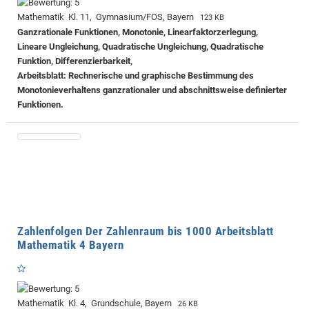
Mathematik Kl. 11, Gymnasium/FOS, Bayern
123 KB
Ganzrationale Funktionen, Monotonie, Linearfaktorzerlegung,
Lineare Ungleichung, Quadratische Ungleichung, Quadratische
Funktion, Differenzierbarkeit,
Arbeitsblatt: Rechnerische und graphische Bestimmung des
Monotonieverhaltens ganzrationaler und abschnittsweise definierter
Funktionen.
Zahlenfolgen Der Zahlenraum bis 1000 Arbeitsblatt
Mathematik 4 Bayern
Mathematik Kl. 4, Grundschule, Bayern
26 KB