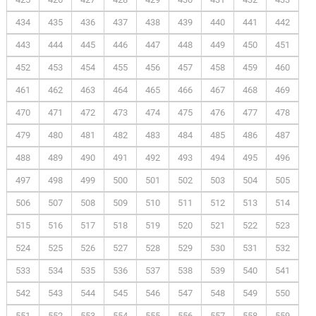
434
435
436
437
438
439
440
441
442
443
444
445
446
447
448
449
450
451
452
453
454
455
456
457
458
459
460
461
462
463
464
465
466
467
468
469
470
471
472
473
474
475
476
477
478
479
480
481
482
483
484
485
486
487
488
489
490
491
492
493
494
495
496
497
498
499
500
501
502
503
504
505
506
507
508
509
510
511
512
513
514
515
516
517
518
519
520
521
522
523
524
525
526
527
528
529
530
531
532
533
534
535
536
537
538
539
540
541
542
543
544
545
546
547
548
549
550
551
552
553
554
555
556
557
558
559