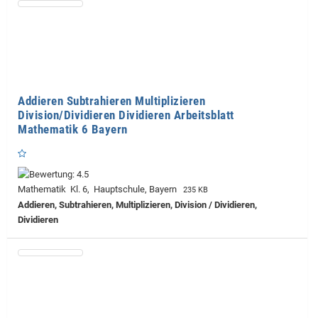
Addieren Subtrahieren Multiplizieren
Division/Dividieren Dividieren Arbeitsblatt
Mathematik 6 Bayern
Mathematik Kl. 6, Hauptschule, Bayern
235 KB
Addieren, Subtrahieren, Multiplizieren, Division / Dividieren,
Dividieren