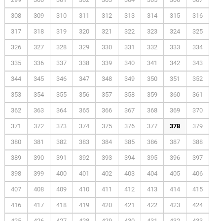
308
309
310
311
312
313
314
315
316
317
318
319
320
321
322
323
324
325
326
327
328
329
330
331
332
333
334
335
336
337
338
339
340
341
342
343
344
345
346
347
348
349
350
351
352
353
354
355
356
357
358
359
360
361
362
363
364
365
366
367
368
369
370
371
372
373
374
375
376
377
378
379
380
381
382
383
384
385
386
387
388
389
390
391
392
393
394
395
396
397
398
399
400
401
402
403
404
405
406
407
408
409
410
411
412
413
414
415
416
417
418
419
420
421
422
423
424
425
426
427
428
429
430
431
432
433