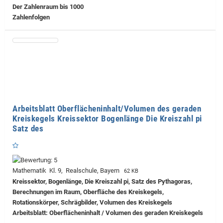
Der Zahlenraum bis 1000
Zahlenfolgen
Arbeitsblatt Oberflächeninhalt/Volumen des geraden
Kreiskegels Kreissektor Bogenlänge Die Kreiszahl pi
Satz des
Mathematik Kl. 9, Realschule, Bayern
62 KB
Kreissektor, Bogenlänge, Die Kreiszahl pi, Satz des Pythagoras,
Berechnungen im Raum, Oberfläche des Kreiskegels,
Rotationskörper, Schrägbilder, Volumen des Kreiskegels
Arbeitsblatt: Oberflächeninhalt / Volumen des geraden Kreiskegels