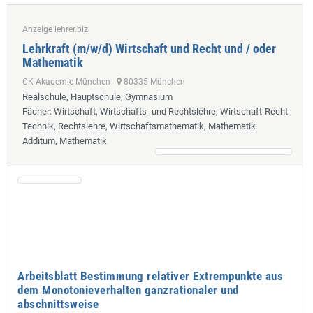
Anzeige lehrer.biz
Lehrkraft (m/w/d) Wirtschaft und Recht und / oder
Mathematik
CK-Akademie München
80335 München
Realschule, Hauptschule, Gymnasium
Fächer
: Wirtschaft, Wirtschafts- und Rechtslehre, Wirtschaft-Recht-
Technik, Rechtslehre, Wirtschaftsmathematik, Mathematik
Additum, Mathematik
Arbeitsblatt Bestimmung relativer Extrempunkte aus
dem Monotonieverhalten ganzrationaler und
abschnittsweise