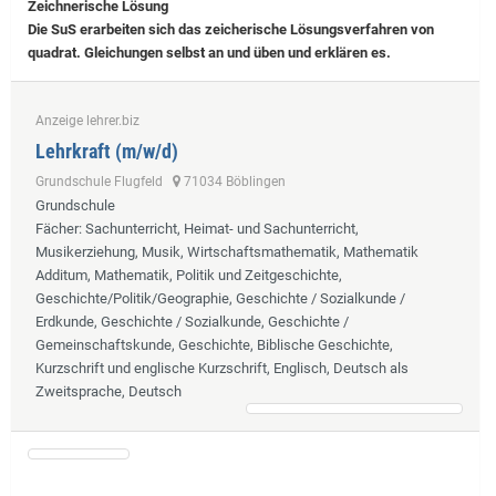
Zeichnerische Lösung
Die SuS erarbeiten sich das zeicherische Lösungsverfahren von
quadrat. Gleichungen selbst an und üben und erklären es.
Anzeige lehrer.biz
Lehrkraft (m/w/d)
Grundschule Flugfeld
71034 Böblingen
Grundschule
Fächer
: Sachunterricht, Heimat- und Sachunterricht,
Musikerziehung, Musik, Wirtschaftsmathematik, Mathematik
Additum, Mathematik, Politik und Zeitgeschichte,
Geschichte/Politik/Geographie, Geschichte / Sozialkunde /
Erdkunde, Geschichte / Sozialkunde, Geschichte /
Gemeinschaftskunde, Geschichte, Biblische Geschichte,
Kurzschrift und englische Kurzschrift, Englisch, Deutsch als
Zweitsprache, Deutsch