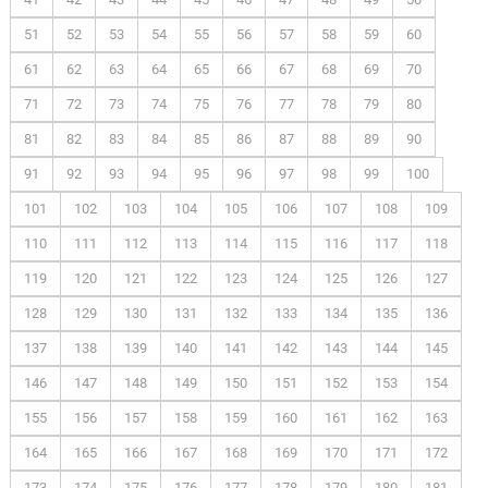
51
52
53
54
55
56
57
58
59
60
61
62
63
64
65
66
67
68
69
70
71
72
73
74
75
76
77
78
79
80
81
82
83
84
85
86
87
88
89
90
91
92
93
94
95
96
97
98
99
100
101
102
103
104
105
106
107
108
109
110
111
112
113
114
115
116
117
118
119
120
121
122
123
124
125
126
127
128
129
130
131
132
133
134
135
136
137
138
139
140
141
142
143
144
145
146
147
148
149
150
151
152
153
154
155
156
157
158
159
160
161
162
163
164
165
166
167
168
169
170
171
172
173
174
175
176
177
178
179
180
181