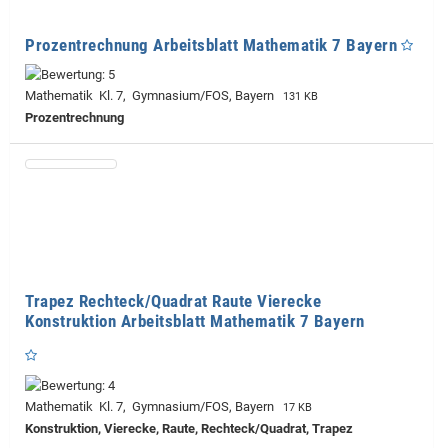
Prozentrechnung Arbeitsblatt Mathematik 7 Bayern
Mathematik Kl. 7, Gymnasium/FOS, Bayern
131 KB
Prozentrechnung
Trapez Rechteck/Quadrat Raute Vierecke
Konstruktion Arbeitsblatt Mathematik 7 Bayern
Mathematik Kl. 7, Gymnasium/FOS, Bayern
17 KB
Konstruktion, Vierecke, Raute, Rechteck/Quadrat, Trapez