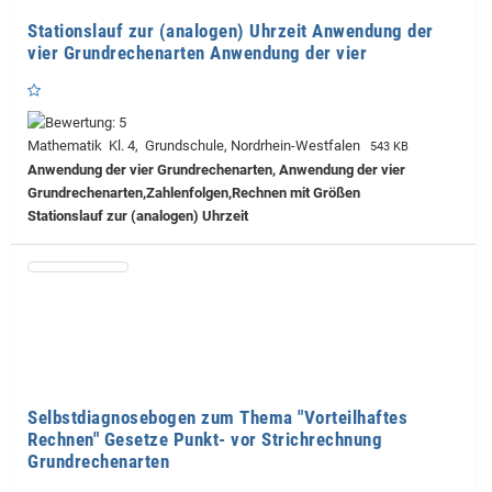
Stationslauf zur (analogen) Uhrzeit Anwendung der
vier Grundrechenarten Anwendung der vier
Mathematik Kl. 4, Grundschule, Nordrhein-Westfalen
543 KB
Anwendung der vier Grundrechenarten, Anwendung der vier
Grundrechenarten,Zahlenfolgen,Rechnen mit Größen
Stationslauf zur (analogen) Uhrzeit
Selbstdiagnosebogen zum Thema "Vorteilhaftes
Rechnen" Gesetze Punkt- vor Strichrechnung
Grundrechenarten