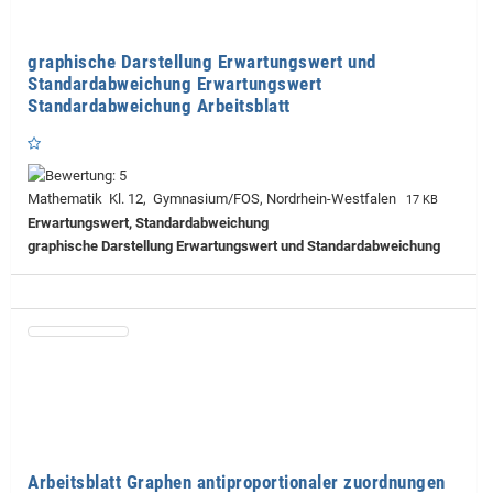
graphische Darstellung Erwartungswert und
Standardabweichung Erwartungswert
Standardabweichung Arbeitsblatt
Mathematik Kl. 12, Gymnasium/FOS, Nordrhein-Westfalen
17 KB
Erwartungswert, Standardabweichung
graphische Darstellung Erwartungswert und Standardabweichung
Arbeitsblatt Graphen antiproportionaler zuordnungen