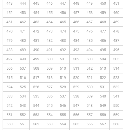
443
444
445
446
447
448
449
450
451
452
453
454
455
456
457
458
459
460
461
462
463
464
465
466
467
468
469
470
471
472
473
474
475
476
477
478
479
480
481
482
483
484
485
486
487
488
489
490
491
492
493
494
495
496
497
498
499
500
501
502
503
504
505
506
507
508
509
510
511
512
513
514
515
516
517
518
519
520
521
522
523
524
525
526
527
528
529
530
531
532
533
534
535
536
537
538
539
540
541
542
543
544
545
546
547
548
549
550
551
552
553
554
555
556
557
558
559
560
561
562
563
564
565
566
567
568