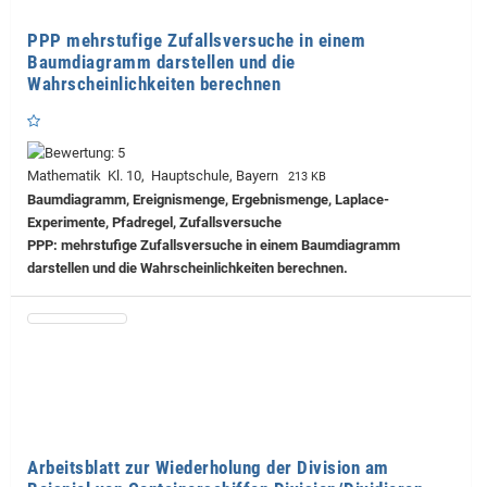
PPP mehrstufige Zufallsversuche in einem
Baumdiagramm darstellen und die
Wahrscheinlichkeiten berechnen
Mathematik Kl. 10, Hauptschule, Bayern
213 KB
Baumdiagramm, Ereignismenge, Ergebnismenge, Laplace-
Experimente, Pfadregel, Zufallsversuche
PPP: mehrstufige Zufallsversuche in einem Baumdiagramm
darstellen und die Wahrscheinlichkeiten berechnen.
Arbeitsblatt zur Wiederholung der Division am