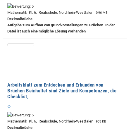
Mathematik Kl. 6, Realschule, Nordrhein-Westfalen
0,96 MB
Dezimalbrüche
Aufgabe zum Aufbau von grundvorstellungen zu Brüchen. In der
Datei ist auch eine mögliche Lösung vorhanden
Arbeitsblatt zum Entdecken und Erkunden von
Brüchen Beinhaltet sind Ziele und Kompetenzen, die
Checklist,
Mathematik Kl. 6, Realschule, Nordrhein-Westfalen
903 KB
Dezimalbrüche