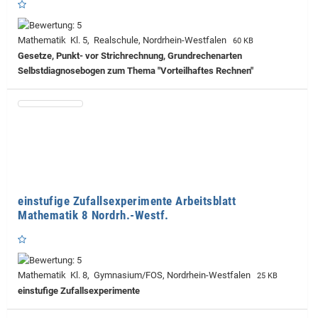
Mathematik Kl. 5, Realschule, Nordrhein-Westfalen
60 KB
Gesetze, Punkt- vor Strichrechnung, Grundrechenarten
Selbstdiagnosebogen zum Thema "Vorteilhaftes Rechnen"
einstufige Zufallsexperimente Arbeitsblatt
Mathematik 8 Nordrh.-Westf.
Mathematik Kl. 8, Gymnasium/FOS, Nordrhein-Westfalen
25 KB
einstufige Zufallsexperimente