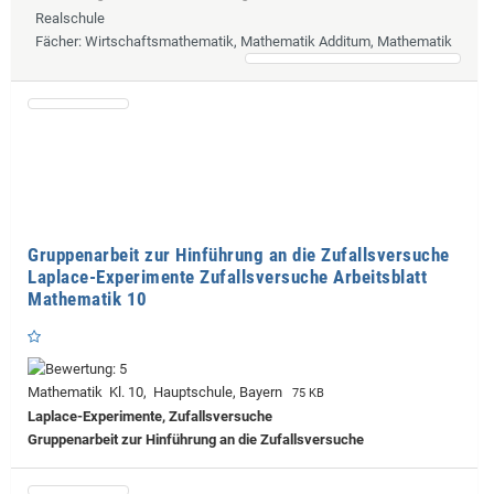
Realschule
Fächer
: Wirtschaftsmathematik, Mathematik Additum, Mathematik
Gruppenarbeit zur Hinführung an die Zufallsversuche
Laplace-Experimente Zufallsversuche Arbeitsblatt
Mathematik 10
Mathematik Kl. 10, Hauptschule, Bayern
75 KB
Laplace-Experimente, Zufallsversuche
Gruppenarbeit zur Hinführung an die Zufallsversuche