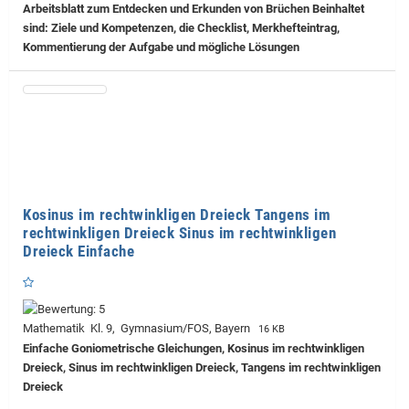
Arbeitsblatt zum Entdecken und Erkunden von Brüchen Beinhaltet
sind: Ziele und Kompetenzen, die Checklist, Merkhefteintrag,
Kommentierung der Aufgabe und mögliche Lösungen
Kosinus im rechtwinkligen Dreieck Tangens im
rechtwinkligen Dreieck Sinus im rechtwinkligen
Dreieck Einfache
Mathematik Kl. 9, Gymnasium/FOS, Bayern
16 KB
Einfache Goniometrische Gleichungen, Kosinus im rechtwinkligen
Dreieck, Sinus im rechtwinkligen Dreieck, Tangens im rechtwinkligen
Dreieck