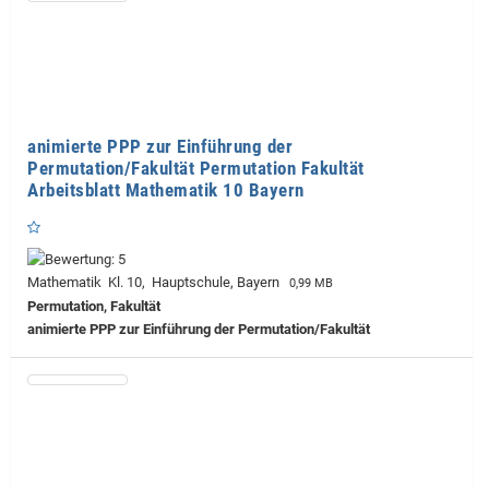
animierte PPP zur Einführung der
Permutation/Fakultät Permutation Fakultät
Arbeitsblatt Mathematik 10 Bayern
Mathematik Kl. 10, Hauptschule, Bayern
0,99 MB
Permutation, Fakultät
animierte PPP zur Einführung der Permutation/Fakultät