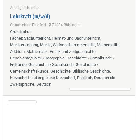
Anzeige lehrer.biz
Lehrkraft (m/w/d)
Grundschule Flugfeld
71034 Böblingen
Grundschule
Fächer
: Sachunterricht, Heimat- und Sachunterricht,
Musikerziehung, Musik, Wirtschaftsmathematik, Mathematik
Additum, Mathematik, Politik und Zeitgeschichte,
Geschichte/Politik/Geographie, Geschichte / Sozialkunde /
Erdkunde, Geschichte / Sozialkunde, Geschichte /
Gemeinschaftskunde, Geschichte, Biblische Geschichte,
Kurzschrift und englische Kurzschrift, Englisch, Deutsch als
Zweitsprache, Deutsch