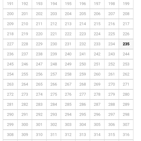
191
192
193
194
195
196
197
198
199
200
201
202
203
204
205
206
207
208
209
210
211
212
213
214
215
216
217
218
219
220
221
222
223
224
225
226
227
228
229
230
231
232
233
234
235
236
237
238
239
240
241
242
243
244
245
246
247
248
249
250
251
252
253
254
255
256
257
258
259
260
261
262
263
264
265
266
267
268
269
270
271
272
273
274
275
276
277
278
279
280
281
282
283
284
285
286
287
288
289
290
291
292
293
294
295
296
297
298
299
300
301
302
303
304
305
306
307
308
309
310
311
312
313
314
315
316