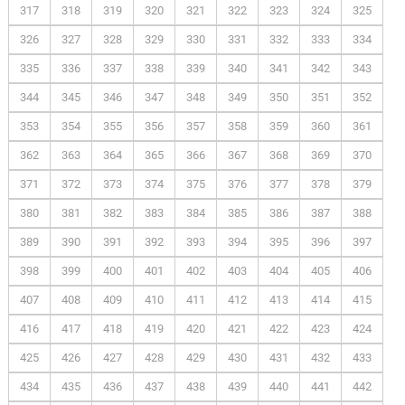
317
318
319
320
321
322
323
324
325
326
327
328
329
330
331
332
333
334
335
336
337
338
339
340
341
342
343
344
345
346
347
348
349
350
351
352
353
354
355
356
357
358
359
360
361
362
363
364
365
366
367
368
369
370
371
372
373
374
375
376
377
378
379
380
381
382
383
384
385
386
387
388
389
390
391
392
393
394
395
396
397
398
399
400
401
402
403
404
405
406
407
408
409
410
411
412
413
414
415
416
417
418
419
420
421
422
423
424
425
426
427
428
429
430
431
432
433
434
435
436
437
438
439
440
441
442