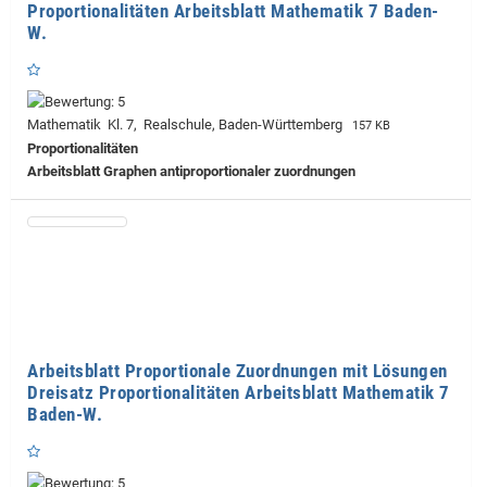
Proportionalitäten Arbeitsblatt Mathematik 7 Baden-
W.
Mathematik Kl. 7, Realschule, Baden-Württemberg
157 KB
Proportionalitäten
Arbeitsblatt Graphen antiproportionaler zuordnungen
Arbeitsblatt Proportionale Zuordnungen mit Lösungen
Dreisatz Proportionalitäten Arbeitsblatt Mathematik 7
Baden-W.