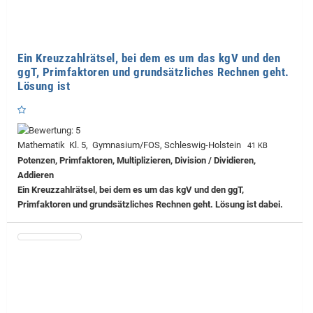
Ein Kreuzzahlrätsel, bei dem es um das kgV und den
ggT, Primfaktoren und grundsätzliches Rechnen geht.
Lösung ist
Mathematik Kl. 5, Gymnasium/FOS, Schleswig-Holstein
41 KB
Potenzen, Primfaktoren, Multiplizieren, Division / Dividieren,
Addieren
Ein Kreuzzahlrätsel, bei dem es um das kgV und den ggT,
Primfaktoren und grundsätzliches Rechnen geht. Lösung ist dabei.