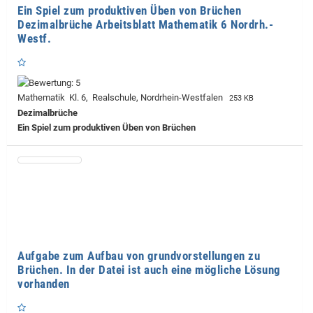
Ein Spiel zum produktiven Üben von Brüchen
Dezimalbrüche Arbeitsblatt Mathematik 6 Nordrh.-
Westf.
Mathematik Kl. 6, Realschule, Nordrhein-Westfalen
253 KB
Dezimalbrüche
Ein Spiel zum produktiven Üben von Brüchen
Aufgabe zum Aufbau von grundvorstellungen zu
Brüchen. In der Datei ist auch eine mögliche Lösung
vorhanden