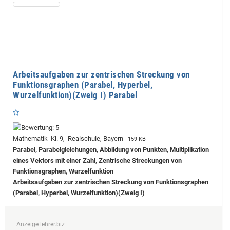
Arbeitsaufgaben zur zentrischen Streckung von
Funktionsgraphen (Parabel, Hyperbel,
Wurzelfunktion)(Zweig I) Parabel
Mathematik Kl. 9, Realschule, Bayern
159 KB
Parabel, Parabelgleichungen, Abbildung von Punkten, Multiplikation
eines Vektors mit einer Zahl, Zentrische Streckungen von
Funktionsgraphen, Wurzelfunktion
Arbeitsaufgaben zur zentrischen Streckung von Funktionsgraphen
(Parabel, Hyperbel, Wurzelfunktion)(Zweig I)
Anzeige lehrer.biz