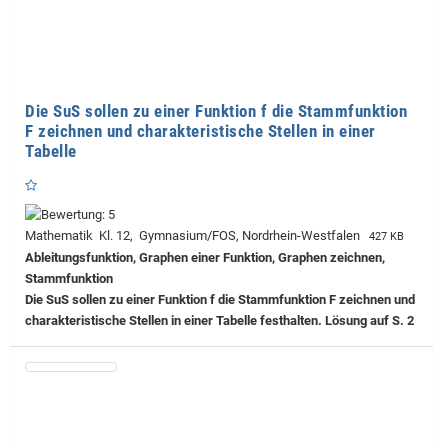
Die SuS sollen zu einer Funktion f die Stammfunktion
F zeichnen und charakteristische Stellen in einer
Tabelle
Mathematik Kl. 12, Gymnasium/FOS, Nordrhein-Westfalen
427 KB
Ableitungsfunktion, Graphen einer Funktion, Graphen zeichnen,
Stammfunktion
Die SuS sollen zu einer Funktion f die Stammfunktion F zeichnen und
charakteristische Stellen in einer Tabelle festhalten. Lösung auf S. 2