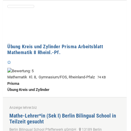
Übung Kreis und Zylinder Prisma Arbeitsblatt
Mathematik 8 Rheinl.-Pf.
Mathematik Kl. 8, Gymnasium/FOS, Rheinland-Pfalz
74 KB
Prisma
Übung Kreis und Zylinder
Anzeige lehrer.biz
Mathe-Lehrer*in (Sek I) Berlin Bilingual School in
Teilzeit gesucht
Berlin Bilingual School Pfefferwerk gGmbH
13189 Berlin