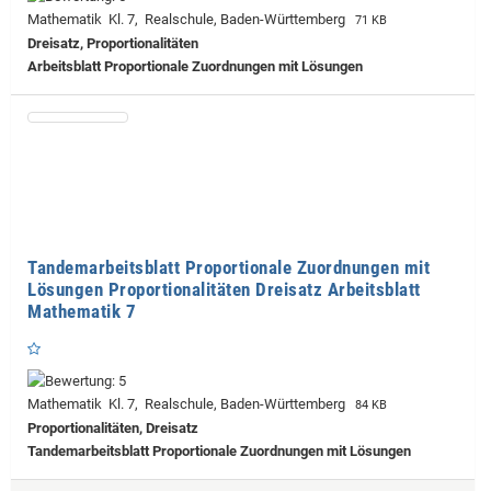
Mathematik Kl. 7, Realschule, Baden-Württemberg
71 KB
Dreisatz, Proportionalitäten
Arbeitsblatt Proportionale Zuordnungen mit Lösungen
Tandemarbeitsblatt Proportionale Zuordnungen mit
Lösungen Proportionalitäten Dreisatz Arbeitsblatt
Mathematik 7
Mathematik Kl. 7, Realschule, Baden-Württemberg
84 KB
Proportionalitäten, Dreisatz
Tandemarbeitsblatt Proportionale Zuordnungen mit Lösungen