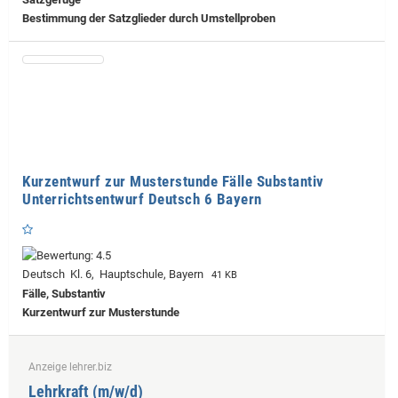
Bestimmung der Satzglieder durch Umstellproben
Kurzentwurf zur Musterstunde Fälle Substantiv
Unterrichtsentwurf Deutsch 6 Bayern
Deutsch Kl. 6, Hauptschule, Bayern
41 KB
Fälle, Substantiv
Kurzentwurf zur Musterstunde
Anzeige lehrer.biz
Lehrkraft (m/w/d)