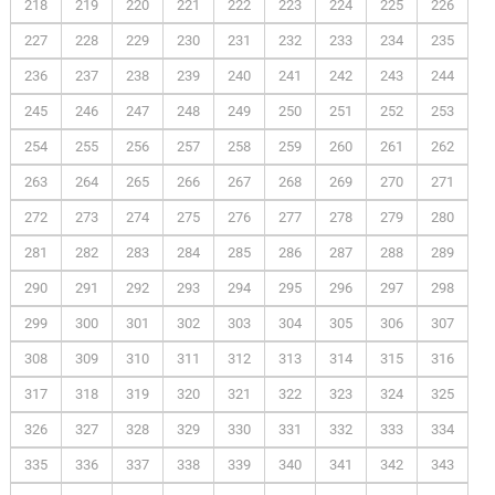
218
219
220
221
222
223
224
225
226
227
228
229
230
231
232
233
234
235
236
237
238
239
240
241
242
243
244
245
246
247
248
249
250
251
252
253
254
255
256
257
258
259
260
261
262
263
264
265
266
267
268
269
270
271
272
273
274
275
276
277
278
279
280
281
282
283
284
285
286
287
288
289
290
291
292
293
294
295
296
297
298
299
300
301
302
303
304
305
306
307
308
309
310
311
312
313
314
315
316
317
318
319
320
321
322
323
324
325
326
327
328
329
330
331
332
333
334
335
336
337
338
339
340
341
342
343