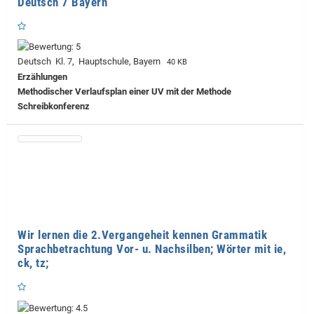
Deutsch 7 Bayern
Deutsch Kl. 7, Hauptschule, Bayern
40 KB
Erzählungen
Methodischer Verlaufsplan einer UV mit der Methode
Schreibkonferenz
Wir lernen die 2.Vergangeheit kennen Grammatik
Sprachbetrachtung Vor- u. Nachsilben; Wörter mit ie,
ck, tz;