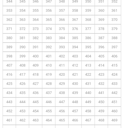
344
345
346
347
348
349
350
351
352
353
354
355
356
357
358
359
360
361
362
363
364
365
366
367
368
369
370
371
372
373
374
375
376
377
378
379
380
381
382
383
384
385
386
387
388
389
390
391
392
393
394
395
396
397
398
399
400
401
402
403
404
405
406
407
408
409
410
411
412
413
414
415
416
417
418
419
420
421
422
423
424
425
426
427
428
429
430
431
432
433
434
435
436
437
438
439
440
441
442
443
444
445
446
447
448
449
450
451
452
453
454
455
456
457
458
459
460
461
462
463
464
465
466
467
468
469