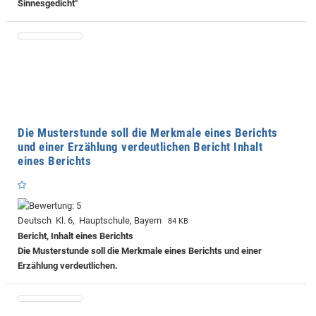
Sinnesgedicht"
Die Musterstunde soll die Merkmale eines Berichts
und einer Erzählung verdeutlichen Bericht Inhalt
eines Berichts
Deutsch Kl. 6, Hauptschule, Bayern
84 KB
Bericht, Inhalt eines Berichts
Die Musterstunde soll die Merkmale eines Berichts und einer
Erzählung verdeutlichen.