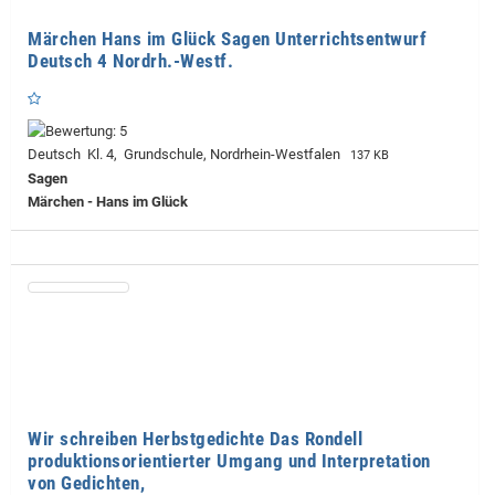
Märchen Hans im Glück Sagen Unterrichtsentwurf
Deutsch 4 Nordrh.-Westf.
Deutsch Kl. 4, Grundschule, Nordrhein-Westfalen
137 KB
Sagen
Märchen - Hans im Glück
Wir schreiben Herbstgedichte Das Rondell
produktionsorientierter Umgang und Interpretation
von Gedichten,