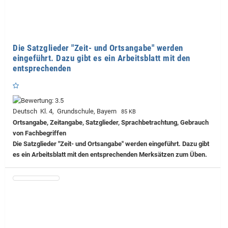
Die Satzglieder "Zeit- und Ortsangabe" werden
eingeführt. Dazu gibt es ein Arbeitsblatt mit den
entsprechenden
Deutsch Kl. 4, Grundschule, Bayern
85 KB
Ortsangabe, Zeitangabe, Satzglieder, Sprachbetrachtung, Gebrauch
von Fachbegriffen
Die Satzglieder "Zeit- und Ortsangabe" werden eingeführt. Dazu gibt
es ein Arbeitsblatt mit den entsprechenden Merksätzen zum Üben.