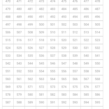
470
471
472
473
474
475
476
477
478
479
480
481
482
483
484
485
486
487
488
489
490
491
492
493
494
495
496
497
498
499
500
501
502
503
504
505
506
507
508
509
510
511
512
513
514
515
516
517
518
519
520
521
522
523
524
525
526
527
528
529
530
531
532
533
534
535
536
537
538
539
540
541
542
543
544
545
546
547
548
549
550
551
552
553
554
555
556
557
558
559
560
561
562
563
564
565
566
567
568
569
570
571
572
573
574
575
576
577
578
579
580
581
582
583
584
585
586
587
588
589
590
591
592
593
594
595