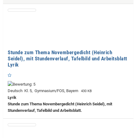
Stunde zum Thema Novembergedicht (Heinrich
Seidel), mit Stundenverlauf, Tafelbild und Arbeitsblatt
Lyrik
Deutsch Kl. 5, Gymnasium/FOS, Bayern
430 KB
Lyrik
Stunde zum Thema Novembergedicht (Heinrich Seidel), mit
Stundenverlauf, Tafelbild und Arbeitsblatt.