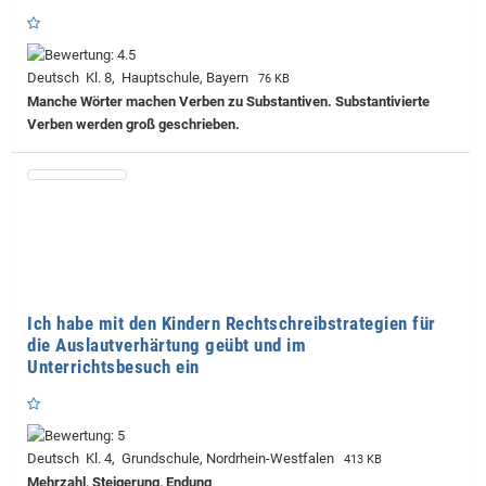
Deutsch Kl. 8, Hauptschule, Bayern
76 KB
Manche Wörter machen Verben zu Substantiven. Substantivierte
Verben werden groß geschrieben.
Ich habe mit den Kindern Rechtschreibstrategien für
die Auslautverhärtung geübt und im
Unterrichtsbesuch ein
Deutsch Kl. 4, Grundschule, Nordrhein-Westfalen
413 KB
Mehrzahl, Steigerung, Endung