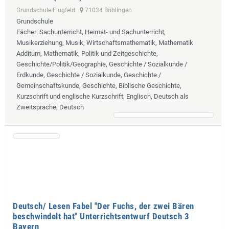
Grundschule Flugfeld
71034 Böblingen
Grundschule
Fächer
: Sachunterricht, Heimat- und Sachunterricht,
Musikerziehung, Musik, Wirtschaftsmathematik, Mathematik
Additum, Mathematik, Politik und Zeitgeschichte,
Geschichte/Politik/Geographie, Geschichte / Sozialkunde /
Erdkunde, Geschichte / Sozialkunde, Geschichte /
Gemeinschaftskunde, Geschichte, Biblische Geschichte,
Kurzschrift und englische Kurzschrift, Englisch, Deutsch als
Zweitsprache, Deutsch
Deutsch/ Lesen Fabel "Der Fuchs, der zwei Bären
beschwindelt hat" Unterrichtsentwurf Deutsch 3
Bayern