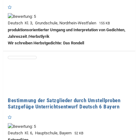
Deutsch Kl. 3, Grundschule, Nordrhein-Westfalen
155 KB
produktionsorientierter Umgang und Interpretation von Gedichten,
Jahreszeit /Herbstlyrik
Wir schreiben Herbstgedichte: Das Rondell
Bestimmung der Satzglieder durch Umstellproben
Satzgefüge Unterrichtsentwurf Deutsch 6 Bayern
Deutsch Kl. 6, Hauptschule, Bayern
52 KB
Satzgefüge