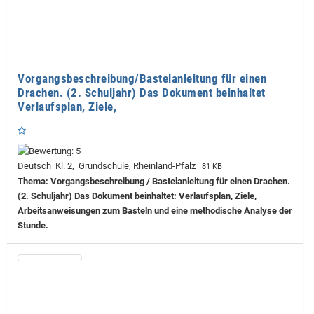
Vorgangsbeschreibung/Bastelanleitung für einen
Drachen. (2. Schuljahr) Das Dokument beinhaltet
Verlaufsplan, Ziele,
Deutsch Kl. 2, Grundschule, Rheinland-Pfalz
81 KB
Thema: Vorgangsbeschreibung / Bastelanleitung für einen Drachen.
(2. Schuljahr) Das Dokument beinhaltet: Verlaufsplan, Ziele,
Arbeitsanweisungen zum Basteln und eine methodische Analyse der
Stunde.