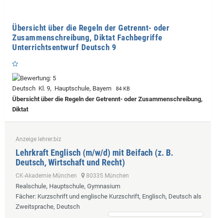
Übersicht über die Regeln der Getrennt- oder
Zusammenschreibung, Diktat Fachbegriffe
Unterrichtsentwurf Deutsch 9
Deutsch Kl. 9, Hauptschule, Bayern
84 KB
Übersicht über die Regeln der Getrennt- oder Zusammenschreibung,
Diktat
Anzeige lehrer.biz
Lehrkraft Englisch (m/w/d) mit Beifach (z. B.
Deutsch, Wirtschaft und Recht)
CK-Akademie München
80335 München
Realschule, Hauptschule, Gymnasium
Fächer
: Kurzschrift und englische Kurzschrift, Englisch, Deutsch als
Zweitsprache, Deutsch