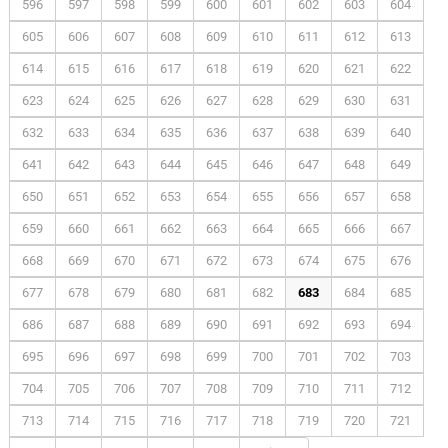
596
597
598
599
600
601
602
603
604
605
606
607
608
609
610
611
612
613
614
615
616
617
618
619
620
621
622
623
624
625
626
627
628
629
630
631
632
633
634
635
636
637
638
639
640
641
642
643
644
645
646
647
648
649
650
651
652
653
654
655
656
657
658
659
660
661
662
663
664
665
666
667
668
669
670
671
672
673
674
675
676
677
678
679
680
681
682
683
684
685
686
687
688
689
690
691
692
693
694
695
696
697
698
699
700
701
702
703
704
705
706
707
708
709
710
711
712
713
714
715
716
717
718
719
720
721