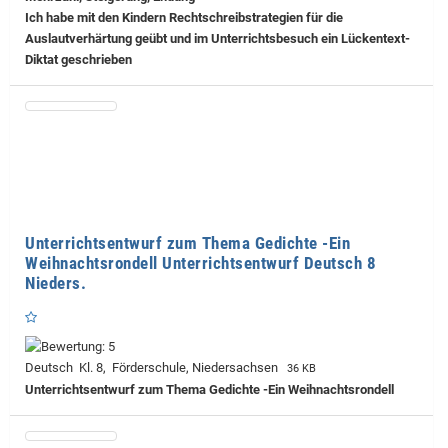
Ich habe mit den Kindern Rechtschreibstrategien für die
Auslautverhärtung geübt und im Unterrichtsbesuch ein Lückentext-
Diktat geschrieben
Unterrichtsentwurf zum Thema Gedichte -Ein
Weihnachtsrondell Unterrichtsentwurf Deutsch 8
Nieders.
Deutsch Kl. 8, Förderschule, Niedersachsen
36 KB
Unterrichtsentwurf zum Thema Gedichte -Ein Weihnachtsrondell