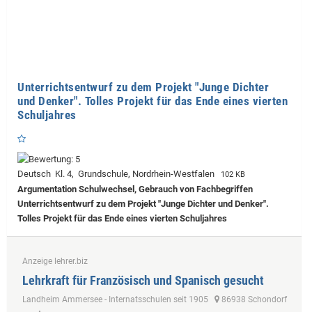
Unterrichtsentwurf zu dem Projekt "Junge Dichter
und Denker". Tolles Projekt für das Ende eines vierten
Schuljahres
Deutsch Kl. 4, Grundschule, Nordrhein-Westfalen
102 KB
Argumentation Schulwechsel, Gebrauch von Fachbegriffen
Unterrichtsentwurf zu dem Projekt "Junge Dichter und Denker".
Tolles Projekt für das Ende eines vierten Schuljahres
Anzeige lehrer.biz
Lehrkraft für Französisch und Spanisch gesucht
Landheim Ammersee - Internatsschulen seit 1905
86938 Schondorf