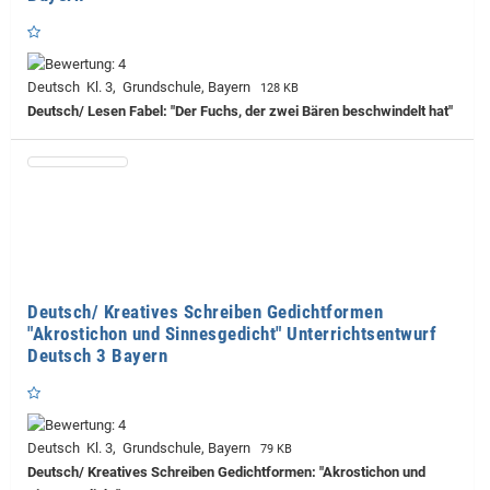
Deutsch Kl. 3, Grundschule, Bayern
128 KB
Deutsch/ Lesen Fabel: "Der Fuchs, der zwei Bären beschwindelt hat"
Deutsch/ Kreatives Schreiben Gedichtformen
"Akrostichon und Sinnesgedicht" Unterrichtsentwurf
Deutsch 3 Bayern
Deutsch Kl. 3, Grundschule, Bayern
79 KB
Deutsch/ Kreatives Schreiben Gedichtformen: "Akrostichon und