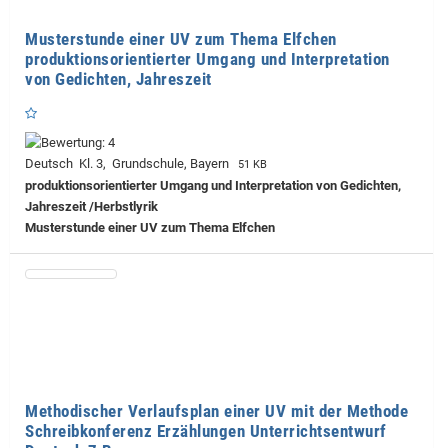
Musterstunde einer UV zum Thema Elfchen
produktionsorientierter Umgang und Interpretation
von Gedichten, Jahreszeit
Deutsch Kl. 3, Grundschule, Bayern
51 KB
produktionsorientierter Umgang und Interpretation von Gedichten,
Jahreszeit /Herbstlyrik
Musterstunde einer UV zum Thema Elfchen
Methodischer Verlaufsplan einer UV mit der Methode
Schreibkonferenz Erzählungen Unterrichtsentwurf