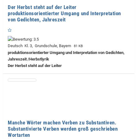
Der Herbst steht auf der Leiter
produktionsorientierter Umgang und Interpretation
von Gedichten, Jahreszeit
Deutsch Kl. 3, Grundschule, Bayern
81 KB
produktionsorientierter Umgang und Interpretation von Gedichten,
Jahreszeit /Herbstlyrik
Der Herbst steht auf der Leiter
Manche Wörter machen Verben zu Substantiven.
Substantivierte Verben werden groß geschrieben
Wortarten