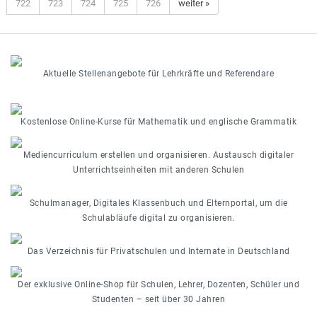
722
723
724
725
726
weiter »
Aktuelle Stellenangebote für Lehrkräfte und Referendare
Kostenlose Online-Kurse für Mathematik und englische Grammatik
Mediencurriculum erstellen und organisieren. Austausch digitaler
Unterrichtseinheiten mit anderen Schulen
Schulmanager, Digitales Klassenbuch und Elternportal, um die
Schulabläufe digital zu organisieren.
Das Verzeichnis für Privatschulen und Internate in Deutschland
Der exklusive Online-Shop für Schulen, Lehrer, Dozenten, Schüler und
Studenten – seit über 30 Jahren