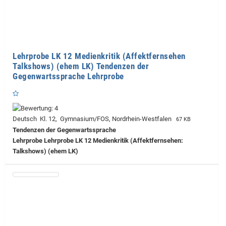
Lehrprobe LK 12 Medienkritik (Affektfernsehen
Talkshows) (ehem LK) Tendenzen der
Gegenwartssprache Lehrprobe
Deutsch Kl. 12, Gymnasium/FOS, Nordrhein-Westfalen
67 KB
Tendenzen der Gegenwartssprache
Lehrprobe
Lehrprobe LK 12 Medienkritik (Affektfernsehen:
Talkshows) (ehem LK)