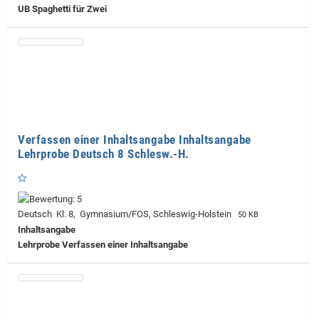
UB Spaghetti für Zwei
Verfassen einer Inhaltsangabe Inhaltsangabe
Lehrprobe Deutsch 8 Schlesw.-H.
Deutsch Kl. 8, Gymnasium/FOS, Schleswig-Holstein
50 KB
Inhaltsangabe
Lehrprobe
Verfassen einer Inhaltsangabe