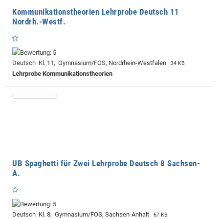
Kommunikationstheorien Lehrprobe Deutsch 11
Nordrh.-Westf.
Deutsch Kl. 11, Gymnasium/FOS, Nordrhein-Westfalen
34 KB
Lehrprobe
Kommunikationstheorien
UB Spaghetti für Zwei Lehrprobe Deutsch 8 Sachsen-
A.
Deutsch Kl. 8, Gymnasium/FOS, Sachsen-Anhalt
67 KB