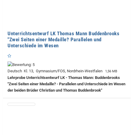
Unterrichtsentwurf LK Thomas Mann Buddenbrooks
"Zwei Seiten einer Medaille? Parallelen und
Unterschiede im Wesen
Deutsch Kl. 13, Gymnasium/FOS, Nordrhein-Westfalen
1,56 MB
Lehrprobe
Unterrichtsentwurf LK - Thomas Mann: Buddenbrooks
"Zwei Seiten einer Medaille? - Parallelen und Unterschiede im Wesen
der beiden Brüder Christian und Thomas Buddenbrook"