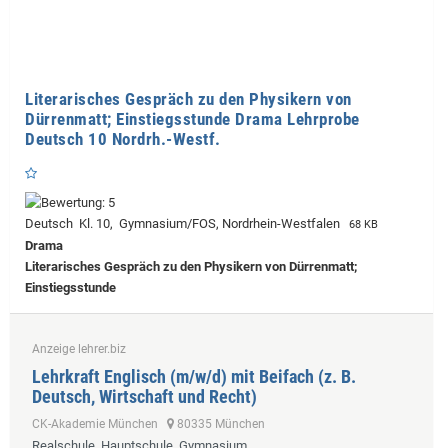
Literarisches Gespräch zu den Physikern von
Dürrenmatt; Einstiegsstunde Drama Lehrprobe
Deutsch 10 Nordrh.-Westf.
Deutsch Kl. 10, Gymnasium/FOS, Nordrhein-Westfalen
68 KB
Drama
Literarisches Gespräch zu den Physikern von Dürrenmatt;
Einstiegsstunde
Anzeige lehrer.biz
Lehrkraft Englisch (m/w/d) mit Beifach (z. B.
Deutsch, Wirtschaft und Recht)
CK-Akademie München
80335 München
Realschule, Hauptschule, Gymnasium