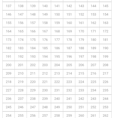
137
138
139
140
141
142
143
144
145
146
147
148
149
150
151
152
153
154
155
156
157
158
159
160
161
162
163
164
165
166
167
168
169
170
171
172
173
174
175
176
177
178
179
180
181
182
183
184
185
186
187
188
189
190
191
192
193
194
195
196
197
198
199
200
201
202
203
204
205
206
207
208
209
210
211
212
213
214
215
216
217
218
219
220
221
222
223
224
225
226
227
228
229
230
231
232
233
234
235
236
237
238
239
240
241
242
243
244
245
246
247
248
249
250
251
252
253
254
255
256
257
258
259
260
261
262