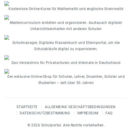
Kostenlose Online-Kurse für Mathematik und englische Grammatik
Mediencurriculum erstellen und organisieren. Austausch digitaler
Unterrichtseinheiten mit anderen Schulen
Schulmanager, Digitales Klassenbuch und Elternportal, um die
Schulabläufe digital zu organisieren.
Das Verzeichnis für Privatschulen und Internate in Deutschland
Der exklusive Online-Shop für Schulen, Lehrer, Dozenten, Schüler und
Studenten – seit über 30 Jahren
STARTSEITE
ALLGEMEINE GESCHÄFTSBEDINGUNGEN
DATENSCHUTZBESTIMMUNG
IMPRESSUM
FAQ
© 2026 Schulportal. Alle Rechte vorbehalten.