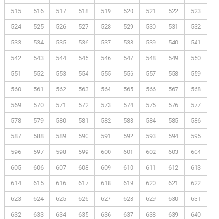
515
516
517
518
519
520
521
522
523
524
525
526
527
528
529
530
531
532
533
534
535
536
537
538
539
540
541
542
543
544
545
546
547
548
549
550
551
552
553
554
555
556
557
558
559
560
561
562
563
564
565
566
567
568
569
570
571
572
573
574
575
576
577
578
579
580
581
582
583
584
585
586
587
588
589
590
591
592
593
594
595
596
597
598
599
600
601
602
603
604
605
606
607
608
609
610
611
612
613
614
615
616
617
618
619
620
621
622
623
624
625
626
627
628
629
630
631
632
633
634
635
636
637
638
639
640