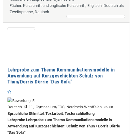
Fächer
: Kurzschrift und englische Kurzschrift, Englisch, Deutsch als
Zweitsprache, Deutsch
Lehrprobe zum Thema Kommunikationsmodelle in
Anwendung auf Kurzgeschichten Schulz von
Thun/Dorris Dörrie "Das Sofa"
Deutsch Kl. 11, Gymnasium/FOS, Nordrhein-Westfalen
85 KB
Sprachliche Stilmittel, Textarbeit, Texterschließung
Lehrprobe
Lehrprobe zum Thema Kommunikationsmodelle in
Anwendung auf Kurzgeschichten: Schulz von Thun / Dorris Dörrie
"Das Sofa"