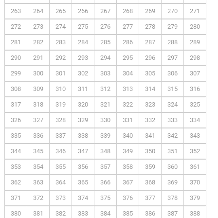
263
264
265
266
267
268
269
270
271
272
273
274
275
276
277
278
279
280
281
282
283
284
285
286
287
288
289
290
291
292
293
294
295
296
297
298
299
300
301
302
303
304
305
306
307
308
309
310
311
312
313
314
315
316
317
318
319
320
321
322
323
324
325
326
327
328
329
330
331
332
333
334
335
336
337
338
339
340
341
342
343
344
345
346
347
348
349
350
351
352
353
354
355
356
357
358
359
360
361
362
363
364
365
366
367
368
369
370
371
372
373
374
375
376
377
378
379
380
381
382
383
384
385
386
387
388