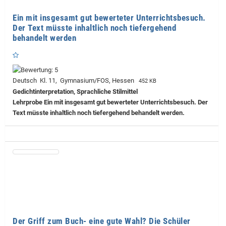
Ein mit insgesamt gut bewerteter Unterrichtsbesuch.
Der Text müsste inhaltlich noch tiefergehend
behandelt werden
Deutsch Kl. 11, Gymnasium/FOS, Hessen
452 KB
Gedichtinterpretation, Sprachliche Stilmittel
Lehrprobe
Ein mit insgesamt gut bewerteter Unterrichtsbesuch. Der
Text müsste inhaltlich noch tiefergehend behandelt werden.
Der Griff zum Buch- eine gute Wahl? Die Schüler