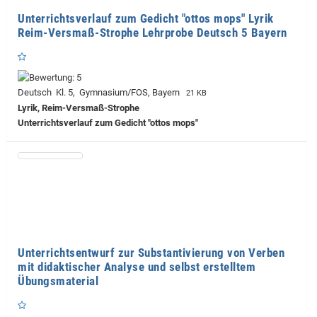
Unterrichtsverlauf zum Gedicht "ottos mops" Lyrik
Reim-Versmaß-Strophe Lehrprobe Deutsch 5 Bayern
Deutsch Kl. 5, Gymnasium/FOS, Bayern
21 KB
Lyrik, Reim-Versmaß-Strophe
Unterrichtsverlauf zum Gedicht "ottos mops"
Unterrichtsentwurf zur Substantivierung von Verben
mit didaktischer Analyse und selbst erstelltem
Übungsmaterial