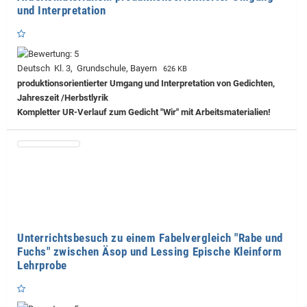
und Interpretation
Deutsch Kl. 3, Grundschule, Bayern
626 KB
produktionsorientierter Umgang und Interpretation von Gedichten,
Jahreszeit /Herbstlyrik
Kompletter UR-Verlauf zum Gedicht "Wir" mit Arbeitsmaterialien!
Unterrichtsbesuch zu einem Fabelvergleich "Rabe und
Fuchs" zwischen Äsop und Lessing Epische Kleinform
Lehrprobe