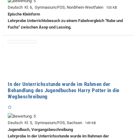
Deutsch Kl. 6, Gymnasium/FOS, Nordrhein-Westfalen
105 KB
Epische Kleinform
Lehrprobe
Unterrichtsbesuch zu einem Fabelvergleich "Rabe und
Fuchs" zwischen Äsop und Lessing.
In der Unterrichsstunde wurde im Rahmen der
Behandlung des Jugendbuches Harry Potter in die
Wegbeschreibung
Deutsch Kl. 5, Gymnasium/FOS, Sachsen
149 KB
Jugendbuch, Vorgangsbeschreibung
Lehrprobe
In der Unterrichsstunde wurde im Rahmen der