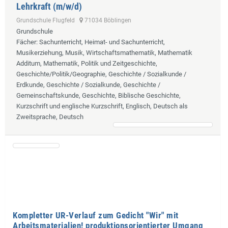
Lehrkraft (m/w/d)
Grundschule Flugfeld
71034 Böblingen
Grundschule
Fächer
: Sachunterricht, Heimat- und Sachunterricht,
Musikerziehung, Musik, Wirtschaftsmathematik, Mathematik
Additum, Mathematik, Politik und Zeitgeschichte,
Geschichte/Politik/Geographie, Geschichte / Sozialkunde /
Erdkunde, Geschichte / Sozialkunde, Geschichte /
Gemeinschaftskunde, Geschichte, Biblische Geschichte,
Kurzschrift und englische Kurzschrift, Englisch, Deutsch als
Zweitsprache, Deutsch
Kompletter UR-Verlauf zum Gedicht "Wir" mit
Arbeitsmaterialien! produktionsorientierter Umgang