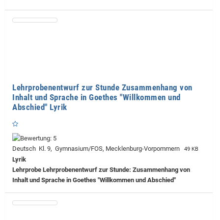
Lehrprobenentwurf zur Stunde Zusammenhang von
Inhalt und Sprache in Goethes "Willkommen und
Abschied" Lyrik
Deutsch Kl. 9, Gymnasium/FOS, Mecklenburg-Vorpommern
49 KB
Lyrik
Lehrprobe
Lehrprobenentwurf zur Stunde: Zusammenhang von
Inhalt und Sprache in Goethes "Willkommen und Abschied"