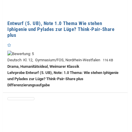
Entwurf (5. UB), Note 1.0 Thema Wie stehen
Iphigenie und Pylades zur Lüge? Think-Pair-Share
plus
Deutsch Kl. 12, Gymnasium/FOS, Nordrhein-Westfalen
116 KB
Drama, Humanitätsideal, Weimarer Klassik
Lehrprobe
Entwurf (5. UB), Note: 1.0 Thema: Wie stehen Iphigenie
und Pylades zur Lüge? Think-Pair-Share plus
Differenzierungsaufgabe