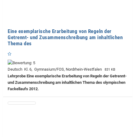
Eine exemplarische Erarbeitung von Regeln der
Getrennt- und Zusammenschreibung am inhaltlichen
Thema des
Deutsch Kl. 6, Gymnasium/FOS, Nordrhein-Westfalen
831 KB
Lehrprobe
Eine exemplarische Erarbeitung von Regeln der Getrennt-
und Zusammenschreibung am inhaltlichen Thema des olympischen
Fackellaufs 2012.