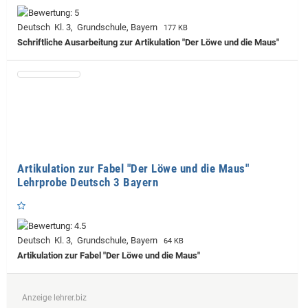
Deutsch Kl. 3, Grundschule, Bayern
177 KB
Schriftliche Ausarbeitung zur Artikulation "Der Löwe und die Maus"
Artikulation zur Fabel "Der Löwe und die Maus"
Lehrprobe Deutsch 3 Bayern
Deutsch Kl. 3, Grundschule, Bayern
64 KB
Artikulation zur Fabel "Der Löwe und die Maus"
Anzeige lehrer.biz