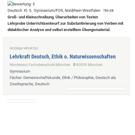
Deutsch Kl. 5, Gymnasium/FOS, Nordrhein-Westfalen
784 KB
Groß- und Kleinschreibung, Überarbeiten von Texten
Lehrprobe
Unterrichtsentwurf zur Substantivierung von Verben mit
didaktischer Analyse und selbst erstelltem Übungsmaterial.
Anzeige lehrer.biz
Lehrkraft Deutsch, Ethik o. Naturwissenschaften
Montessori Fachoberschule München
80939 München
Gymnasium
Fächer
: Gemeinschaftskunde, Ethik / Philosophie, Deutsch als
Zweitsprache, Deutsch