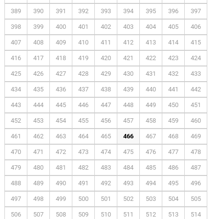
389
390
391
392
393
394
395
396
397
398
399
400
401
402
403
404
405
406
407
408
409
410
411
412
413
414
415
416
417
418
419
420
421
422
423
424
425
426
427
428
429
430
431
432
433
434
435
436
437
438
439
440
441
442
443
444
445
446
447
448
449
450
451
452
453
454
455
456
457
458
459
460
461
462
463
464
465
466
467
468
469
470
471
472
473
474
475
476
477
478
479
480
481
482
483
484
485
486
487
488
489
490
491
492
493
494
495
496
497
498
499
500
501
502
503
504
505
506
507
508
509
510
511
512
513
514