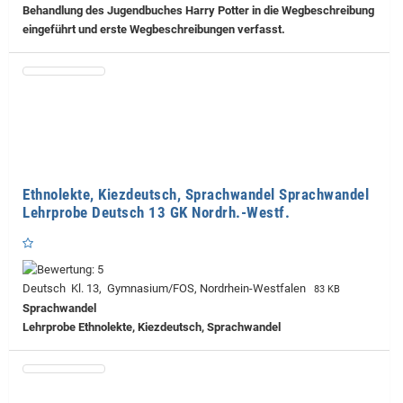
Behandlung des Jugendbuches Harry Potter in die Wegbeschreibung
eingeführt und erste Wegbeschreibungen verfasst.
Ethnolekte, Kiezdeutsch, Sprachwandel Sprachwandel
Lehrprobe Deutsch 13 GK Nordrh.-Westf.
Deutsch Kl. 13, Gymnasium/FOS, Nordrhein-Westfalen
83 KB
Sprachwandel
Lehrprobe
Ethnolekte, Kiezdeutsch, Sprachwandel