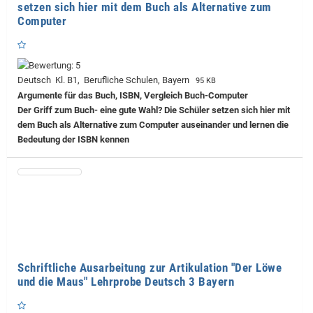
setzen sich hier mit dem Buch als Alternative zum
Computer
Deutsch Kl. B1, Berufliche Schulen, Bayern
95 KB
Argumente für das Buch, ISBN, Vergleich Buch-Computer
Der Griff zum Buch- eine gute Wahl? Die Schüler setzen sich hier mit
dem Buch als Alternative zum Computer auseinander und lernen die
Bedeutung der ISBN kennen
Schriftliche Ausarbeitung zur Artikulation "Der Löwe
und die Maus" Lehrprobe Deutsch 3 Bayern