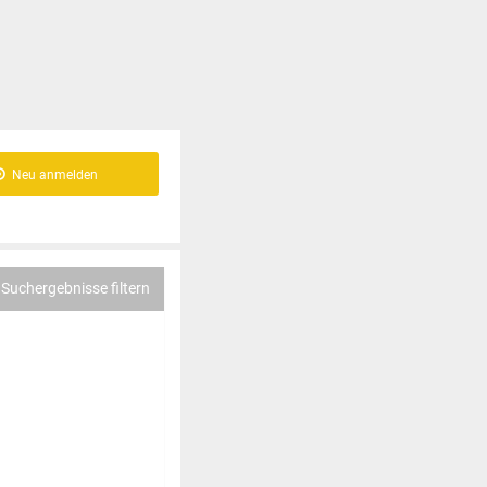
Neu anmelden
Suchergebnisse filtern