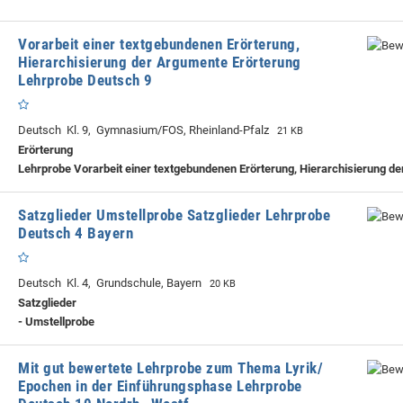
Vorarbeit einer textgebundenen Erörterung,
Hierarchisierung der Argumente Erörterung
Lehrprobe Deutsch 9
Deutsch Kl. 9, Gymnasium/FOS, Rheinland-Pfalz
21 KB
Erörterung
Lehrprobe
Vorarbeit einer textgebundenen Erörterung, Hierarchisierung d
Satzglieder Umstellprobe Satzglieder Lehrprobe
Deutsch 4 Bayern
Deutsch Kl. 4, Grundschule, Bayern
20 KB
Satzglieder
- Umstellprobe
Mit gut bewertete Lehrprobe zum Thema Lyrik/
Epochen in der Einführungsphase Lehrprobe