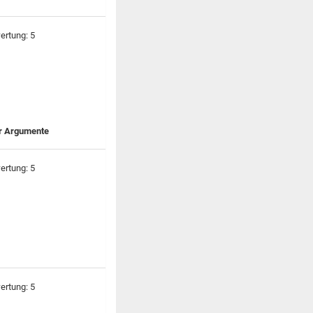
er Argumente