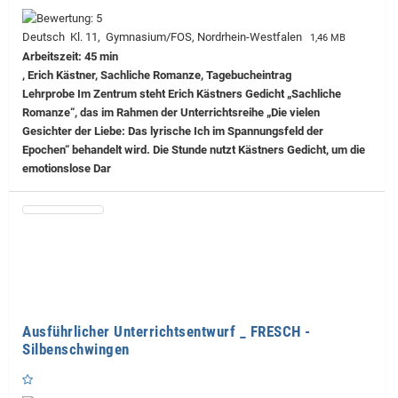
Deutsch Kl. 11, Gymnasium/FOS, Nordrhein-Westfalen
1,46 MB
Arbeitszeit: 45 min
, Erich Kästner, Sachliche Romanze, Tagebucheintrag
Lehrprobe
Im Zentrum steht Erich Kästners Gedicht „Sachliche
Romanze“, das im Rahmen der Unterrichtsreihe „Die vielen
Gesichter der Liebe: Das lyrische Ich im Spannungsfeld der
Epochen“ behandelt wird. Die Stunde nutzt Kästners Gedicht, um die
emotionslose Dar
Ausführlicher Unterrichtsentwurf _ FRESCH -
Silbenschwingen