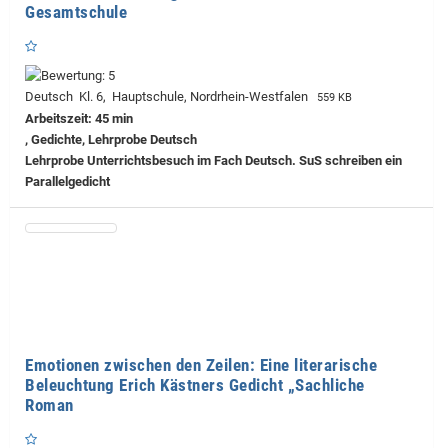
Gesamtschule
Deutsch Kl. 6, Hauptschule, Nordrhein-Westfalen
559 KB
Arbeitszeit: 45 min
, Gedichte, Lehrprobe Deutsch
Lehrprobe
Unterrichtsbesuch im Fach Deutsch. SuS schreiben ein
Parallelgedicht
Emotionen zwischen den Zeilen: Eine literarische
Beleuchtung Erich Kästners Gedicht „Sachliche
Roman