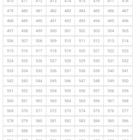
470
471
472
473
474
475
476
477
478
479
480
481
482
483
484
485
486
487
488
489
490
491
492
493
494
495
496
497
498
499
500
501
502
503
504
505
506
507
508
509
510
511
512
513
514
515
516
517
518
519
520
521
522
523
524
525
526
527
528
529
530
531
532
533
534
535
536
537
538
539
540
541
542
543
544
545
546
547
548
549
550
551
552
553
554
555
556
557
558
559
560
561
562
563
564
565
566
567
568
569
570
571
572
573
574
575
576
577
578
579
580
581
582
583
584
585
586
587
588
589
590
591
592
593
594
595