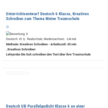
Unterrichtsentwurf Deutsch 6 Klasse, Kreatives
Schreiben zum Thema Meine Traumschule
Deutsch Kl. 6, Realschule, Niedersachsen
3,48 MB
Methode: Kreatives Schreiben - Arbeitszeit: 45 min
, Kreatives Schreiben
Lehrprobe
Die SuS schreiben den Text über ihre Traumschule
Deutsch UB Parallelgedicht Klasse 6 an einer