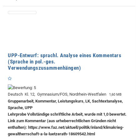
UPP-Entwurf: sprachl. Analyse eines Kommentars
(Sprache in pol.-ges.
Verwendungszusammenhängen)
Deutsch Kl. 12, Gymnasium/FOS, Nordrhein-Westfalen
1,60 MB
Gruppenarbeit, Kommentar, Leistungskurs, LK, Sachtextanalyse,
Sprache, UPP
Lehrprobe
Vollständige schriftliche Arbeit, wurde mit 1,0 bewertet.
Link zum Kommentar (aus urheberrechtlichen Gründen nicht
enthalten): https://www.faz.net/aktuell/politik/inland/klimakrieg-
gewaltherrschaft-a-la-luetzerath-18609542.html