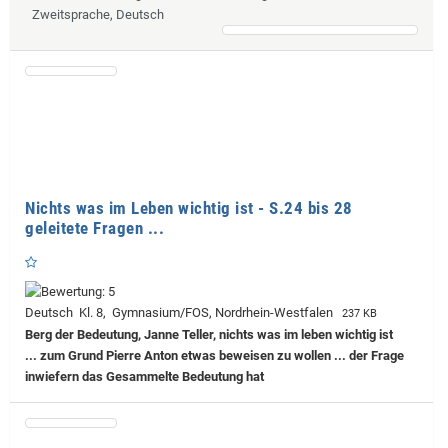
Zweitsprache, Deutsch
Nichts was im Leben wichtig ist - S.24 bis 28
geleitete Fragen ...
Deutsch Kl. 8, Gymnasium/FOS, Nordrhein-Westfalen
237 KB
Berg der Bedeutung, Janne Teller, nichts was im leben wichtig ist
... zum Grund Pierre Anton etwas beweisen zu wollen ... der Frage
inwiefern das Gesammelte Bedeutung hat