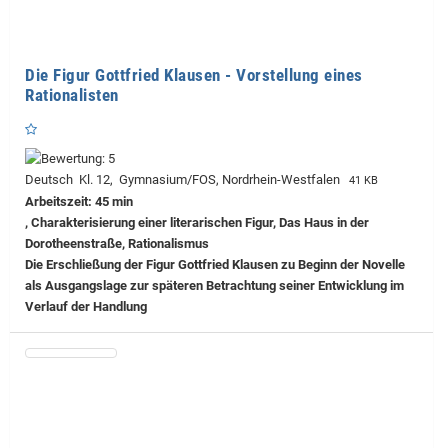
Die Figur Gottfried Klausen - Vorstellung eines
Rationalisten
Deutsch Kl. 12, Gymnasium/FOS, Nordrhein-Westfalen
41 KB
Arbeitszeit: 45 min
, Charakterisierung einer literarischen Figur, Das Haus in der
Dorotheenstraße, Rationalismus
Die Erschließung der Figur Gottfried Klausen zu Beginn der Novelle
als Ausgangslage zur späteren Betrachtung seiner Entwicklung im
Verlauf der Handlung