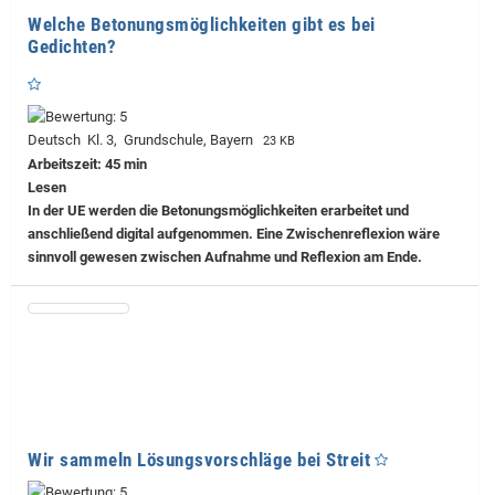
Welche Betonungsmöglichkeiten gibt es bei
Gedichten?
Deutsch Kl. 3, Grundschule, Bayern
23 KB
Arbeitszeit: 45 min
Lesen
In der UE werden die Betonungsmöglichkeiten erarbeitet und
anschließend digital aufgenommen. Eine Zwischenreflexion wäre
sinnvoll gewesen zwischen Aufnahme und Reflexion am Ende.
Wir sammeln Lösungsvorschläge bei Streit