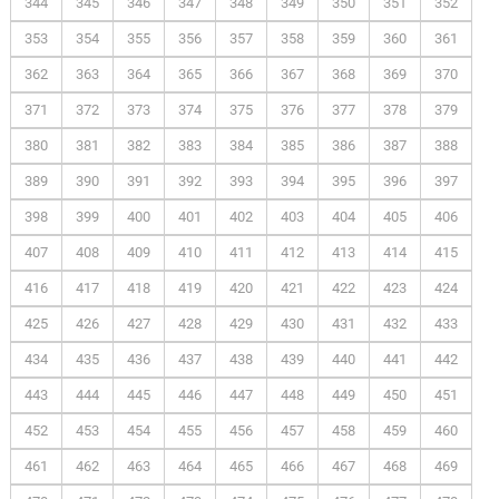
344
345
346
347
348
349
350
351
352
353
354
355
356
357
358
359
360
361
362
363
364
365
366
367
368
369
370
371
372
373
374
375
376
377
378
379
380
381
382
383
384
385
386
387
388
389
390
391
392
393
394
395
396
397
398
399
400
401
402
403
404
405
406
407
408
409
410
411
412
413
414
415
416
417
418
419
420
421
422
423
424
425
426
427
428
429
430
431
432
433
434
435
436
437
438
439
440
441
442
443
444
445
446
447
448
449
450
451
452
453
454
455
456
457
458
459
460
461
462
463
464
465
466
467
468
469