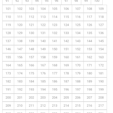
91
92
93
94
95
96
97
98
99
100
101
102
103
104
105
106
107
108
109
110
111
112
113
114
115
116
117
118
119
120
121
122
123
124
125
126
127
128
129
130
131
132
133
134
135
136
137
138
139
140
141
142
143
144
145
146
147
148
149
150
151
152
153
154
155
156
157
158
159
160
161
162
163
164
165
166
167
168
169
170
171
172
173
174
175
176
177
178
179
180
181
182
183
184
185
186
187
188
189
190
191
192
193
194
195
196
197
198
199
200
201
202
203
204
205
206
207
208
209
210
211
212
213
214
215
216
217