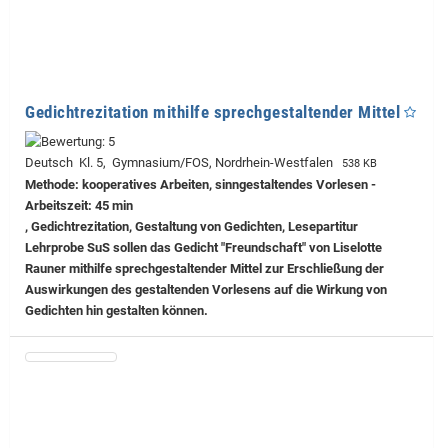
Gedichtrezitation mithilfe sprechgestaltender Mittel
Deutsch Kl. 5, Gymnasium/FOS, Nordrhein-Westfalen
538 KB
Methode: kooperatives Arbeiten, sinngestaltendes Vorlesen -
Arbeitszeit: 45 min
, Gedichtrezitation, Gestaltung von Gedichten, Lesepartitur
Lehrprobe
SuS sollen das Gedicht "Freundschaft" von Liselotte
Rauner mithilfe sprechgestaltender Mittel zur Erschließung der
Auswirkungen des gestaltenden Vorlesens auf die Wirkung von
Gedichten hin gestalten können.