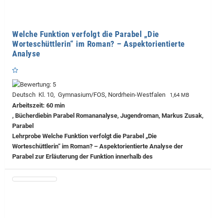
Welche Funktion verfolgt die Parabel „Die
Worteschüttlerin“ im Roman? – Aspektorientierte
Analyse
Deutsch Kl. 10, Gymnasium/FOS, Nordrhein-Westfalen
1,64 MB
Arbeitszeit: 60 min
, Bücherdiebin Parabel Romananalyse, Jugendroman, Markus Zusak,
Parabel
Lehrprobe
Welche Funktion verfolgt die Parabel „Die
Worteschüttlerin“ im Roman? – Aspektorientierte Analyse der
Parabel zur Erläuterung der Funktion innerhalb des