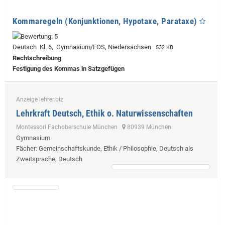
Kommaregeln (Konjunktionen, Hypotaxe, Parataxe)
Deutsch Kl. 6, Gymnasium/FOS, Niedersachsen
532 KB
Rechtschreibung
Festigung des Kommas in Satzgefügen
Anzeige lehrer.biz
Lehrkraft Deutsch, Ethik o. Naturwissenschaften
Montessori Fachoberschule München
80939 München
Gymnasium
Fächer
: Gemeinschaftskunde, Ethik / Philosophie, Deutsch als
Zweitsprache, Deutsch