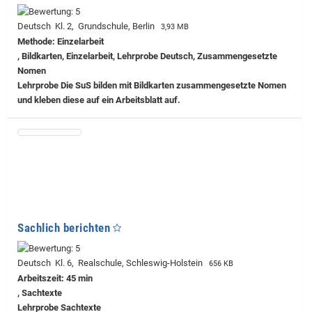
Deutsch Kl. 2, Grundschule, Berlin
3,93 MB
Methode: Einzelarbeit
, Bildkarten, Einzelarbeit, Lehrprobe Deutsch, Zusammengesetzte
Nomen
Lehrprobe
Die SuS bilden mit Bildkarten zusammengesetzte Nomen
und kleben diese auf ein Arbeitsblatt auf.
Sachlich berichten
Deutsch Kl. 6, Realschule, Schleswig-Holstein
656 KB
Arbeitszeit: 45 min
, Sachtexte
Lehrprobe
Sachtexte