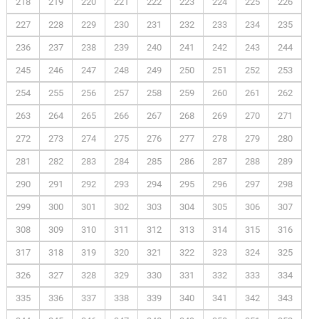
218
219
220
221
222
223
224
225
226
227
228
229
230
231
232
233
234
235
236
237
238
239
240
241
242
243
244
245
246
247
248
249
250
251
252
253
254
255
256
257
258
259
260
261
262
263
264
265
266
267
268
269
270
271
272
273
274
275
276
277
278
279
280
281
282
283
284
285
286
287
288
289
290
291
292
293
294
295
296
297
298
299
300
301
302
303
304
305
306
307
308
309
310
311
312
313
314
315
316
317
318
319
320
321
322
323
324
325
326
327
328
329
330
331
332
333
334
335
336
337
338
339
340
341
342
343