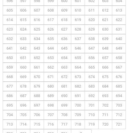
596
597
598
599
600
601
602
603
604
605
606
607
608
609
610
611
612
613
614
615
616
617
618
619
620
621
622
623
624
625
626
627
628
629
630
631
632
633
634
635
636
637
638
639
640
641
642
643
644
645
646
647
648
649
650
651
652
653
654
655
656
657
658
659
660
661
662
663
664
665
666
667
668
669
670
671
672
673
674
675
676
677
678
679
680
681
682
683
684
685
686
687
688
689
690
691
692
693
694
695
696
697
698
699
700
701
702
703
704
705
706
707
708
709
710
711
712
713
714
715
716
717
718
719
720
721