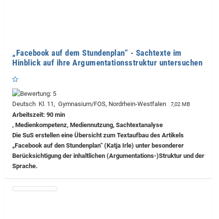
„Facebook auf dem Stundenplan“ - Sachtexte im
Hinblick auf ihre Argumentationsstruktur untersuchen
Deutsch Kl. 11, Gymnasium/FOS, Nordrhein-Westfalen
7,02 MB
Arbeitszeit: 90 min
, Medienkompetenz, Mediennutzung, Sachtextanalyse
Die SuS erstellen eine Übersicht zum Textaufbau des Artikels
„Facebook auf den Stundenplan“ (Katja Irle) unter besonderer
Berücksichtigung der inhaltlichen (Argumentations-)Struktur und der
Sprache.