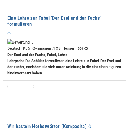
Eine Lehre zur Fabel 'Der Esel und der Fuchs'
formulieren
Deutsch Kl. 6, Gymnasium/FOS, Hessen
866 KB
Der Esel und der Fuchs, Fabel, Lehre
Lehrprobe
Die Schüler formulieren eine Lehre zur Fabel 'Der Esel und
der Fuchs', nachdem sie sich unter Anleitung in die einzelnen Figuren
hineinversetzt haben.
Wir basteln Herbstwörter (Komposita)