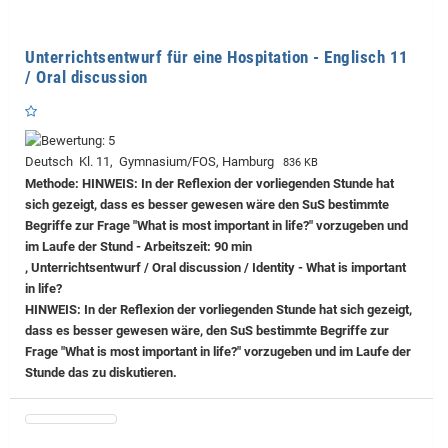
Unterrichtsentwurf für eine Hospitation - Englisch 11
/ Oral discussion
Deutsch Kl. 11, Gymnasium/FOS, Hamburg
836 KB
Methode: HINWEIS: In der Reflexion der vorliegenden Stunde hat
sich gezeigt, dass es besser gewesen wäre den SuS bestimmte
Begriffe zur Frage "What is most important in life?" vorzugeben und
im Laufe der Stund - Arbeitszeit: 90 min
, Unterrichtsentwurf / Oral discussion / Identity - What is important
in life?
HINWEIS: In der Reflexion der vorliegenden Stunde hat sich gezeigt,
dass es besser gewesen wäre, den SuS bestimmte Begriffe zur
Frage "What is most important in life?" vorzugeben und im Laufe der
Stunde das zu diskutieren.