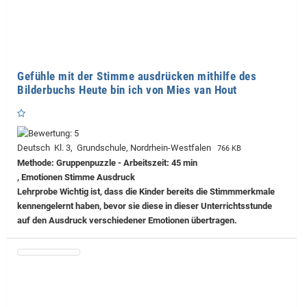
Gefühle mit der Stimme ausdrücken mithilfe des
Bilderbuchs Heute bin ich von Mies van Hout
Deutsch Kl. 3, Grundschule, Nordrhein-Westfalen
766 KB
Methode: Gruppenpuzzle - Arbeitszeit: 45 min
, Emotionen Stimme Ausdruck
Lehrprobe
Wichtig ist, dass die Kinder bereits die Stimmmerkmale
kennengelernt haben, bevor sie diese in dieser Unterrichtsstunde
auf den Ausdruck verschiedener Emotionen übertragen.