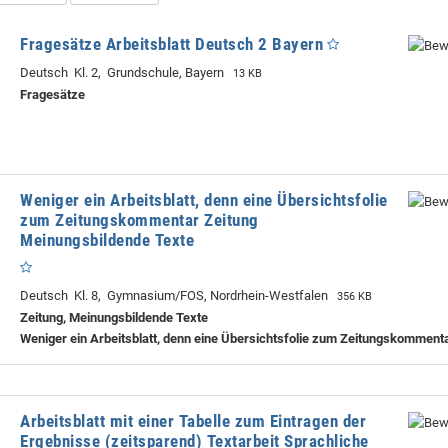
Fragesätze Arbeitsblatt Deutsch 2 Bayern
Deutsch Kl. 2, Grundschule, Bayern
13 KB
Fragesätze
Weniger ein Arbeitsblatt, denn eine Übersichtsfolie
zum Zeitungskommentar Zeitung
Meinungsbildende Texte
Deutsch Kl. 8, Gymnasium/FOS, Nordrhein-Westfalen
356 KB
Zeitung, Meinungsbildende Texte
Weniger ein Arbeitsblatt, denn eine Übersichtsfolie zum Zeitungskomment
Arbeitsblatt mit einer Tabelle zum Eintragen der
Ergebnisse (zeitsparend) Textarbeit Sprachliche