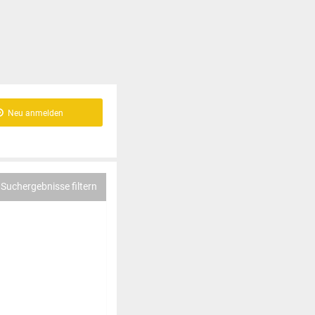
Neu anmelden
Suchergebnisse filtern