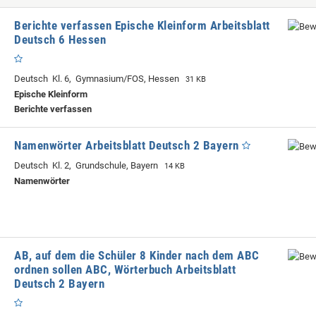
Berichte verfassen Epische Kleinform Arbeitsblatt
Deutsch 6 Hessen
Deutsch Kl. 6, Gymnasium/FOS, Hessen
31 KB
Epische Kleinform
Berichte verfassen
Namenwörter Arbeitsblatt Deutsch 2 Bayern
Deutsch Kl. 2, Grundschule, Bayern
14 KB
Namenwörter
AB, auf dem die Schüler 8 Kinder nach dem ABC
ordnen sollen ABC, Wörterbuch Arbeitsblatt
Deutsch 2 Bayern