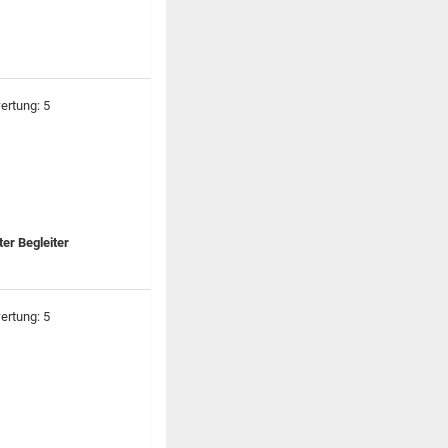
er Begleiter