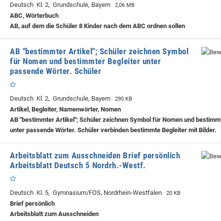
Deutsch Kl. 2, Grundschule, Bayern
2,06 MB
ABC, Wörterbuch
AB, auf dem die Schüler 8 Kinder nach dem ABC ordnen sollen
AB "bestimmter Artikel"; Schüler zeichnen Symbol
für Nomen und bestimmter Begleiter unter
passende Wörter. Schüler
Deutsch Kl. 2, Grundschule, Bayern
290 KB
Artikel, Begleiter, Namenwörter, Nomen
AB "bestimmter Artikel"; Schüler zeichnen Symbol für Nomen und bestimmt
unter passende Wörter. Schüler verbinden bestimmte Begleiter mit Bilder.
Arbeitsblatt zum Ausschneiden Brief persönlich
Arbeitsblatt Deutsch 5 Nordrh.-Westf.
Deutsch Kl. 5, Gymnasium/FOS, Nordrhein-Westfalen
20 KB
Brief persönlich
Arbeitsblatt zum Ausschneiden