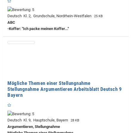
Deutsch Kl. 2, Grundschule, Nordrhein-Westfalen
25 KB
ABC
-Koffer: "Ich packe meinen Koffer..."
Mögliche Themen einer Stellungnahme
Stellungnahme Argumentieren Arbeitsblatt Deutsch 9
Bayern
Deutsch Kl. 9, Hauptschule, Bayern
28 KB
Argumentieren, Stellungnahme
Mögliche Themen einer Stellungnahme