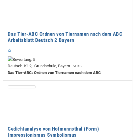
Das Tier-ABC Ordnen von Tiernamen nach dem ABC
Arbeitsblatt Deutsch 2 Bayern
Deutsch Kl. 2, Grundschule, Bayern
51 KB
Das Tier-ABC: Ordnen von Tiernamen nach dem ABC
Gedichtanalyse von Hofmannsthal (Form)
Impressionismus Symbolismus