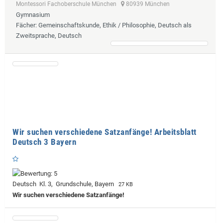
Montessori Fachoberschule München
80939 München
Gymnasium
Fächer
: Gemeinschaftskunde, Ethik / Philosophie, Deutsch als
Zweitsprache, Deutsch
Wir suchen verschiedene Satzanfänge! Arbeitsblatt
Deutsch 3 Bayern
Deutsch Kl. 3, Grundschule, Bayern
27 KB
Wir suchen verschiedene Satzanfänge!