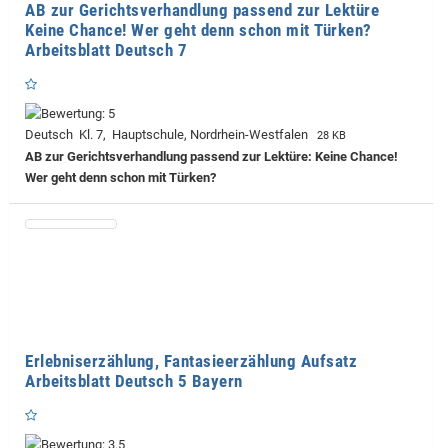
AB zur Gerichtsverhandlung passend zur Lektüre
Keine Chance! Wer geht denn schon mit Türken?
Arbeitsblatt Deutsch 7
Deutsch Kl. 7, Hauptschule, Nordrhein-Westfalen
28 KB
AB zur Gerichtsverhandlung passend zur Lektüre: Keine Chance!
Wer geht denn schon mit Türken?
Erlebniserzählung, Fantasieerzählung Aufsatz
Arbeitsblatt Deutsch 5 Bayern