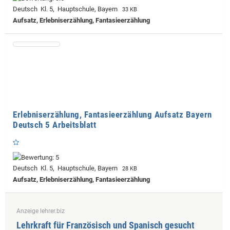
Deutsch Kl. 5, Hauptschule, Bayern
33 KB
Aufsatz, Erlebniserzählung, Fantasieerzählung
Erlebniserzählung, Fantasieerzählung Aufsatz Bayern
Deutsch 5 Arbeitsblatt
Deutsch Kl. 5, Hauptschule, Bayern
28 KB
Aufsatz, Erlebniserzählung, Fantasieerzählung
Anzeige lehrer.biz
Lehrkraft für Französisch und Spanisch gesucht