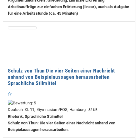
Argumentationskreis, Gliederung, Einfache Erörterung
Arbeitsaufträge zur einfachen Erörterung (linear), auch als Aufgabe
für eine Arbeitsstunde (ca. 45 Minuten)
Schulz von Thun Die vier Seiten einer Nachricht
anhand von Beispielaussagen herausarbeiten
Sprachliche Stilmittel
Deutsch Kl. 11, Gymnasium/FOS, Hamburg
32 KB
Rhetorik, Sprachliche Stilmittel
Schulz von Thun: Die vier Seiten einer Nachricht anhand von
Beispielaussagen herausarbeiten.