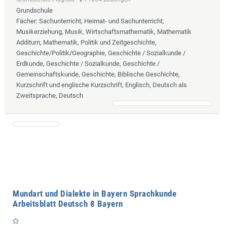
Grundschule
Fächer
: Sachunterricht, Heimat- und Sachunterricht,
Musikerziehung, Musik, Wirtschaftsmathematik, Mathematik
Additum, Mathematik, Politik und Zeitgeschichte,
Geschichte/Politik/Geographie, Geschichte / Sozialkunde /
Erdkunde, Geschichte / Sozialkunde, Geschichte /
Gemeinschaftskunde, Geschichte, Biblische Geschichte,
Kurzschrift und englische Kurzschrift, Englisch, Deutsch als
Zweitsprache, Deutsch
Mundart und Dialekte in Bayern Sprachkunde
Arbeitsblatt Deutsch 8 Bayern