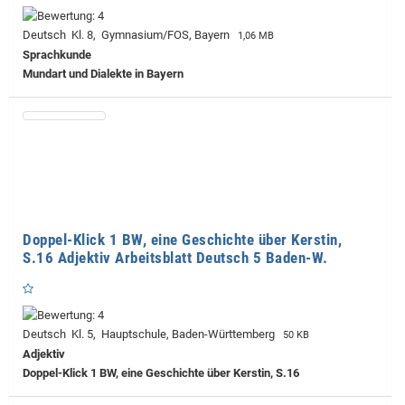
Deutsch Kl. 8, Gymnasium/FOS, Bayern
1,06 MB
Sprachkunde
Mundart und Dialekte in Bayern
Doppel-Klick 1 BW, eine Geschichte über Kerstin,
S.16 Adjektiv Arbeitsblatt Deutsch 5 Baden-W.
Deutsch Kl. 5, Hauptschule, Baden-Württemberg
50 KB
Adjektiv
Doppel-Klick 1 BW, eine Geschichte über Kerstin, S.16