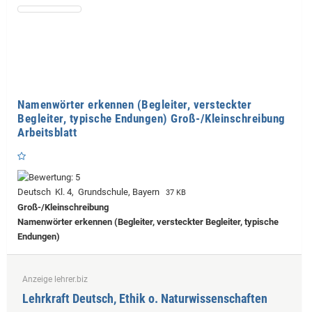
Namenwörter erkennen (Begleiter, versteckter
Begleiter, typische Endungen) Groß-/Kleinschreibung
Arbeitsblatt
Deutsch Kl. 4, Grundschule, Bayern
37 KB
Groß-/Kleinschreibung
Namenwörter erkennen (Begleiter, versteckter Begleiter, typische
Endungen)
Anzeige lehrer.biz
Lehrkraft Deutsch, Ethik o. Naturwissenschaften