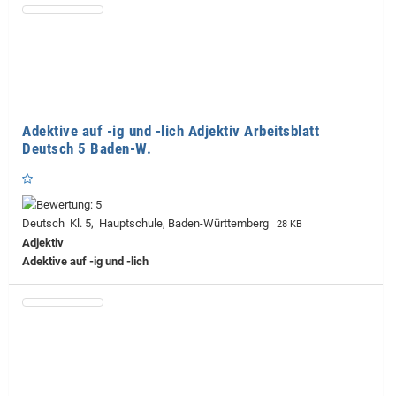
Adektive auf -ig und -lich Adjektiv Arbeitsblatt
Deutsch 5 Baden-W.
Deutsch Kl. 5, Hauptschule, Baden-Württemberg
28 KB
Adjektiv
Adektive auf -ig und -lich