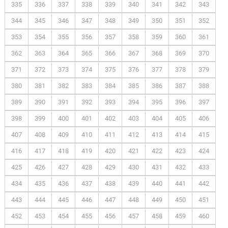
335
336
337
338
339
340
341
342
343
344
345
346
347
348
349
350
351
352
353
354
355
356
357
358
359
360
361
362
363
364
365
366
367
368
369
370
371
372
373
374
375
376
377
378
379
380
381
382
383
384
385
386
387
388
389
390
391
392
393
394
395
396
397
398
399
400
401
402
403
404
405
406
407
408
409
410
411
412
413
414
415
416
417
418
419
420
421
422
423
424
425
426
427
428
429
430
431
432
433
434
435
436
437
438
439
440
441
442
443
444
445
446
447
448
449
450
451
452
453
454
455
456
457
458
459
460