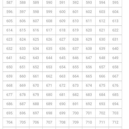
587
588
589
590
591
592
593
594
595
596
597
598
599
600
601
602
603
604
605
606
607
608
609
610
611
612
613
614
615
616
617
618
619
620
621
622
623
624
625
626
627
628
629
630
631
632
633
634
635
636
637
638
639
640
641
642
643
644
645
646
647
648
649
650
651
652
653
654
655
656
657
658
659
660
661
662
663
664
665
666
667
668
669
670
671
672
673
674
675
676
677
678
679
680
681
682
683
684
685
686
687
688
689
690
691
692
693
694
695
696
697
698
699
700
701
702
703
704
705
706
707
708
709
710
711
712