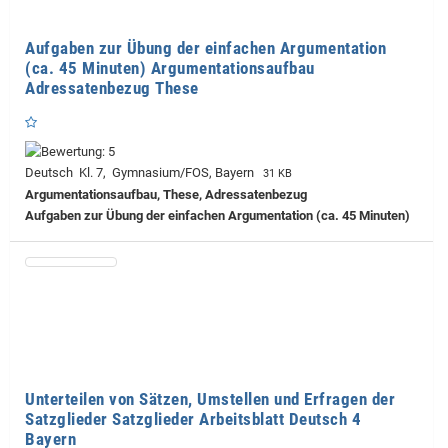
Aufgaben zur Übung der einfachen Argumentation
(ca. 45 Minuten) Argumentationsaufbau
Adressatenbezug These
Deutsch Kl. 7, Gymnasium/FOS, Bayern
31 KB
Argumentationsaufbau, These, Adressatenbezug
Aufgaben zur Übung der einfachen Argumentation (ca. 45 Minuten)
Unterteilen von Sätzen, Umstellen und Erfragen der
Satzglieder Satzglieder Arbeitsblatt Deutsch 4
Bayern