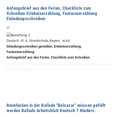
Anfangsbrief aus den Ferien, Checkliste zum
Schreiben Erlebniserzählung, Fantasieerzählung
Einladungsschreiben
Deutsch Kl. 4, Grundschule, Bayern
40 KB
Einladungsschreiben gestalten, Erlebniserzählung,
Fantasieerzählung
Anfangsbrief aus den Ferien, Checkliste zum Schreiben
Reimlücken in der Ballade "Belsazar" müssen gefüllt
werden Ballade Arbeitsblatt Deutsch 7 Nieders.