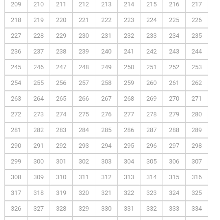
209
210
211
212
213
214
215
216
217
218
219
220
221
222
223
224
225
226
227
228
229
230
231
232
233
234
235
236
237
238
239
240
241
242
243
244
245
246
247
248
249
250
251
252
253
254
255
256
257
258
259
260
261
262
263
264
265
266
267
268
269
270
271
272
273
274
275
276
277
278
279
280
281
282
283
284
285
286
287
288
289
290
291
292
293
294
295
296
297
298
299
300
301
302
303
304
305
306
307
308
309
310
311
312
313
314
315
316
317
318
319
320
321
322
323
324
325
326
327
328
329
330
331
332
333
334