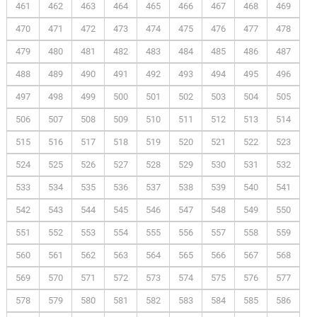
461
462
463
464
465
466
467
468
469
470
471
472
473
474
475
476
477
478
479
480
481
482
483
484
485
486
487
488
489
490
491
492
493
494
495
496
497
498
499
500
501
502
503
504
505
506
507
508
509
510
511
512
513
514
515
516
517
518
519
520
521
522
523
524
525
526
527
528
529
530
531
532
533
534
535
536
537
538
539
540
541
542
543
544
545
546
547
548
549
550
551
552
553
554
555
556
557
558
559
560
561
562
563
564
565
566
567
568
569
570
571
572
573
574
575
576
577
578
579
580
581
582
583
584
585
586