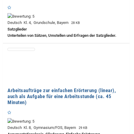
Deutsch Kl. 4, Grundschule, Bayern
28 KB
Satzglieder
Unterteilen von Sätzen, Umstellen und Erfragen der Satzglieder.
Arbeitsaufträge zur einfachen Erörterung (linear),
auch als Aufgabe für eine Arbeitsstunde (ca. 45
Minuten)
Deutsch Kl. 8, Gymnasium/FOS, Bayern
29 KB