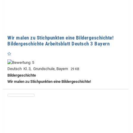
Wir malen zu Stichpunkten eine Bildergeschichte!
Bildergeschichte Arbeitsblatt Deutsch 3 Bayern
Deutsch Kl. 3, Grundschule, Bayern
29 KB
Bildergeschichte
Wir malen zu Stichpunkten eine Bildergeschichte!