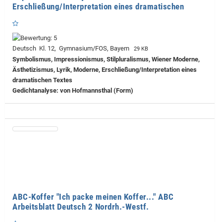
Erschließung/Interpretation eines dramatischen
Deutsch Kl. 12, Gymnasium/FOS, Bayern
29 KB
Symbolismus, Impressionismus, Stilpluralismus, Wiener Moderne,
Ästhetizismus, Lyrik, Moderne, Erschließung/Interpretation eines
dramatischen Textes
Gedichtanalyse: von Hofmannsthal (Form)
ABC-Koffer "Ich packe meinen Koffer..." ABC
Arbeitsblatt Deutsch 2 Nordrh.-Westf.