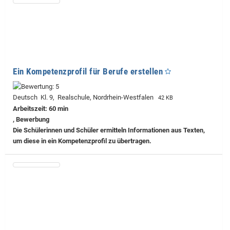
Ein Kompetenzprofil für Berufe erstellen
Deutsch Kl. 9, Realschule, Nordrhein-Westfalen
42 KB
Arbeitszeit: 60 min
, Bewerbung
Die Schülerinnen und Schüler ermitteln Informationen aus Texten,
um diese in ein Kompetenzprofil zu übertragen.