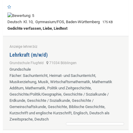
Deutsch Kl. 10, Gymnasium/FOS, Baden-Württemberg
175 KB
Gedichte verfassen, Liebe, Liedtext
Anzeige lehrer.biz
Lehrkraft (m/w/d)
Grundschule Flugfeld
71034 Böblingen
Grundschule
Fächer
: Sachunterricht, Heimat- und Sachunterricht,
Musikerziehung, Musik, Wirtschaftsmathematik, Mathematik
Additum, Mathematik, Politik und Zeitgeschichte,
Geschichte/Politik/Geographie, Geschichte / Sozialkunde /
Erdkunde, Geschichte / Sozialkunde, Geschichte /
Gemeinschaftskunde, Geschichte, Biblische Geschichte,
Kurzschrift und englische Kurzschrift, Englisch, Deutsch als
Zweitsprache, Deutsch