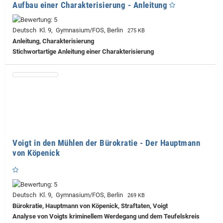
Aufbau einer Charakterisierung - Anleitung
Deutsch Kl. 9, Gymnasium/FOS, Berlin
275 KB
Anleitung, Charakterisierung
Stichwortartige Anleitung einer Charakterisierung
Voigt in den Mühlen der Bürokratie - Der Hauptmann
von Köpenick
Deutsch Kl. 9, Gymnasium/FOS, Berlin
269 KB
Bürokratie, Hauptmann von Köpenick, Straftaten, Voigt
Analyse von Voigts kriminellem Werdegang und dem Teufelskreis