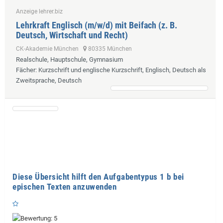
Anzeige lehrer.biz
Lehrkraft Englisch (m/w/d) mit Beifach (z. B.
Deutsch, Wirtschaft und Recht)
CK-Akademie München
80335 München
Realschule, Hauptschule, Gymnasium
Fächer
: Kurzschrift und englische Kurzschrift, Englisch, Deutsch als
Zweitsprache, Deutsch
Diese Übersicht hilft den Aufgabentypus 1 b bei
epischen Texten anzuwenden