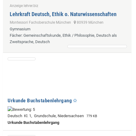
Anzeige lehrer.biz
Lehrkraft Deutsch, Ethik o. Naturwissenschaften
Montessori Fachoberschule München
80939 München
Gymnasium
Fächer
: Gemeinschaftskunde, Ethik / Philosophie, Deutsch als
Zweitsprache, Deutsch
Urkunde Buchstabenlehrgang
Deutsch Kl. 1, Grundschule, Niedersachsen
779 KB
Urkunde Buchstabenlehrgang