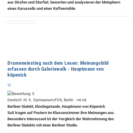
aus Strafen und Starftat. bewerten und analysieren der Metaphern
eines Karussells und einer Kaffeemühle.
Drameneinstieg nach dem Lesen: Meinungsbild
erfassen durch Galeriewalk - Hauptmann von
köpenick
Deutsch Kl. 9, Gymnasium/FOS, Berlin
146 KB
Berliner Dialekt, Einstiegstunde, Hauptmann von Köpenick
SuS tragen auf Postern im Klassenzimmer ihre Meinungen aus.
Besonders interessant ist der Vergleich der Wahrnehmung des
Berliner Dialekts mit einer Berliner Studie.