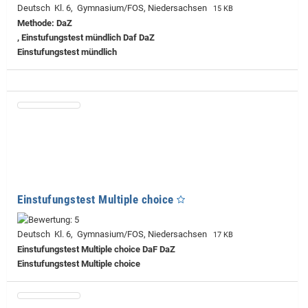
Deutsch Kl. 6, Gymnasium/FOS, Niedersachsen
15 KB
Methode: DaZ
, Einstufungstest mündlich Daf DaZ
Einstufungstest mündlich
Einstufungstest Multiple choice
Deutsch Kl. 6, Gymnasium/FOS, Niedersachsen
17 KB
Einstufungstest Multiple choice DaF DaZ
Einstufungstest Multiple choice