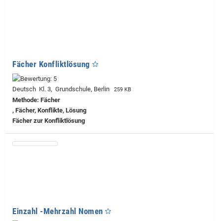
Fächer Konfliktlösung
Deutsch Kl. 3, Grundschule, Berlin
259 KB
Methode: Fächer
, Fächer, Konflikte, Lösung
Fächer zur Konfliktlösung
Einzahl -Mehrzahl Nomen