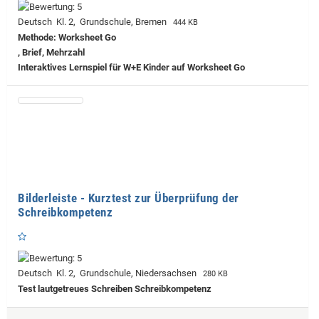
Deutsch Kl. 2, Grundschule, Bremen
444 KB
Methode: Worksheet Go
, Brief, Mehrzahl
Interaktives Lernspiel für W+E Kinder auf Worksheet Go
Bilderleiste - Kurztest zur Überprüfung der
Schreibkompetenz
Deutsch Kl. 2, Grundschule, Niedersachsen
280 KB
Test lautgetreues Schreiben Schreibkompetenz