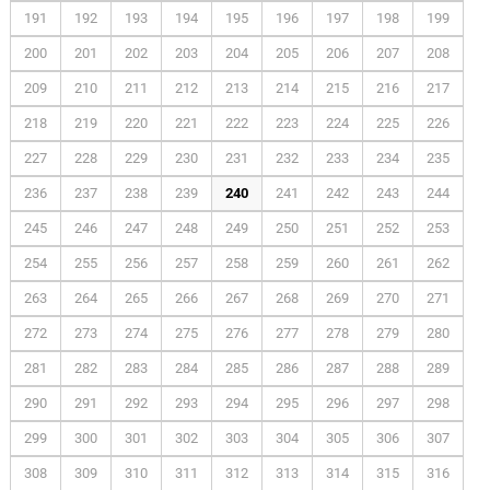
191
192
193
194
195
196
197
198
199
200
201
202
203
204
205
206
207
208
209
210
211
212
213
214
215
216
217
218
219
220
221
222
223
224
225
226
227
228
229
230
231
232
233
234
235
236
237
238
239
240
241
242
243
244
245
246
247
248
249
250
251
252
253
254
255
256
257
258
259
260
261
262
263
264
265
266
267
268
269
270
271
272
273
274
275
276
277
278
279
280
281
282
283
284
285
286
287
288
289
290
291
292
293
294
295
296
297
298
299
300
301
302
303
304
305
306
307
308
309
310
311
312
313
314
315
316