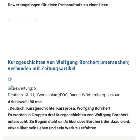
Bewertungsbogen für einen Probeaufsatz zu einer Hexe
Kurzgeschichten von Wolfgang Borchert untersuchen;
verbunden mit Zeitungsartikel
Deutsch Kl. 11, Gymnasium/FOS, Baden-Württemberg
7,06 MB
Arbeitszeit: 90 min
, Deutsch, Kurzgeschichte, Kurzprosa, Wolfgang Borchert
Es werden in Gruppen drei Kurzgeschichten von Wolfgang Borchert
untersucht. Zu Beginn steht ein Artikel über Borchert, der dazu dient,
etwas über sein Leben und sein Werk zu erfahren.