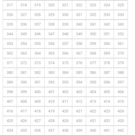
317
318
319
320
321
322
323
324
325
326
327
328
329
330
331
332
333
334
335
336
337
338
339
340
341
342
343
344
345
346
347
348
349
350
351
352
353
354
355
356
357
358
359
360
361
362
363
364
365
366
367
368
369
370
371
372
373
374
375
376
377
378
379
380
381
382
383
384
385
386
387
388
389
390
391
392
393
394
395
396
397
398
399
400
401
402
403
404
405
406
407
408
409
410
411
412
413
414
415
416
417
418
419
420
421
422
423
424
425
426
427
428
429
430
431
432
433
434
435
436
437
438
439
440
441
442