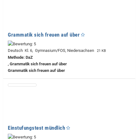
Grammatik sich freuen auf über
Deutsch Kl. 6, Gymnasium/FOS, Niedersachsen
21 KB
Methode: DaZ
, Grammatik sich freuen auf über
Grammatik sich freuen auf über
Einstufungstest mündlich