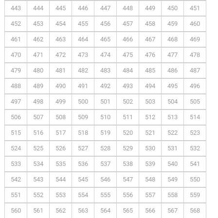
443
444
445
446
447
448
449
450
451
452
453
454
455
456
457
458
459
460
461
462
463
464
465
466
467
468
469
470
471
472
473
474
475
476
477
478
479
480
481
482
483
484
485
486
487
488
489
490
491
492
493
494
495
496
497
498
499
500
501
502
503
504
505
506
507
508
509
510
511
512
513
514
515
516
517
518
519
520
521
522
523
524
525
526
527
528
529
530
531
532
533
534
535
536
537
538
539
540
541
542
543
544
545
546
547
548
549
550
551
552
553
554
555
556
557
558
559
560
561
562
563
564
565
566
567
568