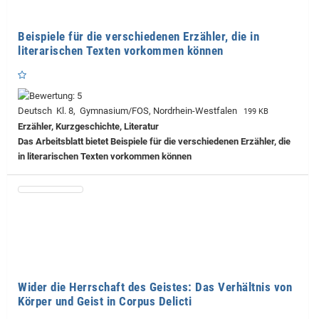
Beispiele für die verschiedenen Erzähler, die in
literarischen Texten vorkommen können
Deutsch Kl. 8, Gymnasium/FOS, Nordrhein-Westfalen
199 KB
Erzähler, Kurzgeschichte, Literatur
Das Arbeitsblatt bietet Beispiele für die verschiedenen Erzähler, die
in literarischen Texten vorkommen können
Wider die Herrschaft des Geistes: Das Verhältnis von
Körper und Geist in Corpus Delicti