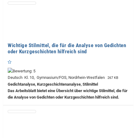
Wichtige Stilmittel, die für die Analyse von Gedichten
oder Kurzgeschichten hilfreich sind
Deutsch Kl. 10, Gymnasium/FOS, Nordrhein-Westfalen
267 KB
Gedichtanalyse, Kurzgeschichtenanalyse, Stilmittel
Das Arbeitsblatt bietet eine Übersicht über wichtige Stilmittel, die für
die Analyse von Gedichten oder Kurzgeschichten hilfreich sind.