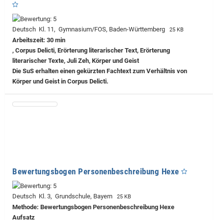
Deutsch Kl. 11, Gymnasium/FOS, Baden-Württemberg
25 KB
Arbeitszeit: 30 min
, Corpus Delicti, Erörterung literarischer Text, Erörterung
literarischer Texte, Juli Zeh, Körper und Geist
Die SuS erhalten einen gekürzten Fachtext zum Verhältnis von
Körper und Geist in Corpus Delicti.
Bewertungsbogen Personenbeschreibung Hexe
Deutsch Kl. 3, Grundschule, Bayern
25 KB
Methode: Bewertungsbogen Personenbeschreibung Hexe
Aufsatz