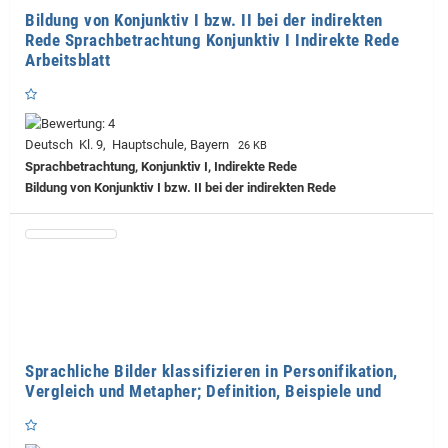
Bildung von Konjunktiv I bzw. II bei der indirekten
Rede Sprachbetrachtung Konjunktiv I Indirekte Rede
Arbeitsblatt
Deutsch Kl. 9, Hauptschule, Bayern
26 KB
Sprachbetrachtung, Konjunktiv I, Indirekte Rede
Bildung von Konjunktiv I bzw. II bei der indirekten Rede
Sprachliche Bilder klassifizieren in Personifikation,
Vergleich und Metapher; Definition, Beispiele und