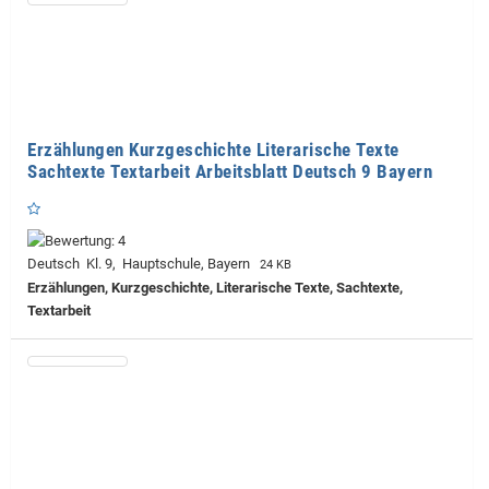
Erzählungen Kurzgeschichte Literarische Texte
Sachtexte Textarbeit Arbeitsblatt Deutsch 9 Bayern
Deutsch Kl. 9, Hauptschule, Bayern
24 KB
Erzählungen, Kurzgeschichte, Literarische Texte, Sachtexte,
Textarbeit