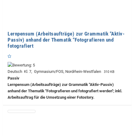
Lernpensum (Arbeitsaufträge) zur Grammatik "Aktiv-
Passiv) anhand der Thematik "Fotografieren und
fotografiert
Deutsch Kl. 7, Gymnasium/FOS, Nordrhein-Westfalen
310 KB
Passiv
Lernpensum (Arbeitsaufträge) zur Grammatik "Aktiv-Passiv)
anhand der Thematik "Fotografieren und fotografiert werden"; inkl.
Arbeitsauftrag für die Umsetzung einer Fotostory.