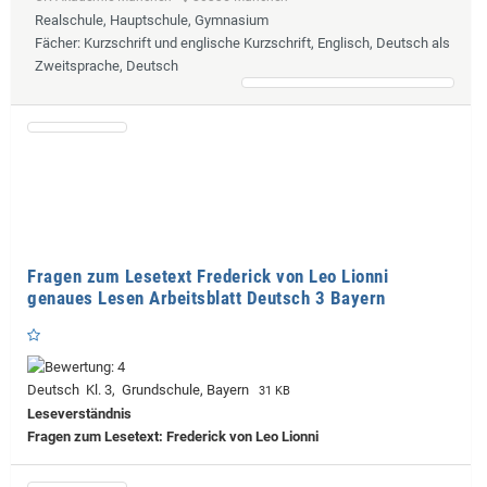
Realschule, Hauptschule, Gymnasium
Fächer
: Kurzschrift und englische Kurzschrift, Englisch, Deutsch als
Zweitsprache, Deutsch
Fragen zum Lesetext Frederick von Leo Lionni
genaues Lesen Arbeitsblatt Deutsch 3 Bayern
Deutsch Kl. 3, Grundschule, Bayern
31 KB
Leseverständnis
Fragen zum Lesetext: Frederick von Leo Lionni