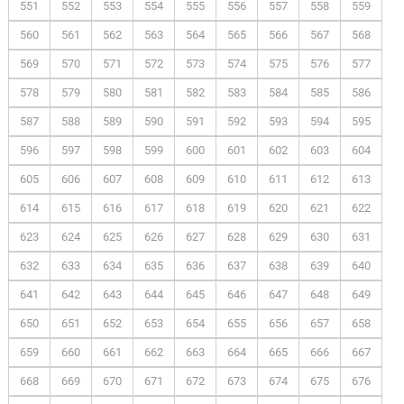
551
552
553
554
555
556
557
558
559
560
561
562
563
564
565
566
567
568
569
570
571
572
573
574
575
576
577
578
579
580
581
582
583
584
585
586
587
588
589
590
591
592
593
594
595
596
597
598
599
600
601
602
603
604
605
606
607
608
609
610
611
612
613
614
615
616
617
618
619
620
621
622
623
624
625
626
627
628
629
630
631
632
633
634
635
636
637
638
639
640
641
642
643
644
645
646
647
648
649
650
651
652
653
654
655
656
657
658
659
660
661
662
663
664
665
666
667
668
669
670
671
672
673
674
675
676