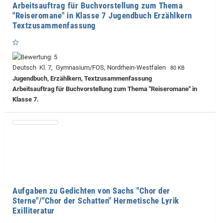
Arbeitsauftrag für Buchvorstellung zum Thema
"Reiseromane" in Klasse 7 Jugendbuch Erzählkern
Textzusammenfassung
Deutsch Kl. 7, Gymnasium/FOS, Nordrhein-Westfalen
80 KB
Jugendbuch, Erzählkern, Textzusammenfassung
Arbeitsauftrag für Buchvorstellung zum Thema "Reiseromane" in
Klasse 7.
Aufgaben zu Gedichten von Sachs "Chor der
Sterne"/"Chor der Schatten" Hermetische Lyrik
Exilliteratur