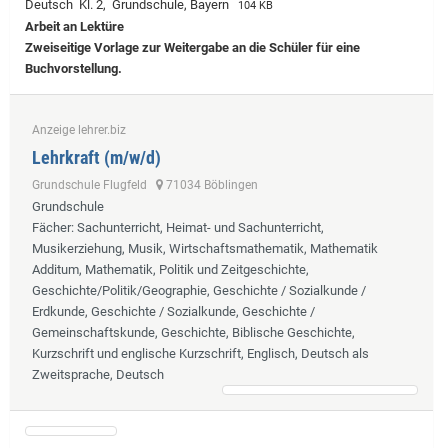
Deutsch Kl. 2, Grundschule, Bayern
104 KB
Arbeit an Lektüre
Zweiseitige Vorlage zur Weitergabe an die Schüler für eine
Buchvorstellung.
Anzeige lehrer.biz
Lehrkraft (m/w/d)
Grundschule Flugfeld
71034 Böblingen
Grundschule
Fächer
: Sachunterricht, Heimat- und Sachunterricht,
Musikerziehung, Musik, Wirtschaftsmathematik, Mathematik
Additum, Mathematik, Politik und Zeitgeschichte,
Geschichte/Politik/Geographie, Geschichte / Sozialkunde /
Erdkunde, Geschichte / Sozialkunde, Geschichte /
Gemeinschaftskunde, Geschichte, Biblische Geschichte,
Kurzschrift und englische Kurzschrift, Englisch, Deutsch als
Zweitsprache, Deutsch