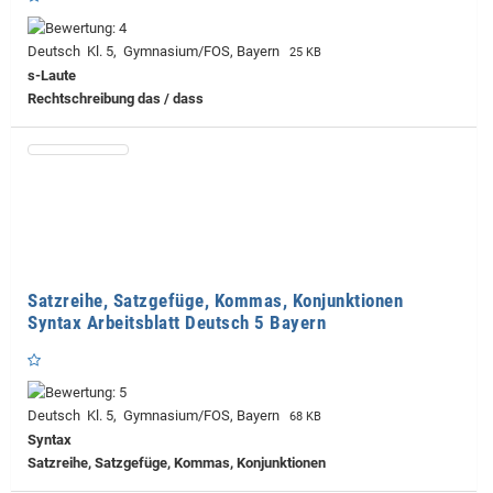
Deutsch Kl. 5, Gymnasium/FOS, Bayern
25 KB
s-Laute
Rechtschreibung das / dass
Satzreihe, Satzgefüge, Kommas, Konjunktionen
Syntax Arbeitsblatt Deutsch 5 Bayern
Deutsch Kl. 5, Gymnasium/FOS, Bayern
68 KB
Syntax
Satzreihe, Satzgefüge, Kommas, Konjunktionen