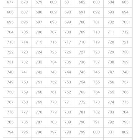
677
678
679
680
681
682
683
684
685
686
687
688
689
690
691
692
693
694
695
696
697
698
699
700
701
702
703
704
705
706
707
708
709
710
711
712
713
714
715
716
717
718
719
720
721
722
723
724
725
726
727
728
729
730
731
732
733
734
735
736
737
738
739
740
741
742
743
744
745
746
747
748
749
750
751
752
753
754
755
756
757
758
759
760
761
762
763
764
765
766
767
768
769
770
771
772
773
774
775
776
777
778
779
780
781
782
783
784
785
786
787
788
789
790
791
792
793
794
795
796
797
798
799
800
801
802