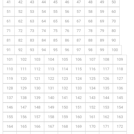
41
42
43
44
45
46
47
48
49
50
51
52
53
54
55
56
57
58
59
60
61
62
63
64
65
66
67
68
69
70
71
72
73
74
75
76
77
78
79
80
81
82
83
84
85
86
87
88
89
90
91
92
93
94
95
96
97
98
99
100
101
102
103
104
105
106
107
108
109
110
111
112
113
114
115
116
117
118
119
120
121
122
123
124
125
126
127
128
129
130
131
132
133
134
135
136
137
138
139
140
141
142
143
144
145
146
147
148
149
150
151
152
153
154
155
156
157
158
159
160
161
162
163
164
165
166
167
168
169
170
171
172