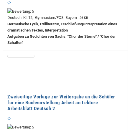
Deutsch Kl. 12, Gymnasium/FOS, Bayern
26 KB
Hermetische Lyrik, Exilliteratur, Erschließung/Interpretation eines
dramatischen Textes, Interpretation
Aufgaben zu Gedichten von Sachs: "Chor der Sterne" / "Chor der
Schatten"
Zweiseitige Vorlage zur Weitergabe an die Schüler
für eine Buchvorstellung Arbeit an Lektüre
Arbeitsblatt Deutsch 2