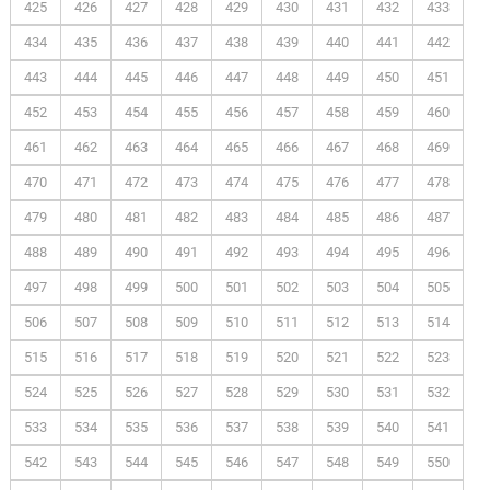
425
426
427
428
429
430
431
432
433
434
435
436
437
438
439
440
441
442
443
444
445
446
447
448
449
450
451
452
453
454
455
456
457
458
459
460
461
462
463
464
465
466
467
468
469
470
471
472
473
474
475
476
477
478
479
480
481
482
483
484
485
486
487
488
489
490
491
492
493
494
495
496
497
498
499
500
501
502
503
504
505
506
507
508
509
510
511
512
513
514
515
516
517
518
519
520
521
522
523
524
525
526
527
528
529
530
531
532
533
534
535
536
537
538
539
540
541
542
543
544
545
546
547
548
549
550