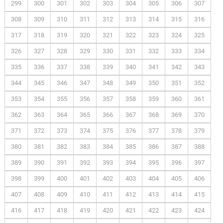
299
300
301
302
303
304
305
306
307
308
309
310
311
312
313
314
315
316
317
318
319
320
321
322
323
324
325
326
327
328
329
330
331
332
333
334
335
336
337
338
339
340
341
342
343
344
345
346
347
348
349
350
351
352
353
354
355
356
357
358
359
360
361
362
363
364
365
366
367
368
369
370
371
372
373
374
375
376
377
378
379
380
381
382
383
384
385
386
387
388
389
390
391
392
393
394
395
396
397
398
399
400
401
402
403
404
405
406
407
408
409
410
411
412
413
414
415
416
417
418
419
420
421
422
423
424