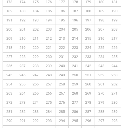
173
174
175
176
177
178
179
180
181
182
183
184
185
186
187
188
189
190
191
192
193
194
195
196
197
198
199
200
201
202
203
204
205
206
207
208
209
210
211
212
213
214
215
216
217
218
219
220
221
222
223
224
225
226
227
228
229
230
231
232
233
234
235
236
237
238
239
240
241
242
243
244
245
246
247
248
249
250
251
252
253
254
255
256
257
258
259
260
261
262
263
264
265
266
267
268
269
270
271
272
273
274
275
276
277
278
279
280
281
282
283
284
285
286
287
288
289
290
291
292
293
294
295
296
297
298