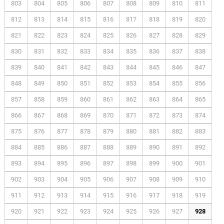
803
804
805
806
807
808
809
810
811
812
813
814
815
816
817
818
819
820
821
822
823
824
825
826
827
828
829
830
831
832
833
834
835
836
837
838
839
840
841
842
843
844
845
846
847
848
849
850
851
852
853
854
855
856
857
858
859
860
861
862
863
864
865
866
867
868
869
870
871
872
873
874
875
876
877
878
879
880
881
882
883
884
885
886
887
888
889
890
891
892
893
894
895
896
897
898
899
900
901
902
903
904
905
906
907
908
909
910
911
912
913
914
915
916
917
918
919
920
921
922
923
924
925
926
927
928