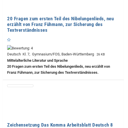
20 Fragen zum ersten Teil des Nibelungenlieds, neu
erzählt von Franz Fühmann, zur Sicherung des
Textverständnisses
Deutsch Kl. 7, Gymnasium/FOS, Baden-Württemberg
26 KB
Mittelalterliche Literatur und Sprache
20 Fragen zum ersten Teil des Nibelungenlieds, neu erzählt von
Franz Fühmann, zur Sicherung des Textverständnisses.
Zeichensetzung Das Komma Arbeitsblatt Deutsch 8