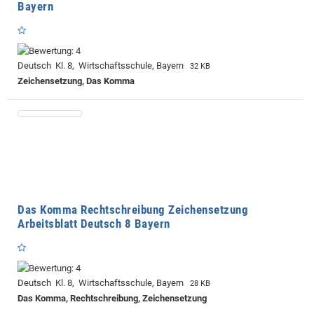
Bayern
Deutsch Kl. 8, Wirtschaftsschule, Bayern
32 KB
Zeichensetzung, Das Komma
Das Komma Rechtschreibung Zeichensetzung
Arbeitsblatt Deutsch 8 Bayern
Deutsch Kl. 8, Wirtschaftsschule, Bayern
28 KB
Das Komma, Rechtschreibung, Zeichensetzung