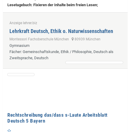
Lesetagebuch: Fixieren der Inhalte beim freien Lesen;
Anzeige lehrer.biz
Lehrkraft Deutsch, Ethik o. Naturwissenschaften
Montessori Fachoberschule München
80939 München
Gymnasium
Fächer
: Gemeinschaftskunde, Ethik / Philosophie, Deutsch als
Zweitsprache, Deutsch
Rechtschreibung das/dass s-Laute Arbeitsblatt
Deutsch 5 Bayern