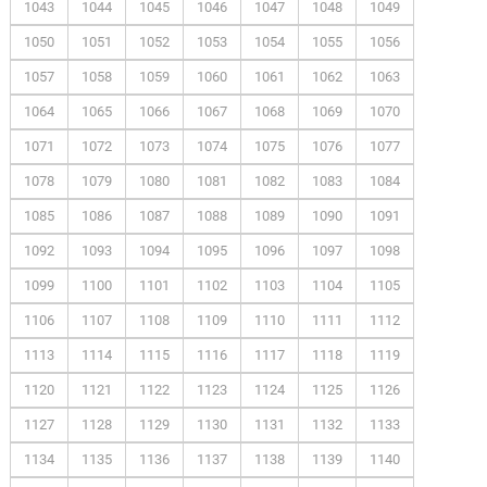
1043
1044
1045
1046
1047
1048
1049
1050
1051
1052
1053
1054
1055
1056
1057
1058
1059
1060
1061
1062
1063
1064
1065
1066
1067
1068
1069
1070
1071
1072
1073
1074
1075
1076
1077
1078
1079
1080
1081
1082
1083
1084
1085
1086
1087
1088
1089
1090
1091
1092
1093
1094
1095
1096
1097
1098
1099
1100
1101
1102
1103
1104
1105
1106
1107
1108
1109
1110
1111
1112
1113
1114
1115
1116
1117
1118
1119
1120
1121
1122
1123
1124
1125
1126
1127
1128
1129
1130
1131
1132
1133
1134
1135
1136
1137
1138
1139
1140