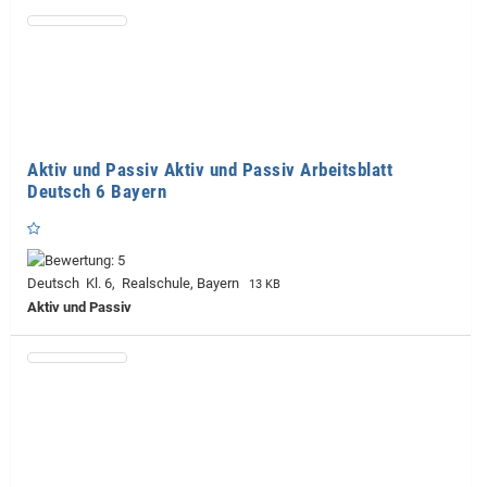
Aktiv und Passiv Aktiv und Passiv Arbeitsblatt
Deutsch 6 Bayern
Deutsch Kl. 6, Realschule, Bayern
13 KB
Aktiv und Passiv