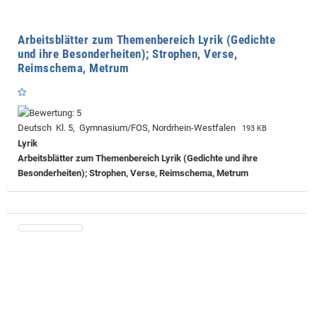
Arbeitsblätter zum Themenbereich Lyrik (Gedichte
und ihre Besonderheiten); Strophen, Verse,
Reimschema, Metrum
Deutsch Kl. 5, Gymnasium/FOS, Nordrhein-Westfalen
193 KB
Lyrik
Arbeitsblätter zum Themenbereich Lyrik (Gedichte und ihre
Besonderheiten); Strophen, Verse, Reimschema, Metrum