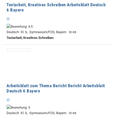
Textarbeit, Kreatives Schreiben Arbeitsblatt Deutsch
6 Bayern
Deutsch Kl. 6, Gymnasium/FOS, Bayern
30 KB
Textarbeit, Kreatives Schreiben
Arbeitsblatt zum Thema Bericht Bericht Arbeitsblatt
Deutsch 6 Bayern
Deutsch Kl. 6, Gymnasium/FOS, Bayern
35 KB