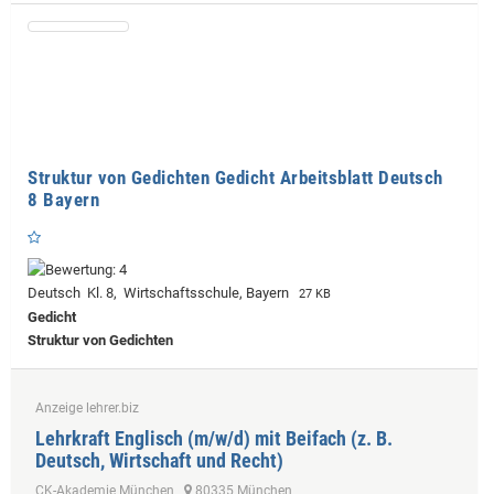
Struktur von Gedichten Gedicht Arbeitsblatt Deutsch
8 Bayern
Deutsch Kl. 8, Wirtschaftsschule, Bayern
27 KB
Gedicht
Struktur von Gedichten
Anzeige lehrer.biz
Lehrkraft Englisch (m/w/d) mit Beifach (z. B.
Deutsch, Wirtschaft und Recht)
CK-Akademie München
80335 München