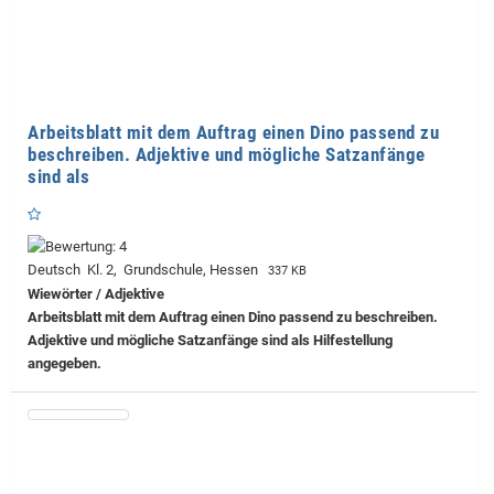
Arbeitsblatt mit dem Auftrag einen Dino passend zu
beschreiben. Adjektive und mögliche Satzanfänge
sind als
Deutsch Kl. 2, Grundschule, Hessen
337 KB
Wiewörter / Adjektive
Arbeitsblatt mit dem Auftrag einen Dino passend zu beschreiben.
Adjektive und mögliche Satzanfänge sind als Hilfestellung
angegeben.