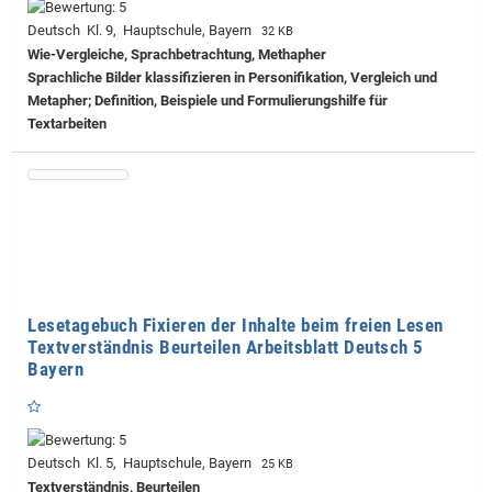
Deutsch Kl. 9, Hauptschule, Bayern
32 KB
Wie-Vergleiche, Sprachbetrachtung, Methapher
Sprachliche Bilder klassifizieren in Personifikation, Vergleich und
Metapher; Definition, Beispiele und Formulierungshilfe für
Textarbeiten
Lesetagebuch Fixieren der Inhalte beim freien Lesen
Textverständnis Beurteilen Arbeitsblatt Deutsch 5
Bayern
Deutsch Kl. 5, Hauptschule, Bayern
25 KB
Textverständnis, Beurteilen