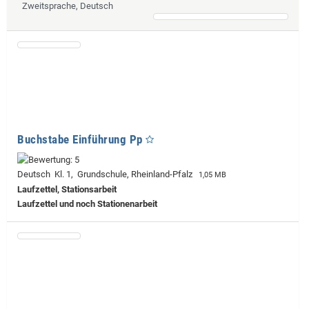
Zweitsprache, Deutsch
Buchstabe Einführung Pp
Deutsch Kl. 1, Grundschule, Rheinland-Pfalz
1,05 MB
Laufzettel, Stationsarbeit
Laufzettel und noch Stationenarbeit