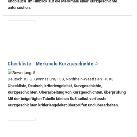
Knoblauch“ im Hinblick auf die Merkmale einer Kurzgeschichte
untersuchen.
Checkliste - Merkmale Kurzgeschichte
Deutsch Kl. 8, Gymnasium/FOS, Nordrhein-Westfalen
40 KB
Checkliste, Deutsch, kriteriengeleitet, Kurzgeschichte,
Kurzgeschichten, Überarbeitung von Kurzgeschichten, überprüfung
Mit der beigefügten Tabelle können SuS selbst verfasste
Kurzgeschichten kritieriengeleitet überprüfen und überarbeiten.