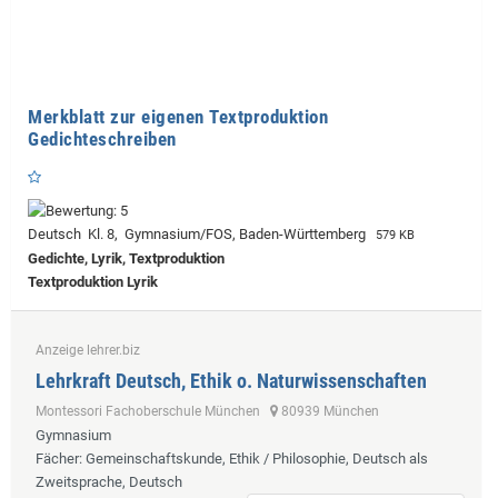
Merkblatt zur eigenen Textproduktion
Gedichteschreiben
Deutsch Kl. 8, Gymnasium/FOS, Baden-Württemberg
579 KB
Gedichte, Lyrik, Textproduktion
Textproduktion Lyrik
Anzeige lehrer.biz
Lehrkraft Deutsch, Ethik o. Naturwissenschaften
Montessori Fachoberschule München
80939 München
Gymnasium
Fächer
: Gemeinschaftskunde, Ethik / Philosophie, Deutsch als
Zweitsprache, Deutsch