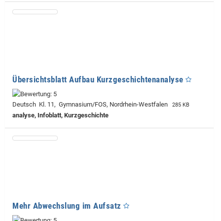
Übersichtsblatt Aufbau Kurzgeschichtenanalyse
Deutsch Kl. 11, Gymnasium/FOS, Nordrhein-Westfalen
285 KB
analyse, Infoblatt, Kurzgeschichte
Mehr Abwechslung im Aufsatz