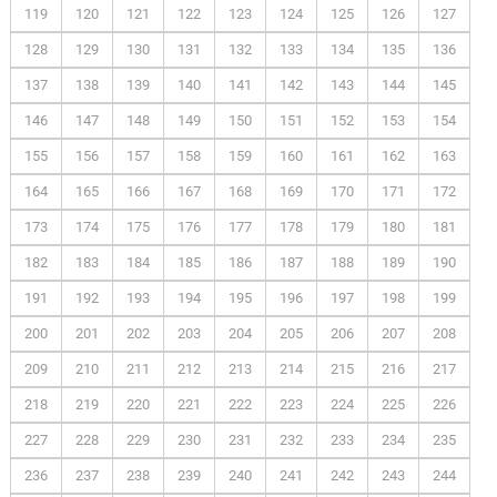
119
120
121
122
123
124
125
126
127
128
129
130
131
132
133
134
135
136
137
138
139
140
141
142
143
144
145
146
147
148
149
150
151
152
153
154
155
156
157
158
159
160
161
162
163
164
165
166
167
168
169
170
171
172
173
174
175
176
177
178
179
180
181
182
183
184
185
186
187
188
189
190
191
192
193
194
195
196
197
198
199
200
201
202
203
204
205
206
207
208
209
210
211
212
213
214
215
216
217
218
219
220
221
222
223
224
225
226
227
228
229
230
231
232
233
234
235
236
237
238
239
240
241
242
243
244