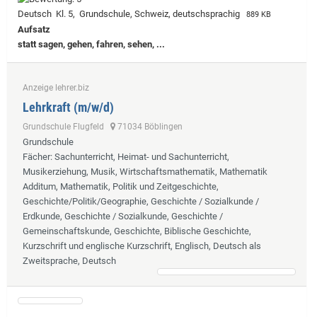
Deutsch Kl. 5, Grundschule, Schweiz, deutschsprachig
889 KB
Aufsatz
statt sagen, gehen, fahren, sehen, ...
Anzeige lehrer.biz
Lehrkraft (m/w/d)
Grundschule Flugfeld
71034 Böblingen
Grundschule
Fächer
: Sachunterricht, Heimat- und Sachunterricht,
Musikerziehung, Musik, Wirtschaftsmathematik, Mathematik
Additum, Mathematik, Politik und Zeitgeschichte,
Geschichte/Politik/Geographie, Geschichte / Sozialkunde /
Erdkunde, Geschichte / Sozialkunde, Geschichte /
Gemeinschaftskunde, Geschichte, Biblische Geschichte,
Kurzschrift und englische Kurzschrift, Englisch, Deutsch als
Zweitsprache, Deutsch