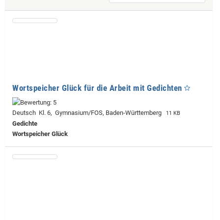
Wortspeicher Glück für die Arbeit mit Gedichten
Deutsch Kl. 6, Gymnasium/FOS, Baden-Württemberg
11 KB
Gedichte
Wortspeicher Glück