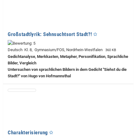
Großstadtlyrik: Sehnsuchtsort Stadt?!
Deutsch Kl. 8, Gymnasium/FOS, Nordrhein-Westfalen
360 KB
Gedichtanalyse, Merkkasten, Metapher, Personifikation, Sprachliche
Bilder, Vergleich
Untersuchen von sprachlichen Bildern in dem Gedicht "Siehst du die
Stadt?" von Hugo von Hofmannsthal
Charakterisierung