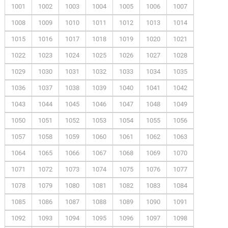
1001
1002
1003
1004
1005
1006
1007
1008
1009
1010
1011
1012
1013
1014
1015
1016
1017
1018
1019
1020
1021
1022
1023
1024
1025
1026
1027
1028
1029
1030
1031
1032
1033
1034
1035
1036
1037
1038
1039
1040
1041
1042
1043
1044
1045
1046
1047
1048
1049
1050
1051
1052
1053
1054
1055
1056
1057
1058
1059
1060
1061
1062
1063
1064
1065
1066
1067
1068
1069
1070
1071
1072
1073
1074
1075
1076
1077
1078
1079
1080
1081
1082
1083
1084
1085
1086
1087
1088
1089
1090
1091
1092
1093
1094
1095
1096
1097
1098