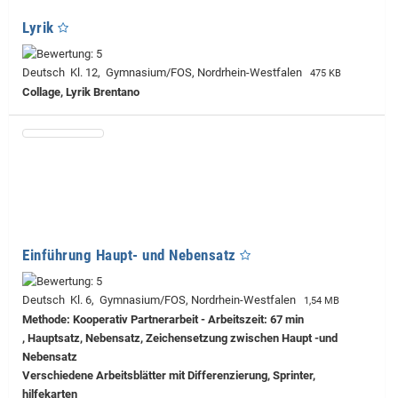
Lyrik
Deutsch Kl. 12, Gymnasium/FOS, Nordrhein-Westfalen
475 KB
Collage, Lyrik Brentano
Einführung Haupt- und Nebensatz
Deutsch Kl. 6, Gymnasium/FOS, Nordrhein-Westfalen
1,54 MB
Methode: Kooperativ Partnerarbeit - Arbeitszeit: 67 min
, Hauptsatz, Nebensatz, Zeichensetzung zwischen Haupt -und
Nebensatz
Verschiedene Arbeitsblätter mit Differenzierung, Sprinter,
hilfekarten