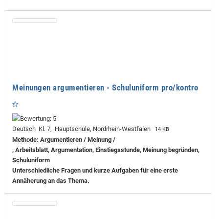
Meinungen argumentieren - Schuluniform pro/kontro
Deutsch Kl. 7, Hauptschule, Nordrhein-Westfalen
14 KB
Methode: Argumentieren / Meinung /
, Arbeitsblatt, Argumentation, Einstiegsstunde, Meinung begründen,
Schuluniform
Unterschiedliche Fragen und kurze Aufgaben für eine erste
Annäherung an das Thema.