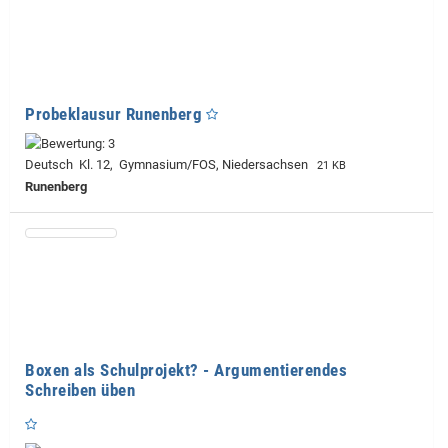
Probeklausur Runenberg
Deutsch Kl. 12, Gymnasium/FOS, Niedersachsen
21 KB
Runenberg
Boxen als Schulprojekt? - Argumentierendes
Schreiben üben