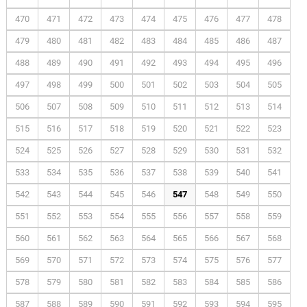
470
471
472
473
474
475
476
477
478
479
480
481
482
483
484
485
486
487
488
489
490
491
492
493
494
495
496
497
498
499
500
501
502
503
504
505
506
507
508
509
510
511
512
513
514
515
516
517
518
519
520
521
522
523
524
525
526
527
528
529
530
531
532
533
534
535
536
537
538
539
540
541
542
543
544
545
546
547
548
549
550
551
552
553
554
555
556
557
558
559
560
561
562
563
564
565
566
567
568
569
570
571
572
573
574
575
576
577
578
579
580
581
582
583
584
585
586
587
588
589
590
591
592
593
594
595