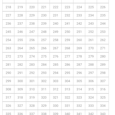
218
219
220
221
222
223
224
225
226
227
228
229
230
231
232
233
234
235
236
237
238
239
240
241
242
243
244
245
246
247
248
249
250
251
252
253
254
255
256
257
258
259
260
261
262
263
264
265
266
267
268
269
270
271
272
273
274
275
276
277
278
279
280
281
282
283
284
285
286
287
288
289
290
291
292
293
294
295
296
297
298
299
300
301
302
303
304
305
306
307
308
309
310
311
312
313
314
315
316
317
318
319
320
321
322
323
324
325
326
327
328
329
330
331
332
333
334
335
336
337
338
339
340
341
342
343