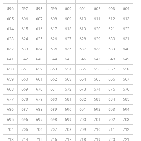
596
597
598
599
600
601
602
603
604
605
606
607
608
609
610
611
612
613
614
615
616
617
618
619
620
621
622
623
624
625
626
627
628
629
630
631
632
633
634
635
636
637
638
639
640
641
642
643
644
645
646
647
648
649
650
651
652
653
654
655
656
657
658
659
660
661
662
663
664
665
666
667
668
669
670
671
672
673
674
675
676
677
678
679
680
681
682
683
684
685
686
687
688
689
690
691
692
693
694
695
696
697
698
699
700
701
702
703
704
705
706
707
708
709
710
711
712
713
714
715
716
717
718
719
720
721