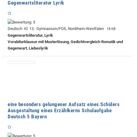
Gegenwartsliteratur Lyrik
Deutsch Kl. 13, Gymnasium/FOS, Nordrhein-Westfalen
18 KB
Gegenwartsliteratur, Lyrik
Vorabiturklausur mit Musterlösung, Gedichtvergleich Romatik und
Gegenwart, Liebeslyrik
eine besonders gelungener Aufsatz eines Schülers
Ausgestaltung eines Erzählkerns Schulaufgabe
Deutsch 5 Bayern