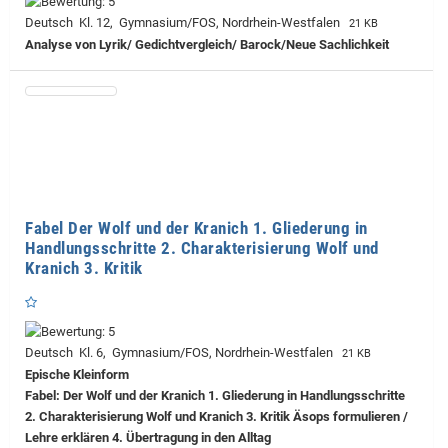
Deutsch Kl. 12, Gymnasium/FOS, Nordrhein-Westfalen
21 KB
Analyse von Lyrik/ Gedichtvergleich/ Barock/Neue Sachlichkeit
Fabel Der Wolf und der Kranich 1. Gliederung in
Handlungsschritte 2. Charakterisierung Wolf und
Kranich 3. Kritik
Deutsch Kl. 6, Gymnasium/FOS, Nordrhein-Westfalen
21 KB
Epische Kleinform
Fabel: Der Wolf und der Kranich 1. Gliederung in Handlungsschritte
2. Charakterisierung Wolf und Kranich 3. Kritik Äsops formulieren /
Lehre erklären 4. Übertragung in den Alltag