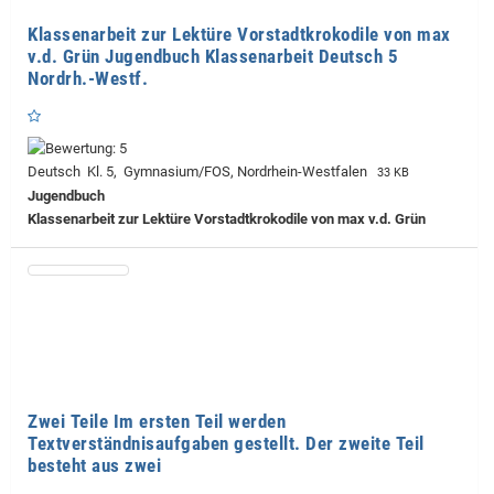
Klassenarbeit zur Lektüre Vorstadtkrokodile von max
v.d. Grün Jugendbuch Klassenarbeit Deutsch 5
Nordrh.-Westf.
Deutsch Kl. 5, Gymnasium/FOS, Nordrhein-Westfalen
33 KB
Jugendbuch
Klassenarbeit zur Lektüre Vorstadtkrokodile von max v.d. Grün
Zwei Teile Im ersten Teil werden
Textverständnisaufgaben gestellt. Der zweite Teil
besteht aus zwei