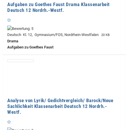
Aufgaben zu Goethes Faust Drama Klassenarbeit
Deutsch 12 Nordrh.-Westf.
Deutsch Kl. 12, Gymnasium/FOS, Nordrhein-Westfalen
20 KB
Drama
Aufgaben zu Goethes Faust
Analyse von Lyrik/ Gedichtvergleich/ Barock/Neue
Sachlichkeit Klassenarbeit Deutsch 12 Nordrh.-
Westf.