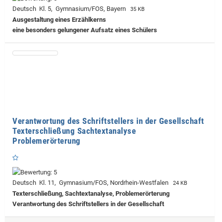
Deutsch Kl. 5, Gymnasium/FOS, Bayern
35 KB
Ausgestaltung eines Erzählkerns
eine besonders gelungener Aufsatz eines Schülers
Verantwortung des Schriftstellers in der Gesellschaft
Texterschließung Sachtextanalyse
Problemerörterung
Deutsch Kl. 11, Gymnasium/FOS, Nordrhein-Westfalen
24 KB
Texterschließung, Sachtextanalyse, Problemerörterung
Verantwortung des Schriftstellers in der Gesellschaft