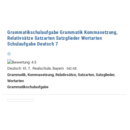
Grammatikschulaufgabe Grammatik Kommasetzung,
Relativsätze Satzarten Satzglieder Wortarten
Schulaufgabe Deutsch 7
Deutsch Kl. 7, Realschule, Bayern
542 KB
Grammatik, Kommasetzung, Relativsätze, Satzarten, Satzglieder,
Wortarten
Grammatikschulaufgabe