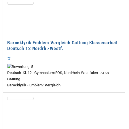
Barocklyrik Emblem Vergleich Gattung Klassenarbeit
Deutsch 12 Nordrh.-Westf.
Deutsch Kl. 12, Gymnasium/FOS, Nordrhein-Westfalen
83 KB
Gattung
Barocklyrik - Emblem: Vergleich