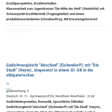
Erzählperspektive, Erzählverhalten
Klassenarbeit zum Jugendroman "Die Mitte der Welt" (Steinhöfel) mit
Schwerpunkt Erzähltechnik (fragengeleitet) und einem
produktionsorientierten Schreibauftrag. Mit Erwartungshorizont
Gedichtvergleicht "Abschied" (Eichendorff) mit "Die
Stadt" (Heym), eingesetzt in einem Q1-GK in der
obligatorischen
Deutsch Kl. 11, Gymnasium/FOS, Nordrhein-Westfalen
29 KB
Gedichtinterpretation, Romantik, Sprachliche Stilmittel
Gedichtvergleicht "Abschied" (Eichendorff) mit "Die Stadt" (Heym),