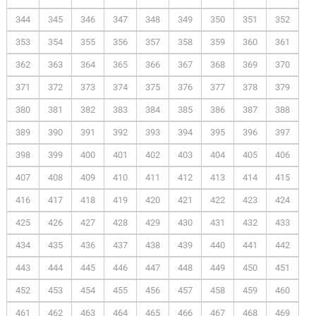
344
345
346
347
348
349
350
351
352
353
354
355
356
357
358
359
360
361
362
363
364
365
366
367
368
369
370
371
372
373
374
375
376
377
378
379
380
381
382
383
384
385
386
387
388
389
390
391
392
393
394
395
396
397
398
399
400
401
402
403
404
405
406
407
408
409
410
411
412
413
414
415
416
417
418
419
420
421
422
423
424
425
426
427
428
429
430
431
432
433
434
435
436
437
438
439
440
441
442
443
444
445
446
447
448
449
450
451
452
453
454
455
456
457
458
459
460
461
462
463
464
465
466
467
468
469