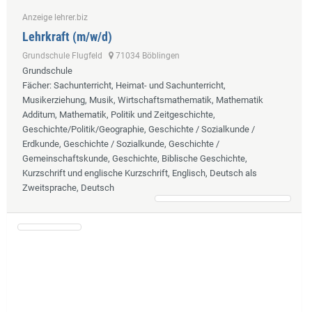
Anzeige lehrer.biz
Lehrkraft (m/w/d)
Grundschule Flugfeld
71034 Böblingen
Grundschule
Fächer
: Sachunterricht, Heimat- und Sachunterricht,
Musikerziehung, Musik, Wirtschaftsmathematik, Mathematik
Additum, Mathematik, Politik und Zeitgeschichte,
Geschichte/Politik/Geographie, Geschichte / Sozialkunde /
Erdkunde, Geschichte / Sozialkunde, Geschichte /
Gemeinschaftskunde, Geschichte, Biblische Geschichte,
Kurzschrift und englische Kurzschrift, Englisch, Deutsch als
Zweitsprache, Deutsch