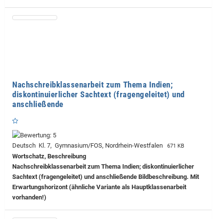
Nachschreibklassenarbeit zum Thema Indien;
diskontinuierlicher Sachtext (fragengeleitet) und
anschließende
Deutsch Kl. 7, Gymnasium/FOS, Nordrhein-Westfalen
671 KB
Wortschatz, Beschreibung
Nachschreibklassenarbeit zum Thema Indien; diskontinuierlicher
Sachtext (fragengeleitet) und anschließende Bildbeschreibung. Mit
Erwartungshorizont (ähnliche Variante als Hauptklassenarbeit
vorhanden!)