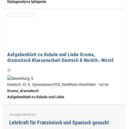
Dialoganalyse Iphigenie
Aufgabenblatt zu Kabale und Liebe Drama,
dramatisch Klassenarbeit Deutsch 8 Nordrh.-Westf.
Deutsch Kl. 8, Gymnasium/FOS, Nordrhein-Westfalen
163 KB
Drama, dramatisch
Aufgabenblatt zu Kabale und Liebe
Anzeige lehrer.biz
Lehrkraft für Französisch und Spanisch gesucht