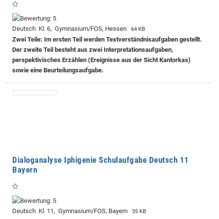
Deutsch Kl. 6, Gymnasium/FOS, Hessen
64 KB
Zwei Teile: Im ersten Teil werden Textverständnisaufgaben gestellt.
Der zweite Teil besteht aus zwei Interpretationsaufgaben,
perspektivisches Erzählen (Ereignisse aus der Sicht Kantorkas)
sowie eine Beurteilungsaufgabe.
Dialoganalyse Iphigenie Schulaufgabe Deutsch 11
Bayern
Deutsch Kl. 11, Gymnasium/FOS, Bayern
35 KB