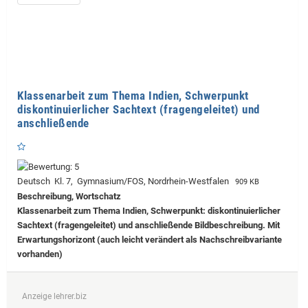
Klassenarbeit zum Thema Indien, Schwerpunkt
diskontinuierlicher Sachtext (fragengeleitet) und
anschließende
Deutsch Kl. 7, Gymnasium/FOS, Nordrhein-Westfalen
909 KB
Beschreibung, Wortschatz
Klassenarbeit zum Thema Indien, Schwerpunkt: diskontinuierlicher
Sachtext (fragengeleitet) und anschließende Bildbeschreibung. Mit
Erwartungshorizont (auch leicht verändert als Nachschreibvariante
vorhanden)
Anzeige lehrer.biz