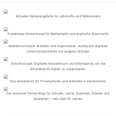
Aktuelle Stellenangebote für Lehrkräfte und Referendare
Kostenlose Online-Kurse für Mathematik und englische Grammatik
Mediencurriculum erstellen und organisieren. Austausch digitaler
Unterrichtseinheiten mit anderen Schulen
Schulmanager, Digitales Klassenbuch und Elternportal, um die
Schulabläufe digital zu organisieren.
Das Verzeichnis für Privatschulen und Internate in Deutschland
Der exklusive Online-Shop für Schulen, Lehrer, Dozenten, Schüler und
Studenten – seit über 30 Jahren