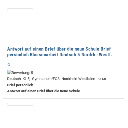
Antwort auf einen Brief über die neue Schule Brief
persönlich Klassenarbeit Deutsch 5 Nordrh.-Westf.
Deutsch Kl. 5, Gymnasium/FOS, Nordrhein-Westfalen
33 KB
Brief persönlich
Antwort auf einen Brief über die neue Schule