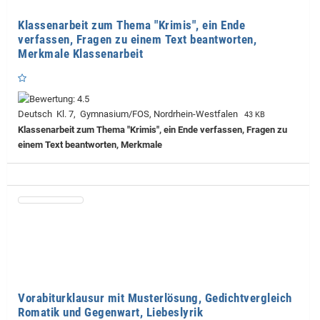
Klassenarbeit zum Thema "Krimis", ein Ende
verfassen, Fragen zu einem Text beantworten,
Merkmale Klassenarbeit
Deutsch Kl. 7, Gymnasium/FOS, Nordrhein-Westfalen
43 KB
Klassenarbeit zum Thema "Krimis", ein Ende verfassen, Fragen zu
einem Text beantworten, Merkmale
Vorabiturklausur mit Musterlösung, Gedichtvergleich
Romatik und Gegenwart, Liebeslyrik