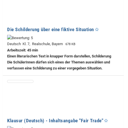
Die Schilderung über eine fiktive Situation
Deutsch Kl. 7, Realschule, Bayern
678 KB
Arbeitszeit: 45 min
Einen literarischen Text in knapper Form darstellen, Schilderung
Die SchülerInnen dürfen sich eines der Themen auswählen und
verfassen eine Schilderung zu einer vorgegeben Situation.
Klausur (Deutsch) - Inhaltsangabe "Fair Trade"