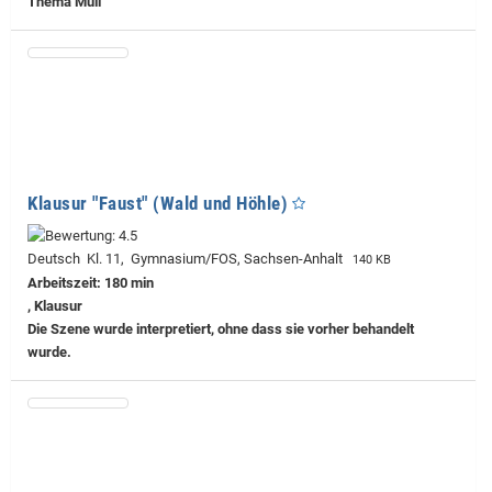
Thema Müll
Klausur "Faust" (Wald und Höhle)
Deutsch Kl. 11, Gymnasium/FOS, Sachsen-Anhalt
140 KB
Arbeitszeit: 180 min
, Klausur
Die Szene wurde interpretiert, ohne dass sie vorher behandelt
wurde.