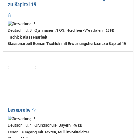
zu Kapitel 19
Deutsch Kl. 8, Gymnasium/FOS, Nordrhein-Westfalen
32 KB
Tschick Klassenarbeit
Klassenarbeit Roman Tschick mit Erwartungshorizont zu Kapitel 19
Leseprobe
Deutsch Kl. 4, Grundschule, Bayern
46 KB
Lesen - Umgang mit Texten, Müll im Mittelalter