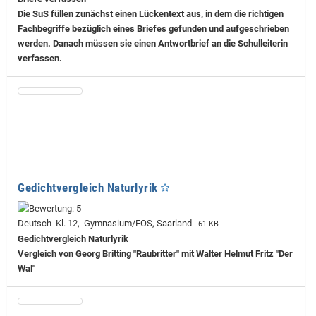
Die SuS füllen zunächst einen Lückentext aus, in dem die richtigen
Fachbegriffe bezüglich eines Briefes gefunden und aufgeschrieben
werden. Danach müssen sie einen Antwortbrief an die Schulleiterin
verfassen.
Gedichtvergleich Naturlyrik
Deutsch Kl. 12, Gymnasium/FOS, Saarland
61 KB
Gedichtvergleich Naturlyrik
Vergleich von Georg Britting "Raubritter" mit Walter Helmut Fritz "Der
Wal"