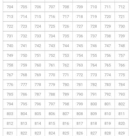
704
705
706
707
708
709
710
711
712
713
714
715
716
717
718
719
720
721
722
723
724
725
726
727
728
729
730
731
732
733
734
735
736
737
738
739
740
741
742
743
744
745
746
747
748
749
750
751
752
753
754
755
756
757
758
759
760
761
762
763
764
765
766
767
768
769
770
771
772
773
774
775
776
777
778
779
780
781
782
783
784
785
786
787
788
789
790
791
792
793
794
795
796
797
798
799
800
801
802
803
804
805
806
807
808
809
810
811
812
813
814
815
816
817
818
819
820
821
822
823
824
825
826
827
828
829