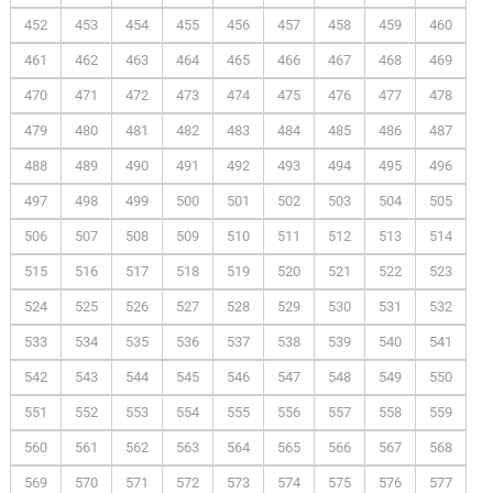
452
453
454
455
456
457
458
459
460
461
462
463
464
465
466
467
468
469
470
471
472
473
474
475
476
477
478
479
480
481
482
483
484
485
486
487
488
489
490
491
492
493
494
495
496
497
498
499
500
501
502
503
504
505
506
507
508
509
510
511
512
513
514
515
516
517
518
519
520
521
522
523
524
525
526
527
528
529
530
531
532
533
534
535
536
537
538
539
540
541
542
543
544
545
546
547
548
549
550
551
552
553
554
555
556
557
558
559
560
561
562
563
564
565
566
567
568
569
570
571
572
573
574
575
576
577