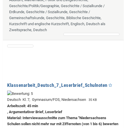
Geschichte/Politik/Geographie, Geschichte / Sozialkunde /
Erdkunde, Geschichte / Sozialkunde, Geschichte /
Gemeinschaftskunde, Geschichte, Biblische Geschichte,
Kurzschrift und englische Kurzschrift, Englisch, Deutsch als
Zweitsprache, Deutsch
Klassenarbeit_Deutsch_7_Leserbrief_Schulnoten
Deutsch Kl. 7, Gymnasium/FOS, Niedersachsen
35 KB
Arbeitszeit: 45 min
, Argumentativer Brief, Leserbrief
Material: Interviewausschnitte zum Thema "Niedersachsens
Schulen sollen nicht mehr nur mit Ziffernoten (von 1 bis 6) bewerten