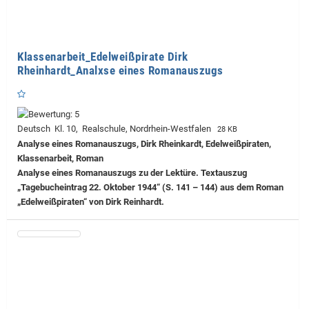
Klassenarbeit_Edelweißpirate Dirk
Rheinhardt_Analxse eines Romanauszugs
Deutsch Kl. 10, Realschule, Nordrhein-Westfalen
28 KB
Analyse eines Romanauszugs, Dirk Rheinkardt, Edelweißpiraten,
Klassenarbeit, Roman
Analyse eines Romanauszugs zu der Lektüre. Textauszug
„Tagebucheintrag 22. Oktober 1944“ (S. 141 – 144) aus dem Roman
„Edelweißpiraten“ von Dirk Reinhardt.