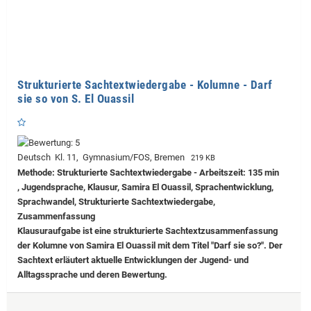
Strukturierte Sachtextwiedergabe - Kolumne - Darf
sie so von S. El Ouassil
Deutsch Kl. 11, Gymnasium/FOS, Bremen
219 KB
Methode: Strukturierte Sachtextwiedergabe - Arbeitszeit: 135 min
, Jugendsprache, Klausur, Samira El Ouassil, Sprachentwicklung,
Sprachwandel, Strukturierte Sachtextwiedergabe,
Zusammenfassung
Klausuraufgabe ist eine strukturierte Sachtextzusammenfassung
der Kolumne von Samira El Ouassil mit dem Titel "Darf sie so?". Der
Sachtext erläutert aktuelle Entwicklungen der Jugend- und
Alltagssprache und deren Bewertung.