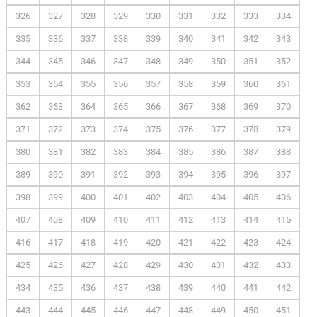
326
327
328
329
330
331
332
333
334
335
336
337
338
339
340
341
342
343
344
345
346
347
348
349
350
351
352
353
354
355
356
357
358
359
360
361
362
363
364
365
366
367
368
369
370
371
372
373
374
375
376
377
378
379
380
381
382
383
384
385
386
387
388
389
390
391
392
393
394
395
396
397
398
399
400
401
402
403
404
405
406
407
408
409
410
411
412
413
414
415
416
417
418
419
420
421
422
423
424
425
426
427
428
429
430
431
432
433
434
435
436
437
438
439
440
441
442
443
444
445
446
447
448
449
450
451