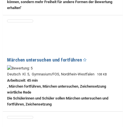
können, sondern mehr Freiheit für andere Formen der Bewertung
erhalten"
Märchen untersuchen und fortführen
Deutsch Kl. 5, Gymnasium/FOS, Nordrhein-Westfalen
108 KB
Arbeitszeit: 45 min
, Märchen fortführen, Märchen untersuchen, Zeichensetzung
wörtliche Rede
Die Schülerinnen und Schüler sollen Märchen untersuchen und
fortführen, Zeichensetzung