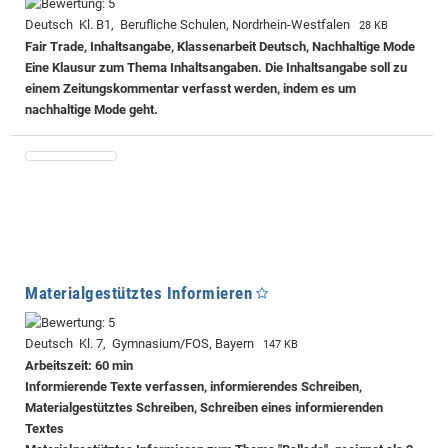
Deutsch Kl. B1, Berufliche Schulen, Nordrhein-Westfalen
28 KB
Fair Trade, Inhaltsangabe, Klassenarbeit Deutsch, Nachhaltige Mode
Eine Klausur zum Thema Inhaltsangaben. Die Inhaltsangabe soll zu
einem Zeitungskommentar verfasst werden, indem es um
nachhaltige Mode geht.
Materialgestütztes Informieren
Deutsch Kl. 7, Gymnasium/FOS, Bayern
147 KB
Arbeitszeit: 60 min
Informierende Texte verfassen, informierendes Schreiben,
Materialgestütztes Schreiben, Schreiben eines informierenden
Textes