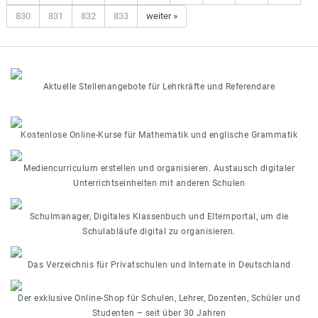
830
831
832
833
weiter »
Aktuelle Stellenangebote für Lehrkräfte und Referendare
Kostenlose Online-Kurse für Mathematik und englische Grammatik
Mediencurriculum erstellen und organisieren. Austausch digitaler
Unterrichtseinheiten mit anderen Schulen
Schulmanager, Digitales Klassenbuch und Elternportal, um die
Schulabläufe digital zu organisieren.
Das Verzeichnis für Privatschulen und Internate in Deutschland
Der exklusive Online-Shop für Schulen, Lehrer, Dozenten, Schüler und
Studenten – seit über 30 Jahren