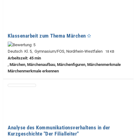
Klassenarbeit zum Thema Märchen
Deutsch Kl. 5, Gymnasium/FOS, Nordrhein-Westfalen
18 KB
Arbeitszeit: 45 min
, Märchen, Märchenaufbau, Märchenfiguren, Märchenmerkmale
Märchenmerkmale erkennen
Analyse des Kommunikationsverhaltens in der
Kurzgeschichte "Der Filialleiter"