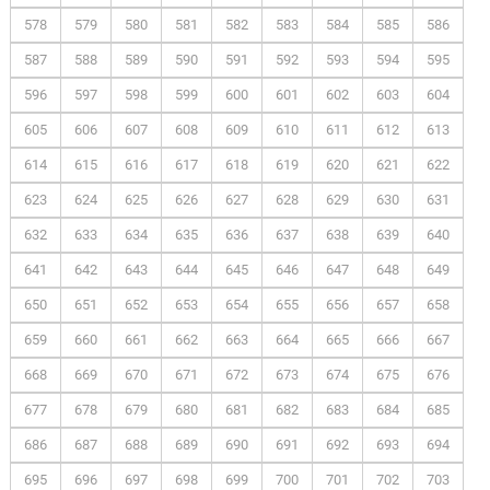
578
579
580
581
582
583
584
585
586
587
588
589
590
591
592
593
594
595
596
597
598
599
600
601
602
603
604
605
606
607
608
609
610
611
612
613
614
615
616
617
618
619
620
621
622
623
624
625
626
627
628
629
630
631
632
633
634
635
636
637
638
639
640
641
642
643
644
645
646
647
648
649
650
651
652
653
654
655
656
657
658
659
660
661
662
663
664
665
666
667
668
669
670
671
672
673
674
675
676
677
678
679
680
681
682
683
684
685
686
687
688
689
690
691
692
693
694
695
696
697
698
699
700
701
702
703