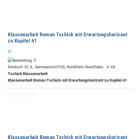
Klassenarbeit Roman Tschick mit Erwartungshorizont
zu Kapitel 41
Deutsch Kl. 8, Gymnasium/FOS, Nordrhein-Westfalen
31 KB
Tschick Klassenarbeit
Klassenarbeit Roman Tschick mit Erwartungshorizont zu Kapitel 41
Klassenarbeit Roman Tschick mit Erwartungshorizont