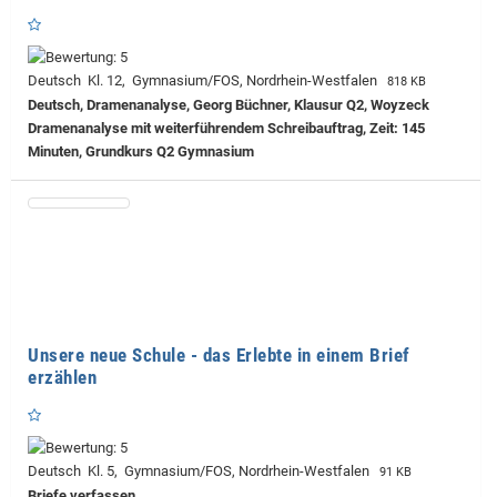
Deutsch Kl. 12, Gymnasium/FOS, Nordrhein-Westfalen
818 KB
Deutsch, Dramenanalyse, Georg Büchner, Klausur Q2, Woyzeck
Dramenanalyse mit weiterführendem Schreibauftrag, Zeit: 145
Minuten, Grundkurs Q2 Gymnasium
Unsere neue Schule - das Erlebte in einem Brief
erzählen
Deutsch Kl. 5, Gymnasium/FOS, Nordrhein-Westfalen
91 KB
Briefe verfassen