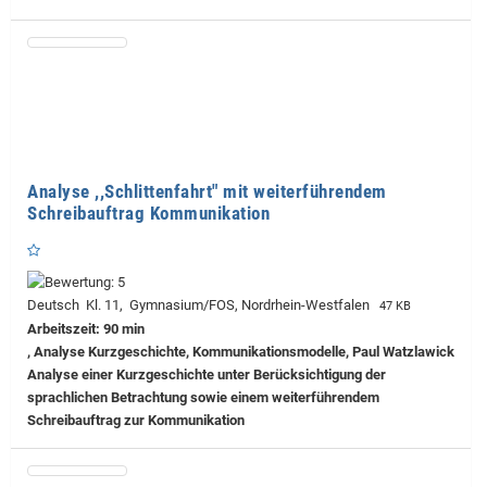
Analyse ,,Schlittenfahrt" mit weiterführendem
Schreibauftrag Kommunikation
Deutsch Kl. 11, Gymnasium/FOS, Nordrhein-Westfalen
47 KB
Arbeitszeit: 90 min
, Analyse Kurzgeschichte, Kommunikationsmodelle, Paul Watzlawick
Analyse einer Kurzgeschichte unter Berücksichtigung der
sprachlichen Betrachtung sowie einem weiterführendem
Schreibauftrag zur Kommunikation