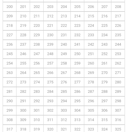
200
201
202
203
204
205
206
207
208
209
210
211
212
213
214
215
216
217
218
219
220
221
222
223
224
225
226
227
228
229
230
231
232
233
234
235
236
237
238
239
240
241
242
243
244
245
246
247
248
249
250
251
252
253
254
255
256
257
258
259
260
261
262
263
264
265
266
267
268
269
270
271
272
273
274
275
276
277
278
279
280
281
282
283
284
285
286
287
288
289
290
291
292
293
294
295
296
297
298
299
300
301
302
303
304
305
306
307
308
309
310
311
312
313
314
315
316
317
318
319
320
321
322
323
324
325