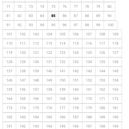
71
72
73
74
75
76
77
78
79
80
81
82
83
84
85
86
87
88
89
90
91
92
93
94
95
96
97
98
99
100
101
102
103
104
105
106
107
108
109
110
111
112
113
114
115
116
117
118
119
120
121
122
123
124
125
126
127
128
129
130
131
132
133
134
135
136
137
138
139
140
141
142
143
144
145
146
147
148
149
150
151
152
153
154
155
156
157
158
159
160
161
162
163
164
165
166
167
168
169
170
171
172
173
174
175
176
177
178
179
180
181
182
183
184
185
186
187
188
189
190
191
192
193
194
195
196
197
198
199