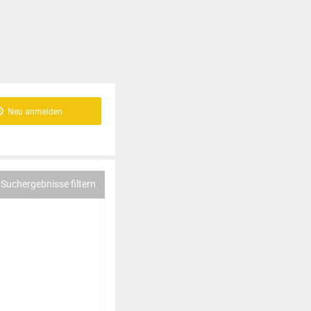
Neu anmelden
Suchergebnisse filtern