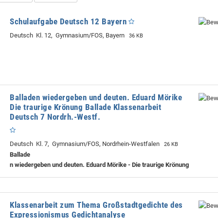
Schulaufgabe Deutsch 12 Bayern
Deutsch Kl. 12, Gymnasium/FOS, Bayern
36 KB
Balladen wiedergeben und deuten. Eduard Mörike
Die traurige Krönung Ballade Klassenarbeit
Deutsch 7 Nordrh.-Westf.
Deutsch Kl. 7, Gymnasium/FOS, Nordrhein-Westfalen
26 KB
Ballade
n wiedergeben und deuten. Eduard Mörike - Die traurige Krönung
Klassenarbeit zum Thema Großstadtgedichte des
Expressionismus Gedichtanalyse