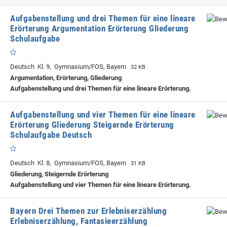
Aufgabenstellung und drei Themen für eine lineare
Erörterung Argumentation Erörterung Gliederung
Schulaufgabe
Deutsch Kl. 9, Gymnasium/FOS, Bayern
32 KB
Argumentation, Erörterung, Gliederung
Aufgabenstellung und drei Themen für eine lineare Erörterung.
Aufgabenstellung und vier Themen für eine lineare
Erörterung Gliederung Steigernde Erörterung
Schulaufgabe Deutsch
Deutsch Kl. 8, Gymnasium/FOS, Bayern
31 KB
Gliederung, Steigernde Erörterung
Aufgabenstellung und vier Themen für eine lineare Erörterung.
Bayern Drei Themen zur Erlebniserzählung
Erlebniserzählung, Fantasieerzählung