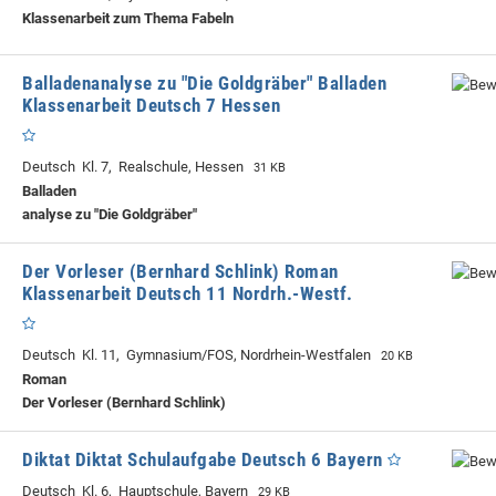
Klassenarbeit zum Thema Fabeln
Balladenanalyse zu "Die Goldgräber" Balladen
Klassenarbeit Deutsch 7 Hessen
Deutsch Kl. 7, Realschule, Hessen
31 KB
Balladen
analyse zu "Die Goldgräber"
Der Vorleser (Bernhard Schlink) Roman
Klassenarbeit Deutsch 11 Nordrh.-Westf.
Deutsch Kl. 11, Gymnasium/FOS, Nordrhein-Westfalen
20 KB
Roman
Der Vorleser (Bernhard Schlink)
Diktat Diktat Schulaufgabe Deutsch 6 Bayern
Deutsch Kl. 6, Hauptschule, Bayern
29 KB