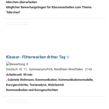
Märchen überarbeiten
Möglicher Bewertungsbogen für Klassenarbeiten zum Thema
"Märchen"
Klausur- Flitterwochen dritter Tag
Deutsch Kl. 11, Gymnasium/FOS, Nordrhein-Westfalen
27 KB
Arbeitszeit: 90 min
, Gabriele Wohmann, Kommunikation, Kommunikationsmodelle,
Kurzgeschichte, Textanalyse, Watzlawick
Kommunikation und Kurzgeschichten