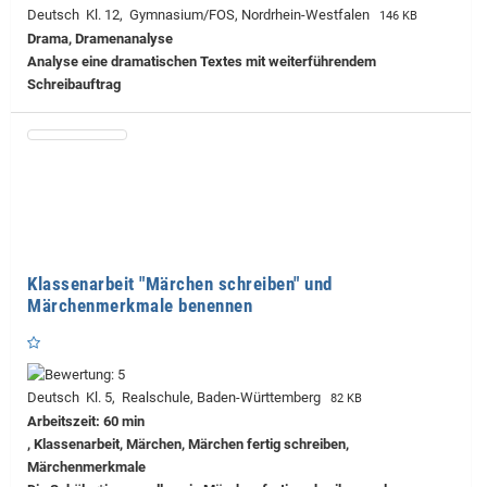
Deutsch Kl. 12, Gymnasium/FOS, Nordrhein-Westfalen
146 KB
Drama, Dramenanalyse
Analyse eine dramatischen Textes mit weiterführendem
Schreibauftrag
Klassenarbeit "Märchen schreiben" und
Märchenmerkmale benennen
Deutsch Kl. 5, Realschule, Baden-Württemberg
82 KB
Arbeitszeit: 60 min
, Klassenarbeit, Märchen, Märchen fertig schreiben,
Märchenmerkmale