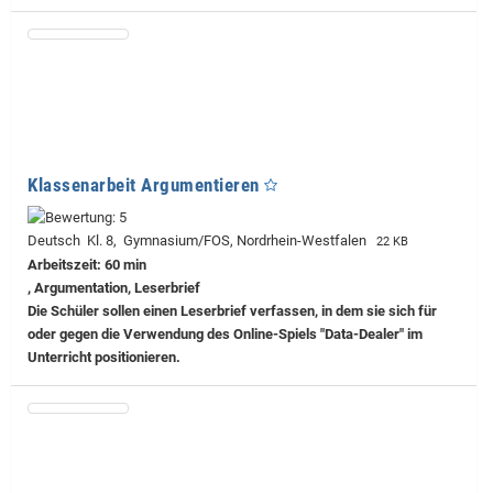
Klassenarbeit Argumentieren
Deutsch Kl. 8, Gymnasium/FOS, Nordrhein-Westfalen
22 KB
Arbeitszeit: 60 min
, Argumentation, Leserbrief
Die Schüler sollen einen Leserbrief verfassen, in dem sie sich für
oder gegen die Verwendung des Online-Spiels "Data-Dealer" im
Unterricht positionieren.