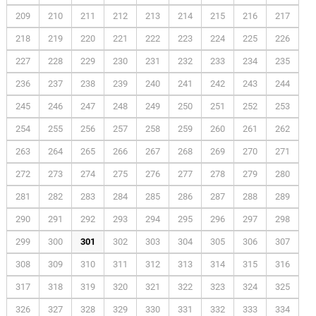
209
210
211
212
213
214
215
216
217
218
219
220
221
222
223
224
225
226
227
228
229
230
231
232
233
234
235
236
237
238
239
240
241
242
243
244
245
246
247
248
249
250
251
252
253
254
255
256
257
258
259
260
261
262
263
264
265
266
267
268
269
270
271
272
273
274
275
276
277
278
279
280
281
282
283
284
285
286
287
288
289
290
291
292
293
294
295
296
297
298
299
300
301
302
303
304
305
306
307
308
309
310
311
312
313
314
315
316
317
318
319
320
321
322
323
324
325
326
327
328
329
330
331
332
333
334