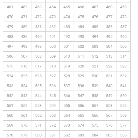
461
462
463
464
465
466
467
468
469
470
471
472
473
474
475
476
477
478
479
480
481
482
483
484
485
486
487
488
489
490
491
492
493
494
495
496
497
498
499
500
501
502
503
504
505
506
507
508
509
510
511
512
513
514
515
516
517
518
519
520
521
522
523
524
525
526
527
528
529
530
531
532
533
534
535
536
537
538
539
540
541
542
543
544
545
546
547
548
549
550
551
552
553
554
555
556
557
558
559
560
561
562
563
564
565
566
567
568
569
570
571
572
573
574
575
576
577
578
579
580
581
582
583
584
585
586