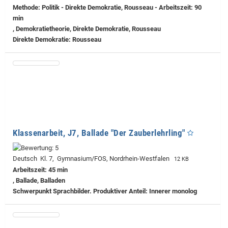
Methode: Politik - Direkte Demokratie, Rousseau - Arbeitszeit: 90
min
, Demokratietheorie, Direkte Demokratie, Rousseau
Direkte Demokratie: Rousseau
Klassenarbeit, J7, Ballade "Der Zauberlehrling"
Deutsch Kl. 7, Gymnasium/FOS, Nordrhein-Westfalen
12 KB
Arbeitszeit: 45 min
, Ballade, Balladen
Schwerpunkt Sprachbilder. Produktiver Anteil: Innerer monolog