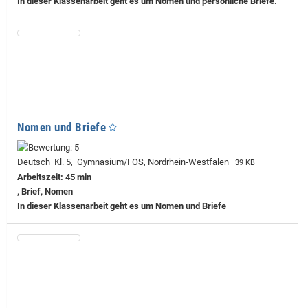
In dieser Klassenarbeit geht es um Nomen und persönliche Briefe.
Nomen und Briefe
Deutsch Kl. 5, Gymnasium/FOS, Nordrhein-Westfalen
39 KB
Arbeitszeit: 45 min
, Brief, Nomen
In dieser Klassenarbeit geht es um Nomen und Briefe