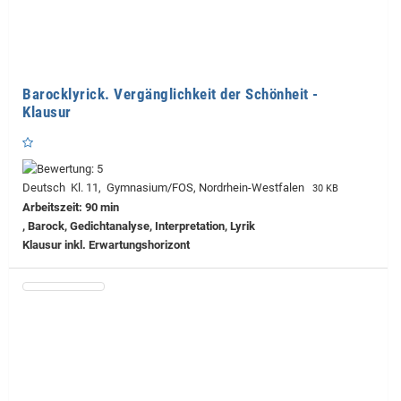
Barocklyrick. Vergänglichkeit der Schönheit -
Klausur
Deutsch Kl. 11, Gymnasium/FOS, Nordrhein-Westfalen
30 KB
Arbeitszeit: 90 min
, Barock, Gedichtanalyse, Interpretation, Lyrik
Klausur inkl. Erwartungshorizont