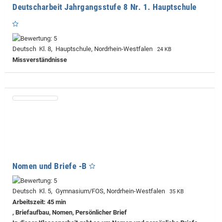
Deutscharbeit Jahrgangsstufe 8 Nr. 1. Hauptschule
Deutsch Kl. 8, Hauptschule, Nordrhein-Westfalen
24 KB
Missverständnisse
Nomen und Briefe -B
Deutsch Kl. 5, Gymnasium/FOS, Nordrhein-Westfalen
35 KB
Arbeitszeit: 45 min
, Briefaufbau, Nomen, Persönlicher Brief