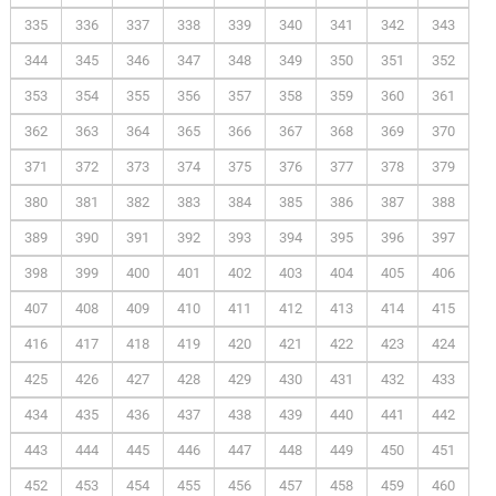
335
336
337
338
339
340
341
342
343
344
345
346
347
348
349
350
351
352
353
354
355
356
357
358
359
360
361
362
363
364
365
366
367
368
369
370
371
372
373
374
375
376
377
378
379
380
381
382
383
384
385
386
387
388
389
390
391
392
393
394
395
396
397
398
399
400
401
402
403
404
405
406
407
408
409
410
411
412
413
414
415
416
417
418
419
420
421
422
423
424
425
426
427
428
429
430
431
432
433
434
435
436
437
438
439
440
441
442
443
444
445
446
447
448
449
450
451
452
453
454
455
456
457
458
459
460