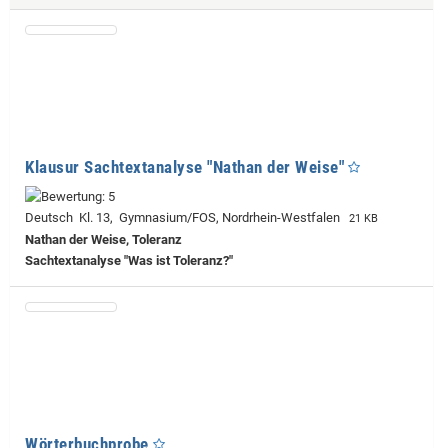
Klausur Sachtextanalyse "Nathan der Weise"
Deutsch Kl. 13, Gymnasium/FOS, Nordrhein-Westfalen
21 KB
Nathan der Weise, Toleranz
Sachtextanalyse "Was ist Toleranz?"
Wörterbuchprobe