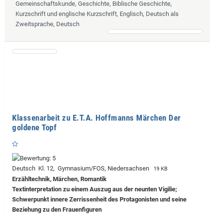
Gemeinschaftskunde, Geschichte, Biblische Geschichte,
Kurzschrift und englische Kurzschrift, Englisch, Deutsch als
Zweitsprache, Deutsch
Klassenarbeit zu E.T.A. Hoffmanns Märchen Der
goldene Topf
Deutsch Kl. 12, Gymnasium/FOS, Niedersachsen
19 KB
Erzähltechnik, Märchen, Romantik
Textinterpretation zu einem Auszug aus der neunten Vigilie;
Schwerpunkt innere Zerrissenheit des Protagonisten und seine
Beziehung zu den Frauenfiguren