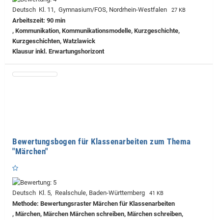
Deutsch Kl. 11, Gymnasium/FOS, Nordrhein-Westfalen
27 KB
Arbeitszeit: 90 min
, Kommunikation, Kommunikationsmodelle, Kurzgeschichte,
Kurzgeschichten, Watzlawick
Klausur inkl. Erwartungshorizont
Bewertungsbogen für Klassenarbeiten zum Thema
"Märchen"
Deutsch Kl. 5, Realschule, Baden-Württemberg
41 KB
Methode: Bewertungsraster Märchen für Klassenarbeiten
, Märchen, Märchen Märchen schreiben, Märchen schreiben,