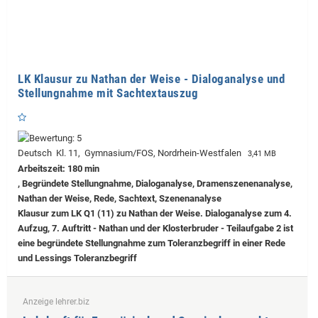
LK Klausur zu Nathan der Weise - Dialoganalyse und
Stellungnahme mit Sachtextauszug
Deutsch Kl. 11, Gymnasium/FOS, Nordrhein-Westfalen
3,41 MB
Arbeitszeit: 180 min
, Begründete Stellungnahme, Dialoganalyse, Dramenszenenanalyse,
Nathan der Weise, Rede, Sachtext, Szenenanalyse
Klausur zum LK Q1 (11) zu Nathan der Weise. Dialoganalyse zum 4.
Aufzug, 7. Auftritt - Nathan und der Klosterbruder - Teilaufgabe 2 ist
eine begründete Stellungnahme zum Toleranzbegriff in einer Rede
und Lessings Toleranzbegriff
Anzeige lehrer.biz