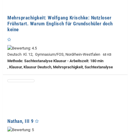
Mehrsprachigkeit: Wolfgang Krischke: Nutzloser
Frühstart. Warum Englisch für Grundschüler doch
keine
Deutsch Kl. 12, Gymnasium/FOS, Nordrhein-Westfalen
68 KB
Methode: Sachtextanalyse Klausur - Arbeitszeit: 180 min
, Klausur, Klausur Deutsch, Mehrsprachigkeit, Sachtextanalyse
Nathan, III 9