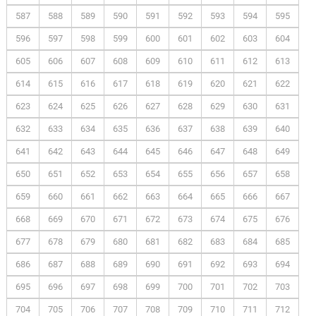
587
588
589
590
591
592
593
594
595
596
597
598
599
600
601
602
603
604
605
606
607
608
609
610
611
612
613
614
615
616
617
618
619
620
621
622
623
624
625
626
627
628
629
630
631
632
633
634
635
636
637
638
639
640
641
642
643
644
645
646
647
648
649
650
651
652
653
654
655
656
657
658
659
660
661
662
663
664
665
666
667
668
669
670
671
672
673
674
675
676
677
678
679
680
681
682
683
684
685
686
687
688
689
690
691
692
693
694
695
696
697
698
699
700
701
702
703
704
705
706
707
708
709
710
711
712