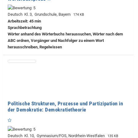
Deutsch Kl. 3, Grundschule, Bayern
174 KB
Arbeitszeit: 45 min
Sprachbetrachtung
Wörter anhand des Wörterbuchs heraussuchen, Wörter nach dem
ABC ordnen, Vorgänger und Nachfolger zu einem Wort
herausschreiben, Regelwissen
Politische Strukturen, Prozesse und Partizipation in
der Demokratie: Demokratietheorie
Deutsch Kl. 10, Gymnasium/FOS, Nordrhein-Westfalen
135 KB