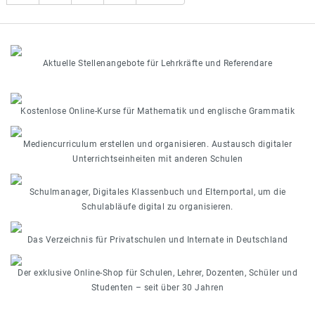
Aktuelle Stellenangebote für Lehrkräfte und Referendare
Kostenlose Online-Kurse für Mathematik und englische Grammatik
Mediencurriculum erstellen und organisieren. Austausch digitaler
Unterrichtseinheiten mit anderen Schulen
Schulmanager, Digitales Klassenbuch und Elternportal, um die
Schulabläufe digital zu organisieren.
Das Verzeichnis für Privatschulen und Internate in Deutschland
Der exklusive Online-Shop für Schulen, Lehrer, Dozenten, Schüler und
Studenten – seit über 30 Jahren