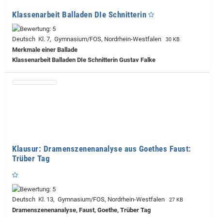
Klassenarbeit Balladen DIe Schnitterin
Deutsch Kl. 7, Gymnasium/FOS, Nordrhein-Westfalen
30 KB
Merkmale einer Ballade
Klassenarbeit Balladen DIe Schnitterin Gustav Falke
Klausur: Dramenszenenanalyse aus Goethes Faust:
Trüber Tag
Deutsch Kl. 13, Gymnasium/FOS, Nordrhein-Westfalen
27 KB
Dramenszenenanalyse, Faust, Goethe, Trüber Tag