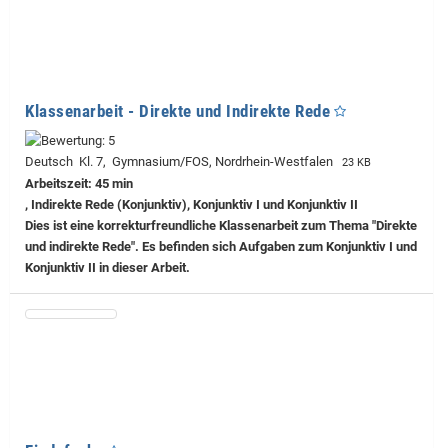
Klassenarbeit - Direkte und Indirekte Rede
Deutsch Kl. 7, Gymnasium/FOS, Nordrhein-Westfalen
23 KB
Arbeitszeit: 45 min
, Indirekte Rede (Konjunktiv), Konjunktiv I und Konjunktiv II
Dies ist eine korrekturfreundliche Klassenarbeit zum Thema "Direkte
und indirekte Rede". Es befinden sich Aufgaben zum Konjunktiv I und
Konjunktiv II in dieser Arbeit.