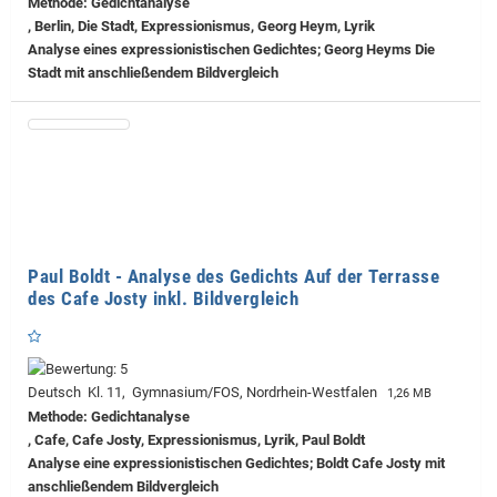
Methode: Gedichtanalyse
, Berlin, Die Stadt, Expressionismus, Georg Heym, Lyrik
Analyse eines expressionistischen Gedichtes; Georg Heyms Die
Stadt mit anschließendem Bildvergleich
Paul Boldt - Analyse des Gedichts Auf der Terrasse
des Cafe Josty inkl. Bildvergleich
Deutsch Kl. 11, Gymnasium/FOS, Nordrhein-Westfalen
1,26 MB
Methode: Gedichtanalyse
, Cafe, Cafe Josty, Expressionismus, Lyrik, Paul Boldt
Analyse eine expressionistischen Gedichtes; Boldt Cafe Josty mit
anschließendem Bildvergleich