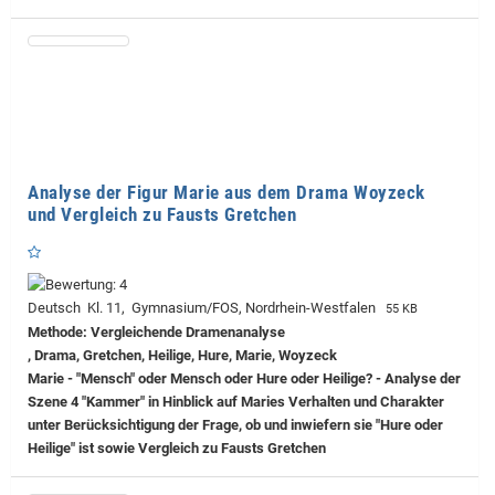
Analyse der Figur Marie aus dem Drama Woyzeck
und Vergleich zu Fausts Gretchen
Deutsch Kl. 11, Gymnasium/FOS, Nordrhein-Westfalen
55 KB
Methode: Vergleichende Dramenanalyse
, Drama, Gretchen, Heilige, Hure, Marie, Woyzeck
Marie - "Mensch" oder Mensch oder Hure oder Heilige? - Analyse der
Szene 4 "Kammer" in Hinblick auf Maries Verhalten und Charakter
unter Berücksichtigung der Frage, ob und inwiefern sie "Hure oder
Heilige" ist sowie Vergleich zu Fausts Gretchen