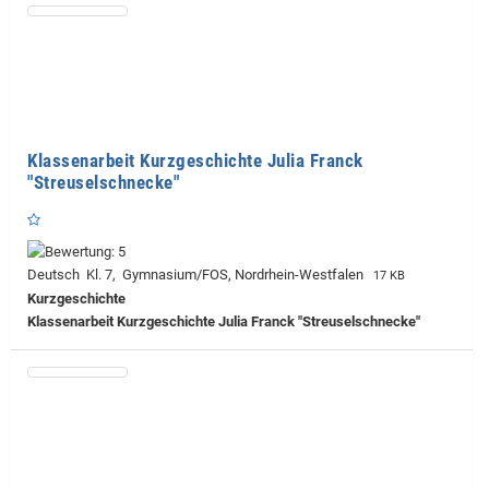
Klassenarbeit Kurzgeschichte Julia Franck
"Streuselschnecke"
Deutsch Kl. 7, Gymnasium/FOS, Nordrhein-Westfalen
17 KB
Kurzgeschichte
Klassenarbeit Kurzgeschichte Julia Franck "Streuselschnecke"