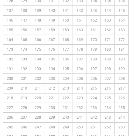
128
129
130
131
132
133
134
135
136
137
138
139
140
141
142
143
144
145
146
147
148
149
150
151
152
153
154
155
156
157
158
159
160
161
162
163
164
165
166
167
168
169
170
171
172
173
174
175
176
177
178
179
180
181
182
183
184
185
186
187
188
189
190
191
192
193
194
195
196
197
198
199
200
201
202
203
204
205
206
207
208
209
210
211
212
213
214
215
216
217
218
219
220
221
222
223
224
225
226
227
228
229
230
231
232
233
234
235
236
237
238
239
240
241
242
243
244
245
246
247
248
249
250
251
252
253