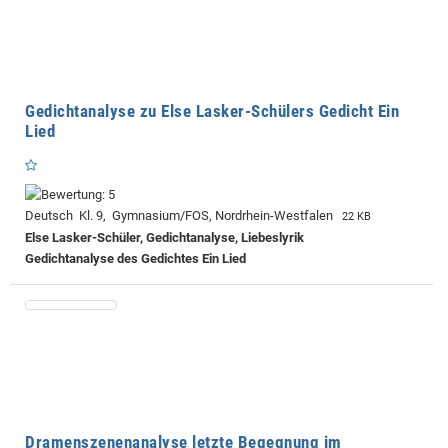
Gedichtanalyse zu Else Lasker-Schülers Gedicht Ein
Lied
Deutsch Kl. 9, Gymnasium/FOS, Nordrhein-Westfalen
22 KB
Else Lasker-Schüler, Gedichtanalyse, Liebeslyrik
Gedichtanalyse des Gedichtes Ein Lied
Dramenszenenanalyse letzte Begegnung im