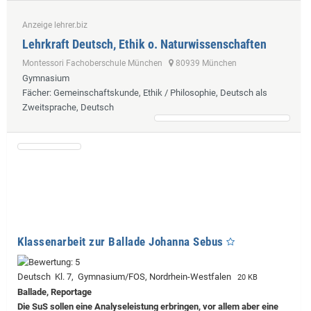
Anzeige lehrer.biz
Lehrkraft Deutsch, Ethik o. Naturwissenschaften
Montessori Fachoberschule München
80939 München
Gymnasium
Fächer
: Gemeinschaftskunde, Ethik / Philosophie, Deutsch als
Zweitsprache, Deutsch
Klassenarbeit zur Ballade Johanna Sebus
Deutsch Kl. 7, Gymnasium/FOS, Nordrhein-Westfalen
20 KB
Ballade, Reportage
Die SuS sollen eine Analyseleistung erbringen, vor allem aber eine