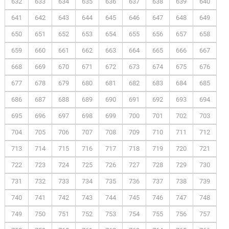
632
633
634
635
636
637
638
639
640
641
642
643
644
645
646
647
648
649
650
651
652
653
654
655
656
657
658
659
660
661
662
663
664
665
666
667
668
669
670
671
672
673
674
675
676
677
678
679
680
681
682
683
684
685
686
687
688
689
690
691
692
693
694
695
696
697
698
699
700
701
702
703
704
705
706
707
708
709
710
711
712
713
714
715
716
717
718
719
720
721
722
723
724
725
726
727
728
729
730
731
732
733
734
735
736
737
738
739
740
741
742
743
744
745
746
747
748
749
750
751
752
753
754
755
756
757