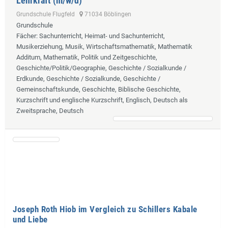
Lehrkraft (m/w/d)
Grundschule Flugfeld
71034 Böblingen
Grundschule
Fächer
: Sachunterricht, Heimat- und Sachunterricht,
Musikerziehung, Musik, Wirtschaftsmathematik, Mathematik
Additum, Mathematik, Politik und Zeitgeschichte,
Geschichte/Politik/Geographie, Geschichte / Sozialkunde /
Erdkunde, Geschichte / Sozialkunde, Geschichte /
Gemeinschaftskunde, Geschichte, Biblische Geschichte,
Kurzschrift und englische Kurzschrift, Englisch, Deutsch als
Zweitsprache, Deutsch
Joseph Roth Hiob im Vergleich zu Schillers Kabale
und Liebe