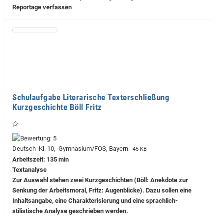
Reportage verfassen
Schulaufgabe Literarische Texterschließung
Kurzgeschichte Böll Fritz
Deutsch Kl. 10, Gymnasium/FOS, Bayern
45 KB
Arbeitszeit: 135 min
Textanalyse
Zur Auswahl stehen zwei Kurzgeschichten (Böll: Anekdote zur
Senkung der Arbeitsmoral, Fritz: Augenblicke). Dazu sollen eine
Inhaltsangabe, eine Charakterisierung und eine sprachlich-
stilistische Analyse geschrieben werden.