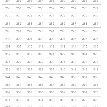
254
255
256
257
258
259
260
261
262
263
264
265
266
267
268
269
270
271
272
273
274
275
276
277
278
279
280
281
282
283
284
285
286
287
288
289
290
291
292
293
294
295
296
297
298
299
300
301
302
303
304
305
306
307
308
309
310
311
312
313
314
315
316
317
318
319
320
321
322
323
324
325
326
327
328
329
330
331
332
333
334
335
336
337
338
339
340
341
342
343
344
345
346
347
348
349
350
351
352
353
354
355
356
357
358
359
360
361
362
363
364
365
366
367
368
369
370
371
372
373
374
375
376
377
378
379