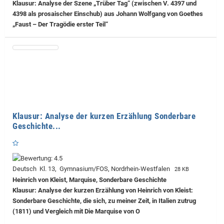
Klausur: Analyse der Szene „Trüber Tag“ (zwischen V. 4397 und
4398 als prosaischer Einschub) aus Johann Wolfgang von Goethes
„Faust – Der Tragödie erster Teil“
Klausur: Analyse der kurzen Erzählung Sonderbare
Geschichte...
Deutsch Kl. 13, Gymnasium/FOS, Nordrhein-Westfalen
28 KB
Heinrich von Kleist, Marquise, Sonderbare Geschichte
Klausur: Analyse der kurzen Erzählung von Heinrich von Kleist:
Sonderbare Geschichte, die sich, zu meiner Zeit, in Italien zutrug
(1811) und Vergleich mit Die Marquise von O