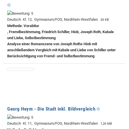
Deutsch Kl. 12, Gymnasium/FOS, Nordrhein-Westfalen
26 KB
Methode: Vorabitur
, Fremdbestimmung, Friedrich Schiller, Hiob, Joseph Roth, Kabale
und Liebe, Selbstbestimmung
Analyse einer Romanszene von Joseph Roths Hiob mit
anschließendem Vergleich mit Kabale und Liebe von Schiller unter
Berücksichtigung von Fremd- und Selbstbestimmung
Georg Heym - Die Stadt inkl. Bildvergleich
Deutsch Kl. 11, Gymnasium/FOS, Nordrhein-Westfalen
1,26 MB