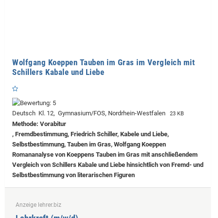
Wolfgang Koeppen Tauben im Gras im Vergleich mit
Schillers Kabale und Liebe
Deutsch Kl. 12, Gymnasium/FOS, Nordrhein-Westfalen
23 KB
Methode: Vorabitur
, Fremdbestimmung, Friedrich Schiller, Kabele und Liebe,
Selbstbestimmung, Tauben im Gras, Wolfgang Koeppen
Romananalyse von Koeppens Tauben im Gras mit anschließendem
Vergleich von Schillers Kabale und Liebe hinsichtlich von Fremd- und
Selbstbestimmung von literarischen Figuren
Anzeige lehrer.biz