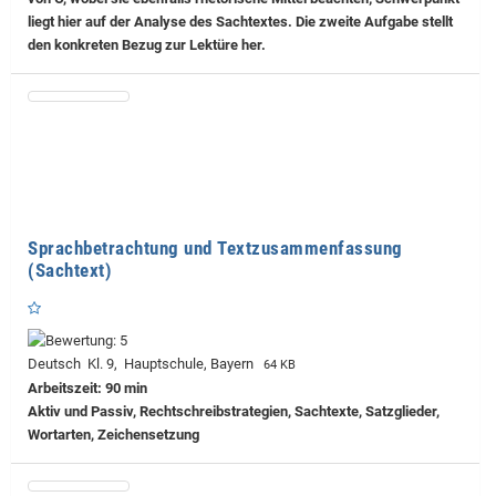
liegt hier auf der Analyse des Sachtextes. Die zweite Aufgabe stellt
den konkreten Bezug zur Lektüre her.
Sprachbetrachtung und Textzusammenfassung
(Sachtext)
Deutsch Kl. 9, Hauptschule, Bayern
64 KB
Arbeitszeit: 90 min
Aktiv und Passiv, Rechtschreibstrategien, Sachtexte, Satzglieder,
Wortarten, Zeichensetzung