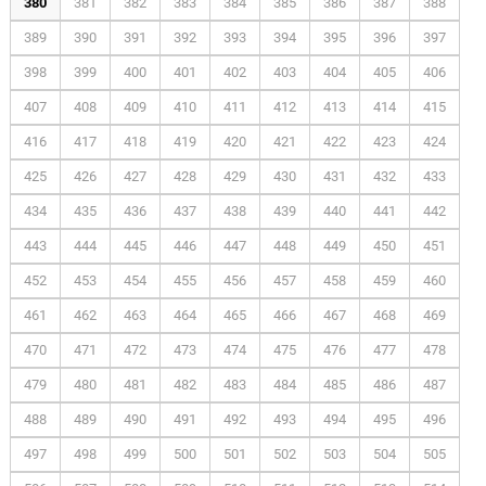
380
381
382
383
384
385
386
387
388
389
390
391
392
393
394
395
396
397
398
399
400
401
402
403
404
405
406
407
408
409
410
411
412
413
414
415
416
417
418
419
420
421
422
423
424
425
426
427
428
429
430
431
432
433
434
435
436
437
438
439
440
441
442
443
444
445
446
447
448
449
450
451
452
453
454
455
456
457
458
459
460
461
462
463
464
465
466
467
468
469
470
471
472
473
474
475
476
477
478
479
480
481
482
483
484
485
486
487
488
489
490
491
492
493
494
495
496
497
498
499
500
501
502
503
504
505