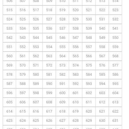
506
507
508
509
510
511
512
513
514
515
516
517
518
519
520
521
522
523
524
525
526
527
528
529
530
531
532
533
534
535
536
537
538
539
540
541
542
543
544
545
546
547
548
549
550
551
552
553
554
555
556
557
558
559
560
561
562
563
564
565
566
567
568
569
570
571
572
573
574
575
576
577
578
579
580
581
582
583
584
585
586
587
588
589
590
591
592
593
594
595
596
597
598
599
600
601
602
603
604
605
606
607
608
609
610
611
612
613
614
615
616
617
618
619
620
621
622
623
624
625
626
627
628
629
630
631