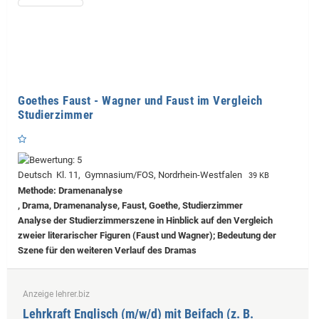
Goethes Faust - Wagner und Faust im Vergleich
Studierzimmer
Deutsch Kl. 11, Gymnasium/FOS, Nordrhein-Westfalen
39 KB
Methode: Dramenanalyse
, Drama, Dramenanalyse, Faust, Goethe, Studierzimmer
Analyse der Studierzimmerszene in Hinblick auf den Vergleich
zweier literarischer Figuren (Faust und Wagner); Bedeutung der
Szene für den weiteren Verlauf des Dramas
Anzeige lehrer.biz
Lehrkraft Englisch (m/w/d) mit Beifach (z. B.