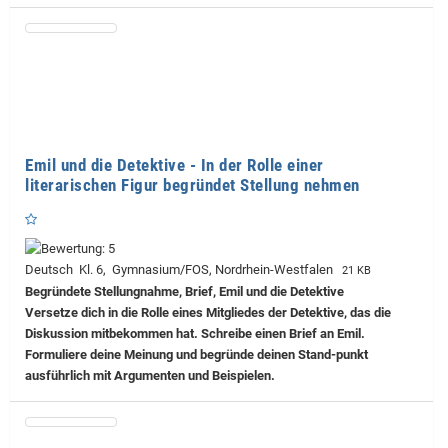
Emil und die Detektive - In der Rolle einer
literarischen Figur begründet Stellung nehmen
Deutsch Kl. 6, Gymnasium/FOS, Nordrhein-Westfalen
21 KB
Begründete Stellungnahme, Brief, Emil und die Detektive
Versetze dich in die Rolle eines Mitgliedes der Detektive, das die
Diskussion mitbekommen hat. Schreibe einen Brief an Emil.
Formuliere deine Meinung und begründe deinen Stand-punkt
ausführlich mit Argumenten und Beispielen.