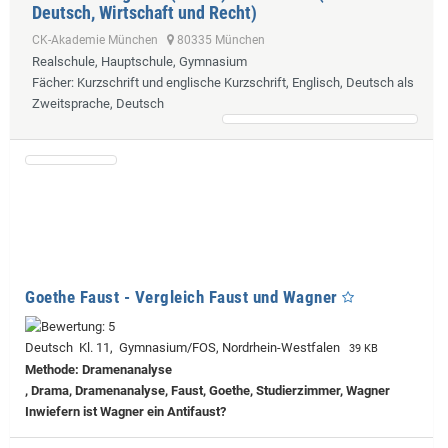
Deutsch, Wirtschaft und Recht)
CK-Akademie München
80335 München
Realschule, Hauptschule, Gymnasium
Fächer
: Kurzschrift und englische Kurzschrift, Englisch, Deutsch als
Zweitsprache, Deutsch
Goethe Faust - Vergleich Faust und Wagner
Deutsch Kl. 11, Gymnasium/FOS, Nordrhein-Westfalen
39 KB
Methode: Dramenanalyse
, Drama, Dramenanalyse, Faust, Goethe, Studierzimmer, Wagner
Inwiefern ist Wagner ein Antifaust?