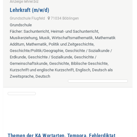
Anzeige lehrer.biz
Lehrkraft (m/w/d)
Grundschule Flugfeld
71034 Böblingen
Grundschule
Fächer
: Sachunterricht, Heimat- und Sachunterricht,
Musikerziehung, Musik, Wirtschaftsmathematik, Mathematik
Additum, Mathematik, Politik und Zeitgeschichte,
Geschichte/Politik/Geographie, Geschichte / Sozialkunde /
Erdkunde, Geschichte / Sozialkunde, Geschichte /
Gemeinschaftskunde, Geschichte, Biblische Geschichte,
Kurzschrift und englische Kurzschrift, Englisch, Deutsch als
Zweitsprache, Deutsch
Themen der KA Wortarten, Tempora, Fehlerdiktat