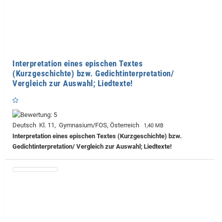
Interpretation eines epischen Textes
(Kurzgeschichte) bzw. Gedichtinterpretation/
Vergleich zur Auswahl; Liedtexte!
Deutsch Kl. 11, Gymnasium/FOS, Österreich
1,40 MB
Interpretation eines epischen Textes (Kurzgeschichte) bzw.
Gedichtinterpretation/ Vergleich zur Auswahl; Liedtexte!