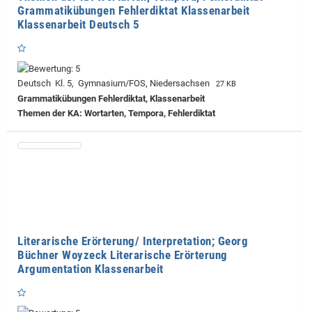
Grammatikübungen Fehlerdiktat Klassenarbeit
Klassenarbeit Deutsch 5
Deutsch Kl. 5, Gymnasium/FOS, Niedersachsen
27 KB
Grammatikübungen Fehlerdiktat, Klassenarbeit
Themen der KA: Wortarten, Tempora, Fehlerdiktat
Literarische Erörterung/ Interpretation; Georg
Büchner Woyzeck Literarische Erörterung
Argumentation Klassenarbeit