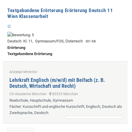
Textgebundene Erörterung Erörterung Deutsch 11
Wien Klassenarbeit
Deutsch Kl. 11, Gymnasium/FOS, Österreich
301 KB
Erörterung
Textgebundene Erörterung
Anzeige lehrer.biz
Lehrkraft Englisch (m/w/d) mit Beifach (z. B.
Deutsch, Wirtschaft und Recht)
CK-Akademie München
80335 München
Realschule, Hauptschule, Gymnasium
Fächer
: Kurzschrift und englische Kurzschrift, Englisch, Deutsch als
Zweitsprache, Deutsch