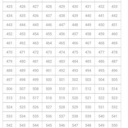
425
426
427
428
429
430
431
432
433
434
435
436
437
438
439
440
441
442
443
444
445
446
447
448
449
450
451
452
453
454
455
456
457
458
459
460
461
462
463
464
465
466
467
468
469
470
471
472
473
474
475
476
477
478
479
480
481
482
483
484
485
486
487
488
489
490
491
492
493
494
495
496
497
498
499
500
501
502
503
504
505
506
507
508
509
510
511
512
513
514
515
516
517
518
519
520
521
522
523
524
525
526
527
528
529
530
531
532
533
534
535
536
537
538
539
540
541
542
543
544
545
546
547
548
549
550