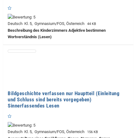
Deutsch Kl. 5, Gymnasium/FOS, Österreich
44 KB
Beschreibung des Kinderzimmers Adjektive bestimmen
Wortverständnis (Lesen)
Bildgeschichte verfassen nur Hauptteil (Einleitung
und Schluss sind bereits vorgegeben)
Sinnerfassendes Lesen
Deutsch Kl. 5, Gymnasium/FOS, Österreich
156 KB