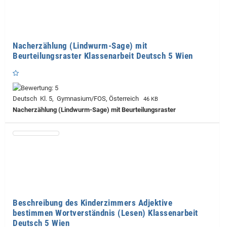
Nacherzählung (Lindwurm-Sage) mit
Beurteilungsraster Klassenarbeit Deutsch 5 Wien
Deutsch Kl. 5, Gymnasium/FOS, Österreich
46 KB
Nacherzählung (Lindwurm-Sage) mit Beurteilungsraster
Beschreibung des Kinderzimmers Adjektive
bestimmen Wortverständnis (Lesen) Klassenarbeit
Deutsch 5 Wien