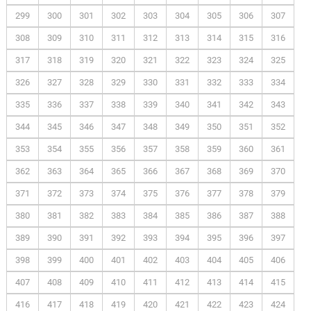
299
300
301
302
303
304
305
306
307
308
309
310
311
312
313
314
315
316
317
318
319
320
321
322
323
324
325
326
327
328
329
330
331
332
333
334
335
336
337
338
339
340
341
342
343
344
345
346
347
348
349
350
351
352
353
354
355
356
357
358
359
360
361
362
363
364
365
366
367
368
369
370
371
372
373
374
375
376
377
378
379
380
381
382
383
384
385
386
387
388
389
390
391
392
393
394
395
396
397
398
399
400
401
402
403
404
405
406
407
408
409
410
411
412
413
414
415
416
417
418
419
420
421
422
423
424