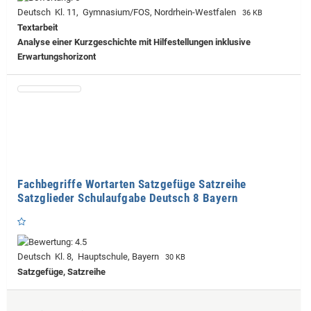
Deutsch Kl. 11, Gymnasium/FOS, Nordrhein-Westfalen
36 KB
Textarbeit
Analyse einer Kurzgeschichte mit Hilfestellungen inklusive
Erwartungshorizont
Fachbegriffe Wortarten Satzgefüge Satzreihe
Satzglieder Schulaufgabe Deutsch 8 Bayern
Deutsch Kl. 8, Hauptschule, Bayern
30 KB
Satzgefüge, Satzreihe