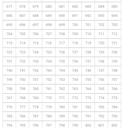
677
678
679
680
681
682
683
684
685
686
687
688
689
690
691
692
693
694
695
696
697
698
699
700
701
702
703
704
705
706
707
708
709
710
711
712
713
714
715
716
717
718
719
720
721
722
723
724
725
726
727
728
729
730
731
732
733
734
735
736
737
738
739
740
741
742
743
744
745
746
747
748
749
750
751
752
753
754
755
756
757
758
759
760
761
762
763
764
765
766
767
768
769
770
771
772
773
774
775
776
777
778
779
780
781
782
783
784
785
786
787
788
789
790
791
792
793
794
795
796
797
798
799
800
801
802