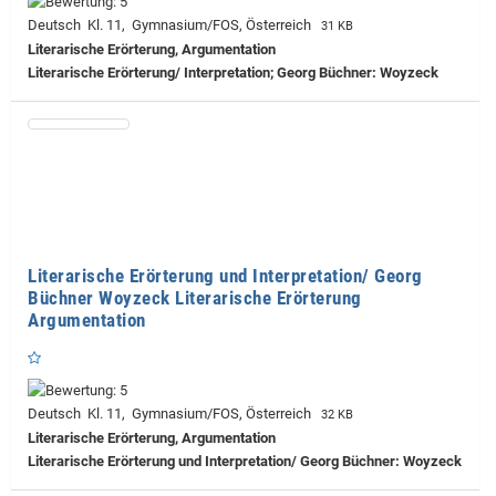
Deutsch Kl. 11, Gymnasium/FOS, Österreich
31 KB
Literarische Erörterung, Argumentation
Literarische Erörterung/ Interpretation; Georg Büchner: Woyzeck
Literarische Erörterung und Interpretation/ Georg
Büchner Woyzeck Literarische Erörterung
Argumentation
Deutsch Kl. 11, Gymnasium/FOS, Österreich
32 KB
Literarische Erörterung, Argumentation
Literarische Erörterung und Interpretation/ Georg Büchner: Woyzeck