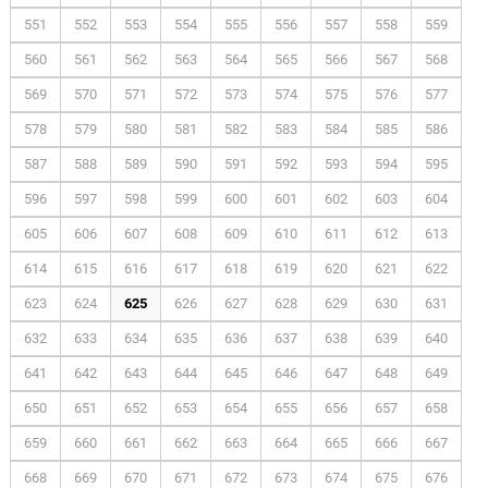
551
552
553
554
555
556
557
558
559
560
561
562
563
564
565
566
567
568
569
570
571
572
573
574
575
576
577
578
579
580
581
582
583
584
585
586
587
588
589
590
591
592
593
594
595
596
597
598
599
600
601
602
603
604
605
606
607
608
609
610
611
612
613
614
615
616
617
618
619
620
621
622
623
624
625
626
627
628
629
630
631
632
633
634
635
636
637
638
639
640
641
642
643
644
645
646
647
648
649
650
651
652
653
654
655
656
657
658
659
660
661
662
663
664
665
666
667
668
669
670
671
672
673
674
675
676