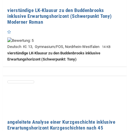
vierstündige LK-Klausur zu den Buddenbrooks
inklusive Erwartungshorizont (Schwerpunkt Tony)
Moderner Roman
Deutsch Kl. 13, Gymnasium/FOS, Nordrhein-Westfalen
14 KB
vierstündige LK-Klausur zu den Buddenbrooks inklusive
Erwartungshorizont (Schwerpunkt: Tony)
angeleitete Analyse einer Kurzgeschichte inklusive
Erwartungshorizont Kurzgeschichten nach 45