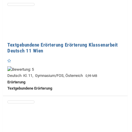
Textgebundene Erörterung Erörterung Klassenarbeit
Deutsch 11 Wien
Deutsch Kl. 11, Gymnasium/FOS, Österreich
0,99 MB
Erörterung
Textgebundene Erörterung