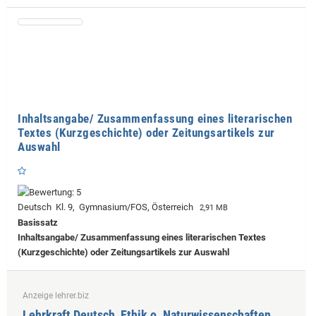
Inhaltsangabe/ Zusammenfassung eines literarischen
Textes (Kurzgeschichte) oder Zeitungsartikels zur
Auswahl
Deutsch Kl. 9, Gymnasium/FOS, Österreich
2,91 MB
Basissatz
Inhaltsangabe/ Zusammenfassung eines literarischen Textes
(Kurzgeschichte) oder Zeitungsartikels zur Auswahl
Anzeige lehrer.biz
Lehrkraft Deutsch, Ethik o. Naturwissenschaften