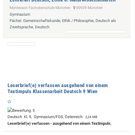
Montessori Fachoberschule München
80939 München
Gymnasium
Fächer
: Gemeinschaftskunde, Ethik / Philosophie, Deutsch als
Zweitsprache, Deutsch
Leserbrief(e) verfassen ausgehend von einem
Textimpuls Klassenarbeit Deutsch 9 Wien
Deutsch Kl. 9, Gymnasium/FOS, Österreich
2,24 MB
Leserbrief(e) verfassen - ausgehend von einem Textimpuls;