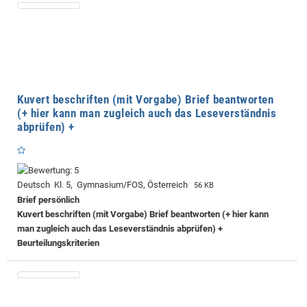
Kuvert beschriften (mit Vorgabe) Brief beantworten
(+ hier kann man zugleich auch das Leseverständnis
abprüfen) +
Deutsch Kl. 5, Gymnasium/FOS, Österreich
56 KB
Brief persönlich
Kuvert beschriften (mit Vorgabe) Brief beantworten (+ hier kann
man zugleich auch das Leseverständnis abprüfen) +
Beurteilungskriterien