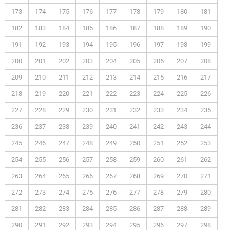
173
174
175
176
177
178
179
180
181
182
183
184
185
186
187
188
189
190
191
192
193
194
195
196
197
198
199
200
201
202
203
204
205
206
207
208
209
210
211
212
213
214
215
216
217
218
219
220
221
222
223
224
225
226
227
228
229
230
231
232
233
234
235
236
237
238
239
240
241
242
243
244
245
246
247
248
249
250
251
252
253
254
255
256
257
258
259
260
261
262
263
264
265
266
267
268
269
270
271
272
273
274
275
276
277
278
279
280
281
282
283
284
285
286
287
288
289
290
291
292
293
294
295
296
297
298