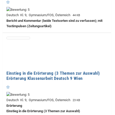
Deutsch Kl. 9, Gymnasium/FOS, Österreich
44 KB
Bericht und Kommentar (beide Textsorten sind zu verfassen); mit
Textimpulsen (Zeitungsartikel)
Einstieg in die Erörterung (3 Themen zur Auswahl)
Erörterung Klassenarbeit Deutsch 9 Wien
Deutsch Kl. 9, Gymnasium/FOS, Österreich
23 KB
Erörterung
Einstieg in die Erörterung (3 Themen zur Auswahl)