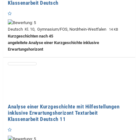
Klassenarbeit Deutsch
Deutsch Kl. 10, Gymnasium/FOS, Nordrhein-Westfalen
14 KB
Kurzgeschichten nach 45
angeleitete Analyse einer Kurzgeschichte inklusive
Erwartungshorizont
Analyse einer Kurzgeschichte mit Hilfestellungen
inklusive Erwartungshorizont Textarbeit
Klassenarbeit Deutsch 11