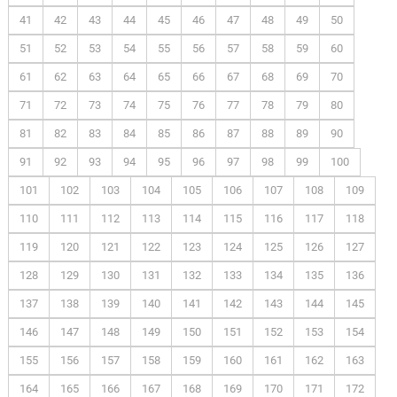
41
42
43
44
45
46
47
48
49
50
51
52
53
54
55
56
57
58
59
60
61
62
63
64
65
66
67
68
69
70
71
72
73
74
75
76
77
78
79
80
81
82
83
84
85
86
87
88
89
90
91
92
93
94
95
96
97
98
99
100
101
102
103
104
105
106
107
108
109
110
111
112
113
114
115
116
117
118
119
120
121
122
123
124
125
126
127
128
129
130
131
132
133
134
135
136
137
138
139
140
141
142
143
144
145
146
147
148
149
150
151
152
153
154
155
156
157
158
159
160
161
162
163
164
165
166
167
168
169
170
171
172