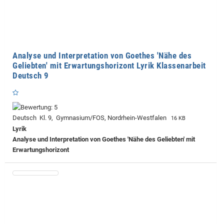
Analyse und Interpretation von Goethes 'Nähe des
Geliebten' mit Erwartungshorizont Lyrik Klassenarbeit
Deutsch 9
Deutsch Kl. 9, Gymnasium/FOS, Nordrhein-Westfalen
16 KB
Lyrik
Analyse und Interpretation von Goethes 'Nähe des Geliebten' mit
Erwartungshorizont