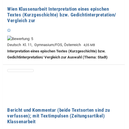
Wien Klassenarbeit Interpretation eines epischen
Textes (Kurzgeschichte) bzw. Gedichtinterpretation/
Vergleich zur
Deutsch Kl. 11, Gymnasium/FOS, Österreich
4,05 MB
Interpretation eines epischen Textes (Kurzgeschichte) bzw.
Gedichtinterpretation/ Vergleich zur Auswahl (Thema: Stadt)
Bericht und Kommentar (beide Textsorten sind zu
verfassen); mit Textimpulsen (Zeitungsartikel)
Klassenarbeit