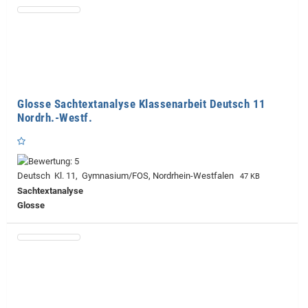
Glosse Sachtextanalyse Klassenarbeit Deutsch 11
Nordrh.-Westf.
Deutsch Kl. 11, Gymnasium/FOS, Nordrhein-Westfalen
47 KB
Sachtextanalyse
Glosse