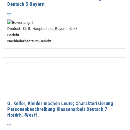
Deutsch 5 Bayern
Deutsch Kl. 5, Hauptschule, Bayern
42 KB
Bericht
Nachholarbeit zum Bericht
G. Keller, Kleider machen Leute; Charakterisierung
Personenbeschreibung Klassenarbeit Deutsch 7
Nordrh.-Westf.