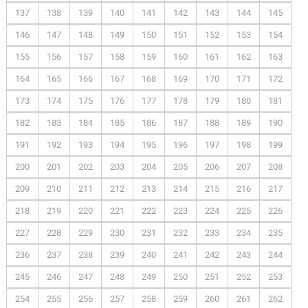
137
138
139
140
141
142
143
144
145
146
147
148
149
150
151
152
153
154
155
156
157
158
159
160
161
162
163
164
165
166
167
168
169
170
171
172
173
174
175
176
177
178
179
180
181
182
183
184
185
186
187
188
189
190
191
192
193
194
195
196
197
198
199
200
201
202
203
204
205
206
207
208
209
210
211
212
213
214
215
216
217
218
219
220
221
222
223
224
225
226
227
228
229
230
231
232
233
234
235
236
237
238
239
240
241
242
243
244
245
246
247
248
249
250
251
252
253
254
255
256
257
258
259
260
261
262