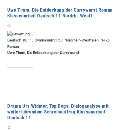
Uwe Timm, Die Entdeckung der Currywurst Roman
Klassenarbeit Deutsch 11 Nordrh.-Westf.
Deutsch Kl. 11, Gymnasium/FOS, Nordrhein-Westfalen
34 KB
Roman
Uwe Timm, Die Entdeckung der Currywurst
Drama Urs Widmer, Top Dogs, Dialoganalyse mit
weiterführendem Schreibauftrag Klassenarbeit
Deutsch 11