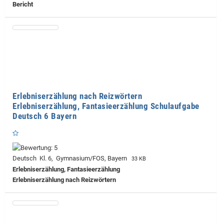
Bericht
Erlebniserzählung nach Reizwörtern
Erlebniserzählung, Fantasieerzählung Schulaufgabe
Deutsch 6 Bayern
Deutsch Kl. 6, Gymnasium/FOS, Bayern
33 KB
Erlebniserzählung, Fantasieerzählung
Erlebniserzählung nach Reizwörtern