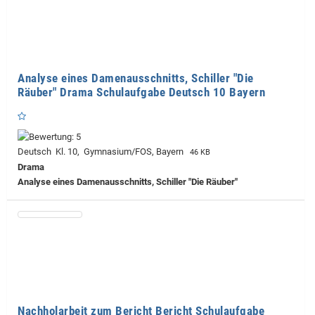
Analyse eines Damenausschnitts, Schiller "Die
Räuber" Drama Schulaufgabe Deutsch 10 Bayern
Deutsch Kl. 10, Gymnasium/FOS, Bayern
46 KB
Drama
Analyse eines Damenausschnitts, Schiller "Die Räuber"
Nachholarbeit zum Bericht Bericht Schulaufgabe