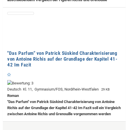
"Das Parfum" von Patrick Süskind Charakterisierung
von Antoine Richis auf der Grundlage der Kapitel 41-
42 Im Fazit
Deutsch Kl. 11, Gymnasium/FOS, Nordrhein-Westfalen
29 KB
Roman
"Das Parfum" von Patrick Süskind Charakterisierung von Antoine
Richis auf der Grundlage der Kapitel 41-42 Im Fazit soll ein Vergleich
zwischen Antoine Richis und Grenouille vorgenommen werden