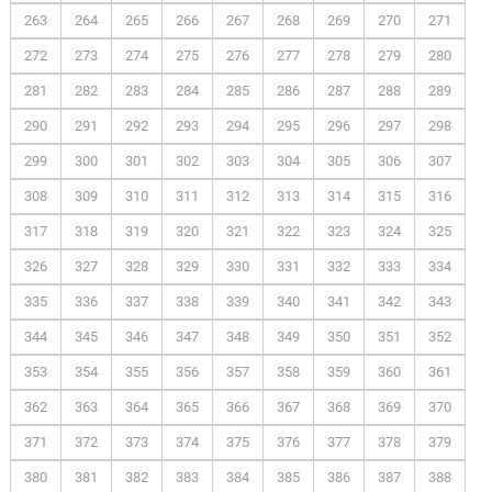
263
264
265
266
267
268
269
270
271
272
273
274
275
276
277
278
279
280
281
282
283
284
285
286
287
288
289
290
291
292
293
294
295
296
297
298
299
300
301
302
303
304
305
306
307
308
309
310
311
312
313
314
315
316
317
318
319
320
321
322
323
324
325
326
327
328
329
330
331
332
333
334
335
336
337
338
339
340
341
342
343
344
345
346
347
348
349
350
351
352
353
354
355
356
357
358
359
360
361
362
363
364
365
366
367
368
369
370
371
372
373
374
375
376
377
378
379
380
381
382
383
384
385
386
387
388