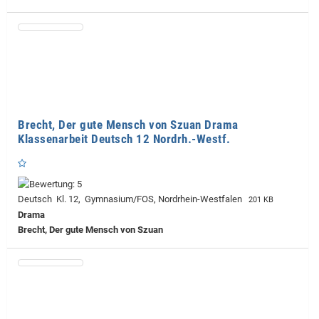
Brecht, Der gute Mensch von Szuan Drama
Klassenarbeit Deutsch 12 Nordrh.-Westf.
Deutsch Kl. 12, Gymnasium/FOS, Nordrhein-Westfalen
201 KB
Drama
Brecht, Der gute Mensch von Szuan