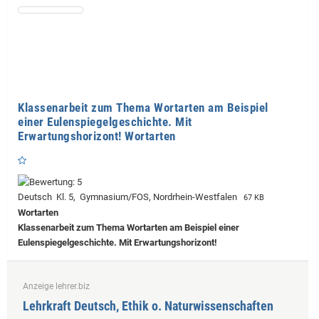
Klassenarbeit zum Thema Wortarten am Beispiel
einer Eulenspiegelgeschichte. Mit
Erwartungshorizont! Wortarten
Deutsch Kl. 5, Gymnasium/FOS, Nordrhein-Westfalen
67 KB
Wortarten
Klassenarbeit zum Thema Wortarten am Beispiel einer
Eulenspiegelgeschichte. Mit Erwartungshorizont!
Anzeige lehrer.biz
Lehrkraft Deutsch, Ethik o. Naturwissenschaften