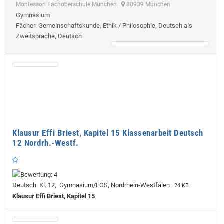
Montessori Fachoberschule München
80939 München
Gymnasium
Fächer
: Gemeinschaftskunde, Ethik / Philosophie, Deutsch als
Zweitsprache, Deutsch
Klausur Effi Briest, Kapitel 15 Klassenarbeit Deutsch
12 Nordrh.-Westf.
Deutsch Kl. 12, Gymnasium/FOS, Nordrhein-Westfalen
24 KB
Klausur Effi Briest, Kapitel 15