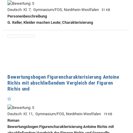
Deutsch Kl. 7, Gymnasium/FOS, Nordrhein-Westfalen
31 KB
Personenbeschreibung
G. Keller, Kleider machen Leute; Charakterisierung
Bewertungsbogen Figurencharakterisierung Antoine
Richis mit abschließendem Vergleich der Figuren
Richis und
Deutsch Kl. 11, Gymnasium/FOS, Nordrhein-Westfalen
19 KB
Roman
Bewertungsbogen Figurencharakterisierung Antoine Richis mit
abschließendem Vergleich der Figuren Richis und Grenouille