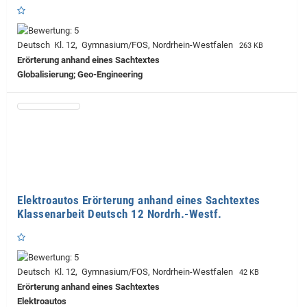
Deutsch Kl. 12, Gymnasium/FOS, Nordrhein-Westfalen
263 KB
Erörterung anhand eines Sachtextes
Globalisierung; Geo-Engineering
Elektroautos Erörterung anhand eines Sachtextes
Klassenarbeit Deutsch 12 Nordrh.-Westf.
Deutsch Kl. 12, Gymnasium/FOS, Nordrhein-Westfalen
42 KB
Erörterung anhand eines Sachtextes
Elektroautos