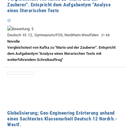
Zauberer". Entspricht dem Aufgabentym "Analyse
eines literarischen Texts
Deutsch Kl. 12, Gymnasium/FOS, Nordrhein-Westfalen
21 KB
Novelle
Vergleichstext von Kafka zu "Mario und der Zauberer". Entspricht
dem Aufgabentym "Analyse eines literarischen Texts mit
weiterführendem Schreibauftrag"
Globalisierung; Geo-Engineering Erörterung anhand
eines Sachtextes Klassenarbeit Deutsch 12 Nordrh.-
Westf.