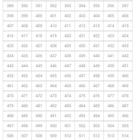
389
390
391
392
393
394
395
396
397
398
399
400
401
402
403
404
405
406
407
408
409
410
411
412
413
414
415
416
417
418
419
420
421
422
423
424
425
426
427
428
429
430
431
432
433
434
435
436
437
438
439
440
441
442
443
444
445
446
447
448
449
450
451
452
453
454
455
456
457
458
459
460
461
462
463
464
465
466
467
468
469
470
471
472
473
474
475
476
477
478
479
480
481
482
483
484
485
486
487
488
489
490
491
492
493
494
495
496
497
498
499
500
501
502
503
504
505
506
507
508
509
510
511
512
513
514