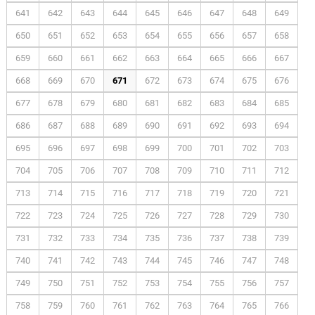
641
642
643
644
645
646
647
648
649
650
651
652
653
654
655
656
657
658
659
660
661
662
663
664
665
666
667
668
669
670
671
672
673
674
675
676
677
678
679
680
681
682
683
684
685
686
687
688
689
690
691
692
693
694
695
696
697
698
699
700
701
702
703
704
705
706
707
708
709
710
711
712
713
714
715
716
717
718
719
720
721
722
723
724
725
726
727
728
729
730
731
732
733
734
735
736
737
738
739
740
741
742
743
744
745
746
747
748
749
750
751
752
753
754
755
756
757
758
759
760
761
762
763
764
765
766