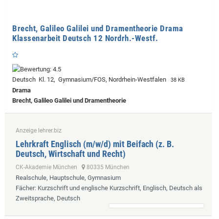
Brecht, Galileo Galilei und Dramentheorie Drama
Klassenarbeit Deutsch 12 Nordrh.-Westf.
Deutsch Kl. 12, Gymnasium/FOS, Nordrhein-Westfalen
38 KB
Drama
Brecht, Galileo Galilei und Dramentheorie
Anzeige lehrer.biz
Lehrkraft Englisch (m/w/d) mit Beifach (z. B.
Deutsch, Wirtschaft und Recht)
CK-Akademie München
80335 München
Realschule, Hauptschule, Gymnasium
Fächer
: Kurzschrift und englische Kurzschrift, Englisch, Deutsch als
Zweitsprache, Deutsch