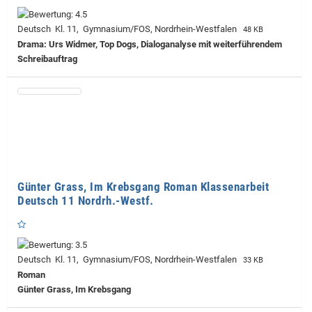
Deutsch Kl. 11, Gymnasium/FOS, Nordrhein-Westfalen
48 KB
Drama: Urs Widmer, Top Dogs, Dialoganalyse mit weiterführendem
Schreibauftrag
Günter Grass, Im Krebsgang Roman Klassenarbeit
Deutsch 11 Nordrh.-Westf.
Deutsch Kl. 11, Gymnasium/FOS, Nordrhein-Westfalen
33 KB
Roman
Günter Grass, Im Krebsgang