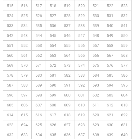
515
516
517
518
519
520
521
522
523
524
525
526
527
528
529
530
531
532
533
534
535
536
537
538
539
540
541
542
543
544
545
546
547
548
549
550
551
552
553
554
555
556
557
558
559
560
561
562
563
564
565
566
567
568
569
570
571
572
573
574
575
576
577
578
579
580
581
582
583
584
585
586
587
588
589
590
591
592
593
594
595
596
597
598
599
600
601
602
603
604
605
606
607
608
609
610
611
612
613
614
615
616
617
618
619
620
621
622
623
624
625
626
627
628
629
630
631
632
633
634
635
636
637
638
639
640