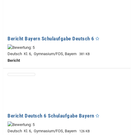
Bericht Bayern Schulaufgabe Deutsch 6
Deutsch Kl. 6, Gymnasium/FOS, Bayern
381 KB
Bericht
Bericht Deutsch 6 Schulaufgabe Bayern
Deutsch Kl. 6, Gymnasium/FOS, Bayern
126 KB