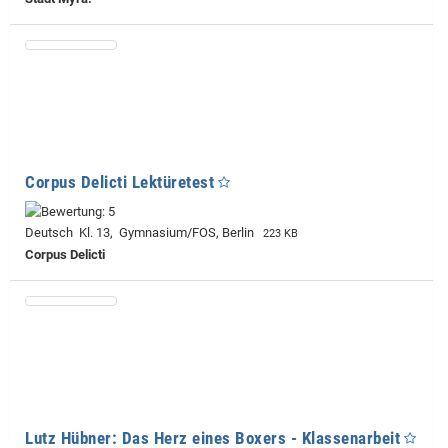
Corpus Delicti Lektüretest
Deutsch Kl. 13, Gymnasium/FOS, Berlin
223 KB
Corpus Delicti
Lutz Hübner: Das Herz eines Boxers - Klassenarbeit