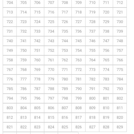
704
705
706
707
708
709
710
711
712
713
714
715
716
717
718
719
720
721
722
723
724
725
726
727
728
729
730
731
732
733
734
735
736
737
738
739
740
741
742
743
744
745
746
747
748
749
750
751
752
753
754
755
756
757
758
759
760
761
762
763
764
765
766
767
768
769
770
771
772
773
774
775
776
777
778
779
780
781
782
783
784
785
786
787
788
789
790
791
792
793
794
795
796
797
798
799
800
801
802
803
804
805
806
807
808
809
810
811
812
813
814
815
816
817
818
819
820
821
822
823
824
825
826
827
828
829