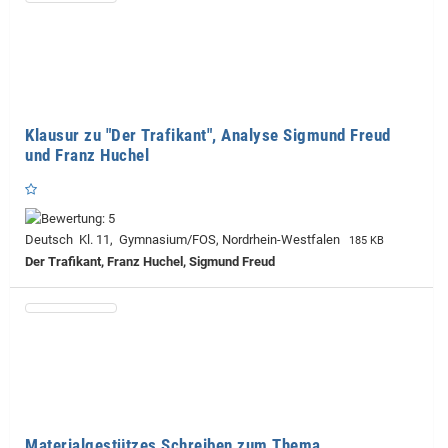
Klausur zu "Der Trafikant", Analyse Sigmund Freud
und Franz Huchel
Deutsch Kl. 11, Gymnasium/FOS, Nordrhein-Westfalen
185 KB
Der Trafikant, Franz Huchel, Sigmund Freud
Materialgestützes Schreiben zum Thema