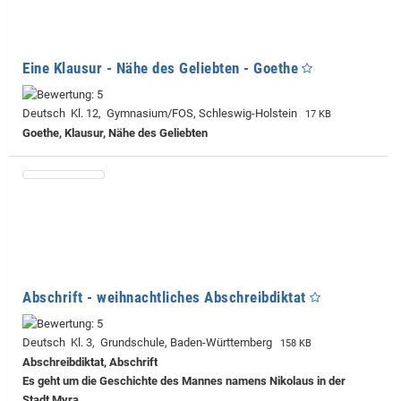
Eine Klausur - Nähe des Geliebten - Goethe
Deutsch Kl. 12, Gymnasium/FOS, Schleswig-Holstein
17 KB
Goethe, Klausur, Nähe des Geliebten
Abschrift - weihnachtliches Abschreibdiktat
Deutsch Kl. 3, Grundschule, Baden-Württemberg
158 KB
Abschreibdiktat, Abschrift
Es geht um die Geschichte des Mannes namens Nikolaus in der
Stadt Myra.