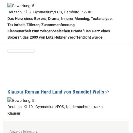
Deutsch Kl. 8, Gymnasium/FOS, Hamburg
122 KB
Das Herz eines Boxers, Drama, Innerer Monolog, Textanalyse,
Textarbeit, Zitieren, Zusammenfassung
Klassenarbeit zum zeitgenössischen Drama "Das Herz eines
Boxers", das 2009 von Lutz Hübner veröffentlicht wurde.
Klausur Roman Hard Land von Benedict Wells
Deutsch Kl. 10, Gymnasium/FOS, Niedersachsen
63 KB
Klausur
Anzeige lehrer.biz