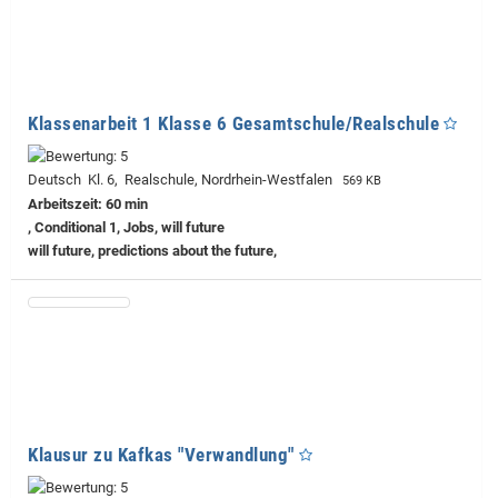
Klassenarbeit 1 Klasse 6 Gesamtschule/Realschule
Deutsch Kl. 6, Realschule, Nordrhein-Westfalen
569 KB
Arbeitszeit: 60 min
, Conditional 1, Jobs, will future
will future, predictions about the future,
Klausur zu Kafkas "Verwandlung"