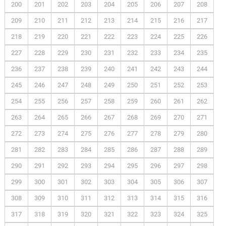
200
201
202
203
204
205
206
207
208
209
210
211
212
213
214
215
216
217
218
219
220
221
222
223
224
225
226
227
228
229
230
231
232
233
234
235
236
237
238
239
240
241
242
243
244
245
246
247
248
249
250
251
252
253
254
255
256
257
258
259
260
261
262
263
264
265
266
267
268
269
270
271
272
273
274
275
276
277
278
279
280
281
282
283
284
285
286
287
288
289
290
291
292
293
294
295
296
297
298
299
300
301
302
303
304
305
306
307
308
309
310
311
312
313
314
315
316
317
318
319
320
321
322
323
324
325