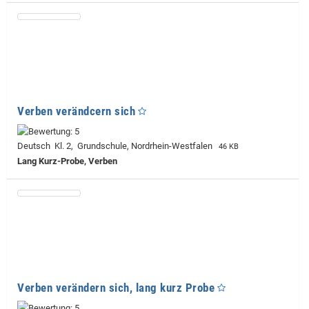
Verben verändcern sich
Deutsch Kl. 2, Grundschule, Nordrhein-Westfalen
46 KB
Lang Kurz-Probe, Verben
Verben verändern sich, lang kurz Probe