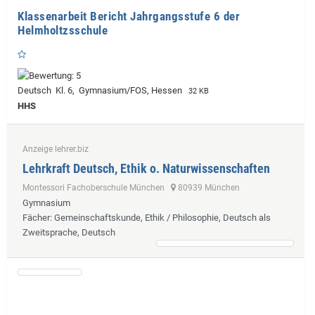
Klassenarbeit Bericht Jahrgangsstufe 6 der
Helmholtzsschule
Deutsch Kl. 6, Gymnasium/FOS, Hessen
32 KB
HHS
Anzeige lehrer.biz
Lehrkraft Deutsch, Ethik o. Naturwissenschaften
Montessori Fachoberschule München
80939 München
Gymnasium
Fächer
: Gemeinschaftskunde, Ethik / Philosophie, Deutsch als
Zweitsprache, Deutsch