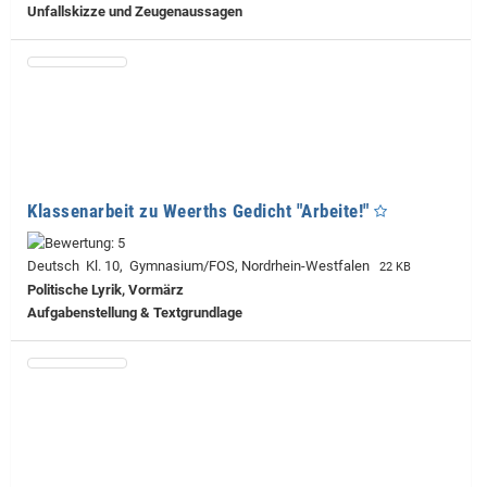
Unfallskizze und Zeugenaussagen
Klassenarbeit zu Weerths Gedicht "Arbeite!"
Deutsch Kl. 10, Gymnasium/FOS, Nordrhein-Westfalen
22 KB
Politische Lyrik, Vormärz
Aufgabenstellung & Textgrundlage