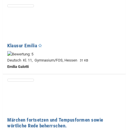
Klausur Emilia
Deutsch Kl. 11, Gymnasium/FOS, Hessen
31 KB
Emilia Galotti
Märchen fortsetzen und Tempusformen sowie
wörtliche Rede beherrschen.