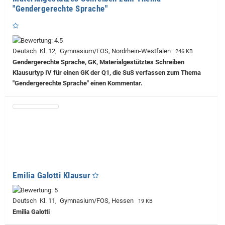
"Gendergerechte Sprache"
Deutsch Kl. 12, Gymnasium/FOS, Nordrhein-Westfalen
246 KB
Gendergerechte Sprache, GK, Materialgestütztes Schreiben
Klausurtyp IV für einen GK der Q1, die SuS verfassen zum Thema
"Gendergerechte Sprache" einen Kommentar.
Emilia Galotti Klausur
Deutsch Kl. 11, Gymnasium/FOS, Hessen
19 KB
Emilia Galotti