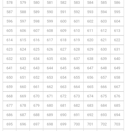
578
579
580
581
582
583
584
585
586
587
588
589
590
591
592
593
594
595
596
597
598
599
600
601
602
603
604
605
606
607
608
609
610
611
612
613
614
615
616
617
618
619
620
621
622
623
624
625
626
627
628
629
630
631
632
633
634
635
636
637
638
639
640
641
642
643
644
645
646
647
648
649
650
651
652
653
654
655
656
657
658
659
660
661
662
663
664
665
666
667
668
669
670
671
672
673
674
675
676
677
678
679
680
681
682
683
684
685
686
687
688
689
690
691
692
693
694
695
696
697
698
699
700
701
702
703