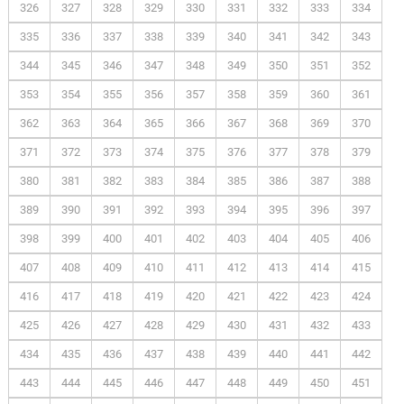
326
327
328
329
330
331
332
333
334
335
336
337
338
339
340
341
342
343
344
345
346
347
348
349
350
351
352
353
354
355
356
357
358
359
360
361
362
363
364
365
366
367
368
369
370
371
372
373
374
375
376
377
378
379
380
381
382
383
384
385
386
387
388
389
390
391
392
393
394
395
396
397
398
399
400
401
402
403
404
405
406
407
408
409
410
411
412
413
414
415
416
417
418
419
420
421
422
423
424
425
426
427
428
429
430
431
432
433
434
435
436
437
438
439
440
441
442
443
444
445
446
447
448
449
450
451