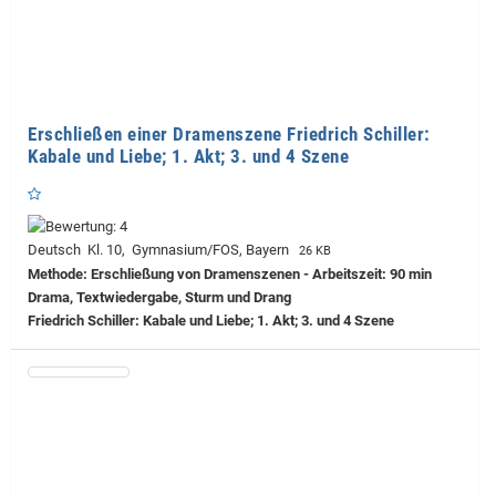
Erschließen einer Dramenszene Friedrich Schiller:
Kabale und Liebe; 1. Akt; 3. und 4 Szene
Deutsch Kl. 10, Gymnasium/FOS, Bayern
26 KB
Methode: Erschließung von Dramenszenen - Arbeitszeit: 90 min
Drama, Textwiedergabe, Sturm und Drang
Friedrich Schiller: Kabale und Liebe; 1. Akt; 3. und 4 Szene