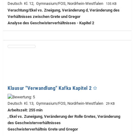
Deutsch Kl. 12, Gymnasium/FOS, Nordrhein-Westfalen
135 KB
Verachtung/Ekel vs. Zneigung, Veränderung d, Veränderung des
Verhältnisses zwischen Grete und Gregor
Analyse des Geschwisterverhältnisses - Kapitel 2
Klausur "Verwandlung" Kafka Kapitel 2
Deutsch Kl. 13, Gymnasium/FOS, Nordrhein-Westfalen
29 KB
Arbeitszeit: 255 min
, Ekel vs. Zuneigung, Veränderung der Rolle Gretes, Veränderung
des Geschwisterverhältnisses
Geschwisterverhältnis Grete und Gregor