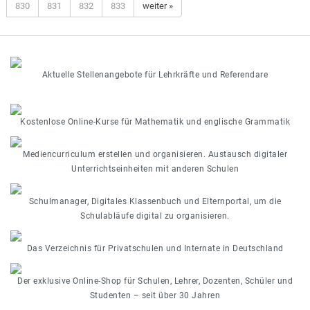
830
831
832
833
weiter »
Aktuelle Stellenangebote für Lehrkräfte und Referendare
Kostenlose Online-Kurse für Mathematik und englische Grammatik
Mediencurriculum erstellen und organisieren. Austausch digitaler
Unterrichtseinheiten mit anderen Schulen
Schulmanager, Digitales Klassenbuch und Elternportal, um die
Schulabläufe digital zu organisieren.
Das Verzeichnis für Privatschulen und Internate in Deutschland
Der exklusive Online-Shop für Schulen, Lehrer, Dozenten, Schüler und
Studenten – seit über 30 Jahren