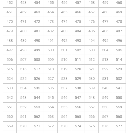
452
453
454
455
456
457
458
459
460
461
462
463
464
465
466
467
468
469
470
471
472
473
474
475
476
477
478
479
480
481
482
483
484
485
486
487
488
489
490
491
492
493
494
495
496
497
498
499
500
501
502
503
504
505
506
507
508
509
510
511
512
513
514
515
516
517
518
519
520
521
522
523
524
525
526
527
528
529
530
531
532
533
534
535
536
537
538
539
540
541
542
543
544
545
546
547
548
549
550
551
552
553
554
555
556
557
558
559
560
561
562
563
564
565
566
567
568
569
570
571
572
573
574
575
576
577