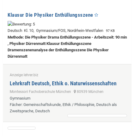
Klausur Die Physiker Enthüllungsszene
Deutsch Kl. 10, Gymnasium/FOS, Nordrhein-Westfalen
97 KB
Methode: Die Physiker Drama Enthüllungsszene - Arbeitszeit: 90 min
, Physiker Dürrenmatt Klausur Enthüllungsszene
Dramenszenenanalyse der Enthüllungsszene Die Physiker
Dürrenmatt
Anzeige lehrer.biz
Lehrkraft Deutsch, Ethik o. Naturwissenschaften
Montessori Fachoberschule München
80939 München
Gymnasium
Fächer
: Gemeinschaftskunde, Ethik / Philosophie, Deutsch als
Zweitsprache, Deutsch