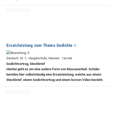
Ersatzleistung zum Thema Gedichte
Deutsch Kl. 7, Hauptschule, Hessen
7,66 MB
Gedichtvortrag, Steckbrief
Hierbei geht es um eine andere Form von Klassenarbeit. Schüler
bereiten hier selbstständig eine Ersatzleistung, welche aus einem
Steckbrief, einem Gedichtvortrag und einem kurzen Video besteht.