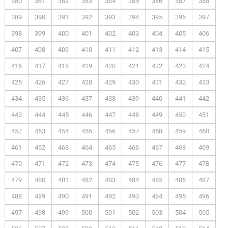
380
381
382
383
384
385
386
387
388
389
390
391
392
393
394
395
396
397
398
399
400
401
402
403
404
405
406
407
408
409
410
411
412
413
414
415
416
417
418
419
420
421
422
423
424
425
426
427
428
429
430
431
432
433
434
435
436
437
438
439
440
441
442
443
444
445
446
447
448
449
450
451
452
453
454
455
456
457
458
459
460
461
462
463
464
465
466
467
468
469
470
471
472
473
474
475
476
477
478
479
480
481
482
483
484
485
486
487
488
489
490
491
492
493
494
495
496
497
498
499
500
501
502
503
504
505