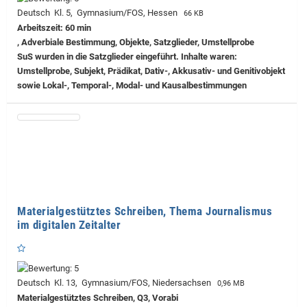
Deutsch Kl. 5, Gymnasium/FOS, Hessen
66 KB
Arbeitszeit: 60 min
, Adverbiale Bestimmung, Objekte, Satzglieder, Umstellprobe
SuS wurden in die Satzglieder eingeführt. Inhalte waren:
Umstellprobe, Subjekt, Prädikat, Dativ-, Akkusativ- und Genitivobjekt
sowie Lokal-, Temporal-, Modal- und Kausalbestimmungen
Materialgestütztes Schreiben, Thema Journalismus
im digitalen Zeitalter
Deutsch Kl. 13, Gymnasium/FOS, Niedersachsen
0,96 MB
Materialgestütztes Schreiben, Q3, Vorabi