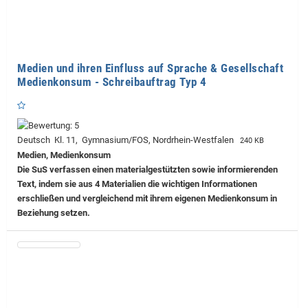
Medien und ihren Einfluss auf Sprache & Gesellschaft
Medienkonsum - Schreibauftrag Typ 4
Deutsch Kl. 11, Gymnasium/FOS, Nordrhein-Westfalen
240 KB
Medien, Medienkonsum
Die SuS verfassen einen materialgestützten sowie informierenden
Text, indem sie aus 4 Materialien die wichtigen Informationen
erschließen und vergleichend mit ihrem eigenen Medienkonsum in
Beziehung setzen.