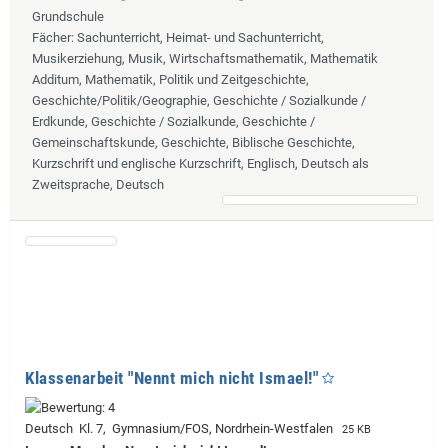
Grundschule
Fächer
: Sachunterricht, Heimat- und Sachunterricht,
Musikerziehung, Musik, Wirtschaftsmathematik, Mathematik
Additum, Mathematik, Politik und Zeitgeschichte,
Geschichte/Politik/Geographie, Geschichte / Sozialkunde /
Erdkunde, Geschichte / Sozialkunde, Geschichte /
Gemeinschaftskunde, Geschichte, Biblische Geschichte,
Kurzschrift und englische Kurzschrift, Englisch, Deutsch als
Zweitsprache, Deutsch
Klassenarbeit "Nennt mich nicht Ismael!"
Deutsch Kl. 7, Gymnasium/FOS, Nordrhein-Westfalen
25 KB