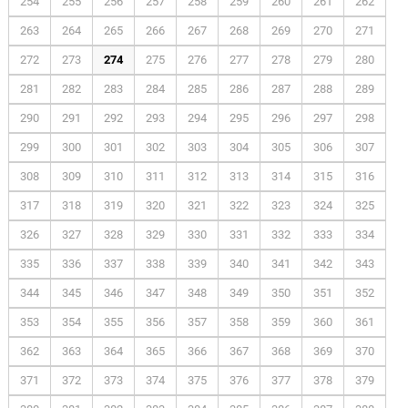
254
255
256
257
258
259
260
261
262
263
264
265
266
267
268
269
270
271
272
273
274
275
276
277
278
279
280
281
282
283
284
285
286
287
288
289
290
291
292
293
294
295
296
297
298
299
300
301
302
303
304
305
306
307
308
309
310
311
312
313
314
315
316
317
318
319
320
321
322
323
324
325
326
327
328
329
330
331
332
333
334
335
336
337
338
339
340
341
342
343
344
345
346
347
348
349
350
351
352
353
354
355
356
357
358
359
360
361
362
363
364
365
366
367
368
369
370
371
372
373
374
375
376
377
378
379