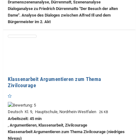
Dramenszenenanalyse, Dürrenmatt, Szenenanalyse
Dialoganalyse zu Friedrich Dürrenmatts "Der Besuch der alten
Dame". Analyse des Dialoges zwischen Alfred Ill und dem
Bürgermeister im 2. Akt
Klassenarbeit Argumentieren zum Thema
Zivilcourage
Deutsch Kl. 9, Hauptschule, Nordrhein-Westfalen
26 KB
Arbeitszeit: 45 min
, Argumentieren, Klassenarbeit, Zivilcourage
Klassenarbeit Argumentieren zum Thema Zivilcourage (niedriges
Niveau)