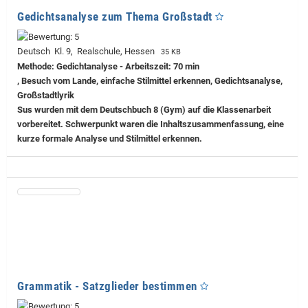
Gedichtsanalyse zum Thema Großstadt
Deutsch Kl. 9, Realschule, Hessen
35 KB
Methode: Gedichtanalyse - Arbeitszeit: 70 min
, Besuch vom Lande, einfache Stilmittel erkennen, Gedichtsanalyse,
Großstadtlyrik
Sus wurden mit dem Deutschbuch 8 (Gym) auf die Klassenarbeit
vorbereitet. Schwerpunkt waren die Inhaltszusammenfassung, eine
kurze formale Analyse und Stilmittel erkennen.
Grammatik - Satzglieder bestimmen