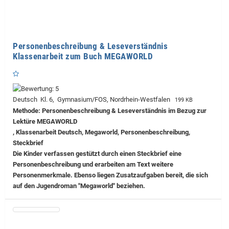
Personenbeschreibung & Leseverständnis
Klassenarbeit zum Buch MEGAWORLD
Deutsch Kl. 6, Gymnasium/FOS, Nordrhein-Westfalen
199 KB
Methode: Personenbeschreibung & Leseverständnis im Bezug zur
Lektüre MEGAWORLD
, Klassenarbeit Deutsch, Megaworld, Personenbeschreibung,
Steckbrief
Die Kinder verfassen gestützt durch einen Steckbrief eine
Personenbeschreibung und erarbeiten am Text weitere
Personenmerkmale. Ebenso liegen Zusatzaufgaben bereit, die sich
auf den Jugendroman "Megaworld" beziehen.