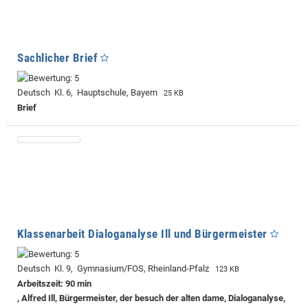
Sachlicher Brief
Deutsch Kl. 6, Hauptschule, Bayern
25 KB
Brief
Klassenarbeit Dialoganalyse Ill und Bürgermeister
Deutsch Kl. 9, Gymnasium/FOS, Rheinland-Pfalz
123 KB
Arbeitszeit: 90 min
, Alfred Ill, Bürgermeister, der besuch der alten dame, Dialoganalyse,