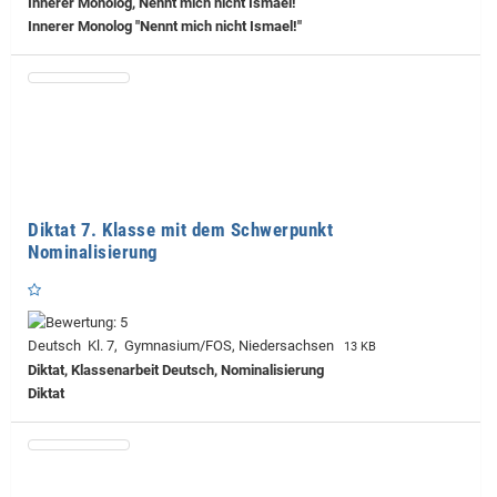
Innerer Monolog, Nennt mich nicht Ismael!
Innerer Monolog "Nennt mich nicht Ismael!"
Diktat 7. Klasse mit dem Schwerpunkt
Nominalisierung
Deutsch Kl. 7, Gymnasium/FOS, Niedersachsen
13 KB
Diktat, Klassenarbeit Deutsch, Nominalisierung
Diktat