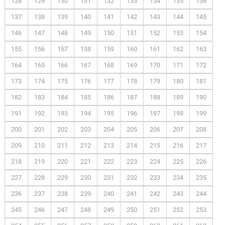
128
129
130
131
132
133
134
135
136
137
138
139
140
141
142
143
144
145
146
147
148
149
150
151
152
153
154
155
156
157
158
159
160
161
162
163
164
165
166
167
168
169
170
171
172
173
174
175
176
177
178
179
180
181
182
183
184
185
186
187
188
189
190
191
192
193
194
195
196
197
198
199
200
201
202
203
204
205
206
207
208
209
210
211
212
213
214
215
216
217
218
219
220
221
222
223
224
225
226
227
228
229
230
231
232
233
234
235
236
237
238
239
240
241
242
243
244
245
246
247
248
249
250
251
252
253