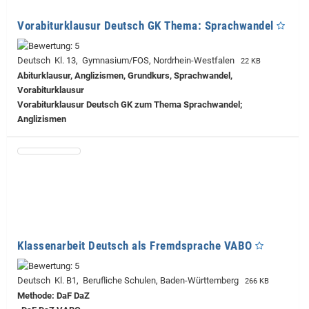
Vorabiturklausur Deutsch GK Thema: Sprachwandel
Deutsch Kl. 13, Gymnasium/FOS, Nordrhein-Westfalen
22 KB
Abiturklausur, Anglizismen, Grundkurs, Sprachwandel,
Vorabiturklausur
Vorabiturklausur Deutsch GK zum Thema Sprachwandel;
Anglizismen
Klassenarbeit Deutsch als Fremdsprache VABO
Deutsch Kl. B1, Berufliche Schulen, Baden-Württemberg
266 KB
Methode: DaF DaZ