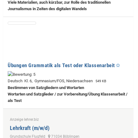
Viele Materialien, auch kürzbar, zur Rolle des traditionellen
Journalismus in Zeiten des digitalen Wandels
Übungen Grammatik als Test oder Klassenarbeit
Deutsch Kl. 6, Gymnasium/FOS, Niedersachsen
549 KB
Bestimmen von Satzgliedern und Wortarten
Wortarten und Satzglieder / zur Vorbereitung/Übung Klassenarbeit /
als Test
Anzeige lehrer.biz
Lehrkraft (m/w/d)
Grundschule Flugfeld
71034 Böblingen