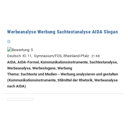
Werbeanalyse Werbung Sachtextanalyse AIDA Slogan
Deutsch Kl. 11, Gymnasium/FOS, Rheinland-Pfalz
21 KB
AIDA, AIDA-Formel, Kommunikationsinstrumente, Sachtextanalyse,
Werbeanalyse, Werbeslogans, Werbung
Thema: Sachtexte und Medien ‒ Werbung analysieren und gestalten
(Kommunikationsinstrumente, Stilmittel der Rhetorik, Werbeanalyse
nach AIDA)