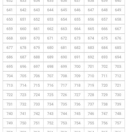
632
633
634
635
636
637
638
639
640
641
642
643
644
645
646
647
648
649
650
651
652
653
654
655
656
657
658
659
660
661
662
663
664
665
666
667
668
669
670
671
672
673
674
675
676
677
678
679
680
681
682
683
684
685
686
687
688
689
690
691
692
693
694
695
696
697
698
699
700
701
702
703
704
705
706
707
708
709
710
711
712
713
714
715
716
717
718
719
720
721
722
723
724
725
726
727
728
729
730
731
732
733
734
735
736
737
738
739
740
741
742
743
744
745
746
747
748
749
750
751
752
753
754
755
756
757