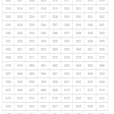
506
507
508
509
510
511
512
513
514
515
516
517
518
519
520
521
522
523
524
525
526
527
528
529
530
531
532
533
534
535
536
537
538
539
540
541
542
543
544
545
546
547
548
549
550
551
552
553
554
555
556
557
558
559
560
561
562
563
564
565
566
567
568
569
570
571
572
573
574
575
576
577
578
579
580
581
582
583
584
585
586
587
588
589
590
591
592
593
594
595
596
597
598
599
600
601
602
603
604
605
606
607
608
609
610
611
612
613
614
615
616
617
618
619
620
621
622
623
624
625
626
627
628
629
630
631