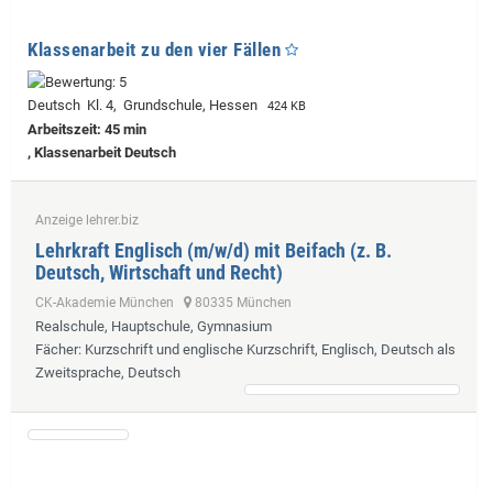
Klassenarbeit zu den vier Fällen
Deutsch Kl. 4, Grundschule, Hessen
424 KB
Arbeitszeit: 45 min
, Klassenarbeit Deutsch
Anzeige lehrer.biz
Lehrkraft Englisch (m/w/d) mit Beifach (z. B.
Deutsch, Wirtschaft und Recht)
CK-Akademie München
80335 München
Realschule, Hauptschule, Gymnasium
Fächer
: Kurzschrift und englische Kurzschrift, Englisch, Deutsch als
Zweitsprache, Deutsch