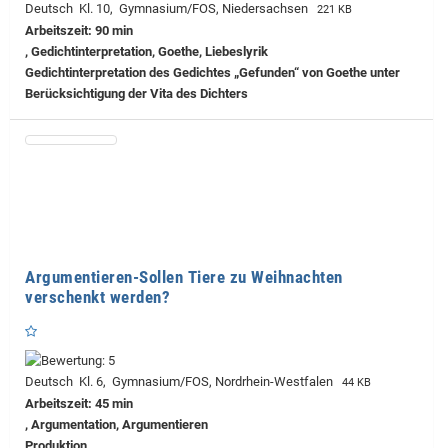
Deutsch Kl. 10, Gymnasium/FOS, Niedersachsen
221 KB
Arbeitszeit: 90 min
, Gedichtinterpretation, Goethe, Liebeslyrik
Gedichtinterpretation des Gedichtes „Gefunden“ von Goethe unter
Berücksichtigung der Vita des Dichters
Argumentieren-Sollen Tiere zu Weihnachten
verschenkt werden?
Deutsch Kl. 6, Gymnasium/FOS, Nordrhein-Westfalen
44 KB
Arbeitszeit: 45 min
, Argumentation, Argumentieren
Produktion