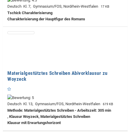
Deutsch Kl. 7, Gymnasium/FOS, Nordrhein-Westfalen
17 KB
Tschick Charakterisierung
Charakterisierung der Hauptfigur des Romans
Materialgestütztes Schreiben Abivorklausur zu
Woyzeck
Deutsch Kl. 13, Gymnasium/FOS, Nordrhein-Westfalen
619 KB
Methode: Materialgestütztes Schreiben - Arbeitszeit: 305 min
, Klausur Woyzeck, Materialgestütztes Schreiben
Klausur mit Erwartungshorizont