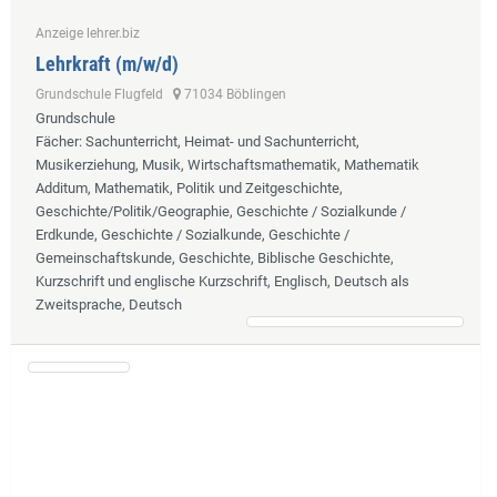
Anzeige lehrer.biz
Lehrkraft (m/w/d)
Grundschule Flugfeld
71034 Böblingen
Grundschule
Fächer
: Sachunterricht, Heimat- und Sachunterricht,
Musikerziehung, Musik, Wirtschaftsmathematik, Mathematik
Additum, Mathematik, Politik und Zeitgeschichte,
Geschichte/Politik/Geographie, Geschichte / Sozialkunde /
Erdkunde, Geschichte / Sozialkunde, Geschichte /
Gemeinschaftskunde, Geschichte, Biblische Geschichte,
Kurzschrift und englische Kurzschrift, Englisch, Deutsch als
Zweitsprache, Deutsch