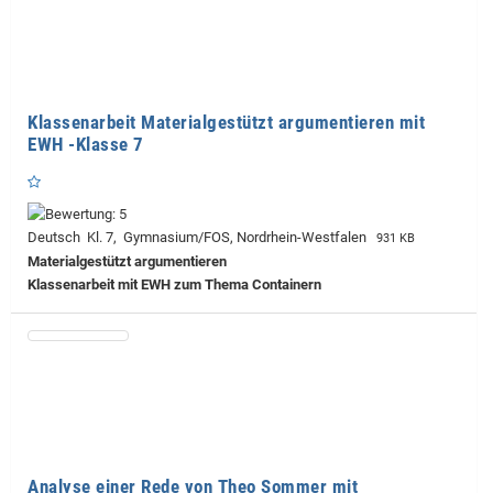
Klassenarbeit Materialgestützt argumentieren mit
EWH -Klasse 7
Deutsch Kl. 7, Gymnasium/FOS, Nordrhein-Westfalen
931 KB
Materialgestützt argumentieren
Klassenarbeit mit EWH zum Thema Containern
Analyse einer Rede von Theo Sommer mit