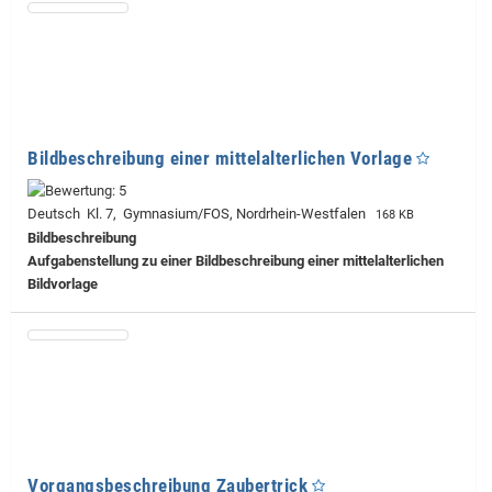
Bildbeschreibung einer mittelalterlichen Vorlage
Deutsch Kl. 7, Gymnasium/FOS, Nordrhein-Westfalen
168 KB
Bildbeschreibung
Aufgabenstellung zu einer Bildbeschreibung einer mittelalterlichen
Bildvorlage
Vorgangsbeschreibung Zaubertrick