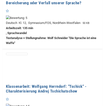
Bereicherung oder Verfall unserer Sprache?
Deutsch Kl. 12, Gymnasium/FOS, Nordrhein-Westfalen
50 KB
Arbeitszeit: 135 min
, Sprachwandel
Textanalyse + Stellungnahme: Wolf Schneider "Die Sprache ist eine
Waffe"
Klassenarbeit: Wolfgang Herrndorf: "Tschick" -
Charakterisierung Andrej Tschichatschow