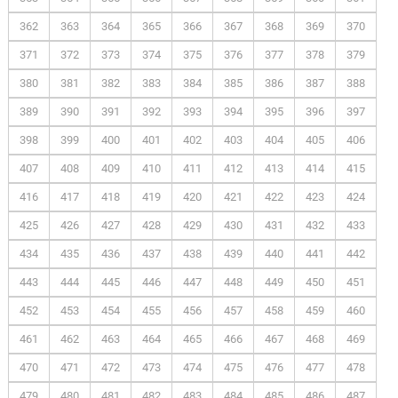
362
363
364
365
366
367
368
369
370
371
372
373
374
375
376
377
378
379
380
381
382
383
384
385
386
387
388
389
390
391
392
393
394
395
396
397
398
399
400
401
402
403
404
405
406
407
408
409
410
411
412
413
414
415
416
417
418
419
420
421
422
423
424
425
426
427
428
429
430
431
432
433
434
435
436
437
438
439
440
441
442
443
444
445
446
447
448
449
450
451
452
453
454
455
456
457
458
459
460
461
462
463
464
465
466
467
468
469
470
471
472
473
474
475
476
477
478
479
480
481
482
483
484
485
486
487