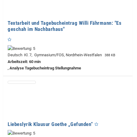
Textarbeit und Tagebucheintrag Willi Fährmann: "Es
geschah im Nachbarhaus"
Deutsch Kl. 7, Gymnasium/FOS, Nordrhein-Westfalen
388 KB
Arbeitszeit: 60 min
, Analyse Tagebucheintrag Stellungnahme
Liebeslyrik Klausur Goethe „Gefunden“