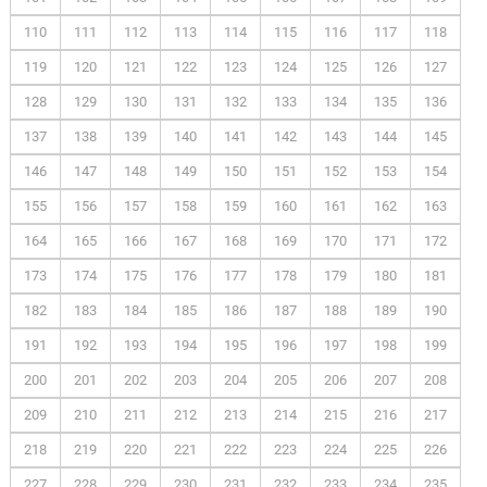
110
111
112
113
114
115
116
117
118
119
120
121
122
123
124
125
126
127
128
129
130
131
132
133
134
135
136
137
138
139
140
141
142
143
144
145
146
147
148
149
150
151
152
153
154
155
156
157
158
159
160
161
162
163
164
165
166
167
168
169
170
171
172
173
174
175
176
177
178
179
180
181
182
183
184
185
186
187
188
189
190
191
192
193
194
195
196
197
198
199
200
201
202
203
204
205
206
207
208
209
210
211
212
213
214
215
216
217
218
219
220
221
222
223
224
225
226
227
228
229
230
231
232
233
234
235