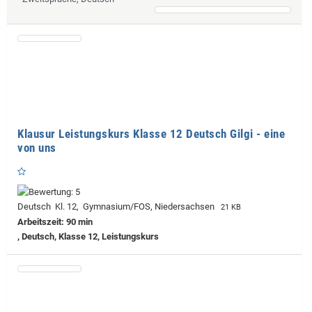
Klausur Leistungskurs Klasse 12 Deutsch Gilgi - eine
von uns
Deutsch Kl. 12, Gymnasium/FOS, Niedersachsen
21 KB
Arbeitszeit: 90 min
, Deutsch, Klasse 12, Leistungskurs