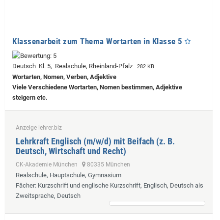
Klassenarbeit zum Thema Wortarten in Klasse 5
Deutsch Kl. 5, Realschule, Rheinland-Pfalz
282 KB
Wortarten, Nomen, Verben, Adjektive
Viele Verschiedene Wortarten, Nomen bestimmen, Adjektive
steigern etc.
Anzeige lehrer.biz
Lehrkraft Englisch (m/w/d) mit Beifach (z. B.
Deutsch, Wirtschaft und Recht)
CK-Akademie München
80335 München
Realschule, Hauptschule, Gymnasium
Fächer
: Kurzschrift und englische Kurzschrift, Englisch, Deutsch als
Zweitsprache, Deutsch