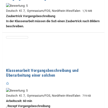
Deutsch Kl. 7, Gymnasium/FOS, Nordrhein-Westfalen
1,70 MB
Zaubertrick Vorgangsbeschreibung
In der Klassenarbeit müssen die SuS einen Zaubertrick nach Bildern
beschreiben.
Klassenarbeit Vorgangsbeschreibung und
Überarbeitung einer solchen
Deutsch Kl. 7, Gymnasium/FOS, Nordrhein-Westfalen
719 KB
Arbeitszeit: 60 min
, Rezept Vorgangsbeschreibung