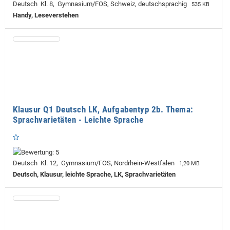
Deutsch Kl. 8, Gymnasium/FOS, Schweiz, deutschsprachig
535 KB
Handy, Leseverstehen
Klausur Q1 Deutsch LK, Aufgabentyp 2b. Thema:
Sprachvarietäten - Leichte Sprache
Deutsch Kl. 12, Gymnasium/FOS, Nordrhein-Westfalen
1,20 MB
Deutsch, Klausur, leichte Sprache, LK, Sprachvarietäten