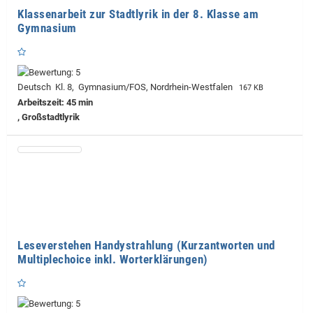
Klassenarbeit zur Stadtlyrik in der 8. Klasse am
Gymnasium
Deutsch Kl. 8, Gymnasium/FOS, Nordrhein-Westfalen
167 KB
Arbeitszeit: 45 min
, Großstadtlyrik
Leseverstehen Handystrahlung (Kurzantworten und
Multiplechoice inkl. Worterklärungen)