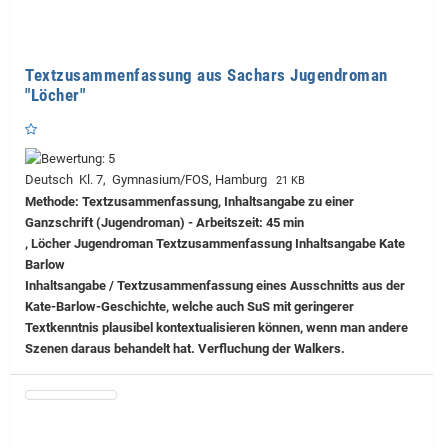
Textzusammenfassung aus Sachars Jugendroman
"Löcher"
Deutsch Kl. 7, Gymnasium/FOS, Hamburg
21 KB
Methode: Textzusammenfassung, Inhaltsangabe zu einer
Ganzschrift (Jugendroman) - Arbeitszeit: 45 min
, Löcher Jugendroman Textzusammenfassung Inhaltsangabe Kate
Barlow
Inhaltsangabe / Textzusammenfassung eines Ausschnitts aus der
Kate-Barlow-Geschichte, welche auch SuS mit geringerer
Textkenntnis plausibel kontextualisieren können, wenn man andere
Szenen daraus behandelt hat. Verfluchung der Walkers.