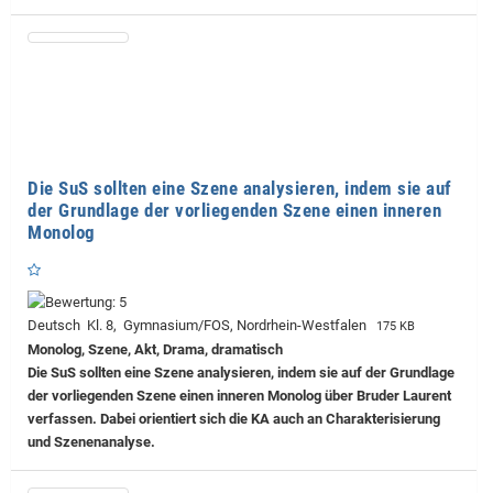
Die SuS sollten eine Szene analysieren, indem sie auf
der Grundlage der vorliegenden Szene einen inneren
Monolog
Deutsch Kl. 8, Gymnasium/FOS, Nordrhein-Westfalen
175 KB
Monolog, Szene, Akt, Drama, dramatisch
Die SuS sollten eine Szene analysieren, indem sie auf der Grundlage
der vorliegenden Szene einen inneren Monolog über Bruder Laurent
verfassen. Dabei orientiert sich die KA auch an Charakterisierung
und Szenenanalyse.