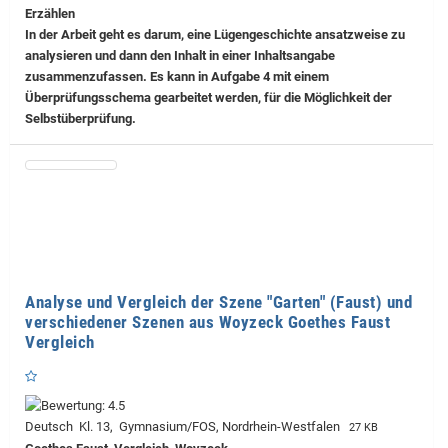
Erzählen
In der Arbeit geht es darum, eine Lügengeschichte ansatzweise zu
analysieren und dann den Inhalt in einer Inhaltsangabe
zusammenzufassen. Es kann in Aufgabe 4 mit einem
Überprüfungsschema gearbeitet werden, für die Möglichkeit der
Selbstüberprüfung.
Analyse und Vergleich der Szene "Garten" (Faust) und
verschiedener Szenen aus Woyzeck Goethes Faust
Vergleich
Deutsch Kl. 13, Gymnasium/FOS, Nordrhein-Westfalen
27 KB