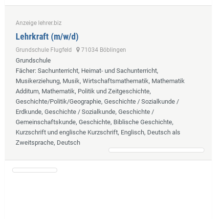
Anzeige lehrer.biz
Lehrkraft (m/w/d)
Grundschule Flugfeld
71034 Böblingen
Grundschule
Fächer
: Sachunterricht, Heimat- und Sachunterricht,
Musikerziehung, Musik, Wirtschaftsmathematik, Mathematik
Additum, Mathematik, Politik und Zeitgeschichte,
Geschichte/Politik/Geographie, Geschichte / Sozialkunde /
Erdkunde, Geschichte / Sozialkunde, Geschichte /
Gemeinschaftskunde, Geschichte, Biblische Geschichte,
Kurzschrift und englische Kurzschrift, Englisch, Deutsch als
Zweitsprache, Deutsch