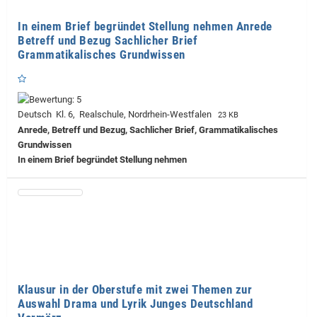
In einem Brief begründet Stellung nehmen Anrede
Betreff und Bezug Sachlicher Brief
Grammatikalisches Grundwissen
Deutsch Kl. 6, Realschule, Nordrhein-Westfalen
23 KB
Anrede, Betreff und Bezug, Sachlicher Brief, Grammatikalisches
Grundwissen
In einem Brief begründet Stellung nehmen
Klausur in der Oberstufe mit zwei Themen zur
Auswahl Drama und Lyrik Junges Deutschland