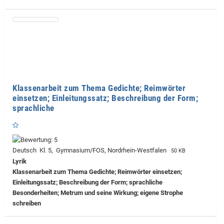
Klassenarbeit zum Thema Gedichte; Reimwörter
einsetzen; Einleitungssatz; Beschreibung der Form;
sprachliche
Deutsch Kl. 5, Gymnasium/FOS, Nordrhein-Westfalen
50 KB
Lyrik
Klassenarbeit zum Thema Gedichte; Reimwörter einsetzen;
Einleitungssatz; Beschreibung der Form; sprachliche
Besonderheiten; Metrum und seine Wirkung; eigene Strophe
schreiben