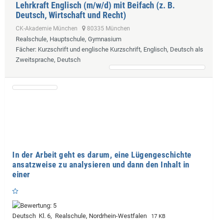
Lehrkraft Englisch (m/w/d) mit Beifach (z. B.
Deutsch, Wirtschaft und Recht)
CK-Akademie München
80335 München
Realschule, Hauptschule, Gymnasium
Fächer
: Kurzschrift und englische Kurzschrift, Englisch, Deutsch als
Zweitsprache, Deutsch
In der Arbeit geht es darum, eine Lügengeschichte
ansatzweise zu analysieren und dann den Inhalt in
einer
Deutsch Kl. 6, Realschule, Nordrhein-Westfalen
17 KB