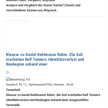
Goethes Faust, Vergleich, Woyzeck
Analyse und Vergleich der Szene "Garten" (Faust) und
verschiedener Szenen aus Woyzeck.
Klausur zu Daniel Kehlmanns Ruhm. Die SuS
erarbeiten Ralf Tanners Identitätsverlust und
Neubeginn anhand einer
Deutsch Kl. 11, Gymnasium/FOS, Hessen
99 KB
Textarbeit
Klausur zu Daniel Kehlmanns Ruhm. Die SuS erarbeiten Ralf Tanners
Identitätsverlust und Neubeginn anhand einer ausgewählten
Textstelle.