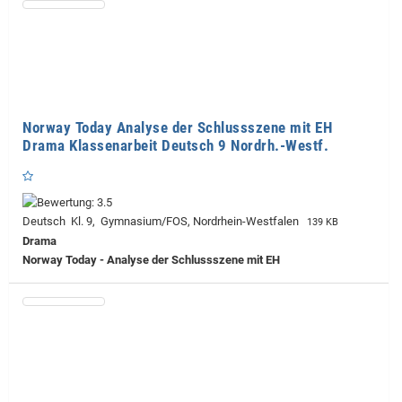
Norway Today Analyse der Schlussszene mit EH
Drama Klassenarbeit Deutsch 9 Nordrh.-Westf.
Deutsch Kl. 9, Gymnasium/FOS, Nordrhein-Westfalen
139 KB
Drama
Norway Today - Analyse der Schlussszene mit EH