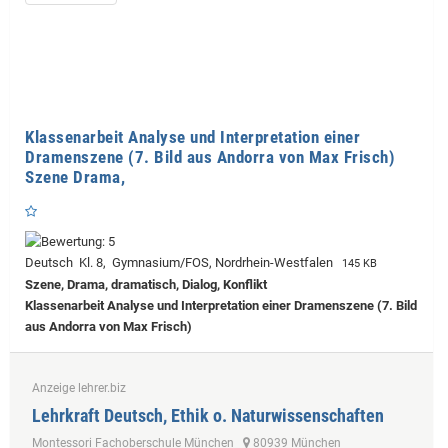
Klassenarbeit Analyse und Interpretation einer
Dramenszene (7. Bild aus Andorra von Max Frisch)
Szene Drama,
Deutsch Kl. 8, Gymnasium/FOS, Nordrhein-Westfalen
145 KB
Szene, Drama, dramatisch, Dialog, Konflikt
Klassenarbeit Analyse und Interpretation einer Dramenszene (7. Bild
aus Andorra von Max Frisch)
Anzeige lehrer.biz
Lehrkraft Deutsch, Ethik o. Naturwissenschaften
Montessori Fachoberschule München
80939 München