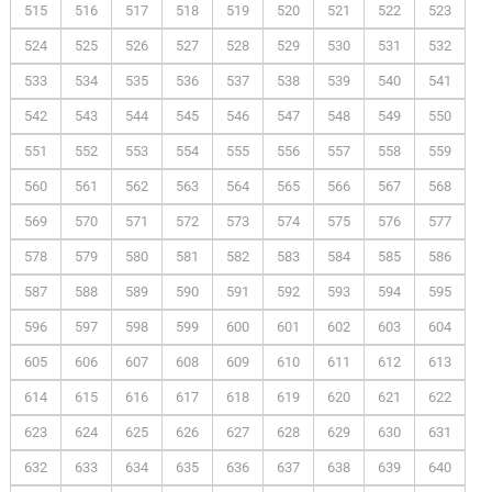
515
516
517
518
519
520
521
522
523
524
525
526
527
528
529
530
531
532
533
534
535
536
537
538
539
540
541
542
543
544
545
546
547
548
549
550
551
552
553
554
555
556
557
558
559
560
561
562
563
564
565
566
567
568
569
570
571
572
573
574
575
576
577
578
579
580
581
582
583
584
585
586
587
588
589
590
591
592
593
594
595
596
597
598
599
600
601
602
603
604
605
606
607
608
609
610
611
612
613
614
615
616
617
618
619
620
621
622
623
624
625
626
627
628
629
630
631
632
633
634
635
636
637
638
639
640