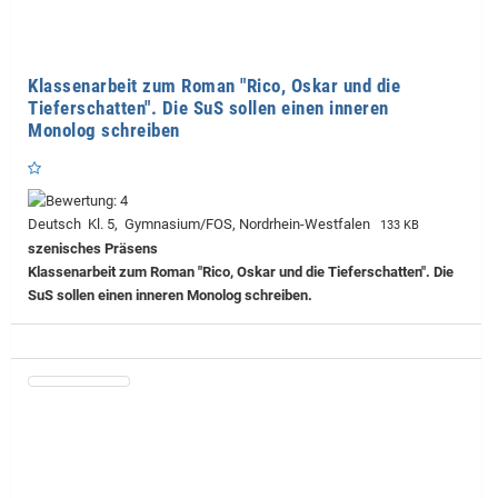
Klassenarbeit zum Roman "Rico, Oskar und die
Tieferschatten". Die SuS sollen einen inneren
Monolog schreiben
Deutsch Kl. 5, Gymnasium/FOS, Nordrhein-Westfalen
133 KB
szenisches Präsens
Klassenarbeit zum Roman "Rico, Oskar und die Tieferschatten". Die
SuS sollen einen inneren Monolog schreiben.