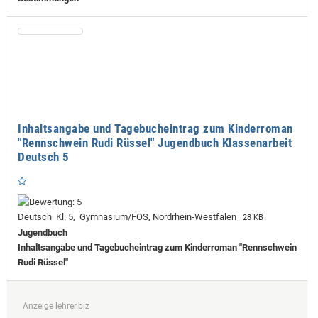
Inhaltsangabe und Tagebucheintrag zum Kinderroman
"Rennschwein Rudi Rüssel" Jugendbuch Klassenarbeit
Deutsch 5
Deutsch Kl. 5, Gymnasium/FOS, Nordrhein-Westfalen
28 KB
Jugendbuch
Inhaltsangabe und Tagebucheintrag zum Kinderroman "Rennschwein
Rudi Rüssel"
Anzeige lehrer.biz