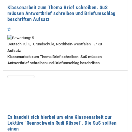
Klassenarbeit zum Thema Brief schreiben. SuS
müssen Antwortbrief schreiben und Briefumschlag
beschriften Aufsatz
Deutsch Kl. 3, Grundschule, Nordrhein-Westfalen
57 KB
Aufsatz
Klassenarbeit zum Thema Brief schreiben. SuS müssen
Antwortbrief schreiben und Briefumschlag beschriften
Es handelt sich hierbei um eine Klassenarbeit zur
Lektüre "Rennschwein Rudi Rüssel". Die SuS sollten
einen