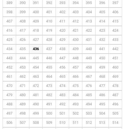
389
390
391
392
393
394
395
396
397
398
399
400
401
402
403
404
405
406
407
408
409
410
411
412
413
414
415
416
417
418
419
420
421
422
423
424
425
426
427
428
429
430
431
432
433
434
435
436
437
438
439
440
441
442
443
444
445
446
447
448
449
450
451
452
453
454
455
456
457
458
459
460
461
462
463
464
465
466
467
468
469
470
471
472
473
474
475
476
477
478
479
480
481
482
483
484
485
486
487
488
489
490
491
492
493
494
495
496
497
498
499
500
501
502
503
504
505
506
507
508
509
510
511
512
513
514