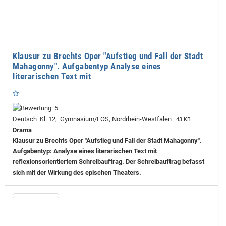
Klausur zu Brechts Oper "Aufstieg und Fall der Stadt
Mahagonny". Aufgabentyp Analyse eines
literarischen Text mit
Deutsch Kl. 12, Gymnasium/FOS, Nordrhein-Westfalen
43 KB
Drama
Klausur zu Brechts Oper "Aufstieg und Fall der Stadt Mahagonny".
Aufgabentyp: Analyse eines literarischen Text mit
reflexionsorientiertem Schreibauftrag. Der Schreibauftrag befasst
sich mit der Wirkung des epischen Theaters.