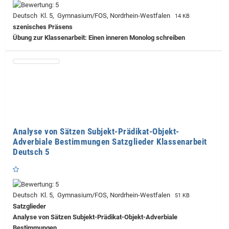
Deutsch Kl. 5, Gymnasium/FOS, Nordrhein-Westfalen
14 KB
szenisches Präsens
Übung zur Klassenarbeit: Einen inneren Monolog schreiben
Analyse von Sätzen Subjekt-Prädikat-Objekt-
Adverbiale Bestimmungen Satzglieder Klassenarbeit
Deutsch 5
Deutsch Kl. 5, Gymnasium/FOS, Nordrhein-Westfalen
51 KB
Satzglieder
Analyse von Sätzen Subjekt-Prädikat-Objekt-Adverbiale
Bestimmungen