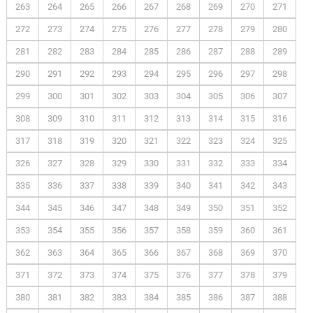
263
264
265
266
267
268
269
270
271
272
273
274
275
276
277
278
279
280
281
282
283
284
285
286
287
288
289
290
291
292
293
294
295
296
297
298
299
300
301
302
303
304
305
306
307
308
309
310
311
312
313
314
315
316
317
318
319
320
321
322
323
324
325
326
327
328
329
330
331
332
333
334
335
336
337
338
339
340
341
342
343
344
345
346
347
348
349
350
351
352
353
354
355
356
357
358
359
360
361
362
363
364
365
366
367
368
369
370
371
372
373
374
375
376
377
378
379
380
381
382
383
384
385
386
387
388