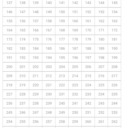
137
138
139
140
141
142
143
144
145
146
147
148
149
150
151
152
153
154
155
156
157
158
159
160
161
162
163
164
165
166
167
168
169
170
171
172
173
174
175
176
177
178
179
180
181
182
183
184
185
186
187
188
189
190
191
192
193
194
195
196
197
198
199
200
201
202
203
204
205
206
207
208
209
210
211
212
213
214
215
216
217
218
219
220
221
222
223
224
225
226
227
228
229
230
231
232
233
234
235
236
237
238
239
240
241
242
243
244
245
246
247
248
249
250
251
252
253
254
255
256
257
258
259
260
261
262