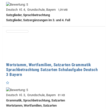
Deutsch Kl. 4, Grundschule, Bayern
1,09 MB
Satzglieder, Sprachbetrachtung
Satzglieder, Satzergänzungen im 3. und 4. Fall
Wortstamm, Wortfamilien, Satzarten Grammatik
Sprachbetrachtung Satzarten Schulaufgabe Deutsch
3 Bayern
Deutsch Kl. 3, Grundschule, Bayern
81 KB
Grammatik, Sprachbetrachtung, Satzarten
Wortstamm, Wortfamilien, Satzarten