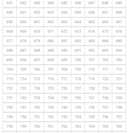
641
642
643
644
645
646
647
648
649
650
651
652
653
654
655
656
657
658
659
660
661
662
663
664
665
666
667
668
669
670
671
672
673
674
675
676
677
678
679
680
681
682
683
684
685
686
687
688
689
690
691
692
693
694
695
696
697
698
699
700
701
702
703
704
705
706
707
708
709
710
711
712
713
714
715
716
717
718
719
720
721
722
723
724
725
726
727
728
729
730
731
732
733
734
735
736
737
738
739
740
741
742
743
744
745
746
747
748
749
750
751
752
753
754
755
756
757
758
759
760
761
762
763
764
765
766