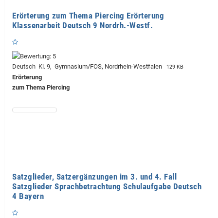
Erörterung zum Thema Piercing Erörterung
Klassenarbeit Deutsch 9 Nordrh.-Westf.
Deutsch Kl. 9, Gymnasium/FOS, Nordrhein-Westfalen
129 KB
Erörterung
zum Thema Piercing
Satzglieder, Satzergänzungen im 3. und 4. Fall
Satzglieder Sprachbetrachtung Schulaufgabe Deutsch
4 Bayern