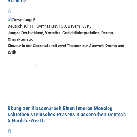
Vormärz
Deutsch Kl. 11, Gymnasium/FOS, Bayern
38 KB
Junges Deutschland, Vormärz, Gedichtinterpretation, Drama,
Charakteristik
Klausur in der Oberstufe mit zwei Themen zur Auswahl Drama und
Lyrik
Übung zur Klassenarbeit Einen inneren Monolog
schreiben szenisches Präsens Klassenarbeit Deutsch
5 Nordrh.-Westf.