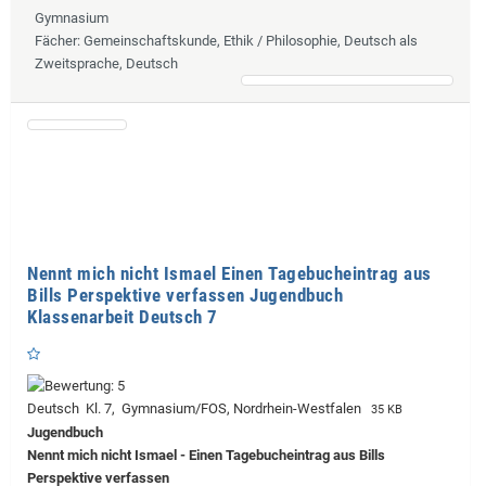
Gymnasium
Fächer
: Gemeinschaftskunde, Ethik / Philosophie, Deutsch als
Zweitsprache, Deutsch
Nennt mich nicht Ismael Einen Tagebucheintrag aus
Bills Perspektive verfassen Jugendbuch
Klassenarbeit Deutsch 7
Deutsch Kl. 7, Gymnasium/FOS, Nordrhein-Westfalen
35 KB
Jugendbuch
Nennt mich nicht Ismael - Einen Tagebucheintrag aus Bills
Perspektive verfassen