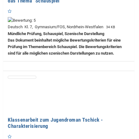
das Thema "Schauspiel"
Deutsch Kl. 7, Gymnasium/FOS, Nordrhein-Westfalen
34 KB
Mündliche Prüfung, Schauspiel, Szenische Darstellung
Das Dokument beinhaltet mögliche Bewertungskriterien für eine
Prüfung im Themenbereich Schauspiel. Die Bewertungskriterien
sind für alle möglichen szenischen Darstellungen zu nutzen.
Klassenarbeit zum Jugendroman Tschick -
Charakterisierung