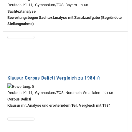
Deutsch Kl. 11, Gymnasium/FOS, Bayern
59 KB
Sachtextanalyse
Bewertungsbogen Sachtextanalyse mit Zusatzaufgabe (Begründete
Stellungnahme)
Klausur Corpus Delicti Vergleich zu 1984
Deutsch Kl. 11, Gymnasium/FOS, Nordrhein-Westfalen
191 KB
Corpus Delicti
Klausur mit Analyse und erörterndem Teil, Vergleich mit 1984