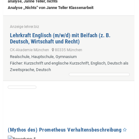
analyse, Janne Teller, nichts
Analyse ,,Nichts" von Janne Teller Klassenarbeit
Anzeige lehrer.biz
Lehrkraft Englisch (m/w/d) mit Beifach (z. B.
Deutsch, Wirtschaft und Recht)
CK-Akademie München
80335 München
Realschule, Hauptschule, Gymnasium
Fächer
: Kurzschrift und englische Kurzschrift, Englisch, Deutsch als
Zweitsprache, Deutsch
(Mythos des) Prometheus Verhaltensbeschreibung