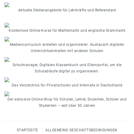
Aktuelle Stellenangebote für Lehrkräfte und Referendare
Kostenlose Online-Kurse für Mathematik und englische Grammatik
Mediencurriculum erstellen und organisieren. Austausch digitaler
Unterrichtseinheiten mit anderen Schulen
Schulmanager, Digitales Klassenbuch und Elternportal, um die
Schulabläufe digital zu organisieren.
Das Verzeichnis für Privatschulen und Internate in Deutschland
Der exklusive Online-Shop für Schulen, Lehrer, Dozenten, Schüler und
Studenten – seit über 30 Jahren
STARTSEITE
ALLGEMEINE GESCHÄFTSBEDINGUNGEN