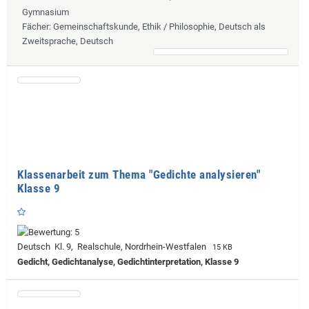
Gymnasium
Fächer
: Gemeinschaftskunde, Ethik / Philosophie, Deutsch als
Zweitsprache, Deutsch
Klassenarbeit zum Thema "Gedichte analysieren"
Klasse 9
Deutsch Kl. 9, Realschule, Nordrhein-Westfalen
15 KB
Gedicht, Gedichtanalyse, Gedichtinterpretation, Klasse 9