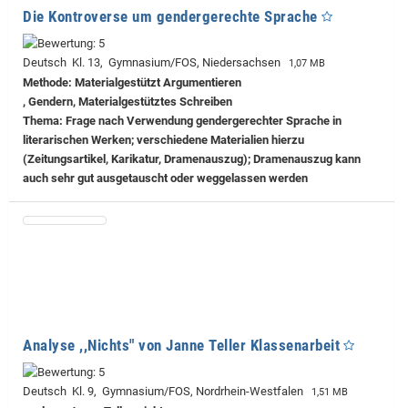
Die Kontroverse um gendergerechte Sprache
Deutsch Kl. 13, Gymnasium/FOS, Niedersachsen
1,07 MB
Methode: Materialgestützt Argumentieren
, Gendern, Materialgestütztes Schreiben
Thema: Frage nach Verwendung gendergerechter Sprache in
literarischen Werken; verschiedene Materialien hierzu
(Zeitungsartikel, Karikatur, Dramenauszug); Dramenauszug kann
auch sehr gut ausgetauscht oder weggelassen werden
Analyse ,,Nichts" von Janne Teller Klassenarbeit
Deutsch Kl. 9, Gymnasium/FOS, Nordrhein-Westfalen
1,51 MB