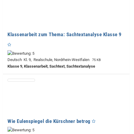
Klassenarbeit zum Thema: Sachtextanalyse Klasse 9
Deutsch Kl. 9, Realschule, Nordrhein-Westfalen
75 KB
Klasse 9, Klassenarbeit, Sachtext, Sachtextanalyse
Wie Eulenspiegel die Kürschner betrog