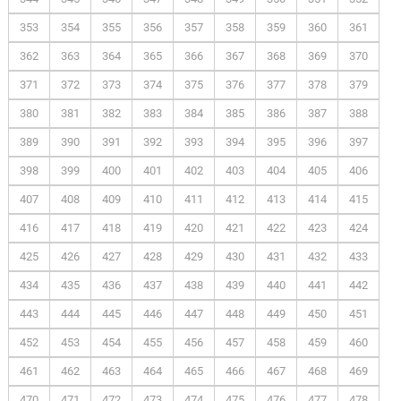
353
354
355
356
357
358
359
360
361
362
363
364
365
366
367
368
369
370
371
372
373
374
375
376
377
378
379
380
381
382
383
384
385
386
387
388
389
390
391
392
393
394
395
396
397
398
399
400
401
402
403
404
405
406
407
408
409
410
411
412
413
414
415
416
417
418
419
420
421
422
423
424
425
426
427
428
429
430
431
432
433
434
435
436
437
438
439
440
441
442
443
444
445
446
447
448
449
450
451
452
453
454
455
456
457
458
459
460
461
462
463
464
465
466
467
468
469
470
471
472
473
474
475
476
477
478