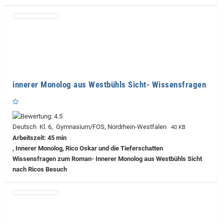
innerer Monolog aus Westbühls Sicht- Wissensfragen
Deutsch Kl. 6, Gymnasium/FOS, Nordrhein-Westfalen
40 KB
Arbeitszeit: 45 min
, Innerer Monolog, Rico Oskar und die Tieferschatten
Wissensfragen zum Roman- Innerer Monolog aus Westbühls Sicht
nach Ricos Besuch