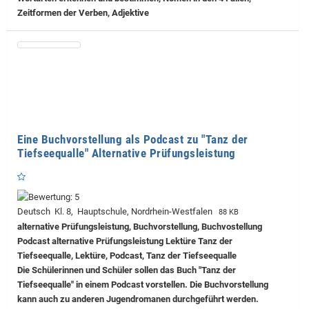
Zeitformen der Verben, Adjektive
Eine Buchvorstellung als Podcast zu "Tanz der
Tiefseequalle" Alternative Prüfungsleistung
Deutsch Kl. 8, Hauptschule, Nordrhein-Westfalen
88 KB
alternative Prüfungsleistung, Buchvorstellung, Buchvostellung
Podcast alternative Prüfungsleistung Lektüre Tanz der
Tiefseequalle, Lektüre, Podcast, Tanz der Tiefseequalle
Die Schülerinnen und Schüler sollen das Buch "Tanz der
Tiefseequalle" in einem Podcast vorstellen. Die Buchvorstellung
kann auch zu anderen Jugendromanen durchgeführt werden.