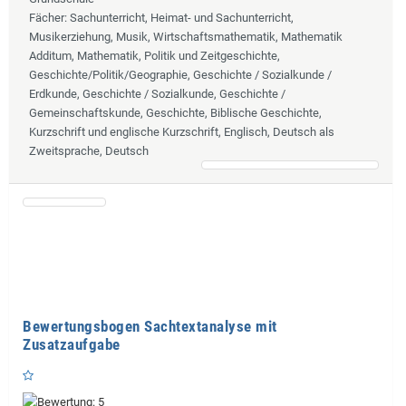
Fächer
: Sachunterricht, Heimat- und Sachunterricht,
Musikerziehung, Musik, Wirtschaftsmathematik, Mathematik
Additum, Mathematik, Politik und Zeitgeschichte,
Geschichte/Politik/Geographie, Geschichte / Sozialkunde /
Erdkunde, Geschichte / Sozialkunde, Geschichte /
Gemeinschaftskunde, Geschichte, Biblische Geschichte,
Kurzschrift und englische Kurzschrift, Englisch, Deutsch als
Zweitsprache, Deutsch
Bewertungsbogen Sachtextanalyse mit
Zusatzaufgabe