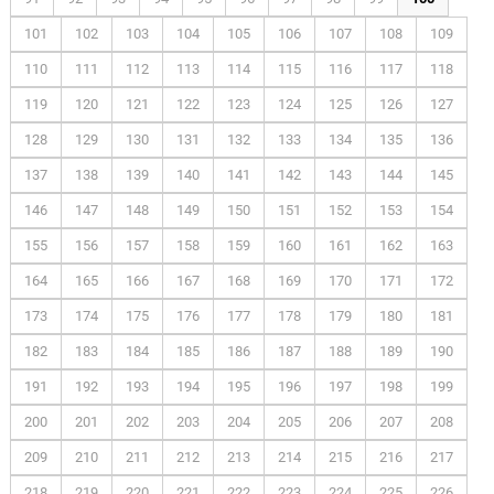
101
102
103
104
105
106
107
108
109
110
111
112
113
114
115
116
117
118
119
120
121
122
123
124
125
126
127
128
129
130
131
132
133
134
135
136
137
138
139
140
141
142
143
144
145
146
147
148
149
150
151
152
153
154
155
156
157
158
159
160
161
162
163
164
165
166
167
168
169
170
171
172
173
174
175
176
177
178
179
180
181
182
183
184
185
186
187
188
189
190
191
192
193
194
195
196
197
198
199
200
201
202
203
204
205
206
207
208
209
210
211
212
213
214
215
216
217
218
219
220
221
222
223
224
225
226