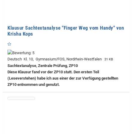
Klausur Sachtextanalyse "Finger Weg vom Handy" von
Krisha Kops
Deutsch Kl. 10, Gymnasium/FOS, Nordrhein-Westfalen
31 KB
Sachtextanalyse, Zentrale Prüfung, ZP10
Diese Klausur fand vor der ZP10 statt. Den ersten Teil
(Leseverstehen) habe ich aus einer der zur Verfügung gestellten
ZP10 entnommen und genutzt.