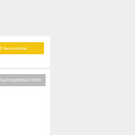
Neu anmelden
Suchergebnisse filtern