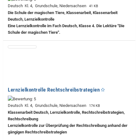
Deutsch Kl. 4, Grundschule, Niedersachsen
41 KB
Die Schule der magischen Tiere, Klassenarbeit, Klassenarbeit
Deutsch, Lernzielkontrolle
Eine Lernzielkontrolle im Fach Deutsch, Klasse 4. Die Lektüre "Die
Schule der magischen Tiere".
Lernzielkontrolle Rechtschreibstrategien
Deutsch Kl. 4, Grundschule, Niedersachsen
174 KB
Klassenarbeit Deutsch, Lernzielkontrolle, Rechtschreibstrategien,
Rechtschreibung
Lernzielkontrolle zur Überprüfung der Rechtschreibung anhand der
gängigen Rechtschreibstrategien