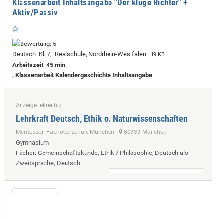
Klassenarbeit Inhaltsangabe "Der kluge Richter" +
Aktiv/Passiv
Deutsch Kl. 7, Realschule, Nordrhein-Westfalen
19 KB
Arbeitszeit: 45 min
, Klassenarbeit Kalendergeschichte Inhaltsangabe
Anzeige lehrer.biz
Lehrkraft Deutsch, Ethik o. Naturwissenschaften
Montessori Fachoberschule München
80939 München
Gymnasium
Fächer
: Gemeinschaftskunde, Ethik / Philosophie, Deutsch als
Zweitsprache, Deutsch