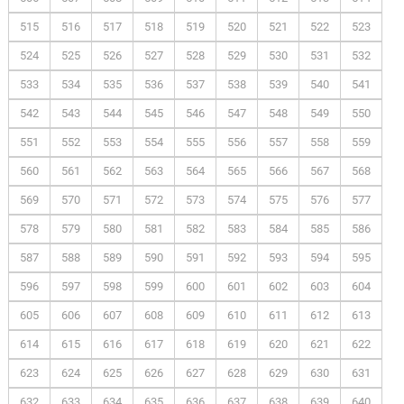
515
516
517
518
519
520
521
522
523
524
525
526
527
528
529
530
531
532
533
534
535
536
537
538
539
540
541
542
543
544
545
546
547
548
549
550
551
552
553
554
555
556
557
558
559
560
561
562
563
564
565
566
567
568
569
570
571
572
573
574
575
576
577
578
579
580
581
582
583
584
585
586
587
588
589
590
591
592
593
594
595
596
597
598
599
600
601
602
603
604
605
606
607
608
609
610
611
612
613
614
615
616
617
618
619
620
621
622
623
624
625
626
627
628
629
630
631
632
633
634
635
636
637
638
639
640