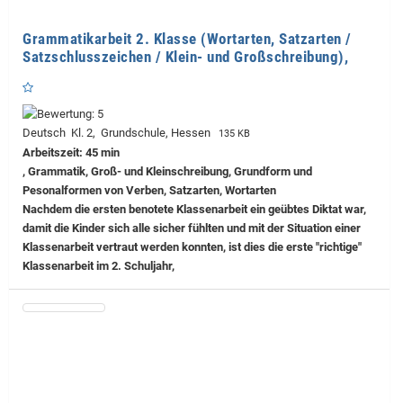
Grammatikarbeit 2. Klasse (Wortarten, Satzarten /
Satzschlusszeichen / Klein- und Großschreibung),
Deutsch Kl. 2, Grundschule, Hessen
135 KB
Arbeitszeit: 45 min
, Grammatik, Groß- und Kleinschreibung, Grundform und
Pesonalformen von Verben, Satzarten, Wortarten
Nachdem die ersten benotete Klassenarbeit ein geübtes Diktat war,
damit die Kinder sich alle sicher fühlten und mit der Situation einer
Klassenarbeit vertraut werden konnten, ist dies die erste "richtige"
Klassenarbeit im 2. Schuljahr,