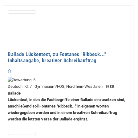
Ballade Lückentext, zu Fontanes "Ribbeck..."
Inhaltsangabe, kreativer Schreibauftrag
Deutsch Kl. 7, Gymnasium/FOS, Nordrhein-Westfalen
19 KB
Ballade
Lückentext, in den die Fachbegriffe einer Ballade einzusetzen sind,
anschließend soll Fontanes "Ribbeck..." in eigenen Worten
wiedergegeben werden und in einem kreativen Schreibauftrag
werden die letzten Verse der Ballade ergänzt.