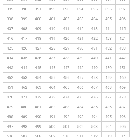
389
390
391
392
393
394
395
396
397
398
399
400
401
402
403
404
405
406
407
408
409
410
411
412
413
414
415
416
417
418
419
420
421
422
423
424
425
426
427
428
429
430
431
432
433
434
435
436
437
438
439
440
441
442
443
444
445
446
447
448
449
450
451
452
453
454
455
456
457
458
459
460
461
462
463
464
465
466
467
468
469
470
471
472
473
474
475
476
477
478
479
480
481
482
483
484
485
486
487
488
489
490
491
492
493
494
495
496
497
498
499
500
501
502
503
504
505
506
507
508
509
510
511
512
513
514