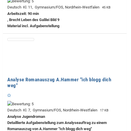
Deutsch Kl. 11, Gymnasium/FOS, Nordrhein-Westfalen
45 KB
Arbeitszeit: 90 min
, Brecht Leben des Galilei Bild 9
Material incl. Aufgabenstellung
Analyse Romanauszug A.Hammer "ich blogg dich
weg"
Deutsch Kl. 7, Gymnasium/FOS, Nordrhein-Westfalen
17 KB
Analyse Jugendroman
Detaillierte Aufgabenstellung zum Analyseauftrag zu einem
Romanauszug von A.Hammer "Ich blogg dich weg"