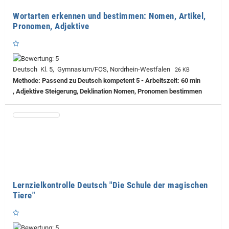
Wortarten erkennen und bestimmen: Nomen, Artikel,
Pronomen, Adjektive
Deutsch Kl. 5, Gymnasium/FOS, Nordrhein-Westfalen
26 KB
Methode: Passend zu Deutsch kompetent 5 - Arbeitszeit: 60 min
, Adjektive Steigerung, Deklination Nomen, Pronomen bestimmen
Lernzielkontrolle Deutsch "Die Schule der magischen
Tiere"