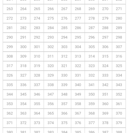
263
264
265
266
267
268
269
270
271
272
273
274
275
276
277
278
279
280
281
282
283
284
285
286
287
288
289
290
291
292
293
294
295
296
297
298
299
300
301
302
303
304
305
306
307
308
309
310
311
312
313
314
315
316
317
318
319
320
321
322
323
324
325
326
327
328
329
330
331
332
333
334
335
336
337
338
339
340
341
342
343
344
345
346
347
348
349
350
351
352
353
354
355
356
357
358
359
360
361
362
363
364
365
366
367
368
369
370
371
372
373
374
375
376
377
378
379
380
381
382
383
384
385
386
387
388