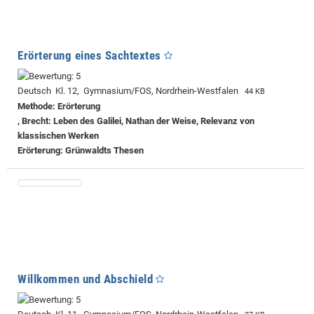
Erörterung eines Sachtextes
Deutsch Kl. 12, Gymnasium/FOS, Nordrhein-Westfalen
44 KB
Methode: Erörterung
, Brecht: Leben des Galilei, Nathan der Weise, Relevanz von
klassischen Werken
Erörterung: Grünwaldts Thesen
Willkommen und Abschield