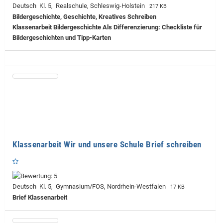
Deutsch Kl. 5, Realschule, Schleswig-Holstein
217 KB
Bildergeschichte, Geschichte, Kreatives Schreiben
Klassenarbeit Bildergeschichte Als Differenzierung: Checkliste für
Bildergeschichten und Tipp-Karten
Klassenarbeit Wir und unsere Schule Brief schreiben
Deutsch Kl. 5, Gymnasium/FOS, Nordrhein-Westfalen
17 KB
Brief Klassenarbeit