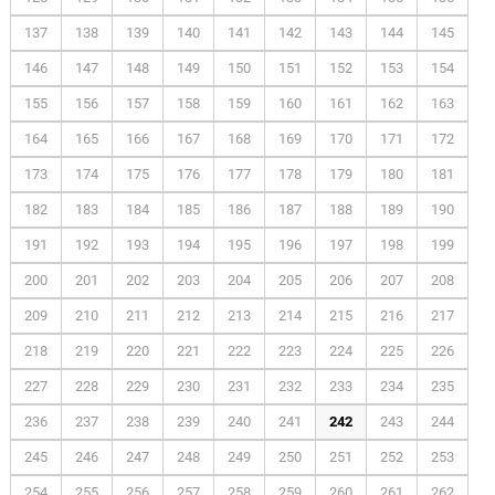
137
138
139
140
141
142
143
144
145
146
147
148
149
150
151
152
153
154
155
156
157
158
159
160
161
162
163
164
165
166
167
168
169
170
171
172
173
174
175
176
177
178
179
180
181
182
183
184
185
186
187
188
189
190
191
192
193
194
195
196
197
198
199
200
201
202
203
204
205
206
207
208
209
210
211
212
213
214
215
216
217
218
219
220
221
222
223
224
225
226
227
228
229
230
231
232
233
234
235
236
237
238
239
240
241
242
243
244
245
246
247
248
249
250
251
252
253
254
255
256
257
258
259
260
261
262