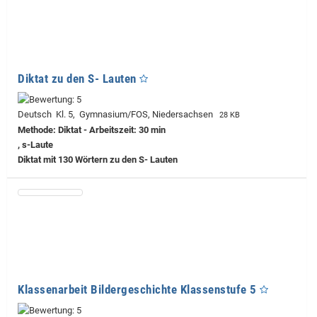
Diktat zu den S- Lauten
Deutsch Kl. 5, Gymnasium/FOS, Niedersachsen
28 KB
Methode: Diktat - Arbeitszeit: 30 min
, s-Laute
Diktat mit 130 Wörtern zu den S- Lauten
Klassenarbeit Bildergeschichte Klassenstufe 5