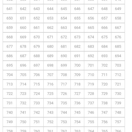
641
642
643
644
645
646
647
648
649
650
651
652
653
654
655
656
657
658
659
660
661
662
663
664
665
666
667
668
669
670
671
672
673
674
675
676
677
678
679
680
681
682
683
684
685
686
687
688
689
690
691
692
693
694
695
696
697
698
699
700
701
702
703
704
705
706
707
708
709
710
711
712
713
714
715
716
717
718
719
720
721
722
723
724
725
726
727
728
729
730
731
732
733
734
735
736
737
738
739
740
741
742
743
744
745
746
747
748
749
750
751
752
753
754
755
756
757
758
759
760
761
762
763
764
765
766