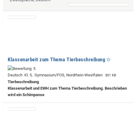
Klassenarbeit zum Thema Tierbeschreibung
Deutsch Kl. 5, Gymnasium/FOS, Nordrhein-Westfalen
801 KB
Tierbeschreibung
Klassenarbeit und EWH zum Thema Tierbeschreibung. Beschrieben
wird ein Schimpanse