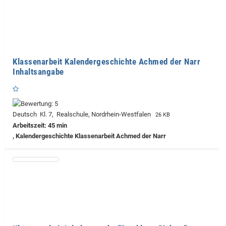
Klassenarbeit Kalendergeschichte Achmed der Narr
Inhaltsangabe
Deutsch Kl. 7, Realschule, Nordrhein-Westfalen
26 KB
Arbeitszeit: 45 min
, Kalendergeschichte Klassenarbeit Achmed der Narr