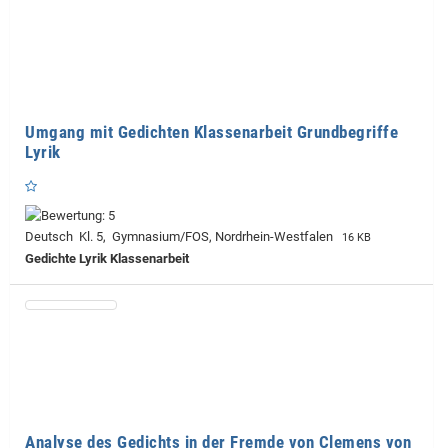
Umgang mit Gedichten Klassenarbeit Grundbegriffe
Lyrik
Deutsch Kl. 5, Gymnasium/FOS, Nordrhein-Westfalen
16 KB
Gedichte Lyrik Klassenarbeit
Analyse des Gedichts in der Fremde von Clemens von