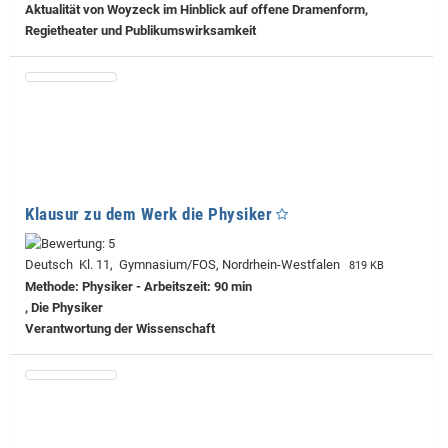
Aktualität von Woyzeck im Hinblick auf offene Dramenform,
Regietheater und Publikumswirksamkeit
Klausur zu dem Werk die Physiker
Deutsch Kl. 11, Gymnasium/FOS, Nordrhein-Westfalen
819 KB
Methode: Physiker - Arbeitszeit: 90 min
, Die Physiker
Verantwortung der Wissenschaft