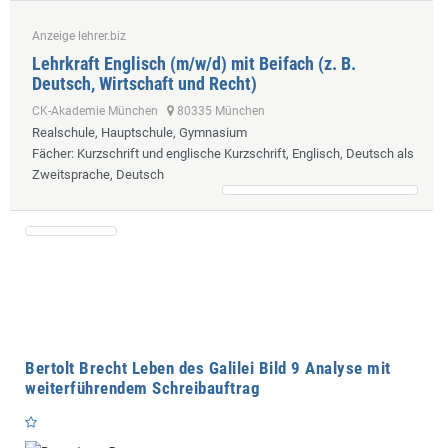
Anzeige lehrer.biz
Lehrkraft Englisch (m/w/d) mit Beifach (z. B.
Deutsch, Wirtschaft und Recht)
CK-Akademie München
80335 München
Realschule, Hauptschule, Gymnasium
Fächer
: Kurzschrift und englische Kurzschrift, Englisch, Deutsch als
Zweitsprache, Deutsch
Bertolt Brecht Leben des Galilei Bild 9 Analyse mit
weiterführendem Schreibauftrag