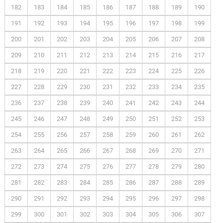
182
183
184
185
186
187
188
189
190
191
192
193
194
195
196
197
198
199
200
201
202
203
204
205
206
207
208
209
210
211
212
213
214
215
216
217
218
219
220
221
222
223
224
225
226
227
228
229
230
231
232
233
234
235
236
237
238
239
240
241
242
243
244
245
246
247
248
249
250
251
252
253
254
255
256
257
258
259
260
261
262
263
264
265
266
267
268
269
270
271
272
273
274
275
276
277
278
279
280
281
282
283
284
285
286
287
288
289
290
291
292
293
294
295
296
297
298
299
300
301
302
303
304
305
306
307