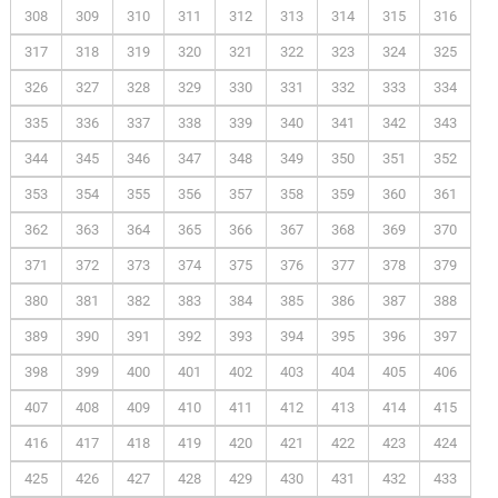
308
309
310
311
312
313
314
315
316
317
318
319
320
321
322
323
324
325
326
327
328
329
330
331
332
333
334
335
336
337
338
339
340
341
342
343
344
345
346
347
348
349
350
351
352
353
354
355
356
357
358
359
360
361
362
363
364
365
366
367
368
369
370
371
372
373
374
375
376
377
378
379
380
381
382
383
384
385
386
387
388
389
390
391
392
393
394
395
396
397
398
399
400
401
402
403
404
405
406
407
408
409
410
411
412
413
414
415
416
417
418
419
420
421
422
423
424
425
426
427
428
429
430
431
432
433