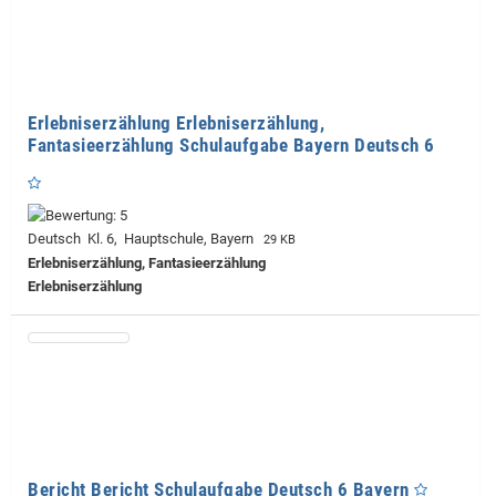
Erlebniserzählung Erlebniserzählung,
Fantasieerzählung Schulaufgabe Bayern Deutsch 6
Deutsch Kl. 6, Hauptschule, Bayern
29 KB
Erlebniserzählung, Fantasieerzählung
Erlebniserzählung
Bericht Bericht Schulaufgabe Deutsch 6 Bayern