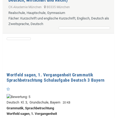
CK-Akademie München
80335 München
Realschule, Hauptschule, Gymnasium
Fächer
: Kurzschrift und englische Kurzschrift, Englisch, Deutsch als
Zweitsprache, Deutsch
Wortfeld sagen, 1. Vergangenheit Grammatik
Sprachbetrachtung Schulaufgabe Deutsch 3 Bayern
Deutsch Kl. 3, Grundschule, Bayern
20 KB
Grammatik, Sprachbetrachtung
Wortfeld sagen, 1. Vergangenheit