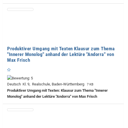
Produktiver Umgang mit Texten Klausur zum Thema
"Innerer Monolog" anhand der Lektüre "Andorra" von
Max Frisch
Deutsch Kl. 9, Realschule, Baden-Württemberg
7 KB
Produktiver Umgang mit Texten: Klausur zum Thema "Innerer
Monolog" anhand der Lektüre "Andorra" von Max Frisch