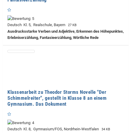
Deutsch Kl. 5, Realschule, Bayern
27 KB
Ausdrucksstarke Verben und Adjektive, Erkennen des Höhepunktes,
Erlebniserzählung, Fantasieerzählung, Wörtliche Rede
Klassenarbeit zu Theodor Storms Novelle "Der
Schimmelreiter", gestellt in Klasse 8 an einem
Gymnasium. Das Dokument
Deutsch Kl. 8, Gymnasium/FOS, Nordrhein-Westfalen
34 KB