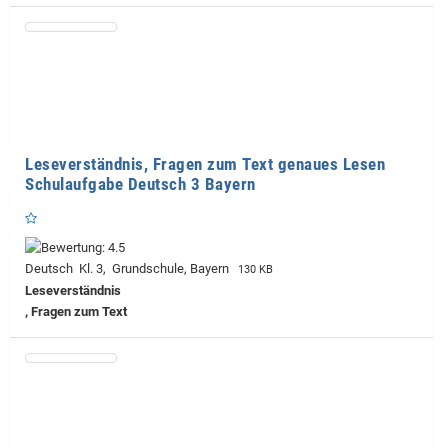
Leseverständnis, Fragen zum Text genaues Lesen
Schulaufgabe Deutsch 3 Bayern
Deutsch Kl. 3, Grundschule, Bayern
130 KB
Leseverständnis
, Fragen zum Text