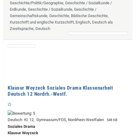
Geschichte/Politik/Geographie, Geschichte / Sozialkunde /
Erdkunde, Geschichte / Sozialkunde, Geschichte /
Gemeinschaftskunde, Geschichte, Biblische Geschichte,
Kurzschrift und englische Kurzschrift, Englisch, Deutsch als
Zweitsprache, Deutsch
Klausur Woyzeck Soziales Drama Klassenarbeit
Deutsch 12 Nordrh.-Westf.
Deutsch Kl. 12, Gymnasium/FOS, Nordrhein-Westfalen
548 KB
Soziales Drama
Klausur Woyzeck