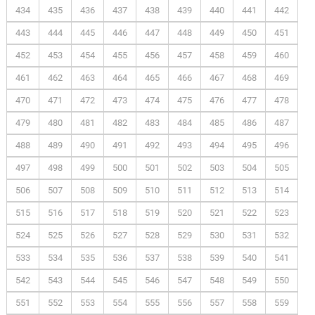
434
435
436
437
438
439
440
441
442
443
444
445
446
447
448
449
450
451
452
453
454
455
456
457
458
459
460
461
462
463
464
465
466
467
468
469
470
471
472
473
474
475
476
477
478
479
480
481
482
483
484
485
486
487
488
489
490
491
492
493
494
495
496
497
498
499
500
501
502
503
504
505
506
507
508
509
510
511
512
513
514
515
516
517
518
519
520
521
522
523
524
525
526
527
528
529
530
531
532
533
534
535
536
537
538
539
540
541
542
543
544
545
546
547
548
549
550
551
552
553
554
555
556
557
558
559