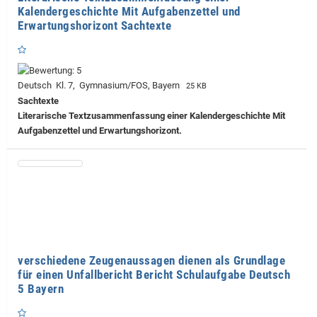
Kalendergeschichte Mit Aufgabenzettel und
Erwartungshorizont Sachtexte
Deutsch Kl. 7, Gymnasium/FOS, Bayern
25 KB
Sachtexte
Literarische Textzusammenfassung einer Kalendergeschichte Mit
Aufgabenzettel und Erwartungshorizont.
verschiedene Zeugenaussagen dienen als Grundlage
für einen Unfallbericht Bericht Schulaufgabe Deutsch
5 Bayern