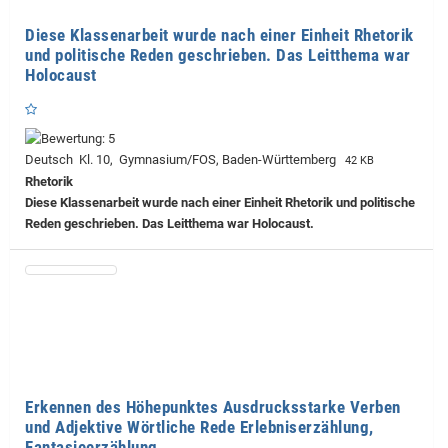
Diese Klassenarbeit wurde nach einer Einheit Rhetorik
und politische Reden geschrieben. Das Leitthema war
Holocaust
Deutsch Kl. 10, Gymnasium/FOS, Baden-Württemberg
42 KB
Rhetorik
Diese Klassenarbeit wurde nach einer Einheit Rhetorik und politische
Reden geschrieben. Das Leitthema war Holocaust.
Erkennen des Höhepunktes Ausdrucksstarke Verben
und Adjektive Wörtliche Rede Erlebniserzählung,
Fantasieerzählung