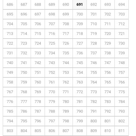
686
687
688
689
690
691
692
693
694
695
696
697
698
699
700
701
702
703
704
705
706
707
708
709
710
711
712
713
714
715
716
717
718
719
720
721
722
723
724
725
726
727
728
729
730
731
732
733
734
735
736
737
738
739
740
741
742
743
744
745
746
747
748
749
750
751
752
753
754
755
756
757
758
759
760
761
762
763
764
765
766
767
768
769
770
771
772
773
774
775
776
777
778
779
780
781
782
783
784
785
786
787
788
789
790
791
792
793
794
795
796
797
798
799
800
801
802
803
804
805
806
807
808
809
810
811