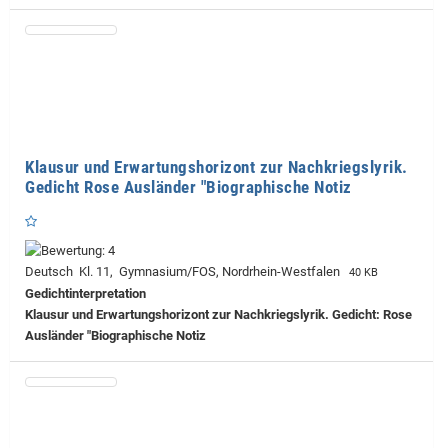
Klausur und Erwartungshorizont zur Nachkriegslyrik.
Gedicht Rose Ausländer "Biographische Notiz
Deutsch Kl. 11, Gymnasium/FOS, Nordrhein-Westfalen
40 KB
Gedichtinterpretation
Klausur und Erwartungshorizont zur Nachkriegslyrik. Gedicht: Rose
Ausländer "Biographische Notiz