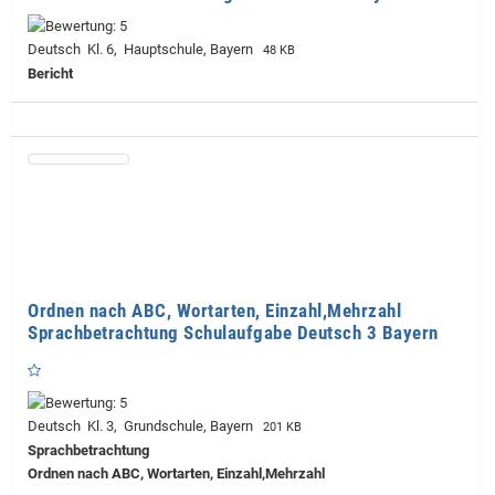
Deutsch Kl. 6, Hauptschule, Bayern
48 KB
Bericht
Ordnen nach ABC, Wortarten, Einzahl,Mehrzahl
Sprachbetrachtung Schulaufgabe Deutsch 3 Bayern
Deutsch Kl. 3, Grundschule, Bayern
201 KB
Sprachbetrachtung
Ordnen nach ABC, Wortarten, Einzahl,Mehrzahl