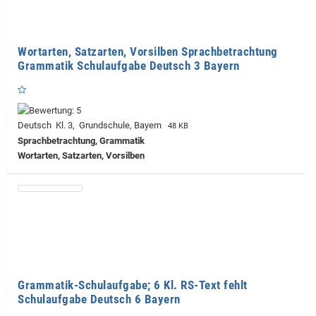
Wortarten, Satzarten, Vorsilben Sprachbetrachtung
Grammatik Schulaufgabe Deutsch 3 Bayern
Deutsch Kl. 3, Grundschule, Bayern
48 KB
Sprachbetrachtung, Grammatik
Wortarten, Satzarten, Vorsilben
Grammatik-Schulaufgabe; 6 Kl. RS-Text fehlt
Schulaufgabe Deutsch 6 Bayern