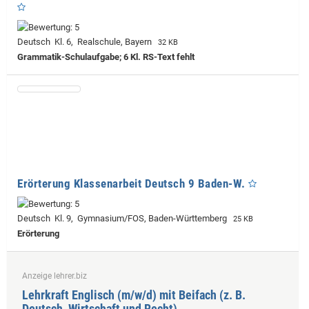
Deutsch Kl. 6, Realschule, Bayern
32 KB
Grammatik-Schulaufgabe; 6 Kl. RS-Text fehlt
Erörterung Klassenarbeit Deutsch 9 Baden-W.
Deutsch Kl. 9, Gymnasium/FOS, Baden-Württemberg
25 KB
Erörterung
Anzeige lehrer.biz
Lehrkraft Englisch (m/w/d) mit Beifach (z. B.
Deutsch, Wirtschaft und Recht)