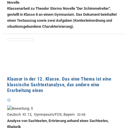
Novelle
Klassenarbeit zu Theodor Storms Novelle "Der Schimmelreiter",
gestellt in Klasse 8 an einem Gymnasium. Das Dokument beinhaltet
einen Textauszug sowie zwei Aufgaben (Kontexteinordnung und
situationsgebundene Charakterisierung).
Klausur in der 12. Klasse. Das eine Thema ist eine
klassische Sachtextanalyse, das andere eine
Erarbeitung eines
Deutsch Kl. 12, Gymnasium/FOS, Bayern
33 KB
Analyse von Sachtexten, Erörterung anhand eines Sachtextes,
Rhetorik