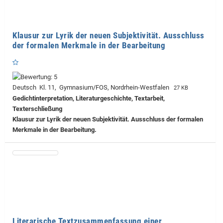
Klausur zur Lyrik der neuen Subjektivität. Ausschluss
der formalen Merkmale in der Bearbeitung
Deutsch Kl. 11, Gymnasium/FOS, Nordrhein-Westfalen
27 KB
Gedichtinterpretation, Literaturgeschichte, Textarbeit,
Texterschließung
Klausur zur Lyrik der neuen Subjektivität. Ausschluss der formalen
Merkmale in der Bearbeitung.
Literarische Textzusammenfassung einer