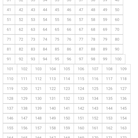
41
42
43
44
45
46
47
48
49
50
51
52
53
54
55
56
57
58
59
60
61
62
63
64
65
66
67
68
69
70
71
72
73
74
75
76
77
78
79
80
81
82
83
84
85
86
87
88
89
90
91
92
93
94
95
96
97
98
99
100
101
102
103
104
105
106
107
108
109
110
111
112
113
114
115
116
117
118
119
120
121
122
123
124
125
126
127
128
129
130
131
132
133
134
135
136
137
138
139
140
141
142
143
144
145
146
147
148
149
150
151
152
153
154
155
156
157
158
159
160
161
162
163
164
165
166
167
168
169
170
171
172