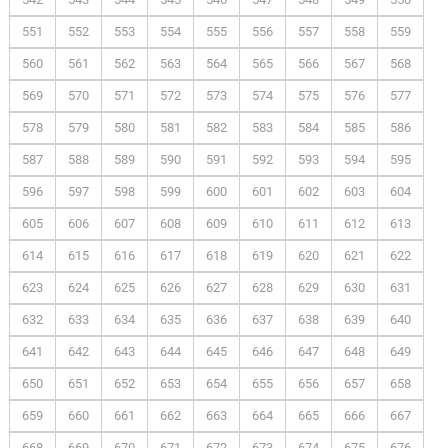
551
552
553
554
555
556
557
558
559
560
561
562
563
564
565
566
567
568
569
570
571
572
573
574
575
576
577
578
579
580
581
582
583
584
585
586
587
588
589
590
591
592
593
594
595
596
597
598
599
600
601
602
603
604
605
606
607
608
609
610
611
612
613
614
615
616
617
618
619
620
621
622
623
624
625
626
627
628
629
630
631
632
633
634
635
636
637
638
639
640
641
642
643
644
645
646
647
648
649
650
651
652
653
654
655
656
657
658
659
660
661
662
663
664
665
666
667
668
669
670
671
672
673
674
675
676