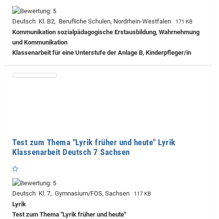
Deutsch Kl. B2, Berufliche Schulen, Nordrhein-Westfalen
171 KB
Kommunikation sozialpädagogische Erstausbildung, Wahrnehmung
und Kommunikation
Klassenarbeit für eine Unterstufe der Anlage B, Kinderpfleger/in
Test zum Thema "Lyrik früher und heute" Lyrik
Klassenarbeit Deutsch 7 Sachsen
Deutsch Kl. 7, Gymnasium/FOS, Sachsen
117 KB
Lyrik
Test zum Thema "Lyrik früher und heute"