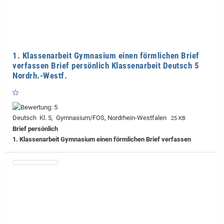
1. Klassenarbeit Gymnasium einen förmlichen Brief
verfassen Brief persönlich Klassenarbeit Deutsch 5
Nordrh.-Westf.
Deutsch Kl. 5, Gymnasium/FOS, Nordrhein-Westfalen
25 KB
Brief persönlich
1. Klassenarbeit Gymnasium einen förmlichen Brief verfassen