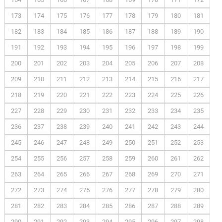
173
174
175
176
177
178
179
180
181
182
183
184
185
186
187
188
189
190
191
192
193
194
195
196
197
198
199
200
201
202
203
204
205
206
207
208
209
210
211
212
213
214
215
216
217
218
219
220
221
222
223
224
225
226
227
228
229
230
231
232
233
234
235
236
237
238
239
240
241
242
243
244
245
246
247
248
249
250
251
252
253
254
255
256
257
258
259
260
261
262
263
264
265
266
267
268
269
270
271
272
273
274
275
276
277
278
279
280
281
282
283
284
285
286
287
288
289
290
291
292
293
294
295
296
297
298