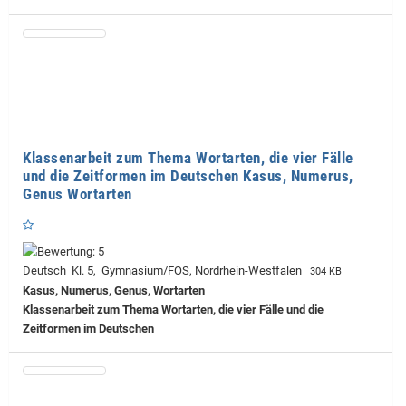
Klassenarbeit zum Thema Wortarten, die vier Fälle
und die Zeitformen im Deutschen Kasus, Numerus,
Genus Wortarten
Deutsch Kl. 5, Gymnasium/FOS, Nordrhein-Westfalen
304 KB
Kasus, Numerus, Genus, Wortarten
Klassenarbeit zum Thema Wortarten, die vier Fälle und die
Zeitformen im Deutschen