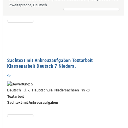
Zweitsprache, Deutsch
Sachtext mit Ankreuzaufgaben Textarbeit
Klassenarbeit Deutsch 7 Nieders.
Deutsch Kl. 7, Hauptschule, Niedersachsen
95 KB
Textarbeit
Sachtext mit Ankreuzaufgaben