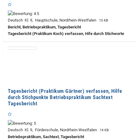
Deutsch Kl. 9, Hauptschule, Nordrhein-Westfalen
15 KB
Bericht, Betriebspraktikum, Tagesbericht
Tagesbericht (Praktikum Koch) verfassen, Hife durch Stichworte
Tagesbericht (Praktikum Gärtner) verfassen, Hilfe
durch Stichpunkte Betriebspraktikum Sachtext
Tagesbericht
Deutsch Kl. 9, Förderschule, Nordrhein-Westfalen
14 KB
Betriebspraktikum, Sachtext, Tagesbericht