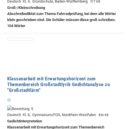
Deutsch Kl. 4, Grundschule, Baden-Württemberg
317 KB
Groß-/Kleinschreibung
Abschreibediktat zum Thema Fahrradprüfung, bei dem alle Wörter
klein geschrieben sind. Die Schüler müssen diese groß schreiben.
104 Wörter
Klassenarbeit mit Erwartungshorizont zum
Themenbereich Großstadtlyrik Gedichtanalyse zu
"Großstadtlärm"
Deutsch Kl. 8, Gymnasium/FOS, Nordrhein-Westfalen
834 KB
Gedichtinterpretation
Klassenarbeit mit Erwartungshorizont zum Themenbereich