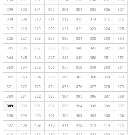
299
300
301
302
303
304
305
306
307
308
309
310
311
312
313
314
315
316
317
318
319
320
321
322
323
324
325
326
327
328
329
330
331
332
333
334
335
336
337
338
339
340
341
342
343
344
345
346
347
348
349
350
351
352
353
354
355
356
357
358
359
360
361
362
363
364
365
366
367
368
369
370
371
372
373
374
375
376
377
378
379
380
381
382
383
384
385
386
387
388
389
390
391
392
393
394
395
396
397
398
399
400
401
402
403
404
405
406
407
408
409
410
411
412
413
414
415
416
417
418
419
420
421
422
423
424