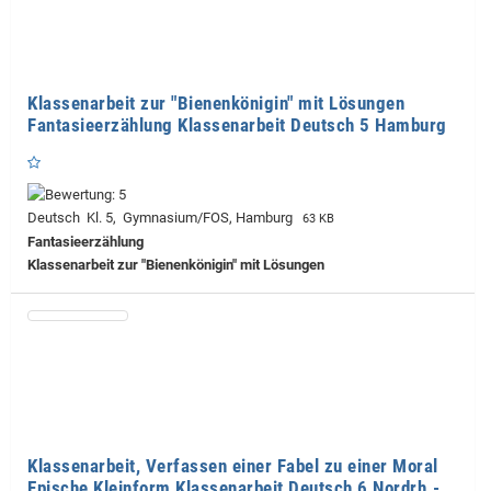
Klassenarbeit zur "Bienenkönigin" mit Lösungen
Fantasieerzählung Klassenarbeit Deutsch 5 Hamburg
Deutsch Kl. 5, Gymnasium/FOS, Hamburg
63 KB
Fantasieerzählung
Klassenarbeit zur "Bienenkönigin" mit Lösungen
Klassenarbeit, Verfassen einer Fabel zu einer Moral
Epische Kleinform Klassenarbeit Deutsch 6 Nordrh.-