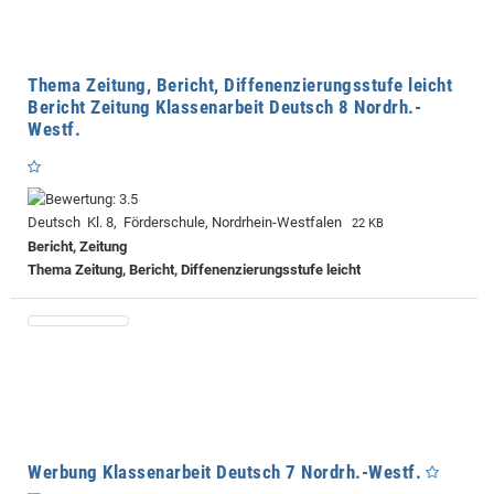
Thema Zeitung, Bericht, Diffenenzierungsstufe leicht
Bericht Zeitung Klassenarbeit Deutsch 8 Nordrh.-
Westf.
Deutsch Kl. 8, Förderschule, Nordrhein-Westfalen
22 KB
Bericht, Zeitung
Thema Zeitung, Bericht, Diffenenzierungsstufe leicht
Werbung Klassenarbeit Deutsch 7 Nordrh.-Westf.