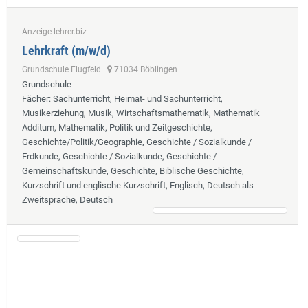
Anzeige lehrer.biz
Lehrkraft (m/w/d)
Grundschule Flugfeld
71034 Böblingen
Grundschule
Fächer
: Sachunterricht, Heimat- und Sachunterricht,
Musikerziehung, Musik, Wirtschaftsmathematik, Mathematik
Additum, Mathematik, Politik und Zeitgeschichte,
Geschichte/Politik/Geographie, Geschichte / Sozialkunde /
Erdkunde, Geschichte / Sozialkunde, Geschichte /
Gemeinschaftskunde, Geschichte, Biblische Geschichte,
Kurzschrift und englische Kurzschrift, Englisch, Deutsch als
Zweitsprache, Deutsch