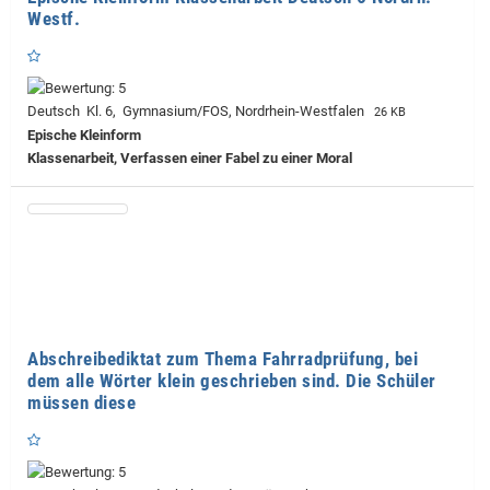
Westf.
Deutsch Kl. 6, Gymnasium/FOS, Nordrhein-Westfalen
26 KB
Epische Kleinform
Klassenarbeit, Verfassen einer Fabel zu einer Moral
Abschreibediktat zum Thema Fahrradprüfung, bei
dem alle Wörter klein geschrieben sind. Die Schüler
müssen diese