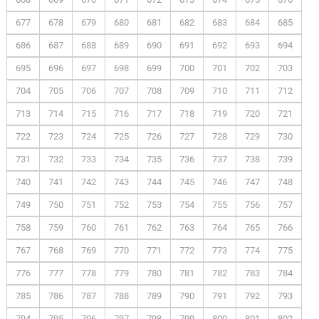
677
678
679
680
681
682
683
684
685
686
687
688
689
690
691
692
693
694
695
696
697
698
699
700
701
702
703
704
705
706
707
708
709
710
711
712
713
714
715
716
717
718
719
720
721
722
723
724
725
726
727
728
729
730
731
732
733
734
735
736
737
738
739
740
741
742
743
744
745
746
747
748
749
750
751
752
753
754
755
756
757
758
759
760
761
762
763
764
765
766
767
768
769
770
771
772
773
774
775
776
777
778
779
780
781
782
783
784
785
786
787
788
789
790
791
792
793
794
795
796
797
798
799
800
801
802