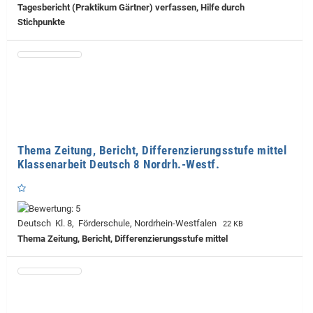
Tagesbericht (Praktikum Gärtner) verfassen, Hilfe durch
Stichpunkte
Thema Zeitung, Bericht, Differenzierungsstufe mittel
Klassenarbeit Deutsch 8 Nordrh.-Westf.
Deutsch Kl. 8, Förderschule, Nordrhein-Westfalen
22 KB
Thema Zeitung, Bericht, Differenzierungsstufe mittel