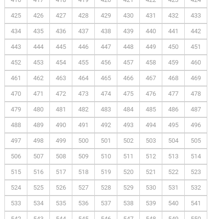
425
426
427
428
429
430
431
432
433
434
435
436
437
438
439
440
441
442
443
444
445
446
447
448
449
450
451
452
453
454
455
456
457
458
459
460
461
462
463
464
465
466
467
468
469
470
471
472
473
474
475
476
477
478
479
480
481
482
483
484
485
486
487
488
489
490
491
492
493
494
495
496
497
498
499
500
501
502
503
504
505
506
507
508
509
510
511
512
513
514
515
516
517
518
519
520
521
522
523
524
525
526
527
528
529
530
531
532
533
534
535
536
537
538
539
540
541
542
543
544
545
546
547
548
549
550