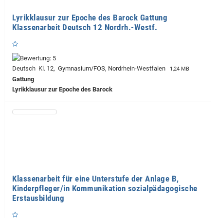
Lyrikklausur zur Epoche des Barock Gattung
Klassenarbeit Deutsch 12 Nordrh.-Westf.
Deutsch Kl. 12, Gymnasium/FOS, Nordrhein-Westfalen
1,24 MB
Gattung
Lyrikklausur zur Epoche des Barock
Klassenarbeit für eine Unterstufe der Anlage B,
Kinderpfleger/in Kommunikation sozialpädagogische
Erstausbildung