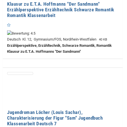
Klausur zu E.T.A. Hoffmanns "Der Sandmann"
Erzählperspektive Erzähltechnik Schwarze Romantik
Romantik Klassenarbeit
Deutsch Kl. 12, Gymnasium/FOS, Nordrhein-Westfalen
40 KB
Erzählperspektive, Erzähltechnik, Schwarze Romantik, Romantik
Klausur zu E.T.A. Hoffmanns "Der Sandmann"
Jugendroman Löcher (Louis Sachar),
Charakterisierung der Figur "Sam" Jugendbuch
Klassenarbeit Deutsch 7