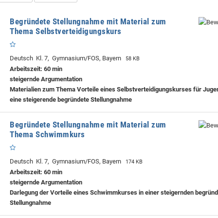
Begründete Stellungnahme mit Material zum
Thema Selbstverteidigungskurs
Deutsch Kl. 7, Gymnasium/FOS, Bayern
58 KB
Arbeitszeit: 60 min
steigernde Argumentation
Materialien zum Thema Vorteile eines Selbstverteidigungskurses für Jugen
eine steigerende begründete Stellungnahme
Begründete Stellungnahme mit Material zum
Thema Schwimmkurs
Deutsch Kl. 7, Gymnasium/FOS, Bayern
174 KB
Arbeitszeit: 60 min
steigernde Argumentation
Darlegung der Vorteile eines Schwimmkurses in einer steigernden begrün
Stellungnahme