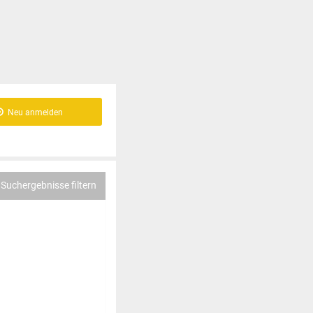
Neu anmelden
Suchergebnisse filtern