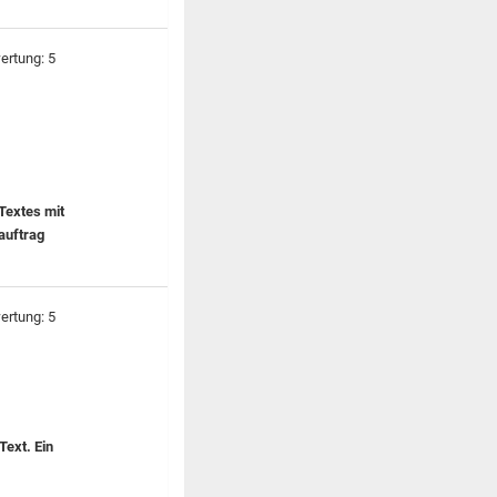
Textes mit
auftrag
Text. Ein