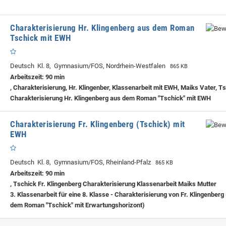
Charakterisierung Hr. Klingenberg aus dem Roman
Tschick mit EWH
Deutsch Kl. 8, Gymnasium/FOS, Nordrhein-Westfalen
865 KB
Arbeitszeit: 90 min
, Charakterisierung, Hr. Klingenber, Klassenarbeit mit EWH, Maiks Vater, T
Charakterisierung Hr. Klingenberg aus dem Roman "Tschick" mit EWH
Charakterisierung Fr. Klingenberg (Tschick) mit
EWH
Deutsch Kl. 8, Gymnasium/FOS, Rheinland-Pfalz
865 KB
Arbeitszeit: 90 min
, Tschick Fr. Klingenberg Charakterisierung Klassenarbeit Maiks Mutter
3. Klassenarbeit für eine 8. Klasse - Charakterisierung von Fr. Klingenberg
dem Roman "Tschick" mit Erwartungshorizont)