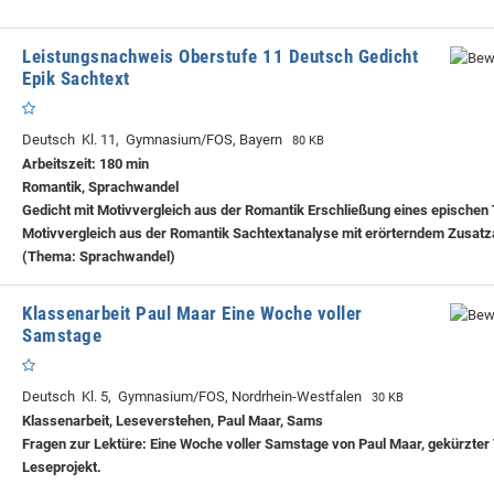
Leistungsnachweis Oberstufe 11 Deutsch Gedicht
Epik Sachtext
Deutsch Kl. 11, Gymnasium/FOS, Bayern
80 KB
Arbeitszeit: 180 min
Romantik, Sprachwandel
Gedicht mit Motivvergleich aus der Romantik Erschließung eines epischen 
Motivvergleich aus der Romantik Sachtextanalyse mit erörterndem Zusatz
(Thema: Sprachwandel)
Klassenarbeit Paul Maar Eine Woche voller
Samstage
Deutsch Kl. 5, Gymnasium/FOS, Nordrhein-Westfalen
30 KB
Klassenarbeit, Leseverstehen, Paul Maar, Sams
Fragen zur Lektüre: Eine Woche voller Samstage von Paul Maar, gekürzter 
Leseprojekt.