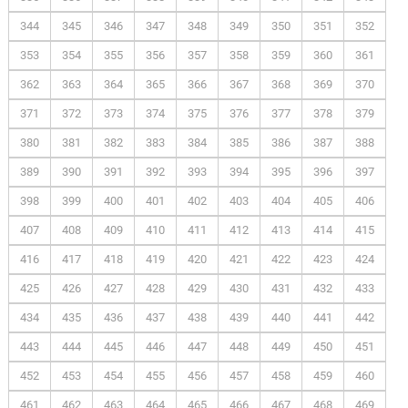
344
345
346
347
348
349
350
351
352
353
354
355
356
357
358
359
360
361
362
363
364
365
366
367
368
369
370
371
372
373
374
375
376
377
378
379
380
381
382
383
384
385
386
387
388
389
390
391
392
393
394
395
396
397
398
399
400
401
402
403
404
405
406
407
408
409
410
411
412
413
414
415
416
417
418
419
420
421
422
423
424
425
426
427
428
429
430
431
432
433
434
435
436
437
438
439
440
441
442
443
444
445
446
447
448
449
450
451
452
453
454
455
456
457
458
459
460
461
462
463
464
465
466
467
468
469