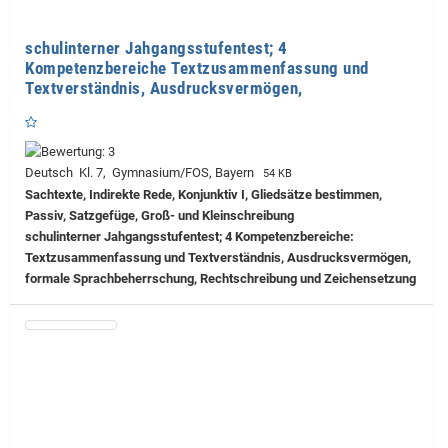
schulinterner Jahgangsstufentest; 4
Kompetenzbereiche Textzusammenfassung und
Textverständnis, Ausdrucksvermögen,
Deutsch Kl. 7, Gymnasium/FOS, Bayern
54 KB
Sachtexte, Indirekte Rede, Konjunktiv I, Gliedsätze bestimmen,
Passiv, Satzgefüge, Groß- und Kleinschreibung
schulinterner Jahgangsstufentest; 4 Kompetenzbereiche:
Textzusammenfassung und Textverständnis, Ausdrucksvermögen,
formale Sprachbeherrschung, Rechtschreibung und Zeichensetzung