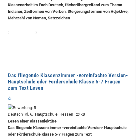
Klassenarbeit im Fach Deutsch, fächerübergreifend zum Thema
Indianer, Zeitformen von Verben, Steigerungsformen von Adjektive,
Mehrzahl von Nomen, Satzzeichen
Das fliegende Klassenzimmer -vereinfachte Version-
Hauptschule oder Förderschule Klasse 5-7 Fragen
zum Text Lesen
Deutsch Kl. 6, Hauptschule, Hessen
23 KB
Lesen einer Klassenlektüre
Das fliegende Klassenzimmer -vereinfachte Version- Hauptschule
oder Förderschule Klasse 5-7 Fragen zum Text