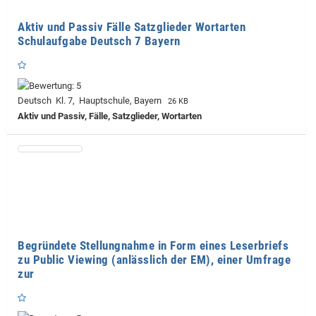
Aktiv und Passiv Fälle Satzglieder Wortarten
Schulaufgabe Deutsch 7 Bayern
Deutsch Kl. 7, Hauptschule, Bayern
26 KB
Aktiv und Passiv, Fälle, Satzglieder, Wortarten
Begründete Stellungnahme in Form eines Leserbriefs
zu Public Viewing (anlässlich der EM), einer Umfrage
zur