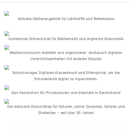
Aktuelle Stellenangebote für Lehrkräfte und Referendare
Kostenlose Online-Kurse für Mathematik und englische Grammatik
Mediencurriculum erstellen und organisieren. Austausch digitaler
Unterrichtseinheiten mit anderen Schulen
Schulmanager, Digitales Klassenbuch und Elternportal, um die
Schulabläufe digital zu organisieren.
Das Verzeichnis für Privatschulen und Internate in Deutschland
Der exklusive Online-Shop für Schulen, Lehrer, Dozenten, Schüler und
Studenten – seit über 30 Jahren