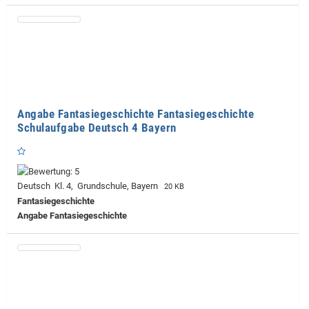
Angabe Fantasiegeschichte Fantasiegeschichte
Schulaufgabe Deutsch 4 Bayern
Deutsch Kl. 4, Grundschule, Bayern
20 KB
Fantasiegeschichte
Angabe Fantasiegeschichte