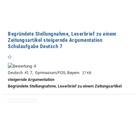
Begründete Stellungnahme, Leserbrief zu einem
Zeitungsartikel steigernde Argumentation
Schulaufgabe Deutsch 7
Deutsch Kl. 7, Gymnasium/FOS, Bayern
27 KB
steigernde Argumentation
Begründete Stellungnahme, Leserbrief zu einem Zeitungsartikel