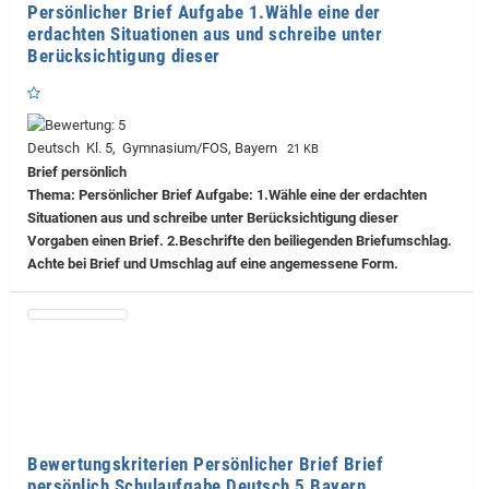
Persönlicher Brief Aufgabe 1.Wähle eine der
erdachten Situationen aus und schreibe unter
Berücksichtigung dieser
Deutsch Kl. 5, Gymnasium/FOS, Bayern
21 KB
Brief persönlich
Thema: Persönlicher Brief Aufgabe: 1.Wähle eine der erdachten
Situationen aus und schreibe unter Berücksichtigung dieser
Vorgaben einen Brief. 2.Beschrifte den beiliegenden Briefumschlag.
Achte bei Brief und Umschlag auf eine angemessene Form.
Bewertungskriterien Persönlicher Brief Brief
persönlich Schulaufgabe Deutsch 5 Bayern