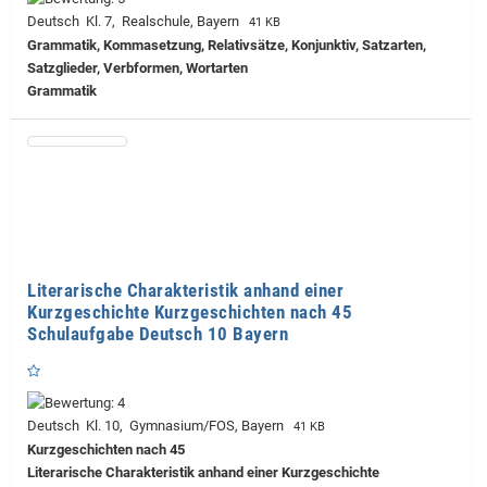
Deutsch Kl. 7, Realschule, Bayern
41 KB
Grammatik, Kommasetzung, Relativsätze, Konjunktiv, Satzarten,
Satzglieder, Verbformen, Wortarten
Grammatik
Literarische Charakteristik anhand einer
Kurzgeschichte Kurzgeschichten nach 45
Schulaufgabe Deutsch 10 Bayern
Deutsch Kl. 10, Gymnasium/FOS, Bayern
41 KB
Kurzgeschichten nach 45
Literarische Charakteristik anhand einer Kurzgeschichte