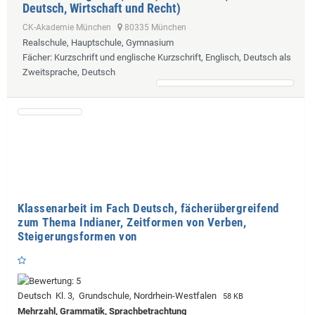
Deutsch, Wirtschaft und Recht)
CK-Akademie München
80335 München
Realschule, Hauptschule, Gymnasium
Fächer
: Kurzschrift und englische Kurzschrift, Englisch, Deutsch als
Zweitsprache, Deutsch
Klassenarbeit im Fach Deutsch, fächerübergreifend
zum Thema Indianer, Zeitformen von Verben,
Steigerungsformen von
Deutsch Kl. 3, Grundschule, Nordrhein-Westfalen
58 KB
Mehrzahl, Grammatik, Sprachbetrachtung