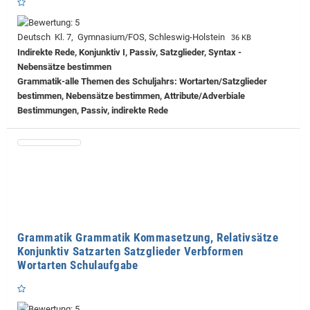
Deutsch Kl. 7, Gymnasium/FOS, Schleswig-Holstein
36 KB
Indirekte Rede, Konjunktiv I, Passiv, Satzglieder, Syntax -
Nebensätze bestimmen
Grammatik-alle Themen des Schuljahrs: Wortarten/Satzglieder
bestimmen, Nebensätze bestimmen, Attribute/Adverbiale
Bestimmungen, Passiv, indirekte Rede
Grammatik Grammatik Kommasetzung, Relativsätze
Konjunktiv Satzarten Satzglieder Verbformen
Wortarten Schulaufgabe