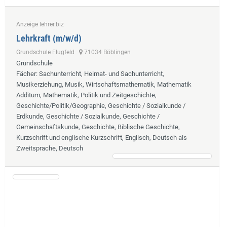
Anzeige lehrer.biz
Lehrkraft (m/w/d)
Grundschule Flugfeld
71034 Böblingen
Grundschule
Fächer
: Sachunterricht, Heimat- und Sachunterricht,
Musikerziehung, Musik, Wirtschaftsmathematik, Mathematik
Additum, Mathematik, Politik und Zeitgeschichte,
Geschichte/Politik/Geographie, Geschichte / Sozialkunde /
Erdkunde, Geschichte / Sozialkunde, Geschichte /
Gemeinschaftskunde, Geschichte, Biblische Geschichte,
Kurzschrift und englische Kurzschrift, Englisch, Deutsch als
Zweitsprache, Deutsch