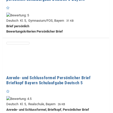
Deutsch Kl. 5, Gymnasium/FOS, Bayern
31 KB
Brief persönlich
Bewertungskriterien Persönlicher Brief
Anrede- und Schlussformel Persönlicher Brief
Briefkopf Bayern Schulaufgabe Deutsch 5
Deutsch Kl. 5, Realschule, Bayern
26 KB
Anrede- und Schlussformel, Briefkopf, Persönlicher Brief