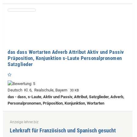
das dass Wortarten Adverb Attribut Aktiv und Passiv
Präposition, Konjunktion s-Laute Personalpronomen
Satzglieder
Deutsch Kl. 6, Realschule, Bayern
30 KB
das - dass, s-Laute, Aktiv und Passiv, Attribut, Satzglieder, Adverb,
Personalpronomen, Präposition, Konjunktion, Wortarten
Anzeige lehrer.biz
Lehrkraft für Französisch und Spanisch gesucht