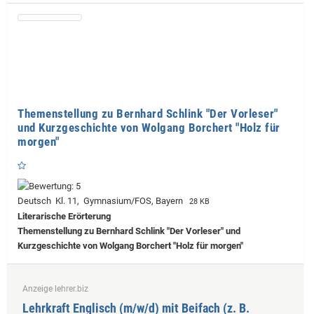
Themenstellung zu Bernhard Schlink "Der Vorleser"
und Kurzgeschichte von Wolgang Borchert "Holz für
morgen"
Deutsch Kl. 11, Gymnasium/FOS, Bayern
28 KB
Literarische Erörterung
Themenstellung zu Bernhard Schlink "Der Vorleser" und
Kurzgeschichte von Wolgang Borchert "Holz für morgen"
Anzeige lehrer.biz
Lehrkraft Englisch (m/w/d) mit Beifach (z. B.