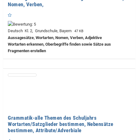
Nomen, Verben,
Deutsch Kl. 2, Grundschule, Bayern
47 KB
Aussagesätze, Wortarten, Nomen, Verben, Adjektive
Wortarten erkennen, Oberbegriffe finden sowie Sätze aus
Fragmenten erstellen
Grammatik-alle Themen des Schuljahrs
Wortarten/Satzglieder bestimmen, Nebensätze
bestimmen, Attribute/Adverbiale