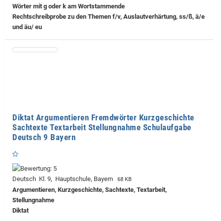
Wörter mit g oder k am Wortstammende
Rechtschreibprobe zu den Themen f/v, Auslautverhärtung, ss/ß, ä/e
und äu/ eu
Diktat Argumentieren Fremdwörter Kurzgeschichte
Sachtexte Textarbeit Stellungnahme Schulaufgabe
Deutsch 9 Bayern
Deutsch Kl. 9, Hauptschule, Bayern
68 KB
Argumentieren, Kurzgeschichte, Sachtexte, Textarbeit,
Stellungnahme
Diktat