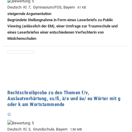
Deutsch Kl. 7, Gymnasium/FOS, Bayern
61 KB
steigernde Argumentation
Begründete Stellungnahme in Form eines Leserbriefs zu Public
Viewing (anlässlich der EM), einer Umfrage zur Traumschule und
eines Leserbriefes einer entschiedenen Verfechterin von
Mädchenschulen
Rechtschreibprobe zu den Themen f/v,
Auslautverhärtung, ss/ß, ä/e und äu/ eu Wörter mit g
oder k am Wortstammende
Deutsch Kl. 3, Grundschule, Bayern
1,96 MB