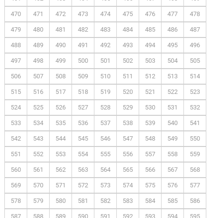
470
471
472
473
474
475
476
477
478
479
480
481
482
483
484
485
486
487
488
489
490
491
492
493
494
495
496
497
498
499
500
501
502
503
504
505
506
507
508
509
510
511
512
513
514
515
516
517
518
519
520
521
522
523
524
525
526
527
528
529
530
531
532
533
534
535
536
537
538
539
540
541
542
543
544
545
546
547
548
549
550
551
552
553
554
555
556
557
558
559
560
561
562
563
564
565
566
567
568
569
570
571
572
573
574
575
576
577
578
579
580
581
582
583
584
585
586
587
588
589
590
591
592
593
594
595