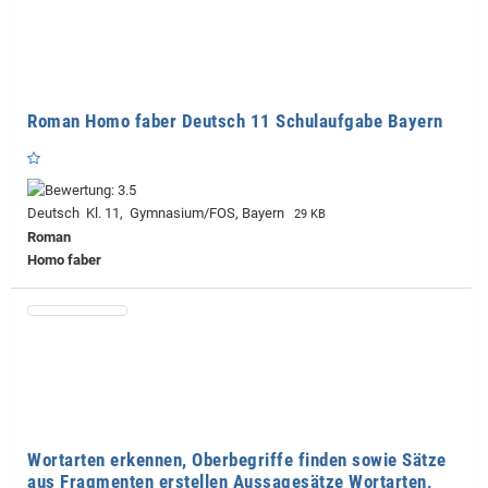
Roman Homo faber Deutsch 11 Schulaufgabe Bayern
Deutsch Kl. 11, Gymnasium/FOS, Bayern
29 KB
Roman
Homo faber
Wortarten erkennen, Oberbegriffe finden sowie Sätze
aus Fragmenten erstellen Aussagesätze Wortarten,