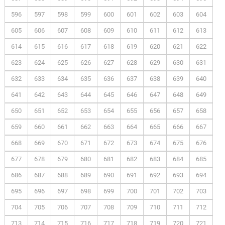
596
597
598
599
600
601
602
603
604
605
606
607
608
609
610
611
612
613
614
615
616
617
618
619
620
621
622
623
624
625
626
627
628
629
630
631
632
633
634
635
636
637
638
639
640
641
642
643
644
645
646
647
648
649
650
651
652
653
654
655
656
657
658
659
660
661
662
663
664
665
666
667
668
669
670
671
672
673
674
675
676
677
678
679
680
681
682
683
684
685
686
687
688
689
690
691
692
693
694
695
696
697
698
699
700
701
702
703
704
705
706
707
708
709
710
711
712
713
714
715
716
717
718
719
720
721