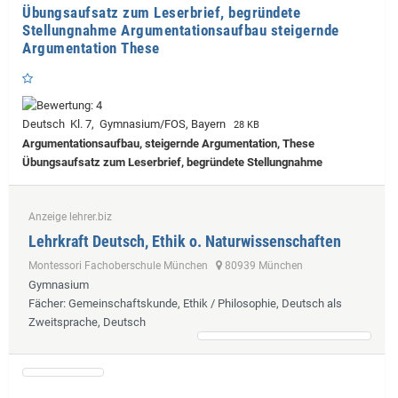
Übungsaufsatz zum Leserbrief, begründete
Stellungnahme Argumentationsaufbau steigernde
Argumentation These
Deutsch Kl. 7, Gymnasium/FOS, Bayern
28 KB
Argumentationsaufbau, steigernde Argumentation, These
Übungsaufsatz zum Leserbrief, begründete Stellungnahme
Anzeige lehrer.biz
Lehrkraft Deutsch, Ethik o. Naturwissenschaften
Montessori Fachoberschule München
80939 München
Gymnasium
Fächer
: Gemeinschaftskunde, Ethik / Philosophie, Deutsch als
Zweitsprache, Deutsch