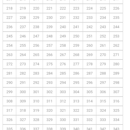
218
219
220
221
222
223
224
225
226
227
228
229
230
231
232
233
234
235
236
237
238
239
240
241
242
243
244
245
246
247
248
249
250
251
252
253
254
255
256
257
258
259
260
261
262
263
264
265
266
267
268
269
270
271
272
273
274
275
276
277
278
279
280
281
282
283
284
285
286
287
288
289
290
291
292
293
294
295
296
297
298
299
300
301
302
303
304
305
306
307
308
309
310
311
312
313
314
315
316
317
318
319
320
321
322
323
324
325
326
327
328
329
330
331
332
333
334
335
336
337
338
339
340
341
342
343