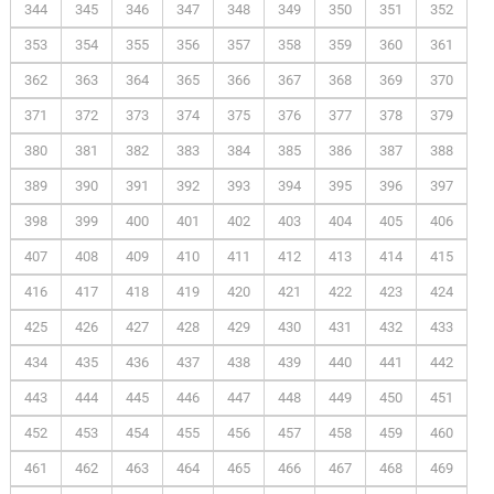
344
345
346
347
348
349
350
351
352
353
354
355
356
357
358
359
360
361
362
363
364
365
366
367
368
369
370
371
372
373
374
375
376
377
378
379
380
381
382
383
384
385
386
387
388
389
390
391
392
393
394
395
396
397
398
399
400
401
402
403
404
405
406
407
408
409
410
411
412
413
414
415
416
417
418
419
420
421
422
423
424
425
426
427
428
429
430
431
432
433
434
435
436
437
438
439
440
441
442
443
444
445
446
447
448
449
450
451
452
453
454
455
456
457
458
459
460
461
462
463
464
465
466
467
468
469