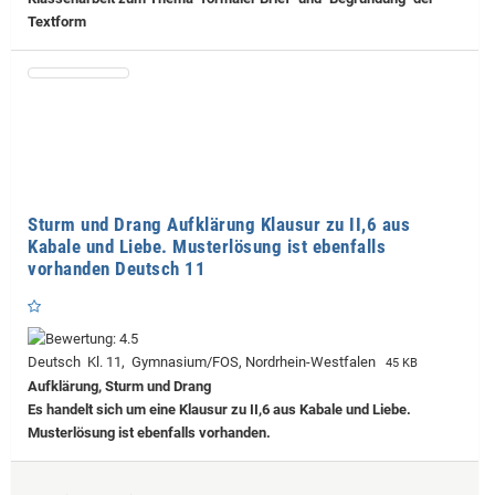
Textform
Sturm und Drang Aufklärung Klausur zu II,6 aus
Kabale und Liebe. Musterlösung ist ebenfalls
vorhanden Deutsch 11
Deutsch Kl. 11, Gymnasium/FOS, Nordrhein-Westfalen
45 KB
Aufklärung, Sturm und Drang
Es handelt sich um eine Klausur zu II,6 aus Kabale und Liebe.
Musterlösung ist ebenfalls vorhanden.