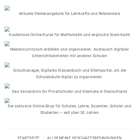
Aktuelle Stellenangebote für Lehrkräfte und Referendare
Kostenlose Online-Kurse für Mathematik und englische Grammatik
Mediencurriculum erstellen und organisieren. Austausch digitaler
Unterrichtseinheiten mit anderen Schulen
Schulmanager, Digitales Klassenbuch und Elternportal, um die
Schulabläufe digital zu organisieren.
Das Verzeichnis für Privatschulen und Internate in Deutschland
Der exklusive Online-Shop für Schulen, Lehrer, Dozenten, Schüler und
Studenten – seit über 30 Jahren
STARTSEITE
ALLGEMEINE GESCHÄFTSBEDINGUNGEN