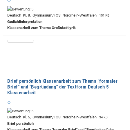
Deutsch Kl. 8, Gymnasium/FOS, Nordrhein-Westfalen
151 KB
Gedichtinterpretation
Klassenarbeit zum Thema Großstadtlyrik
Brief persönlich Klassenarbeit zum Thema "formaler
Brief" und "Begründung" der Textform Deutsch 5
Klassenarbeit
Deutsch Kl. 5, Gymnasium/FOS, Nordrhein-Westfalen
34 KB
Brief persönlich
Klassenarbeit zum Thema "formaler Brief" und "Begründung" der