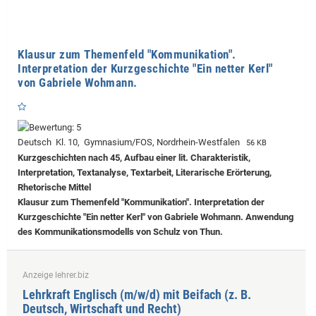
Klausur zum Themenfeld "Kommunikation".
Interpretation der Kurzgeschichte "Ein netter Kerl"
von Gabriele Wohmann.
Deutsch Kl. 10, Gymnasium/FOS, Nordrhein-Westfalen
56 KB
Kurzgeschichten nach 45, Aufbau einer lit. Charakteristik,
Interpretation, Textanalyse, Textarbeit, Literarische Erörterung,
Rhetorische Mittel
Klausur zum Themenfeld "Kommunikation". Interpretation der
Kurzgeschichte "Ein netter Kerl" von Gabriele Wohmann. Anwendung
des Kommunikationsmodells von Schulz von Thun.
Anzeige lehrer.biz
Lehrkraft Englisch (m/w/d) mit Beifach (z. B.
Deutsch, Wirtschaft und Recht)