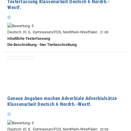
Texterfassung Klassenarbeit Deutsch 6 Nordrh.-
Westf.
Deutsch Kl. 6, Gymnasium/FOS, Nordrhein-Westfalen
21 KB
Inhaltliche Texterfassung
Die Beschreibung - hier Tierbeschreibung
Genaue Angaben machen Adverbiale Adverbialsätze
Klassenarbeit Deutsch 6 Nordrh.-Westf.
Deutsch Kl. 6, Gymnasium/FOS, Nordrhein-Westfalen
20 KB