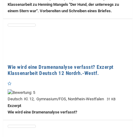
Klassenarbeit zu Henning Mangels "Der Hund, der unterwegs zu
einem Stern war". Vorbereiten und Schreiben eines Briefes.
Wie wird eine Dramenanalyse verfasst? Exzerpt
Klassenarbeit Deutsch 12 Nordrh.-Westf.
Deutsch Kl. 12, Gymnasium/FOS, Nordrhein-Westfalen
31 KB
Exzerpt
Wie wird eine Dramenanalyse verfasst?