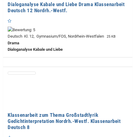
Dialoganalyse Kabale und Liebe Drama Klassenarbeit
Deutsch 12 Nordrh.-Westf.
Deutsch Kl. 12, Gymnasium/FOS, Nordrhein-Westfalen
25 KB
Drama
Dialoganalyse Kabale und Liebe
Klassenarbeit zum Thema Großstadtlyrik
Gedichtinterpretation Nordrh.-Westf. Klassenarbeit
Deutsch 8