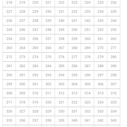
218
219
220
221
222
223
224
225
226
227
228
229
230
231
232
233
234
235
236
237
238
239
240
241
242
243
244
245
246
247
248
249
250
251
252
253
254
255
256
257
258
259
260
261
262
263
264
265
266
267
268
269
270
271
272
273
274
275
276
277
278
279
280
281
282
283
284
285
286
287
288
289
290
291
292
293
294
295
296
297
298
299
300
301
302
303
304
305
306
307
308
309
310
311
312
313
314
315
316
317
318
319
320
321
322
323
324
325
326
327
328
329
330
331
332
333
334
335
336
337
338
339
340
341
342
343