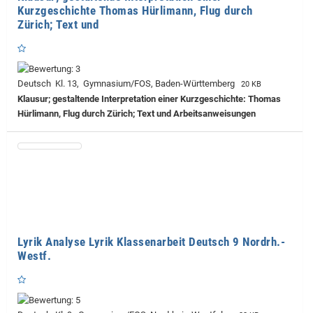
Kurzgeschichte Thomas Hürlimann, Flug durch
Zürich; Text und
Deutsch Kl. 13, Gymnasium/FOS, Baden-Württemberg
20 KB
Klausur; gestaltende Interpretation einer Kurzgeschichte: Thomas
Hürlimann, Flug durch Zürich; Text und Arbeitsanweisungen
Lyrik Analyse Lyrik Klassenarbeit Deutsch 9 Nordrh.-
Westf.