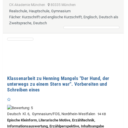
CK-Akademie München
80335 München
Realschule, Hauptschule, Gymnasium
Fächer
: Kurzschrift und englische Kurzschrift, Englisch, Deutsch als
Zweitsprache, Deutsch
Klassenarbeit zu Henning Mangels "Der Hund, der
unterwegs zu einem Stern war". Vorbereiten und
Schreiben eines
Deutsch Kl. 6, Gymnasium/FOS, Nordrhein-Westfalen
94 KB
Epische Kleinform, Literarische Motive, Erzähltechnik,
Informationsauswertung, Erzählperspektive, Inhaltsangabe