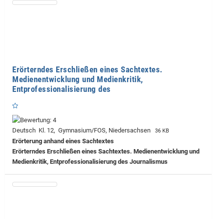
Erörterndes Erschließen eines Sachtextes.
Medienentwicklung und Medienkritik,
Entprofessionalisierung des
Deutsch Kl. 12, Gymnasium/FOS, Niedersachsen
36 KB
Erörterung anhand eines Sachtextes
Erörterndes Erschließen eines Sachtextes. Medienentwicklung und
Medienkritik, Entprofessionalisierung des Journalismus