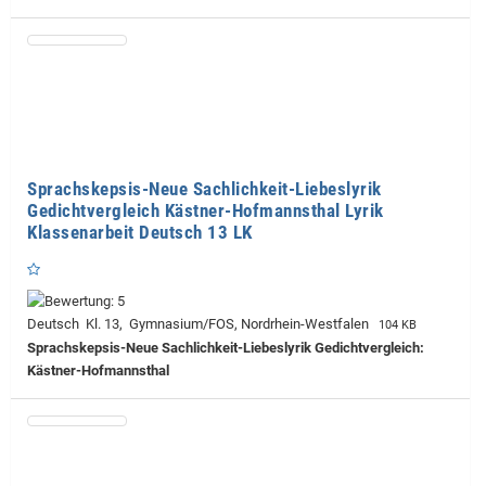
Sprachskepsis-Neue Sachlichkeit-Liebeslyrik
Gedichtvergleich Kästner-Hofmannsthal Lyrik
Klassenarbeit Deutsch 13 LK
Deutsch Kl. 13, Gymnasium/FOS, Nordrhein-Westfalen
104 KB
Sprachskepsis-Neue Sachlichkeit-Liebeslyrik Gedichtvergleich:
Kästner-Hofmannsthal