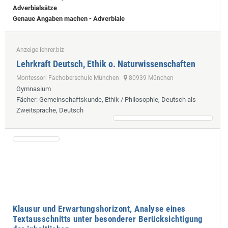
Adverbialsätze
Genaue Angaben machen - Adverbiale
Anzeige lehrer.biz
Lehrkraft Deutsch, Ethik o. Naturwissenschaften
Montessori Fachoberschule München
80939 München
Gymnasium
Fächer
: Gemeinschaftskunde, Ethik / Philosophie, Deutsch als
Zweitsprache, Deutsch
Klausur und Erwartungshorizont, Analyse eines
Textausschnitts unter besonderer Berücksichtigung