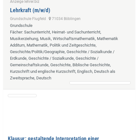
Anzeige lehrer.biz
Lehrkraft (m/w/d)
Grundschule Flugfeld
71034 Böblingen
Grundschule
Fächer
: Sachunterricht, Heimat- und Sachunterricht,
Musikerziehung, Musik, Wirtschaftsmathematik, Mathematik
Additum, Mathematik, Politik und Zeitgeschichte,
Geschichte/Politik/Geographie, Geschichte / Sozialkunde /
Erdkunde, Geschichte / Sozialkunde, Geschichte /
Gemeinschaftskunde, Geschichte, Biblische Geschichte,
Kurzschrift und englische Kurzschrift, Englisch, Deutsch als
Zweitsprache, Deutsch
Klausur; gestaltende Interpretation einer