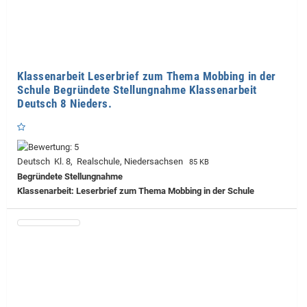
Klassenarbeit Leserbrief zum Thema Mobbing in der
Schule Begründete Stellungnahme Klassenarbeit
Deutsch 8 Nieders.
Deutsch Kl. 8, Realschule, Niedersachsen
85 KB
Begründete Stellungnahme
Klassenarbeit: Leserbrief zum Thema Mobbing in der Schule