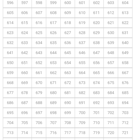
596
597
598
599
600
601
602
603
604
605
606
607
608
609
610
611
612
613
614
615
616
617
618
619
620
621
622
623
624
625
626
627
628
629
630
631
632
633
634
635
636
637
638
639
640
641
642
643
644
645
646
647
648
649
650
651
652
653
654
655
656
657
658
659
660
661
662
663
664
665
666
667
668
669
670
671
672
673
674
675
676
677
678
679
680
681
682
683
684
685
686
687
688
689
690
691
692
693
694
695
696
697
698
699
700
701
702
703
704
705
706
707
708
709
710
711
712
713
714
715
716
717
718
719
720
721