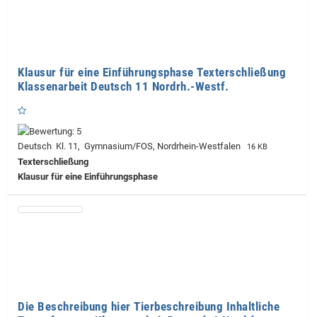
Klausur für eine Einführungsphase Texterschließung
Klassenarbeit Deutsch 11 Nordrh.-Westf.
Deutsch Kl. 11, Gymnasium/FOS, Nordrhein-Westfalen
16 KB
Texterschließung
Klausur für eine Einführungsphase
Die Beschreibung hier Tierbeschreibung Inhaltliche