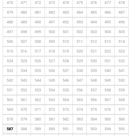
470
471
472
473
474
475
476
477
478
479
480
481
482
483
484
485
486
487
488
489
490
491
492
493
494
495
496
497
498
499
500
501
502
503
504
505
506
507
508
509
510
511
512
513
514
515
516
517
518
519
520
521
522
523
524
525
526
527
528
529
530
531
532
533
534
535
536
537
538
539
540
541
542
543
544
545
546
547
548
549
550
551
552
553
554
555
556
557
558
559
560
561
562
563
564
565
566
567
568
569
570
571
572
573
574
575
576
577
578
579
580
581
582
583
584
585
586
587
588
589
590
591
592
593
594
595