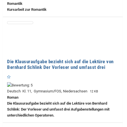
Romantik
Kursarbeit zur Romantik
Die Klausuraufgabe bezieht sich auf die Lektüre von
Bernhard Schlink Der Vorleser und umfasst drei
Deutsch Kl. 11, Gymnasium/FOS, Niedersachsen
12 KB
Roman
Die Klausuraufgabe bezieht sich auf die Lektüre von Bernhard
Schlink: Der Vorleser und umfasst drei Aufgabenstellungen mit
unterchiedlichen Operatoren.