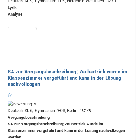
Deutsch Kl. 9, Gymnasium/FOS, Nordrhein-Westfalen
32 KB
Lyrik
Analyse
SA zur Vorgangsbeschreibung; Zaubertrick wurde im
Klassenzimmer vorgeführt und kann in der Lösung
nachvollzogen
Deutsch Kl. 6, Gymnasium/FOS, Berlin
137 KB
Vorgangsbeschreibung
SA zur Vorgangsbeschreibung; Zaubertrick wurde im
Klassenzimmer vorgeführt und kann in der Lösung nachvollzogen
werden.