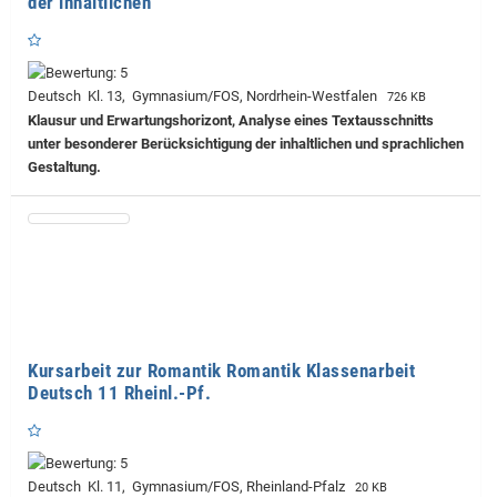
der inhaltlichen
Deutsch Kl. 13, Gymnasium/FOS, Nordrhein-Westfalen
726 KB
Klausur und Erwartungshorizont, Analyse eines Textausschnitts
unter besonderer Berücksichtigung der inhaltlichen und sprachlichen
Gestaltung.
Kursarbeit zur Romantik Romantik Klassenarbeit
Deutsch 11 Rheinl.-Pf.
Deutsch Kl. 11, Gymnasium/FOS, Rheinland-Pfalz
20 KB