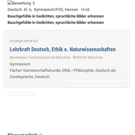
Deutsch Kl. 6, Gymnasium/FOS, Hessen
19 KB
Bauchgefühle in Gedichten, sprachliche Bilder erkennen
Bauchgefühle in Gedichten, sprachliche Bilder erkennen
Anzeige lehrer.biz
Lehrkraft Deutsch, Ethik o. Naturwissenschaften
Montessori Fachoberschule München
80939 München
Gymnasium
Fächer
: Gemeinschaftskunde, Ethik / Philosophie, Deutsch als
Zweitsprache, Deutsch
Klassenarbeit