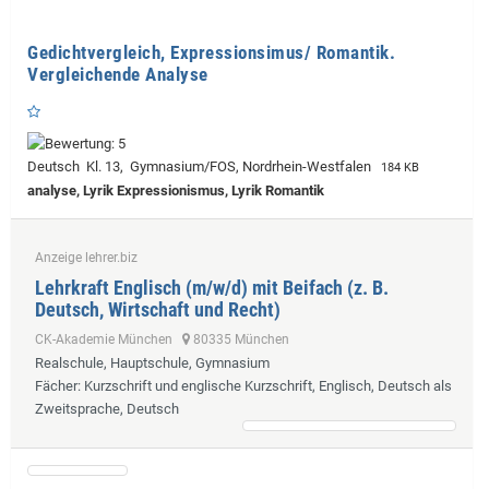
Gedichtvergleich, Expressionsimus/ Romantik.
Vergleichende Analyse
Deutsch Kl. 13, Gymnasium/FOS, Nordrhein-Westfalen
184 KB
analyse, Lyrik Expressionismus, Lyrik Romantik
Anzeige lehrer.biz
Lehrkraft Englisch (m/w/d) mit Beifach (z. B.
Deutsch, Wirtschaft und Recht)
CK-Akademie München
80335 München
Realschule, Hauptschule, Gymnasium
Fächer
: Kurzschrift und englische Kurzschrift, Englisch, Deutsch als
Zweitsprache, Deutsch