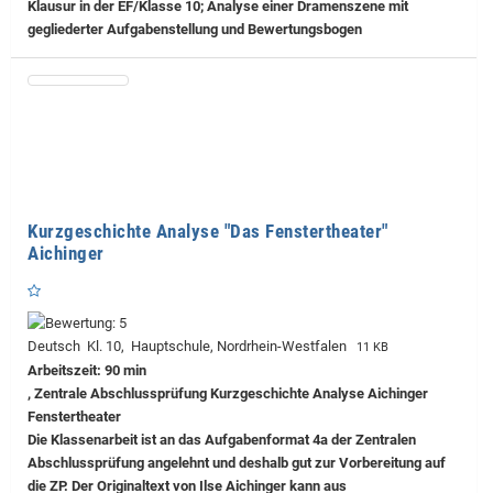
Klausur in der EF/Klasse 10; Analyse einer Dramenszene mit
gegliederter Aufgabenstellung und Bewertungsbogen
Kurzgeschichte Analyse "Das Fenstertheater"
Aichinger
Deutsch Kl. 10, Hauptschule, Nordrhein-Westfalen
11 KB
Arbeitszeit: 90 min
, Zentrale Abschlussprüfung Kurzgeschichte Analyse Aichinger
Fenstertheater
Die Klassenarbeit ist an das Aufgabenformat 4a der Zentralen
Abschlussprüfung angelehnt und deshalb gut zur Vorbereitung auf
die ZP. Der Originaltext von Ilse Aichinger kann aus