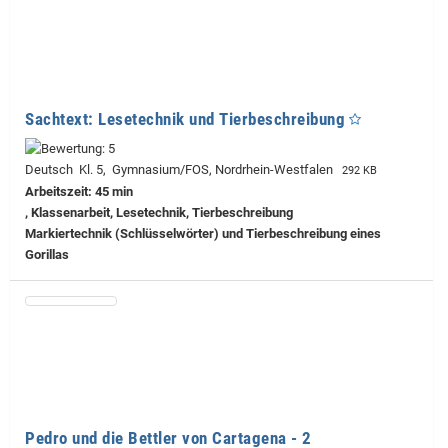
Sachtext: Lesetechnik und Tierbeschreibung
Deutsch Kl. 5, Gymnasium/FOS, Nordrhein-Westfalen
292 KB
Arbeitszeit: 45 min
, Klassenarbeit, Lesetechnik, Tierbeschreibung
Markiertechnik (Schlüsselwörter) und Tierbeschreibung eines
Gorillas
Pedro und die Bettler von Cartagena - 2