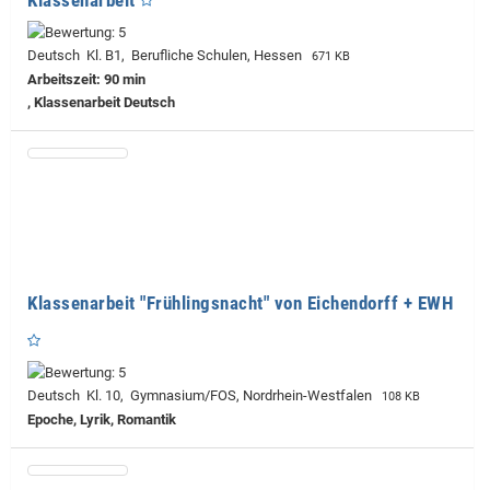
Deutsch Kl. B1, Berufliche Schulen, Hessen
671 KB
Arbeitszeit: 90 min
, Klassenarbeit Deutsch
Klassenarbeit "Frühlingsnacht" von Eichendorff + EWH
Deutsch Kl. 10, Gymnasium/FOS, Nordrhein-Westfalen
108 KB
Epoche, Lyrik, Romantik