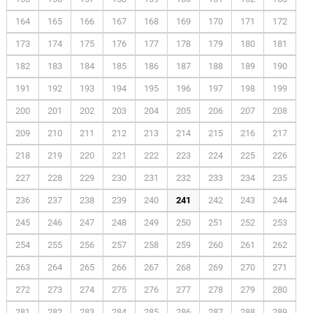
164
165
166
167
168
169
170
171
172
173
174
175
176
177
178
179
180
181
182
183
184
185
186
187
188
189
190
191
192
193
194
195
196
197
198
199
200
201
202
203
204
205
206
207
208
209
210
211
212
213
214
215
216
217
218
219
220
221
222
223
224
225
226
227
228
229
230
231
232
233
234
235
236
237
238
239
240
241
242
243
244
245
246
247
248
249
250
251
252
253
254
255
256
257
258
259
260
261
262
263
264
265
266
267
268
269
270
271
272
273
274
275
276
277
278
279
280
281
282
283
284
285
286
287
288
289