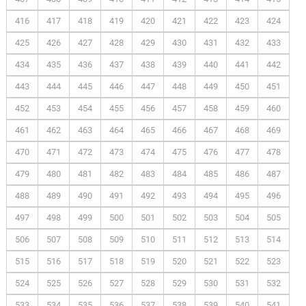
416
417
418
419
420
421
422
423
424
425
426
427
428
429
430
431
432
433
434
435
436
437
438
439
440
441
442
443
444
445
446
447
448
449
450
451
452
453
454
455
456
457
458
459
460
461
462
463
464
465
466
467
468
469
470
471
472
473
474
475
476
477
478
479
480
481
482
483
484
485
486
487
488
489
490
491
492
493
494
495
496
497
498
499
500
501
502
503
504
505
506
507
508
509
510
511
512
513
514
515
516
517
518
519
520
521
522
523
524
525
526
527
528
529
530
531
532
533
534
535
536
537
538
539
540
541