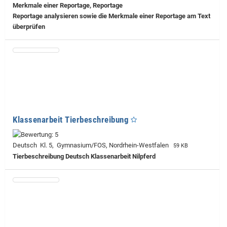
Merkmale einer Reportage, Reportage
Reportage analysieren sowie die Merkmale einer Reportage am Text
überprüfen
Klassenarbeit Tierbeschreibung
Deutsch Kl. 5, Gymnasium/FOS, Nordrhein-Westfalen
59 KB
Tierbeschreibung Deutsch Klassenarbeit Nilpferd