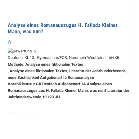
Analyse eines Romanauszuges H. Fallada Kleiner
Mann, was nun?
Deutsch Kl. 13, Gymnasium/FOS, Nordrhein-Westfalen
164 KB
Methode: Analyse eines fiktionalen Textes
, Analyse eines fiktionalen Textes, Literatur der Jahrhundertwende,
neue Sachlichkeit Aufgabenart Ia Romananalyse
Vorabiklasusur GK Deutsch Aufgabenart 1A Analyse eines
Romanauszuges aus H. Fallada Kleiner Mann, was nun? Literatur der
Jahrhundertwende 19./20.JH