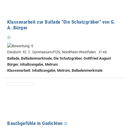
Klassenarbeit zur Ballade "Die Schatzgräber" von G.
A. Bürger
Deutsch Kl. 7, Gymnasium/FOS, Nordrhein-Westfalen
37 KB
Ballade, Balladenmerkmale, Die Schatzgräber, Gottfried August
Bürger, Inhaltsangabe, Metrum
Klassenarbeit: Inhaltsangabe, Metrum, Balladenmerkmale
Bauchgefühle in Gedichten