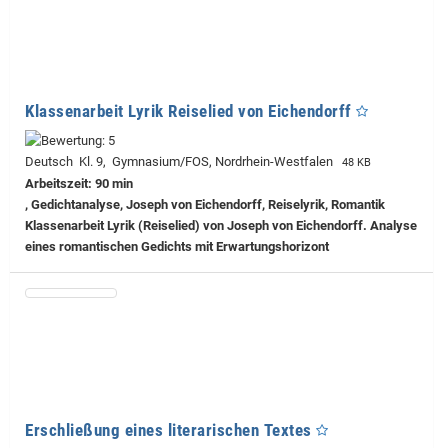
Klassenarbeit Lyrik Reiselied von Eichendorff
Deutsch Kl. 9, Gymnasium/FOS, Nordrhein-Westfalen
48 KB
Arbeitszeit: 90 min
, Gedichtanalyse, Joseph von Eichendorff, Reiselyrik, Romantik
Klassenarbeit Lyrik (Reiselied) von Joseph von Eichendorff. Analyse
eines romantischen Gedichts mit Erwartungshorizont
Erschließung eines literarischen Textes