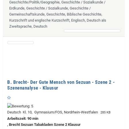
Geschichte/Politik/Geographie, Geschichte / Sozialkunde /
Erdkunde, Geschichte / Sozialkunde, Geschichte /
Gemeinschaftskunde, Geschichte, Biblische Geschichte,
Kurzschrift und englische Kurzschrift, Englisch, Deutsch als
Zweitsprache, Deutsch
B. Brecht- Der Gute Mensch von Sezuan - Szene 2 -
Szenenanalyse - Klausur
Deutsch Kl. 10, Gymnasium/FOS, Nordrhein-Westfalen
285 KB
Arbeitszeit: 90 min
, Brecht Sezuan Tabakladen Szene 2 Klausur