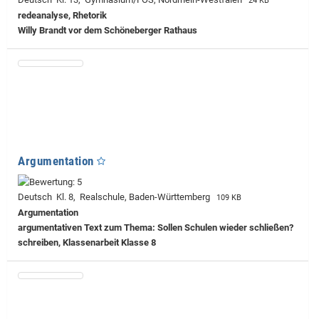
24 KB
redeanalyse, Rhetorik
Willy Brandt vor dem Schöneberger Rathaus
Argumentation
Deutsch Kl. 8, Realschule, Baden-Württemberg
109 KB
Argumentation
argumentativen Text zum Thema: Sollen Schulen wieder schließen?
schreiben, Klassenarbeit Klasse 8