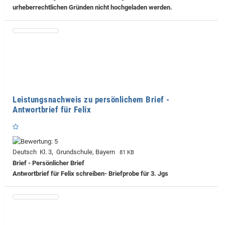
urheberrechtlichen Gründen nicht hochgeladen werden.
Leistungsnachweis zu persönlichem Brief -
Antwortbrief für Felix
Deutsch Kl. 3, Grundschule, Bayern
81 KB
Brief - Persönlicher Brief
Antwortbrief für Felix schreiben- Briefprobe für 3. Jgs