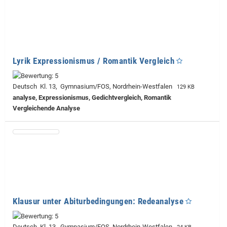
Lyrik Expressionismus / Romantik Vergleich
Deutsch Kl. 13, Gymnasium/FOS, Nordrhein-Westfalen
129 KB
analyse, Expressionismus, Gedichtvergleich, Romantik
Vergleichende Analyse
Klausur unter Abiturbedingungen: Redeanalyse
Deutsch Kl. 13, Gymnasium/FOS, Nordrhein-Westfalen