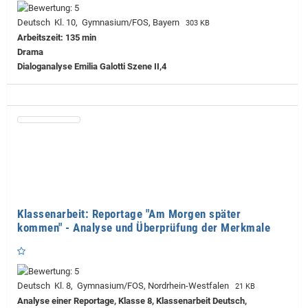
Deutsch Kl. 10, Gymnasium/FOS, Bayern
303 KB
Arbeitszeit: 135 min
Drama
Dialoganalyse Emilia Galotti Szene II,4
Klassenarbeit: Reportage "Am Morgen später
kommen" - Analyse und Überprüfung der Merkmale
Deutsch Kl. 8, Gymnasium/FOS, Nordrhein-Westfalen
21 KB
Analyse einer Reportage, Klasse 8, Klassenarbeit Deutsch,